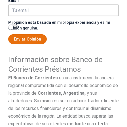
Email
Mi opinión está basada en mi propia experiencia y es mi
opinión genuina.
Enviar Opinión
Información sobre Banco de
Corrientes Préstamos
El Banco de Corrientes
es una institución financiera
regional comprometida con el desarrollo económico de
la provincia de
Corrientes, Argentina,
y sus
alrededores. Su misión es ser un administrador eficiente
de los recursos financieros y contribuir al dinamismo
económico de la región. La entidad busca superar las
expectativas de sus clientes mediante una oferta