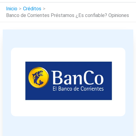
Inicio
Créditos
Banco de Corrientes Préstamos ¿Es confiable? Opiniones