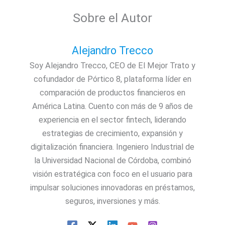
Sobre el Autor
Alejandro Trecco
Soy Alejandro Trecco, CEO de El Mejor Trato y
cofundador de Pórtico 8, plataforma líder en
comparación de productos financieros en
América Latina. Cuento con más de 9 años de
experiencia en el sector fintech, liderando
estrategias de crecimiento, expansión y
digitalización financiera. Ingeniero Industrial de
la Universidad Nacional de Córdoba, combinó
visión estratégica con foco en el usuario para
impulsar soluciones innovadoras en préstamos,
seguros, inversiones y más.