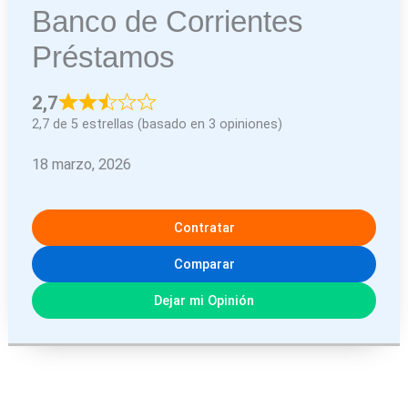
Banco de Corrientes
Préstamos
2,7
2,7 de 5 estrellas (basado en 3 opiniones)
18 marzo, 2026
Contratar
Comparar
Dejar mi Opinión