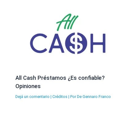
All Cash Préstamos ¿Es confiable?
Opiniones
Dejá un comentario
|
Créditos
| Por
De Gennaro Franco