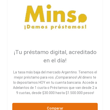
¡Tu préstamo digital, acreditado
en el día!
La tasa más baja del mercado Argentino. Tenemos el
mejor préstamo para vos. ¡Comparanos! ¡Al dinero te
lo depositamos HOY en tu cuenta bancaria. Accede a
Adelantos de 1 cuota o Préstamos que van desde 2 a
9 cuotas, desde $30.000 hasta $1.500.000 pesos!
Comparar