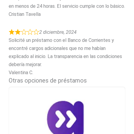
en menos de 24 horas. El servicio cumple con lo básico.
Cristian Tavella
2 diciembre, 2024
Solicité un préstamo con el Banco de Corrientes y
encontré cargos adicionales que no me habían
explicado al inicio. La transparencia en las condiciones
debería mejorar.
Valentina C.
Otras opciones de préstamos