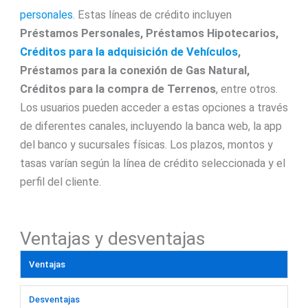
personales
. Estas líneas de crédito incluyen
Préstamos Personales, Préstamos Hipotecarios,
Créditos para la adquisición de Vehículos
,
Préstamos para la conexión de Gas Natural,
Créditos para la compra de Terrenos
, entre otros.
Los usuarios pueden acceder a estas opciones a través
de diferentes canales, incluyendo la banca web, la app
del banco y sucursales físicas. Los plazos, montos y
tasas varían según la línea de crédito seleccionada y el
perfil del cliente.
Ventajas y desventajas
Ventajas
Desventajas