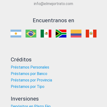
info@elmejortrato.com
Encuentranos en
Créditos
Préstamos Personales
Préstamos por Banco
Préstamos por Provincia
Préstamos por Tipo
Inversiones
Depósitos en Plazo Fijo