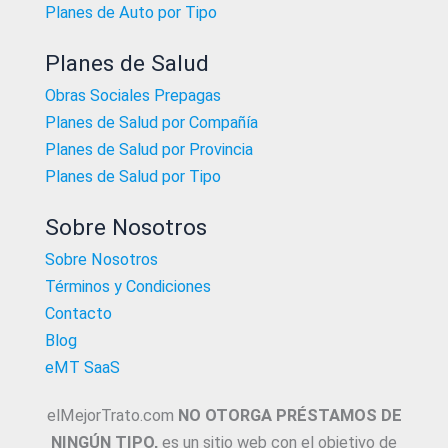
Planes de Auto por Tipo
Planes de Salud
Obras Sociales Prepagas
Planes de Salud por Compañía
Planes de Salud por Provincia
Planes de Salud por Tipo
Sobre Nosotros
Sobre Nosotros
Términos y Condiciones
Contacto
Blog
eMT SaaS
elMejorTrato.com
NO OTORGA PRÉSTAMOS DE
NINGÚN TIPO,
es un sitio web con el objetivo de