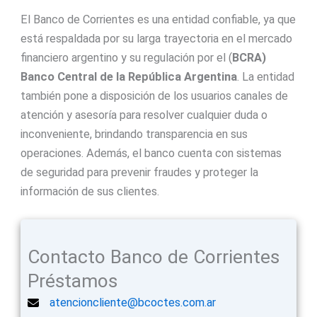
El Banco de Corrientes es una entidad confiable, ya que
está respaldada por su larga trayectoria en el mercado
financiero argentino y su regulación por el (
BCRA)
Banco Central de la República Argentina
. La entidad
también pone a disposición de los usuarios canales de
atención y asesoría para resolver cualquier duda o
inconveniente, brindando transparencia en sus
operaciones. Además, el banco cuenta con sistemas
de seguridad para prevenir fraudes y proteger la
información de sus clientes.
Contacto Banco de Corrientes
Préstamos
atencioncliente@bcoctes.com.ar