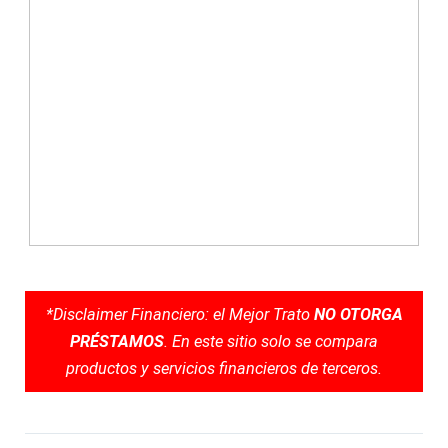
*Disclaimer Financiero: el Mejor Trato
NO OTORGA
PRÉSTAMOS
. En este sitio solo se compara
productos y servicios financieros de terceros.