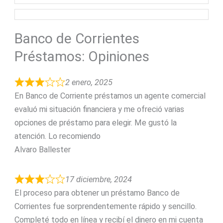
Banco de Corrientes
Préstamos: Opiniones
2 enero, 2025
En Banco de Corriente préstamos un agente comercial
evaluó mi situación financiera y me ofreció varias
opciones de préstamo para elegir. Me gustó la
atención. Lo recomiendo
Alvaro Ballester
17 diciembre, 2024
El proceso para obtener un préstamo Banco de
Corrientes fue sorprendentemente rápido y sencillo.
Completé todo en línea y recibí el dinero en mi cuenta