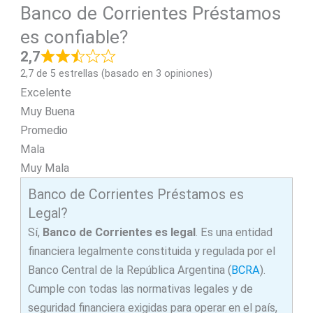
Banco de Corrientes Préstamos
es confiable?
2,7
2,7 de 5 estrellas (basado en 3 opiniones)
Excelente
Muy Buena
Promedio
Mala
Muy Mala
Banco de Corrientes Préstamos es
Legal?
Sí,
Banco de Corrientes es legal
. Es una entidad
financiera legalmente constituida y regulada por el
Banco Central de la República Argentina (
BCRA
).
Cumple con todas las normativas legales y de
seguridad financiera exigidas para operar en el país,