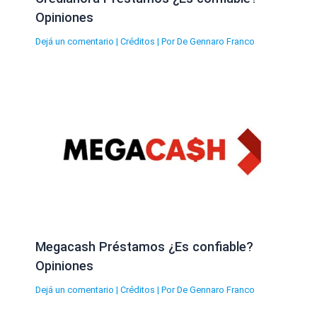
Opiniones
Dejá un comentario
|
Créditos
| Por
De Gennaro Franco
Megacash Préstamos ¿Es confiable?
Opiniones
Dejá un comentario
|
Créditos
| Por
De Gennaro Franco