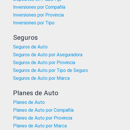
Inversiones por Compañía
Inversiones por Provincia
Inversiones por Tipo
Seguros
Seguros de Auto
Seguros de Auto por Aseguradora
Seguros de Auto por Provincia
Seguros de Auto por Tipo de Seguro
Seguros de Auto por Marca
Planes de Auto
Planes de Auto
Planes de Auto por Compañía
Planes de Auto por Provincia
Planes de Auto por Marca