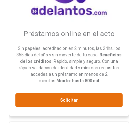
Préstamos online en el acto
Sin papeles, acreditación en 2 minutos, las 24hs, los
365 días del año y sin moverte de tu casa.
Beneficios
de los créditos:
Rápido, simple y seguro. Con una
rápida validación de identidad y mínimos requisitos
accedes a un préstamo en menos de 2
minutos.
Monto: hasta 800 mil
Solicitar