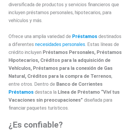
diversificada de productos y servicios financieros que
incluyen préstamos personales, hipotecarios, para
vehículos y más.
Ofrece una amplia variedad de
Préstamos
destinados
a diferentes
necesidades personales
. Estas líneas de
crédito incluyen
Préstamos Personales, Préstamos
Hipotecarios, Créditos para la adquisición de
Vehículos, Préstamos para la conexión de Gas
Natural, Créditos para la compra de Terrenos
,
entre otros.
Dentro de
Banco de Corrientes
Préstamos
destaca la
Línea de Préstamo “Viví tus
Vacaciones sin preocupaciones”
diseñada para
financiar paquetes turísticos.
¿Es confiable?