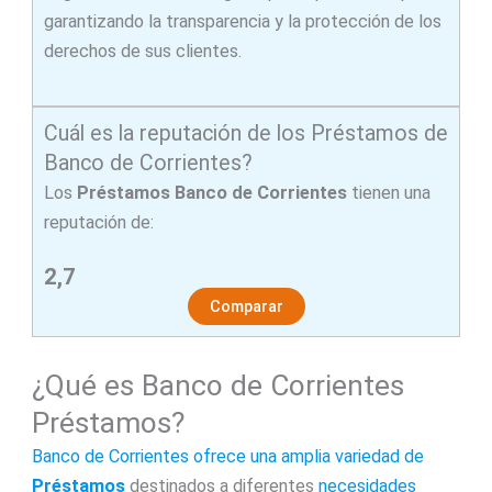
garantizando la transparencia y la protección de los
derechos de sus clientes.
Cuál es la reputación de los Préstamos de
Banco de Corrientes?
Los
Préstamos Banco de Corrientes
tienen una
reputación de:
2,7
Comparar
¿Qué es Banco de Corrientes
Préstamos?
Banco de Corrientes ofrece una amplia variedad de
Préstamos
destinados a diferentes
necesidades