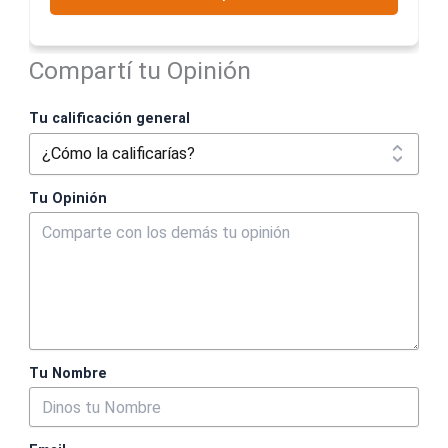
Compartí tu Opinión
Tu calificación general
Tu Opinión
Tu Nombre