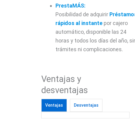
PrestaMÁS:
Posibilidad de adquirir
Préstamo
rápidos
al instante
por cajero
automático, disponible las 24
horas y todos los días del año, si
trámites ni complicaciones.
Ventajas y
desventajas
Ventajas
Desventajas