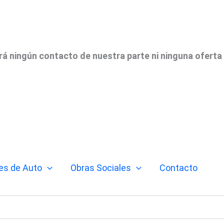
irá ningún contacto de nuestra parte ni ninguna oferta
es de Auto
Obras Sociales
Contacto