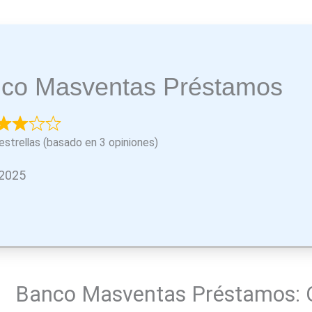
co Masventas Préstamos
estrellas (basado en 3 opiniones)
 2025
Banco Masventas Préstamos: 