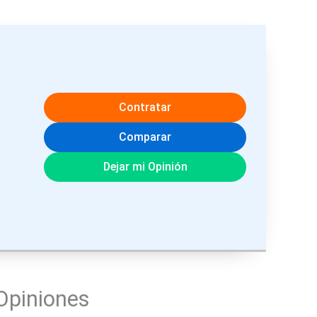
Contratar
Comparar
Dejar mi Opinión
Opiniones