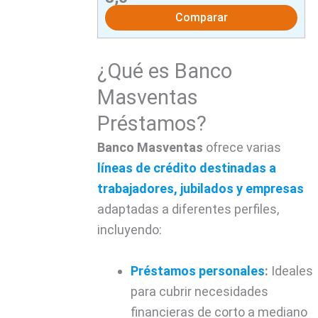
Comparar
¿Qué es Banco
Masventas
Préstamos?
Banco Masventas
ofrece varias
líneas de crédito destinadas a
trabajadores, jubilados y empresas
adaptadas a diferentes perfiles,
incluyendo:
Préstamos personales
:
Ideales
para cubrir necesidades
financieras de corto a mediano