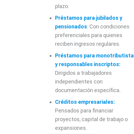
plazo.
Préstamos para jubilados y
pensionados
: Con condiciones
preferenciales para quienes
reciben ingresos regulares.
Préstamos para monotributista
y responsables inscriptos:
Dirigidos a trabajadores
independientes con
documentación específica.
Créditos empresariales:
Pensados para financiar
proyectos, capital de trabajo o
expansiones.