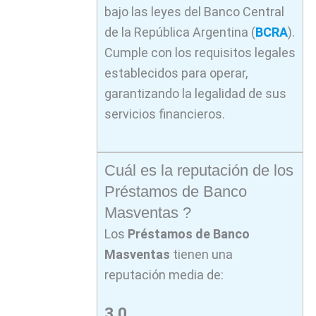
bajo las leyes del Banco Central
de la República Argentina (
BCRA
).
Cumple con los requisitos legales
establecidos para operar,
garantizando la legalidad de sus
servicios financieros.
Cuál es la reputación de los
Préstamos de Banco
Masventas ?
Los
Préstamos de Banco
Masventas
tienen una
reputación media de:
3,0