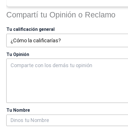
Compartí tu Opinión o Reclamo
Tu calificación general
Tu Opinión
Tu Nombre