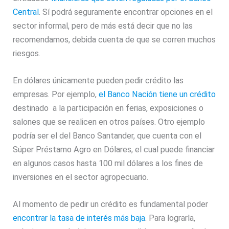
Central
. Sí podrá seguramente encontrar opciones en el
sector informal, pero de más está decir que no las
recomendamos, debida cuenta de que se corren muchos
riesgos.
En dólares únicamente pueden pedir crédito las
empresas. Por ejemplo,
el Banco Nación tiene un crédito
destinado a la participación en ferias, exposiciones o
salones que se realicen en otros países. Otro ejemplo
podría ser el del Banco Santander, que cuenta con el
Súper Préstamo Agro en Dólares, el cual puede financiar
en algunos casos hasta 100 mil dólares a los fines de
inversiones en el sector agropecuario.
Al momento de pedir un crédito es fundamental poder
encontrar la tasa de interés más baja
. Para lograrla,