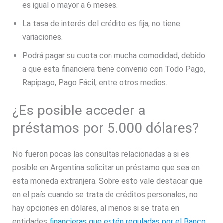
es igual o mayor a 6 meses.
La tasa de interés del crédito es fija, no tiene
variaciones.
Podrá pagar su cuota con mucha comodidad, debido
a que esta financiera tiene convenio con Todo Pago,
Rapipago, Pago Fácil, entre otros medios.
¿Es posible acceder a
préstamos por 5.000 dólares?
No fueron pocas las consultas relacionadas a si es
posible en Argentina solicitar un préstamo que sea en
esta moneda extranjera. Sobre esto vale destacar que
en el país cuando se trata de créditos personales, no
hay opciones en dólares, al menos si se trata en
entidades
financieras que estén reguladas por el Banco