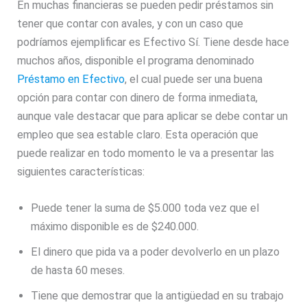
En muchas financieras se pueden pedir préstamos sin
tener que contar con avales, y con un caso que
podríamos ejemplificar es Efectivo Sí. Tiene desde hace
muchos años, disponible el programa denominado
Préstamo en Efectivo
, el cual puede ser una buena
opción para contar con dinero de forma inmediata,
aunque vale destacar que para aplicar se debe contar un
empleo que sea estable claro. Esta operación que
puede realizar en todo momento le va a presentar las
siguientes características:
Puede tener la suma de $5.000 toda vez que el
máximo disponible es de $240.000.
El dinero que pida va a poder devolverlo en un plazo
de hasta 60 meses.
Tiene que demostrar que la antigüedad en su trabajo