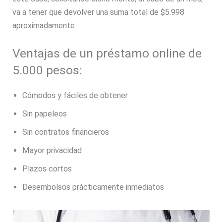
va a tener que devolver una suma total de $5.998
aproximadamente.
Ventajas de un préstamo online de
5.000 pesos:
Cómodos y fáciles de obtener
Sin papeleos
Sin contratos financieros
Mayor privacidad
Plazos cortos
Desembolsos prácticamente inmediatos