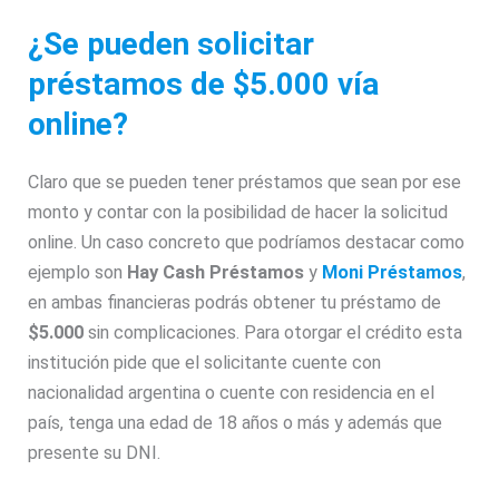
¿Se pueden solicitar
préstamos de $5.000 vía
online?
Claro que se pueden tener préstamos que sean por ese
monto y contar con la posibilidad de hacer la solicitud
online. Un caso concreto que podríamos destacar como
ejemplo son
Hay Cash Préstamos
y
Moni Préstamos
,
en ambas financieras podrás obtener tu préstamo de
$5.000
sin complicaciones. Para otorgar el crédito esta
institución pide que el solicitante cuente con
nacionalidad argentina o cuente con residencia en el
país, tenga una edad de 18 años o más y además que
presente su DNI.