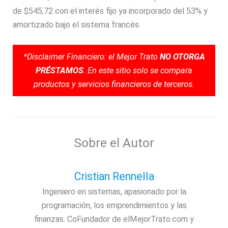
de $545,72 con el interés fijo ya incorporado del 53% y
amortizado bajo el sistema francés.
*Disclaimer Financiero: el Mejor Trato
NO OTORGA
PRÉSTAMOS
. En este sitio solo se compara
productos y servicios financieros de terceros.
Sobre el Autor
Cristian Rennella
Ingeniero en sistemas, apasionado por la
programación, los emprendimientos y las
finanzas. CoFundador de elMejorTrato.com y