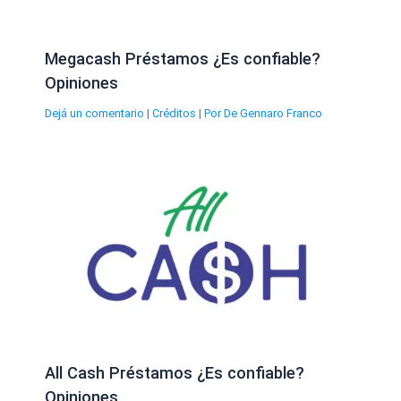
Megacash Préstamos ¿Es confiable?
Opiniones
Dejá un comentario
|
Créditos
| Por
De Gennaro Franco
All Cash Préstamos ¿Es confiable?
Opiniones