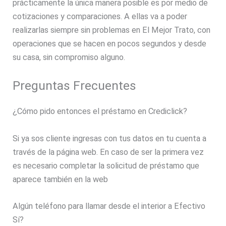
prácticamente la única manera posible es por medio de
cotizaciones y comparaciones. A ellas va a poder
realizarlas siempre sin problemas en El Mejor Trato, con
operaciones que se hacen en pocos segundos y desde
su casa, sin compromiso alguno.
Preguntas Frecuentes
¿Cómo pido entonces el préstamo en Crediclick?
Si ya sos cliente ingresas con tus datos en tu cuenta a
través de la página web. En caso de ser la primera vez
es necesario completar la solicitud de préstamo que
aparece también en la web
Algún teléfono para llamar desde el interior a Efectivo
Sí?