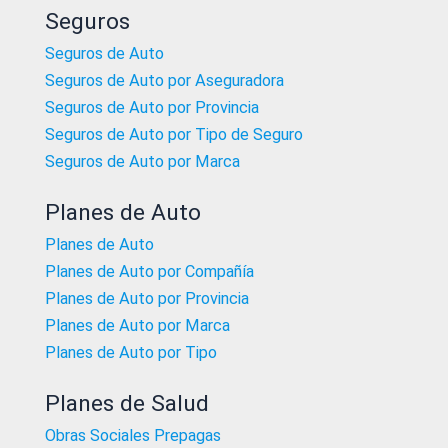
Seguros
Seguros de Auto
Seguros de Auto por Aseguradora
Seguros de Auto por Provincia
Seguros de Auto por Tipo de Seguro
Seguros de Auto por Marca
Planes de Auto
Planes de Auto
Planes de Auto por Compañía
Planes de Auto por Provincia
Planes de Auto por Marca
Planes de Auto por Tipo
Planes de Salud
Obras Sociales Prepagas