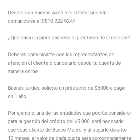
Desde Gran Buenos Aires o el interior pueden
comunicarse al 0810 222 9247
¿Qué pasa si quiero cancelar el préstamo de Crediclick?
Deberás comunicarte con los representantes de
atención al cliente o cancelarlo desde tu cuenta de
manera online.
Buenas tardes, solicito un préstamo de $5000 a pagar
en 1 año
Por ejemplo, una de las entidades que podrás considerar
para la gestión del crédito del $5.000, será necesario
que seas cliente de Banco Macro, y al pagarlo durante
12 meses, el valor de cada cuota será aproximadamente