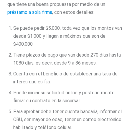
que tiene una buena propuesta por medio de un
préstamo a sola firma
, con estos detalles:
Se puede pedir $5.000, toda vez que los montos van
desde $1.000 y llegan a máximos que son de
$400.000.
Tiene plazos de pago que van desde 270 días hasta
1080 días, es decir, desde 9 a 36 meses.
Cuenta con el beneficio de establecer una tasa de
interés que es fija.
Puede iniciar su solicitud online y posteriormente
firmar su contrato en la sucursal.
Para aprobar debe tener cuenta bancaria, informar el
CBU, ser mayor de edad, tener un correo electrónico
habilitado y teléfono celular.