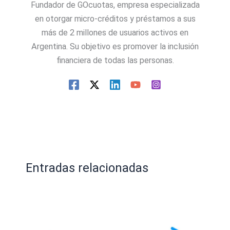
Fundador de GOcuotas, empresa especializada
en otorgar micro-créditos y préstamos a sus
más de 2 millones de usuarios activos en
Argentina. Su objetivo es promover la inclusión
financiera de todas las personas.
Entradas relacionadas