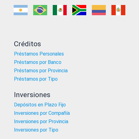
Créditos
Préstamos Personales
Préstamos por Banco
Préstamos por Provincia
Préstamos por Tipo
Inversiones
Depósitos en Plazo Fijo
Inversiones por Compañía
Inversiones por Provincia
Inversiones por Tipo