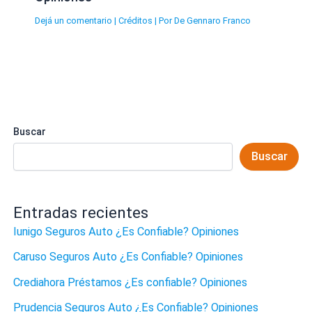
Dejá un comentario
|
Créditos
| Por
De Gennaro Franco
Buscar
Buscar
Entradas recientes
Iunigo Seguros Auto ¿Es Confiable? Opiniones
Caruso Seguros Auto ¿Es Confiable? Opiniones
Crediahora Préstamos ¿Es confiable? Opiniones
Prudencia Seguros Auto ¿Es Confiable? Opiniones