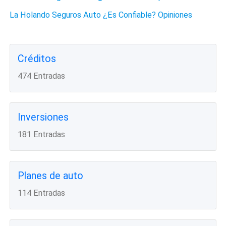
La Holando Seguros Auto ¿Es Confiable? Opiniones
Créditos
474 Entradas
Inversiones
181 Entradas
Planes de auto
114 Entradas