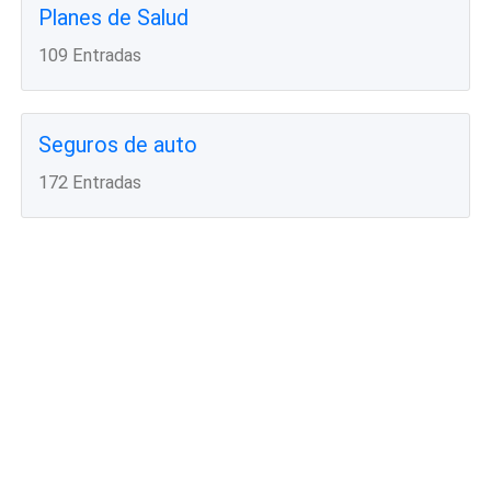
Planes de Salud
109 Entradas
Seguros de auto
172 Entradas