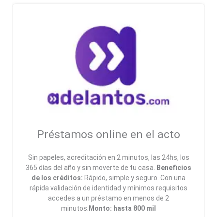
Préstamos online en el acto
Sin papeles, acreditación en 2 minutos, las 24hs, los
365 días del año y sin moverte de tu casa.
Beneficios
de los créditos:
Rápido, simple y seguro. Con una
rápida validación de identidad y mínimos requisitos
accedes a un préstamo en menos de 2
minutos.
Monto: hasta 800 mil