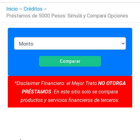
Inicio
Créditos
Préstamos de 5000 Pesos: Simulá y Compará Opciones
Comparar
*Disclaimer Financiero: el Mejor Trato
NO OTORGA
PRÉSTAMOS
. En este sitio solo se compara
productos y servicios financieros de terceros.