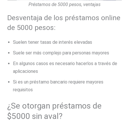
Préstamos de 5000 pesos, ventajas
Desventaja de los préstamos online
de 5000 pesos:
Suelen tener tasas de interés elevadas
Suele ser más complejo para personas mayores
En algunos casos es necesario hacerlos a través de
aplicaciones
Si es un préstamo bancario requiere mayores
requisitos
¿Se otorgan préstamos de
$5000 sin aval?