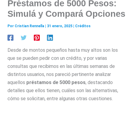
Préstamos de 5000 Pesos:
Simulá y Compará Opciones
Por
Cristian Rennella
|
31 enero, 2025
|
Créditos
Desde de montos pequeños hasta muy altos son los
que se pueden pedir con un crédito, y por varias
consultas que recibimos en las últimas semanas de
distintos usuarios, nos pareció pertinente analizar
aquellos
préstamos de 5000 pesos
, destacando
detalles que ellos tienen, cuáles son las alternativas,
cómo se solicitan, entre algunas otras cuestiones.