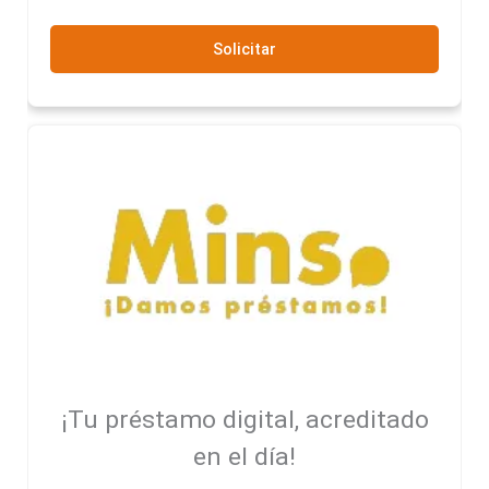
Solicitar
¡Tu préstamo digital, acreditado
en el día!