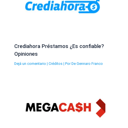
Crediahora Préstamos ¿Es confiable?
Opiniones
Dejá un comentario
|
Créditos
| Por
De Gennaro Franco