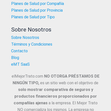
Planes de Salud por Compañía
Planes de Salud por Provincia
Planes de Salud por Tipo
Sobre Nosotros
Sobre Nosotros
Términos y Condiciones
Contacto
Blog
eMT SaaS
elMejorTrato.com
NO OTORGA PRÉSTAMOS DE
NINGÚN TIPO,
es un sitio web con el objetivo de
solo mostrar comparativa de seguros y
productos financieros proporcionados por
compañías ajenas
a la empresa. El Mejor Trato
NO comercializa los mismos. La empresa no