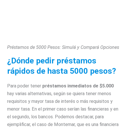
Préstamos de 5000 Pesos: Simulá y Compará Opciones
¿Dónde pedir préstamos
rápidos de hasta 5000 pesos?
Para poder tener
préstamos inmediatos de $5.000
hay varias alternativas, según se quiera tener menos
requisitos y mayor tasa de interés o más requisitos y
menor tasa. En el primer caso serían las financieras y en
el segundo, los bancos. Podemos destacar, para
ejemplificar, el caso de Montemar, que es una financiera