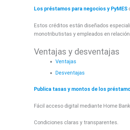
Los préstamos para negocios y PyMES
Estos créditos están diseñados especial
monotributistas y empleados en relación
Ventajas y desventajas
Ventajas
Desventajas
Publica tasas y montos de los préstam
Fácil acceso digital mediante Home Bank
Condiciones claras y transparentes.