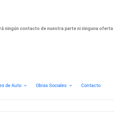
irá ningún contacto de nuestra parte ni ninguna oferta
es de Auto
Obras Sociales
Contacto