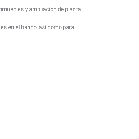
 inmuebles y ampliación de planta.
es en el banco, así como para