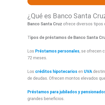
¿Qué es Banco Santa Cru
Banco Santa Cruz
ofrece diversos tipos
T
ipos de préstamos de Banco Santa Cr
Los
Préstamos personales
, se ofrecen 
72 meses.
Los
créditos hipotecarios
en
UVA
destin
de deudas. Ofrecen montos elevados que 
Préstamos para jubilados y pensionado
grandes beneficios.