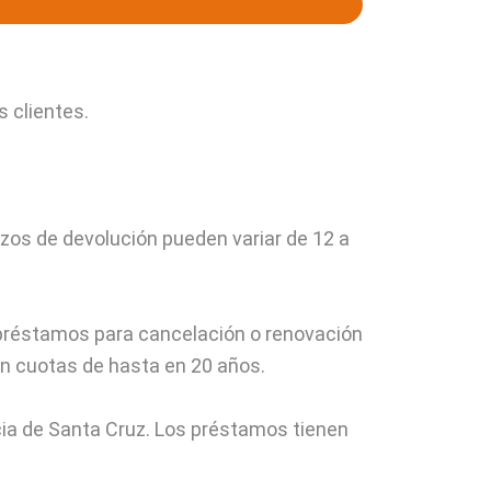
 clientes.
azos de devolución pueden variar de 12 a
 préstamos para cancelación o renovación
n cuotas de hasta en 20 años.
cia de Santa Cruz. Los préstamos tienen