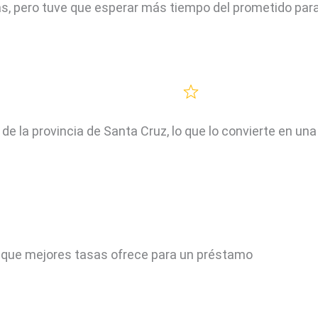
, pero tuve que esperar más tiempo del prometido para 
e la provincia de Santa Cruz, lo que lo convierte en una
co que mejores tasas ofrece para un préstamo