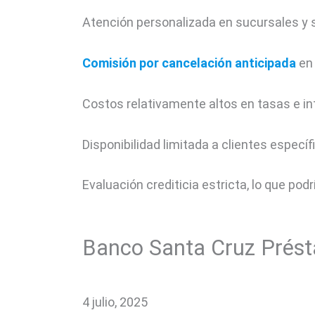
Atención personalizada en sucursales y so
Comisión por cancelación anticipada
en 
Costos relativamente altos en tasas e in
Disponibilidad limitada a clientes específ
Evaluación crediticia estricta, lo que podr
Banco Santa Cruz Prést
4 julio, 2025