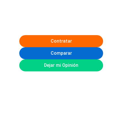
Contratar
Comparar
Dejar mi Opinión