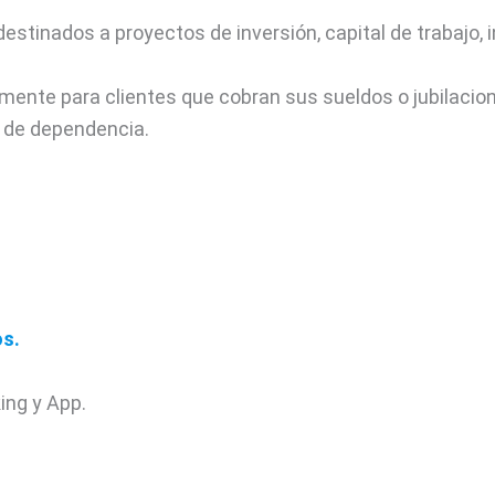
destinados a proyectos de inversión, capital de trabajo,
mente para clientes que cobran sus sueldos o jubilacion
 de dependencia.
os.
ing y App.