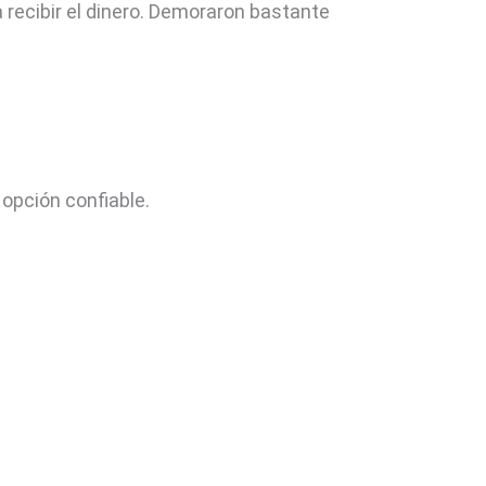
recibir el dinero. Demoraron bastante
 opción confiable.