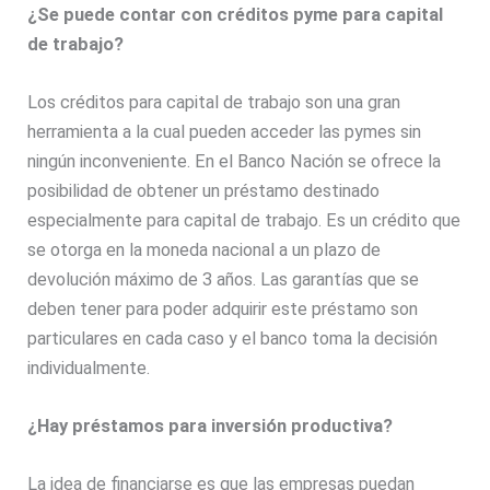
¿Se puede contar con créditos pyme para capital
de trabajo?
Los créditos para capital de trabajo son una gran
herramienta a la cual pueden acceder las pymes sin
ningún inconveniente. En el Banco Nación se ofrece la
posibilidad de obtener un préstamo destinado
especialmente para capital de trabajo. Es un crédito que
se otorga en la moneda nacional a un plazo de
devolución máximo de 3 años. Las garantías que se
deben tener para poder adquirir este préstamo son
particulares en cada caso y el banco toma la decisión
individualmente.
¿Hay préstamos para inversión productiva?
La idea de financiarse es que las empresas puedan