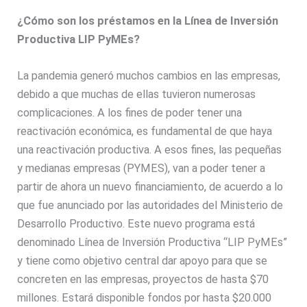
¿Cómo son los préstamos en la Línea de Inversión
Productiva LIP PyMEs?
La pandemia generó muchos cambios en las empresas,
debido a que muchas de ellas tuvieron numerosas
complicaciones. A los fines de poder tener una
reactivación económica, es fundamental de que haya
una reactivación productiva. A esos fines, las pequeñas
y medianas empresas (PYMES), van a poder tener a
partir de ahora un nuevo financiamiento, de acuerdo a lo
que fue anunciado por las autoridades del Ministerio de
Desarrollo Productivo. Este nuevo programa está
denominado Línea de Inversión Productiva “LIP PyMEs”
y tiene como objetivo central dar apoyo para que se
concreten en las empresas, proyectos de hasta $70
millones. Estará disponible fondos por hasta $20.000