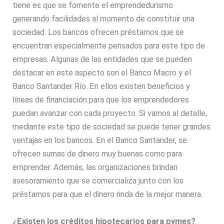
tiene es que se fomente el emprendedurismo
generando facilidades al momento de constituir una
sociedad. Los bancos ofrecen préstamos que se
encuentran especialmente pensados para este tipo de
empresas. Algunas de las entidades que se pueden
destacar en este aspecto son el Banco Macro y el
Banco Santander Río. En ellos existen beneficios y
líneas de financiación para que los emprendedores
puedan avanzar con cada proyecto. Si vamos al detalle,
mediante este tipo de sociedad se puede tener grandes
ventajas en los bancos. En el Banco Santander, se
ofrecen sumas de dinero muy buenas como para
emprender. Además, las organizaciones brindan
asesoramiento que se comercializa junto con los
préstamos para que el dinero rinda de la mejor manera.
¿Existen los créditos hipotecarios para pymes?