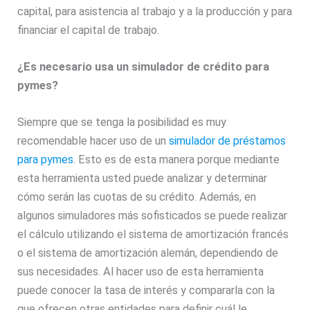
capital, para asistencia al trabajo y a la producción y para
financiar el capital de trabajo.
¿Es necesario usa un simulador de crédito para
pymes?
Siempre que se tenga la posibilidad es muy
recomendable hacer uso de un
simulador de préstamos
para pymes
. Esto es de esta manera porque mediante
esta herramienta usted puede analizar y determinar
cómo serán las cuotas de su crédito. Además, en
algunos simuladores más sofisticados se puede realizar
el cálculo utilizando el sistema de amortización francés
o el sistema de amortización alemán, dependiendo de
sus necesidades. Al hacer uso de esta herramienta
puede conocer la tasa de interés y compararla con la
que ofrecen otras entidades para definir cuál le