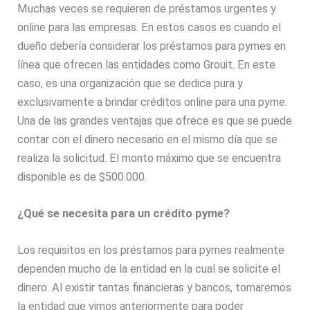
Muchas veces se requieren de préstamos urgentes y
online para las empresas. En estos casos es cuando el
dueño debería considerar los préstamos para pymes en
línea que ofrecen las entidades como Grouit. En este
caso, es una organización que se dedica pura y
exclusivamente a brindar créditos online para una pyme.
Una de las grandes ventajas que ofrece es que se puede
contar con el dinero necesario en el mismo día que se
realiza la solicitud. El monto máximo que se encuentra
disponible es de $500.000.
¿Qué se necesita para un crédito pyme?
Los requisitos en los préstamos para pymes realmente
dependen mucho de la entidad en la cual se solicite el
dinero. Al existir tantas financieras y bancos, tomaremos
la entidad que vimos anteriormente para poder