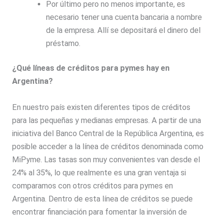
Por último pero no menos importante, es
necesario tener una cuenta bancaria a nombre
de la empresa. Allí se depositará el dinero del
préstamo.
¿Qué líneas de créditos para pymes hay en
Argentina?
En nuestro país existen diferentes tipos de créditos
para las pequeñas y medianas empresas. A partir de una
iniciativa del Banco Central de la República Argentina, es
posible acceder a la línea de créditos denominada como
MiPyme. Las tasas son muy convenientes van desde el
24% al 35%, lo que realmente es una gran ventaja si
comparamos con otros créditos para pymes en
Argentina. Dentro de esta línea de créditos se puede
encontrar financiación para fomentar la inversión de