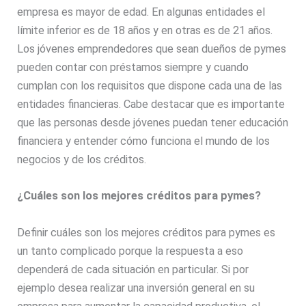
empresa es mayor de edad. En algunas entidades el
límite inferior es de 18 años y en otras es de 21 años.
Los jóvenes emprendedores que sean dueños de pymes
pueden contar con préstamos siempre y cuando
cumplan con los requisitos que dispone cada una de las
entidades financieras. Cabe destacar que es importante
que las personas desde jóvenes puedan tener educación
financiera y entender cómo funciona el mundo de los
negocios y de los créditos.
¿Cuáles son los mejores créditos para pymes?
Definir cuáles son los mejores créditos para pymes es
un tanto complicado porque la respuesta a eso
dependerá de cada situación en particular. Si por
ejemplo desea realizar una inversión general en su