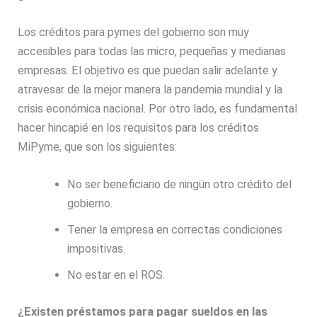
Los créditos para pymes del gobierno son muy
accesibles para todas las micro, pequeñas y medianas
empresas. El objetivo es que puedan salir adelante y
atravesar de la mejor manera la pandemia mundial y la
crisis económica nacional. Por otro lado, es fundamental
hacer hincapié en los requisitos para los créditos
MiPyme, que son los siguientes:
No ser beneficiario de ningún otro crédito del
gobierno.
Tener la empresa en correctas condiciones
impositivas.
No estar en el ROS.
¿Existen préstamos para pagar sueldos en las