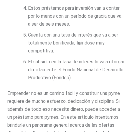
Estos préstamos para inversión van a contar
por lo menos con un período de gracia que va
a ser de seis meses.
Cuenta con una tasa de interés que va a ser
totalmente bonificada, fijándose muy
competitiva.
El subsidio en la tasa de interés lo va a otorgar
directamente el Fondo Nacional de Desarrollo
Productivo (Fondep).
Emprender no es un camino fácil y constituir una pyme
requiere de mucho esfuerzo, dedicación y disciplina. Si
además de todo eso necesita dinero, puede acceder a
un préstamo para pymes. En este artículo intentamos
brindarle un panorama general acerca de las ofertas