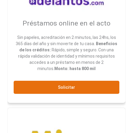
Préstamos online en el acto
Sin papeles, acreditación en 2 minutos, las 24hs, los
365 días del año y sin moverte de tu casa.
Beneficios
de los créditos:
Rápido, simple y seguro. Con una
rápida validación de identidad y mínimos requisitos
accedes a un préstamo en menos de 2
minutos.
Monto: hasta 800 mil
Solicitar