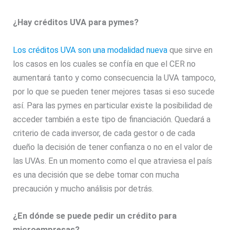
¿Hay créditos UVA para pymes?
Los créditos UVA son una modalidad nueva
que sirve en
los casos en los cuales se confía en que el CER no
aumentará tanto y como consecuencia la UVA tampoco,
por lo que se pueden tener mejores tasas si eso sucede
así. Para las pymes en particular existe la posibilidad de
acceder también a este tipo de financiación. Quedará a
criterio de cada inversor, de cada gestor o de cada
dueño la decisión de tener confianza o no en el valor de
las UVAs. En un momento como el que atraviesa el país
es una decisión que se debe tomar con mucha
precaución y mucho análisis por detrás.
¿En dónde se puede pedir un crédito para
microempresas?