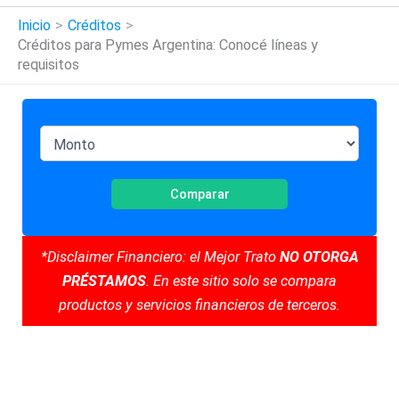
Inicio
Créditos
Créditos para Pymes Argentina: Conocé líneas y
requisitos
Comparar
*Disclaimer Financiero: el Mejor Trato
NO OTORGA
PRÉSTAMOS
. En este sitio solo se compara
productos y servicios financieros de terceros.