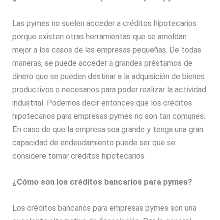
Las pymes no suelen acceder a créditos hipotecarios
porque existen otras herramientas que se amoldan
mejor a los casos de las empresas pequeñas. De todas
maneras, se puede acceder a grandes préstamos de
dinero que se pueden destinar a la adquisición de bienes
productivos o necesarios para poder realizar la actividad
industrial. Podemos decir entonces que los créditos
hipotecarios para empresas pymes no son tan comunes.
En caso de que la empresa sea grande y tenga una gran
capacidad de endeudamiento puede ser que se
considere tomar créditos hipotecarios.
¿Cómo son los créditos bancarios para pymes?
Los créditos bancarios para empresas pymes son una