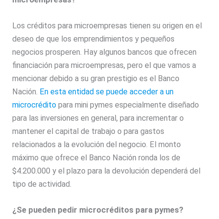
Los créditos para microempresas tienen su origen en el
deseo de que los emprendimientos y pequeños
negocios prosperen. Hay algunos bancos que ofrecen
financiación para microempresas, pero el que vamos a
mencionar debido a su gran prestigio es el Banco
Nación.
En esta entidad se puede acceder a un
microcrédito
para mini pymes especialmente diseñado
para las inversiones en general, para incrementar o
mantener el capital de trabajo o para gastos
relacionados a la evolución del negocio. El monto
máximo que ofrece el Banco Nación ronda los de
$4.200.000 y el plazo para la devolución dependerá del
tipo de actividad.
¿Se pueden pedir microcréditos para pymes?