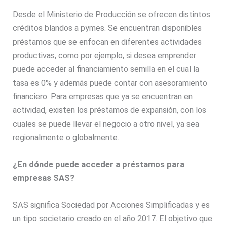
Desde el Ministerio de Producción se ofrecen distintos
créditos blandos a pymes. Se encuentran disponibles
préstamos que se enfocan en diferentes actividades
productivas, como por ejemplo, si desea emprender
puede acceder al financiamiento semilla en el cual la
tasa es 0% y además puede contar con asesoramiento
financiero. Para empresas que ya se encuentran en
actividad, existen los préstamos de expansión, con los
cuales se puede llevar el negocio a otro nivel, ya sea
regionalmente o globalmente.
¿En dónde puede acceder a préstamos para
empresas SAS?
SAS significa Sociedad por Acciones Simplificadas y es
un tipo societario creado en el año 2017. El objetivo que