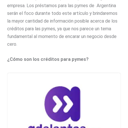
empresa. Los préstamos para las pymes de Argentina
serán el foco durante todo este artículo y brindaremos
la mayor cantidad de información posible acerca de los
créditos para las pymes, ya que nos parece un tema
fundamental al momento de encarar un negocio desde
cero.
¿Cómo son los créditos para pymes?