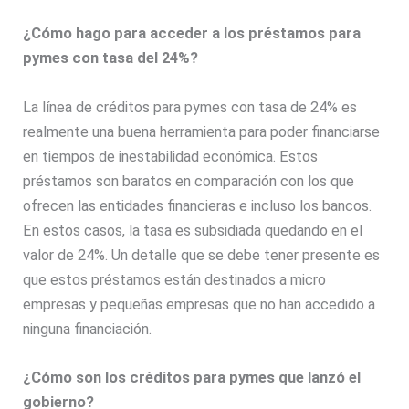
¿Cómo hago para acceder a los préstamos para
pymes con tasa del 24%?
La línea de créditos para pymes con tasa de 24% es
realmente una buena herramienta para poder financiarse
en tiempos de inestabilidad económica. Estos
préstamos son baratos en comparación con los que
ofrecen las entidades financieras e incluso los bancos.
En estos casos, la tasa es subsidiada quedando en el
valor de 24%. Un detalle que se debe tener presente es
que estos préstamos están destinados a micro
empresas y pequeñas empresas que no han accedido a
ninguna financiación.
¿Cómo son los créditos para pymes que lanzó el
gobierno?