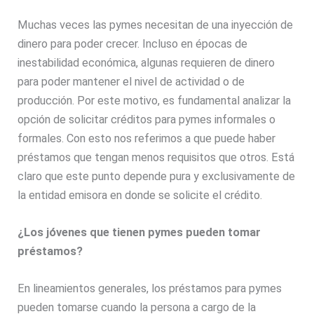
Muchas veces las pymes necesitan de una inyección de
dinero para poder crecer. Incluso en épocas de
inestabilidad económica, algunas requieren de dinero
para poder mantener el nivel de actividad o de
producción. Por este motivo, es fundamental analizar la
opción de solicitar créditos para pymes informales o
formales. Con esto nos referimos a que puede haber
préstamos que tengan menos requisitos que otros. Está
claro que este punto depende pura y exclusivamente de
la entidad emisora en donde se solicite el crédito.
¿Los jóvenes que tienen pymes pueden tomar
préstamos?
En lineamientos generales, los préstamos para pymes
pueden tomarse cuando la persona a cargo de la