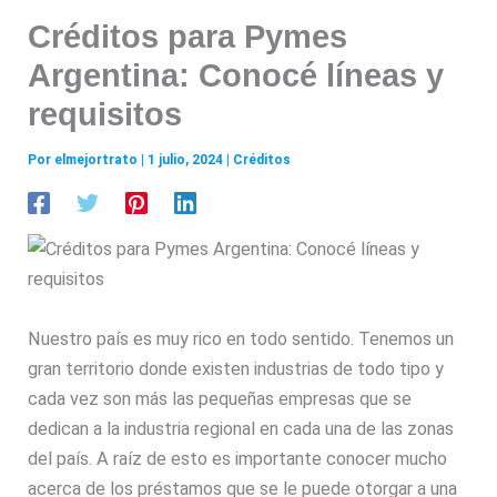
Créditos para Pymes
Argentina: Conocé líneas y
requisitos
Por
elmejortrato
|
1 julio, 2024
|
Créditos
Nuestro país es muy rico en todo sentido. Tenemos un
gran territorio donde existen industrias de todo tipo y
cada vez son más las pequeñas empresas que se
dedican a la industria regional en cada una de las zonas
del país. A raíz de esto es importante conocer mucho
acerca de los préstamos que se le puede otorgar a una