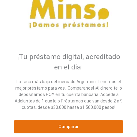
¡Tu préstamo digital, acreditado
en el día!
La tasa más baja del mercado Argentino. Tenemos el
mejor préstamo para vos. ¡Comparanos! ¡Al dinero te lo
depositamos HOY en tu cuenta bancaria. Accede a
Adelantos de 1 cuota o Préstamos que van desde 2 a 9
cuotas, desde $30.000 hasta $1.500.000 pesos!
Comparar