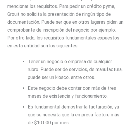
mencionar los requisitos. Para pedir un crédito pyme,
Grouit no solicita la presentación de ningún tipo de
documentación. Puede ser que en otros lugares pidan un
comprobante de inscripción del negocio por ejemplo.
Por otro lado, los requisitos fundamentales expuestos
en esta entidad son los siguientes:
Tener un negocio o empresa de cualquier
rubro. Puede ser de servicios, de manufactura,
puede ser un kiosco, entre otros.
Este negocio debe contar con más de tres
meses de existencia y funcionamiento.
Es fundamental demostrar la facturación, ya
que se necesita que la empresa facture más
de $10.000 por mes.