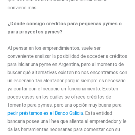
conviene más.
¿Dónde consigo créditos para pequeñas pymes o
para proyectos pymes?
Al pensar en los emprendimientos, suele ser
conveniente analizar la posibilidad de acceder a créditos
para iniciar una pyme en Argentina, pero al momento de
buscar qué alternativas existen no nos encontramos con
un escenario tan alentador porque siempre es necesario
ya contar con el negocio en funcionamiento. Existen
pocos casos en los cuáles se ofrece créditos de
fomento para pymes, pero una opción muy buena para
pedir préstamos es el Banco Galicia
. Esta entidad
bancaria posee una línea que alienta al emprendedor y le
da las herramientas necesarias para comenzar con su