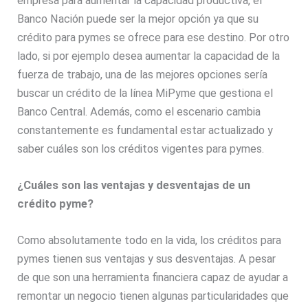
empresa para aumentar la capacidad productiva, el
Banco Nación puede ser la mejor opción ya que su
crédito para pymes se ofrece para ese destino. Por otro
lado, si por ejemplo desea aumentar la capacidad de la
fuerza de trabajo, una de las mejores opciones sería
buscar un crédito de la línea MiPyme que gestiona el
Banco Central. Además, como el escenario cambia
constantemente es fundamental estar actualizado y
saber cuáles son los créditos vigentes para pymes.
¿Cuáles son las ventajas y desventajas de un
crédito pyme?
Como absolutamente todo en la vida, los créditos para
pymes tienen sus ventajas y sus desventajas. A pesar
de que son una herramienta financiera capaz de ayudar a
remontar un negocio tienen algunas particularidades que