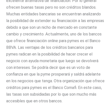
excelente alternativa de financiación. Por lo general
ofrecen buenas tasas pero no son créditos blandos.
Muchas entidades bancarias se encuentran analizando
la posibilidad de extender su financiación a las empresas
debido a que son un nicho de mercado en constante
cambio y crecimiento. Actualmente, uno de los bancos
que ofrece financiación online para pymes es el Banco
BBVA. Las ventajas de los créditos bancarios para
pymes radican en la posibilidad de hacer crecer el
negocio con ayuda monetaria que luego se devolverá
con intereses. Se podría decir que es un voto de
confianza en que la pyme prosperará y saldrá adelante
en los negocios que tenga. Otra organización que ofrece
créditos para pymes es el Banco Comafi. En este caso,
las tasas son subsidiadas por lo que son mucho más
accesibles que en otros bancos.