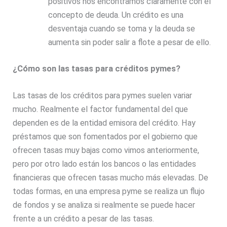
positivos nos encontramos claramente con el
concepto de deuda. Un crédito es una
desventaja cuando se toma y la deuda se
aumenta sin poder salir a flote a pesar de ello.
¿Cómo son las tasas para créditos pymes?
Las tasas de los créditos para pymes suelen variar
mucho. Realmente el factor fundamental del que
dependen es de la entidad emisora del crédito. Hay
préstamos que son fomentados por el gobierno que
ofrecen tasas muy bajas como vimos anteriormente,
pero por otro lado están los bancos o las entidades
financieras que ofrecen tasas mucho más elevadas. De
todas formas, en una empresa pyme se realiza un flujo
de fondos y se analiza si realmente se puede hacer
frente a un crédito a pesar de las tasas.