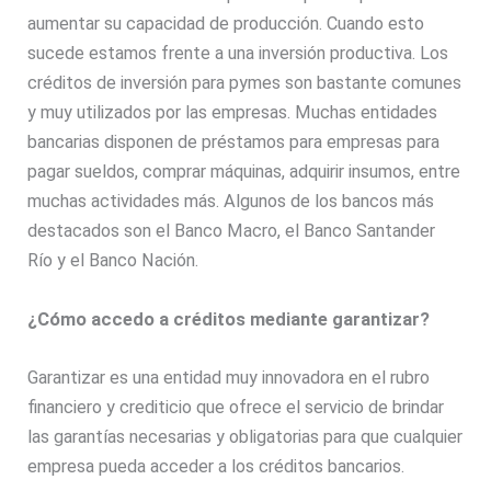
aumentar su capacidad de producción. Cuando esto
sucede estamos frente a una inversión productiva. Los
créditos de inversión para pymes son bastante comunes
y muy utilizados por las empresas. Muchas entidades
bancarias disponen de préstamos para empresas para
pagar sueldos, comprar máquinas, adquirir insumos, entre
muchas actividades más. Algunos de los bancos más
destacados son el Banco Macro, el Banco Santander
Río y el Banco Nación.
¿Cómo accedo a créditos mediante garantizar?
Garantizar es una entidad muy innovadora en el rubro
financiero y crediticio que ofrece el servicio de brindar
las garantías necesarias y obligatorias para que cualquier
empresa pueda acceder a los créditos bancarios.