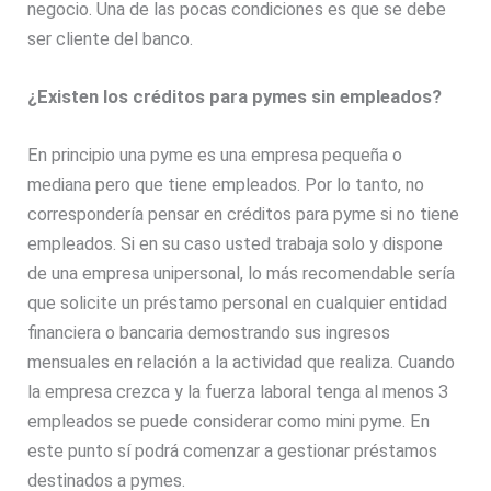
negocio. Una de las pocas condiciones es que se debe
ser cliente del banco.
¿Existen los créditos para pymes sin empleados?
En principio una pyme es una empresa pequeña o
mediana pero que tiene empleados. Por lo tanto, no
correspondería pensar en créditos para pyme si no tiene
empleados. Si en su caso usted trabaja solo y dispone
de una empresa unipersonal, lo más recomendable sería
que solicite un préstamo personal en cualquier entidad
financiera o bancaria demostrando sus ingresos
mensuales en relación a la actividad que realiza. Cuando
la empresa crezca y la fuerza laboral tenga al menos 3
empleados se puede considerar como mini pyme. En
este punto sí podrá comenzar a gestionar préstamos
destinados a pymes.