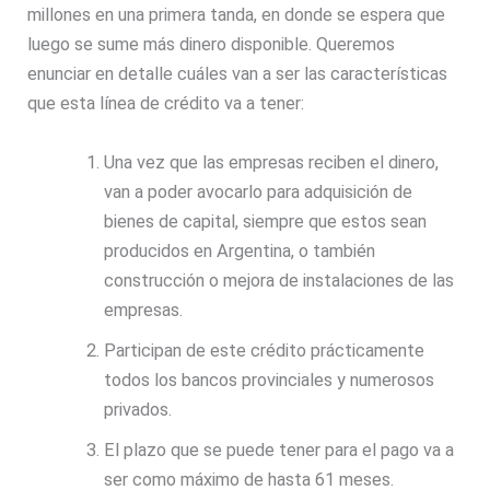
millones en una primera tanda, en donde se espera que
luego se sume más dinero disponible. Queremos
enunciar en detalle cuáles van a ser las características
que esta línea de crédito va a tener:
Una vez que las empresas reciben el dinero,
van a poder avocarlo para adquisición de
bienes de capital, siempre que estos sean
producidos en Argentina, o también
construcción o mejora de instalaciones de las
empresas.
Participan de este crédito prácticamente
todos los bancos provinciales y numerosos
privados.
El plazo que se puede tener para el pago va a
ser como máximo de hasta 61 meses.