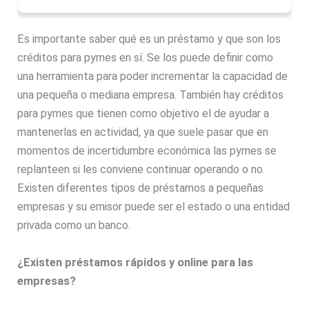
Es importante saber qué es un préstamo y que son los
créditos para pymes en sí. Se los puede definir como
una herramienta para poder incrementar la capacidad de
una pequeña o mediana empresa. También hay créditos
para pymes que tienen como objetivo el de ayudar a
mantenerlas en actividad, ya que suele pasar que en
momentos de incertidumbre económica las pymes se
replanteen si les conviene continuar operando o no.
Existen diferentes tipos de préstamos a pequeñas
empresas y su emisor puede ser el estado o una entidad
privada como un banco.
¿Existen préstamos rápidos y online para las
empresas?