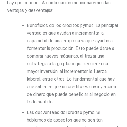
hay que conocer. A continuación mencionaremos las
ventajas y desventajas:
Beneficios de los créditos pymes. La principal
ventaja es que ayudan a incrementar la
capacidad de una empresa ya que ayudan a
fomentar la producción. Esto puede darse al
comprar nuevas máquinas, al trazar una
estrategia a largo plazo que requiere una
mayor inversión, al incrementar la fuerza
laboral, entre otras. Lo fundamental que hay
que saber es que un crédito es una inyección
de dinero que puede beneficiar al negocio en
todo sentido.
Las desventajas del crédito pyme. Si
hablamos de aspectos que no son tan