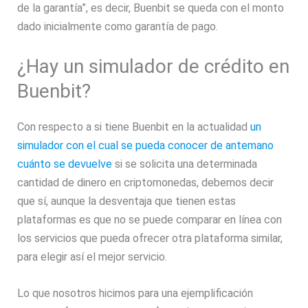
de la garantía”, es decir, Buenbit se queda con el monto
dado inicialmente como garantía de pago.
¿Hay un simulador de crédito en
Buenbit?
Con respecto a si tiene Buenbit en la actualidad
un
simulador con el cual se pueda conocer de antemano
cuánto se devuelve
si se solicita una determinada
cantidad de dinero en criptomonedas, debemos decir
que sí, aunque la desventaja que tienen estas
plataformas es que no se puede comparar en línea con
los servicios que pueda ofrecer otra plataforma similar,
para elegir así el mejor servicio.
Lo que nosotros hicimos para una ejemplificación