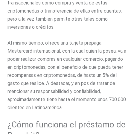
transaccionales como compra y venta de estas
criptomonedas o transferencia de ellas entre cuentas,
pero a la vez también permite otras tales como
inversiones o créditos.
Al mismo tiempo, ofrece una tarjeta prepaga
Mastercard internacional, con la cual quien la posea, va a
poder realizar compras en cualquier comercio, pagando
en criptomonedas, con el beneficio de que pueda tener
recompensas en criptomonedas, de hasta un 5% del
gasto que realice. A destacar, y en pos de tratar de
mencionar su responsabilidad y confiabilidad,
aproximadamente tiene hasta el momento unos 700.000
clientes en Latinoamérica.
¿Cómo funciona el préstamo de