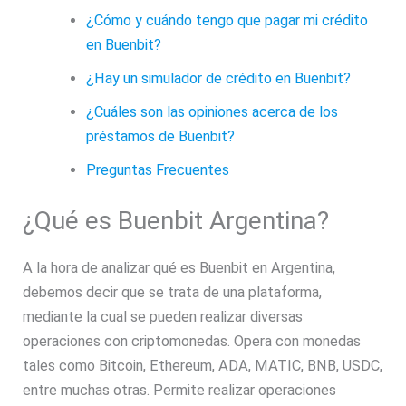
¿Cómo y cuándo tengo que pagar mi crédito
en Buenbit?
¿Hay un simulador de crédito en Buenbit?
¿Cuáles son las opiniones acerca de los
préstamos de Buenbit?
Preguntas Frecuentes
¿Qué es Buenbit Argentina?
A la hora de analizar qué es Buenbit en Argentina,
debemos decir que se trata de una plataforma,
mediante la cual se pueden realizar diversas
operaciones con criptomonedas. Opera con monedas
tales como Bitcoin, Ethereum, ADA, MATIC, BNB, USDC,
entre muchas otras. Permite realizar operaciones