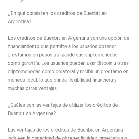
¿En qué consisten los créditos de Buenbit en
Argentina?
Los créditos de Buenbit en Argentina son una opción de
financiamiento que permite a los usuarios obtener
préstamos en pesos utilizando sus criptomonedas
como garantía. Los usuarios pueden usar Bitcoin u otras
criptomonedas como colateral y recibir un préstamo en
moneda local, lo que brinda flexibilidad financiera y
muchas otras ventajas.
¿Cuáles son las ventajas de utilizar los créditos de
Buenbit en Argentina?
Las ventajas de los créditos de Buenbit en Argentina
incluyen la capacidad de obtener liquidez inmediata sin