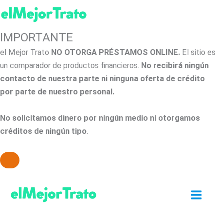
IMPORTANTE
el Mejor Trato
NO OTORGA PRÉSTAMOS ONLINE.
El sitio es
un comparador de productos financieros.
No recibirá ningún
contacto de nuestra parte ni ninguna oferta de crédito
por parte de nuestro personal.
No solicitamos dinero por ningún medio ni otorgamos
créditos de ningún tipo
.
Ir
al
contenido