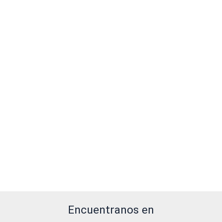
Encuentranos en