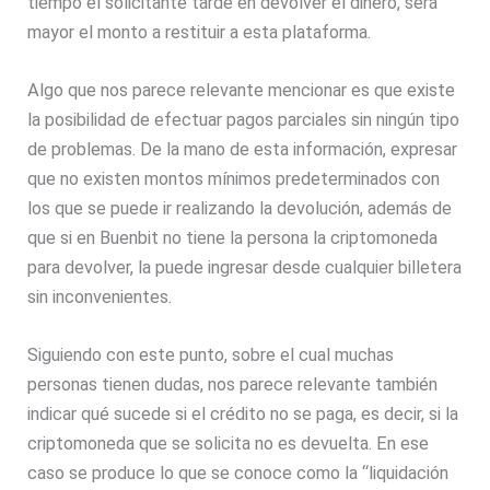
tiempo el solicitante tarde en devolver el dinero, será
mayor el monto a restituir a esta plataforma.
Algo que nos parece relevante mencionar es que existe
la posibilidad de efectuar pagos parciales sin ningún tipo
de problemas. De la mano de esta información, expresar
que no existen montos mínimos predeterminados con
los que se puede ir realizando la devolución, además de
que si en Buenbit no tiene la persona la criptomoneda
para devolver, la puede ingresar desde cualquier billetera
sin inconvenientes.
Siguiendo con este punto, sobre el cual muchas
personas tienen dudas, nos parece relevante también
indicar qué sucede si el crédito no se paga, es decir, si la
criptomoneda que se solicita no es devuelta. En ese
caso se produce lo que se conoce como la “liquidación