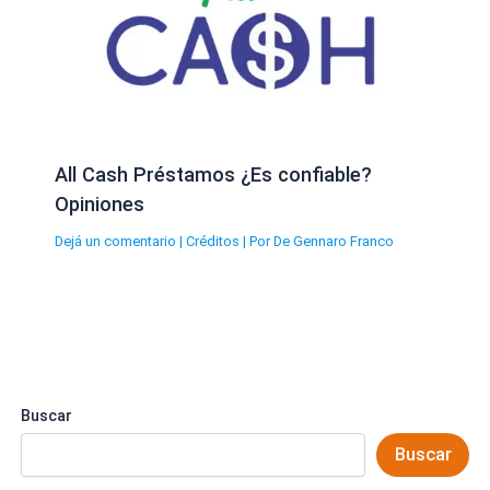
All Cash Préstamos ¿Es confiable?
Opiniones
Dejá un comentario
|
Créditos
| Por
De Gennaro Franco
Buscar
Buscar