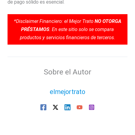
de pago sólido es esencial.
*Disclaimer Financiero: el Mejor Trato
NO OTORGA
PRÉSTAMOS
. En este sitio solo se compara
productos y servicios financieros de terceros.
Sobre el Autor
elmejortrato