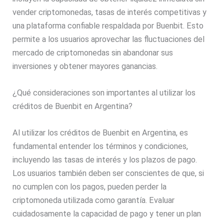
vender criptomonedas, tasas de interés competitivas y
una plataforma confiable respaldada por Buenbit. Esto
permite a los usuarios aprovechar las fluctuaciones del
mercado de criptomonedas sin abandonar sus
inversiones y obtener mayores ganancias.
¿Qué consideraciones son importantes al utilizar los
créditos de Buenbit en Argentina?
Al utilizar los créditos de Buenbit en Argentina, es
fundamental entender los términos y condiciones,
incluyendo las tasas de interés y los plazos de pago.
Los usuarios también deben ser conscientes de que, si
no cumplen con los pagos, pueden perder la
criptomoneda utilizada como garantía. Evaluar
cuidadosamente la capacidad de pago y tener un plan