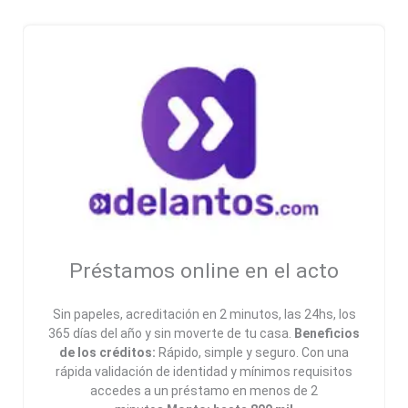
Préstamos online en el acto
Sin papeles, acreditación en 2 minutos, las 24hs, los
365 días del año y sin moverte de tu casa.
Beneficios
de los créditos:
Rápido, simple y seguro. Con una
rápida validación de identidad y mínimos requisitos
accedes a un préstamo en menos de 2