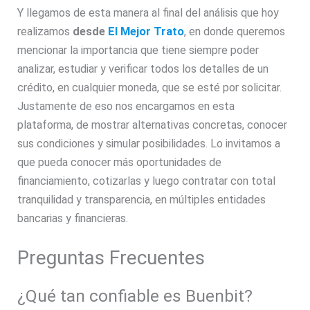
Y llegamos de esta manera al final del análisis que hoy
realizamos
desde
El Mejor Trato
, en donde queremos
mencionar la importancia que tiene siempre poder
analizar, estudiar y verificar todos los detalles de un
crédito, en cualquier moneda, que se esté por solicitar.
Justamente de eso nos encargamos en esta
plataforma, de mostrar alternativas concretas, conocer
sus condiciones y simular posibilidades. Lo invitamos a
que pueda conocer más oportunidades de
financiamiento, cotizarlas y luego contratar con total
tranquilidad y transparencia, en múltiples entidades
bancarias y financieras.
Preguntas Frecuentes
¿Qué tan confiable es Buenbit?