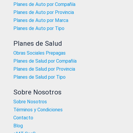
Planes de Auto por Compañía
Planes de Auto por Provincia
Planes de Auto por Marca
Planes de Auto por Tipo
Planes de Salud
Obras Sociales Prepagas
Planes de Salud por Compañía
Planes de Salud por Provincia
Planes de Salud por Tipo
Sobre Nosotros
Sobre Nosotros
Términos y Condiciones
Contacto
Blog