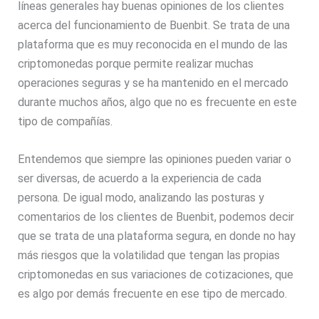
líneas generales hay buenas opiniones de los clientes
acerca del funcionamiento de Buenbit. Se trata de una
plataforma que es muy reconocida en el mundo de las
criptomonedas porque permite realizar muchas
operaciones seguras y se ha mantenido en el mercado
durante muchos años, algo que no es frecuente en este
tipo de compañías.
Entendemos que siempre las opiniones pueden variar o
ser diversas, de acuerdo a la experiencia de cada
persona. De igual modo, analizando las posturas y
comentarios de los clientes de Buenbit, podemos decir
que se trata de una plataforma segura, en donde no hay
más riesgos que la volatilidad que tengan las propias
criptomonedas en sus variaciones de cotizaciones, que
es algo por demás frecuente en ese tipo de mercado.