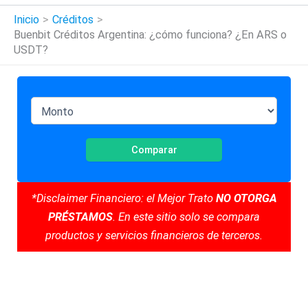
Inicio
Créditos
Buenbit Créditos Argentina: ¿cómo funciona? ¿En ARS o
USDT?
Comparar
*Disclaimer Financiero: el Mejor Trato
NO OTORGA
PRÉSTAMOS
. En este sitio solo se compara
productos y servicios financieros de terceros.