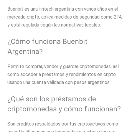
Buenbit es una fintech argentina con varios años en el
mercado cripto, aplica medidas de seguridad como 2FA
y está regulada según las normativas locales.
¿Cómo funciona Buenbit
Argentina?
Permite comprar, vender y guardar criptomonedas, así
como acceder a préstamos y rendimientos en cripto
usando una cuenta validada con pesos argentinos.
¿Qué son los préstamos de
criptomonedas y cómo funcionan?
Son créditos respaldados por tus criptoactivos como
garantía. Bloqueas criptomonedas y recibes dinero o