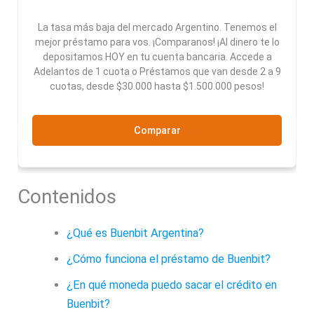
La tasa más baja del mercado Argentino. Tenemos el
mejor préstamo para vos. ¡Comparanos! ¡Al dinero te lo
depositamos HOY en tu cuenta bancaria. Accede a
Adelantos de 1 cuota o Préstamos que van desde 2 a 9
cuotas, desde $30.000 hasta $1.500.000 pesos!
Comparar
Contenidos
¿Qué es Buenbit Argentina?
¿Cómo funciona el préstamo de Buenbit?
¿En qué moneda puedo sacar el crédito en
Buenbit?