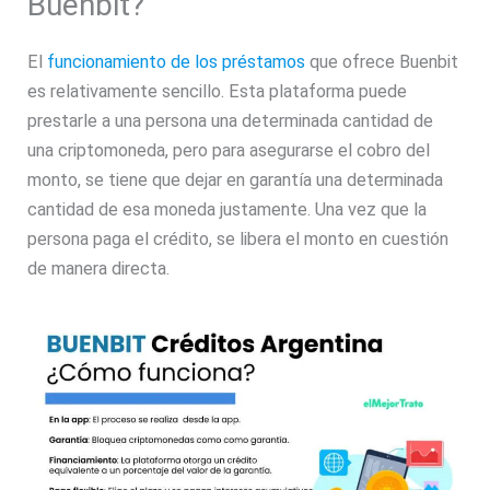
Buenbit?
El
funcionamiento de los préstamos
que ofrece Buenbit
es relativamente sencillo. Esta plataforma puede
prestarle a una persona una determinada cantidad de
una criptomoneda, pero para asegurarse el cobro del
monto, se tiene que dejar en garantía una determinada
cantidad de esa moneda justamente. Una vez que la
persona paga el crédito, se libera el monto en cuestión
de manera directa.