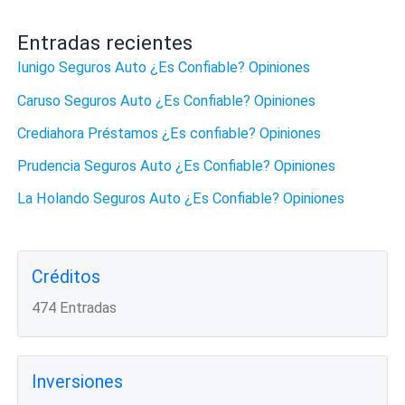
Entradas recientes
Iunigo Seguros Auto ¿Es Confiable? Opiniones
Caruso Seguros Auto ¿Es Confiable? Opiniones
Crediahora Préstamos ¿Es confiable? Opiniones
Prudencia Seguros Auto ¿Es Confiable? Opiniones
La Holando Seguros Auto ¿Es Confiable? Opiniones
Créditos
474 Entradas
Inversiones