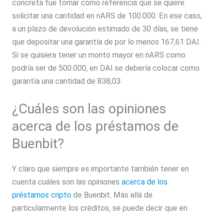
concreta fue tomar como referencia que se quiere
solicitar una cantidad en nARS de 100.000. En ese caso,
a un plazo de devolución estimado de 30 días, se tiene
que depositar una garantía de por lo menos 167,61 DAI.
Si se quisiera tener un monto mayor en nARS como
podría ser de 500.000, en DAI se debería colocar como
garantía una cantidad de 838,03.
¿Cuáles son las opiniones
acerca de los préstamos de
Buenbit?
Y claro que siempre es importante también tener en
cuenta cuáles son las opiniones
acerca de los
préstamos cripto
de Buenbit. Más allá de
particularmente los créditos, se puede decir que en