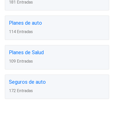
181 Entradas
Planes de auto
114 Entradas
Planes de Salud
109 Entradas
Seguros de auto
172 Entradas