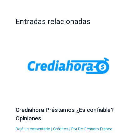
Entradas relacionadas
Crediahora Préstamos ¿Es confiable?
Opiniones
Dejá un comentario
|
Créditos
| Por
De Gennaro Franco