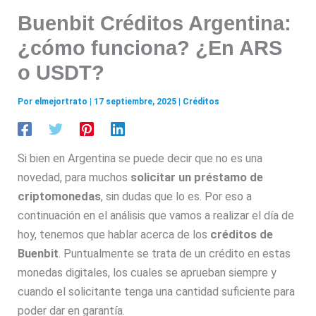
Buenbit Créditos Argentina:
¿cómo funciona? ¿En ARS
o USDT?
Por
elmejortrato
|
17 septiembre, 2025
|
Créditos
Si bien en Argentina se puede decir que no es una
novedad, para muchos
solicitar un préstamo de
criptomonedas
, sin dudas que lo es. Por eso a
continuación en el análisis que vamos a realizar el día de
hoy, tenemos que hablar acerca de los
créditos de
Buenbit
. Puntualmente se trata de un crédito en estas
monedas digitales, los cuales se aprueban siempre y
cuando el solicitante tenga una cantidad suficiente para
poder dar en garantía.