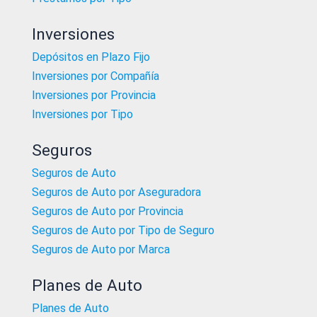
Inversiones
Depósitos en Plazo Fijo
Inversiones por Compañía
Inversiones por Provincia
Inversiones por Tipo
Seguros
Seguros de Auto
Seguros de Auto por Aseguradora
Seguros de Auto por Provincia
Seguros de Auto por Tipo de Seguro
Seguros de Auto por Marca
Planes de Auto
Planes de Auto