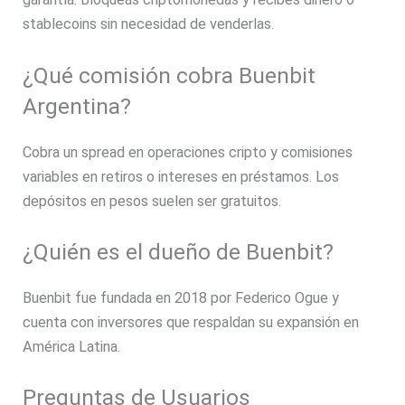
stablecoins sin necesidad de venderlas.
¿Qué comisión cobra Buenbit
Argentina?
Cobra un spread en operaciones cripto y comisiones
variables en retiros o intereses en préstamos. Los
depósitos en pesos suelen ser gratuitos.
¿Quién es el dueño de Buenbit?
Buenbit fue fundada en 2018 por Federico Ogue y
cuenta con inversores que respaldan su expansión en
América Latina.
Preguntas de Usuarios