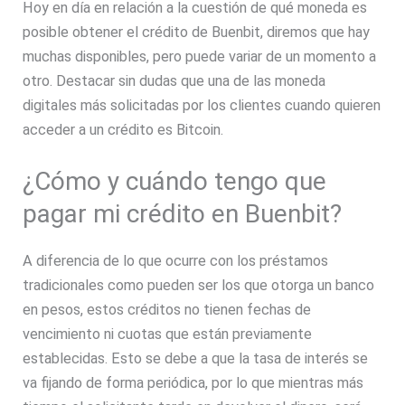
Hoy en día en relación a la cuestión de qué moneda es
posible obtener el crédito de Buenbit, diremos que hay
muchas disponibles, pero puede variar de un momento a
otro. Destacar sin dudas que una de las moneda
digitales más solicitadas por los clientes cuando quieren
acceder a un crédito es Bitcoin.
¿Cómo y cuándo tengo que
pagar mi crédito en Buenbit?
A diferencia de lo que ocurre con los préstamos
tradicionales como pueden ser los que otorga un banco
en pesos, estos créditos no tienen fechas de
vencimiento ni cuotas que están previamente
establecidas. Esto se debe a que la tasa de interés se
va fijando de forma periódica, por lo que mientras más