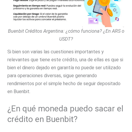
Buenbit Créditos Argentina: ¿cómo funciona? ¿En ARS o
USDT?
Si bien son varias las cuestiones importantes y
relevantes que tiene este crédito, una de ellas es que si
bien el dinero dejado en garantía no puede ser utilizado
para operaciones diversas, sigue generando
rendimientos por el simple hecho de seguir depositado
en Buenbit.
¿En qué moneda puedo sacar el
crédito en Buenbit?