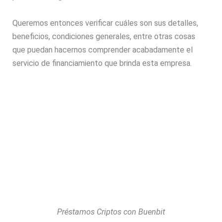
Queremos entonces verificar cuáles son sus detalles,
beneficios, condiciones generales, entre otras cosas
que puedan hacernos comprender acabadamente el
servicio de financiamiento que brinda esta empresa.
Préstamos Criptos con Buenbit