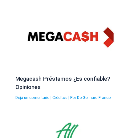
Megacash Préstamos ¿Es confiable?
Opiniones
Dejá un comentario
|
Créditos
| Por
De Gennaro Franco