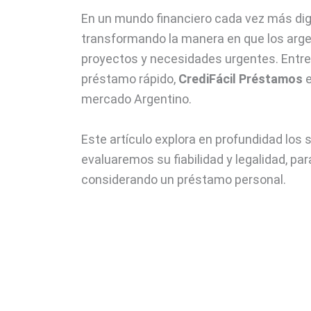
En un mundo financiero cada vez más digi
transformando la manera en que los arge
proyectos y necesidades urgentes. Entre
préstamo rápido,
CrediFácil Préstamos
e
mercado Argentino.
Este artículo explora en profundidad los s
evaluaremos su fiabilidad y legalidad, p
considerando un préstamo personal.