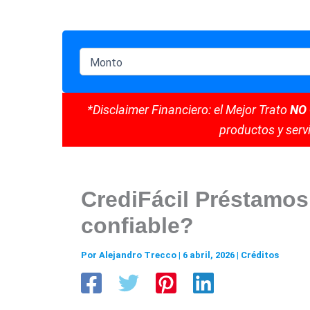
*Disclaimer Financiero: el Mejor Trato
NO
productos y servi
CrediFácil Préstamos
confiable?
Por
Alejandro Trecco
|
6 abril, 2026
|
Créditos