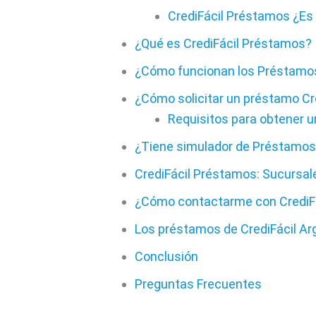
CrediFácil Préstamos ¿Es 
¿Qué es CrediFácil Préstamos?
¿Cómo funcionan los Préstamos
¿Cómo solicitar un préstamo Cr
Requisitos para obtener u
¿Tiene simulador de Préstamos 
CrediFácil Préstamos: Sucursal
¿Cómo contactarme con CrediFá
Los préstamos de CrediFácil Ar
Conclusión
Preguntas Frecuentes