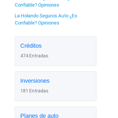
Confiable? Opiniones
La Holando Seguros Auto ¿Es
Confiable? Opiniones
Créditos
474 Entradas
Inversiones
181 Entradas
Planes de auto