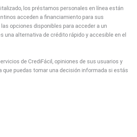
talizado, los préstamos personales en línea están
ntinos acceden a financiamiento para sus
 las opciones disponibles para acceder a un
s una alternativa de crédito rápido y accesible en el
ervicios de CrediFácil, opiniones de sus usuarios y
ara que puedas tomar una decisión informada si estás