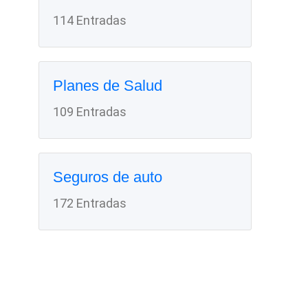
114 Entradas
Planes de Salud
109 Entradas
Seguros de auto
172 Entradas