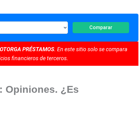
Comparar
 OTORGA PRÉSTAMOS
. En este sitio solo se compara
cios financieros de terceros.
: Opiniones. ¿Es