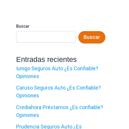
Buscar
Buscar
Entradas recientes
Iunigo Seguros Auto ¿Es Confiable?
Opiniones
Caruso Seguros Auto ¿Es Confiable?
Opiniones
Crediahora Préstamos ¿Es confiable?
Opiniones
Prudencia Seguros Auto ¿Es