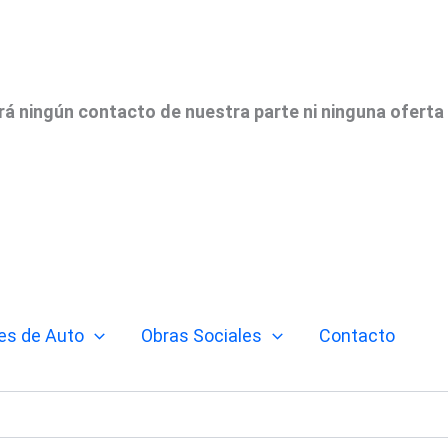
irá ningún contacto de nuestra parte ni ninguna oferta
es de Auto
Obras Sociales
Contacto