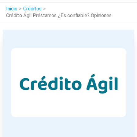
Inicio
Créditos
Crédito Ágil Préstamos ¿Es confiable? Opiniones