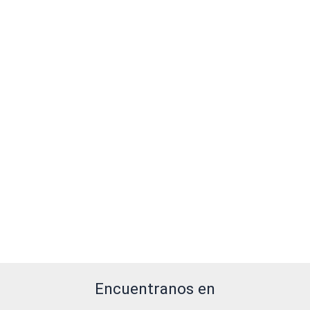
Encuentranos en