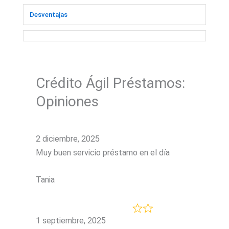
Desventajas
Crédito Ágil Préstamos:
Opiniones
2 diciembre, 2025
Muy buen servicio préstamo en el día
Tania
1 septiembre, 2025