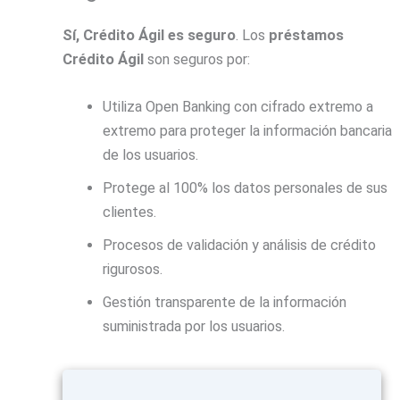
Sí, Crédito Ágil es seguro
. Los
préstamos
Crédito Ágil
son seguros por:
Utiliza Open Banking con cifrado extremo a
extremo para proteger la información bancaria
de los usuarios.
Protege al 100% los datos personales de sus
clientes.
Procesos de validación y análisis de crédito
rigurosos.
Gestión transparente de la información
suministrada por los usuarios.