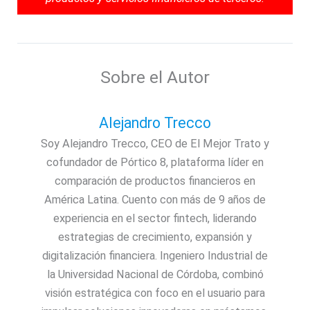
Sobre el Autor
Alejandro Trecco
Soy Alejandro Trecco, CEO de El Mejor Trato y
cofundador de Pórtico 8, plataforma líder en
comparación de productos financieros en
América Latina. Cuento con más de 9 años de
experiencia en el sector fintech, liderando
estrategias de crecimiento, expansión y
digitalización financiera. Ingeniero Industrial de
la Universidad Nacional de Córdoba, combinó
visión estratégica con foco en el usuario para