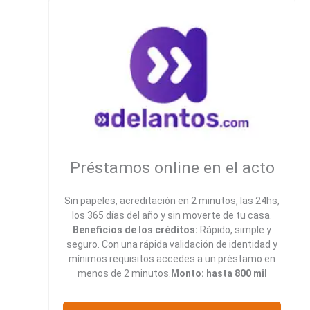
Préstamos online en el acto
Sin papeles, acreditación en 2 minutos, las 24hs,
los 365 días del año y sin moverte de tu casa.
Beneficios de los créditos:
Rápido, simple y
seguro. Con una rápida validación de identidad y
mínimos requisitos accedes a un préstamo en
menos de 2 minutos.
Monto: hasta 800 mil