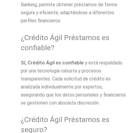
Banking, permite obtener préstamos de forma
segura y eficiente, adaptándose a diferentes
perfiles financieros.
¿Crédito Ágil Préstamos es
confiable?
Sí, Crédito Ágil es confiable
y está respaldado
por una tecnología robusta y procesos
transparentes. Cada solicitud de crédito es
analizada individualmente por expertos,
asegurando que los datos personales y financieros
se gestionen con absoluta discreción.
¿Crédito Ágil Préstamos es
seguro?