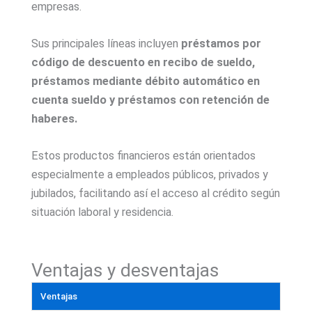
empresas.
Sus principales líneas incluyen
préstamos por
código de descuento en recibo de sueldo,
préstamos mediante débito automático en
cuenta sueldo y préstamos con retención de
haberes.
Estos productos financieros están orientados
especialmente a empleados públicos, privados y
jubilados, facilitando así el acceso al crédito según
situación laboral y residencia.
Ventajas y desventajas
Ventajas