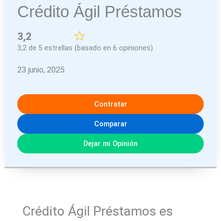
Crédito Ágil Préstamos
3,2
3,2 de 5 estrellas (basado en 6 opiniones)
23 junio, 2025
Contratar
Comparar
Dejar mi Opinión
Crédito Ágil Préstamos es