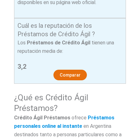
disponibles en su página web oficial.
Cuál es la reputación de los
Préstamos de Crédito Ágil ?
Los
Préstamos de
Crédito Ágil
tienen una
reputación media de:
3,2
Comparar
¿Qué es Crédito Ágil
Préstamos?
Crédito Ágil
Préstamos
ofrece
Préstamos
personales online al instante
en Argentina
destinados tanto a personas particulares como a