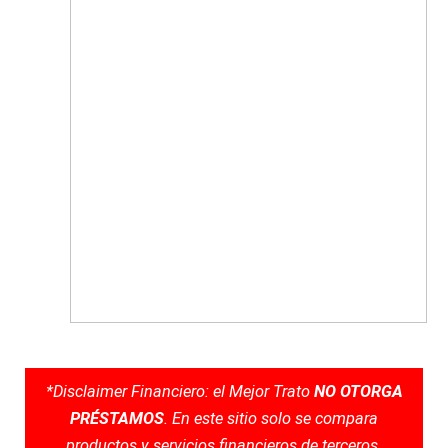
*Disclaimer Financiero: el Mejor Trato
NO OTORGA
PRÉSTAMOS
. En este sitio solo se compara
productos y servicios financieros de terceros.