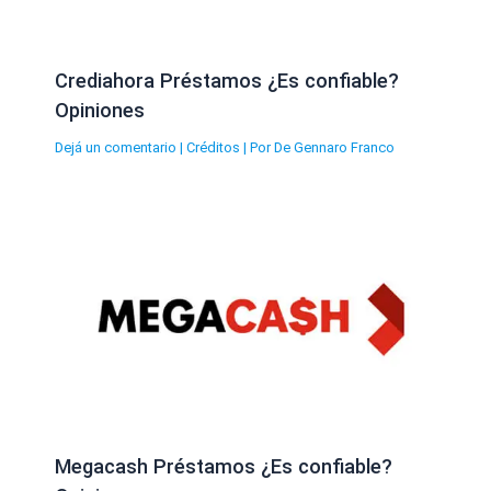
Crediahora Préstamos ¿Es confiable?
Opiniones
Dejá un comentario
|
Créditos
| Por
De Gennaro Franco
Megacash Préstamos ¿Es confiable?