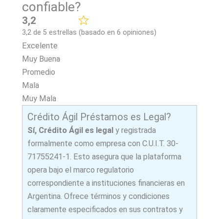
confiable?
3,2
3,2 de 5 estrellas (basado en 6 opiniones)
Excelente
Muy Buena
Promedio
Mala
Muy Mala
Crédito Ágil Préstamos es Legal?
Sí, Crédito Ágil
es legal
y registrada
formalmente como empresa con C.U.I.T. 30-
71755241-1. Esto asegura que la plataforma
opera bajo el marco regulatorio
correspondiente a instituciones financieras en
Argentina. Ofrece términos y condiciones
claramente especificados en sus contratos y