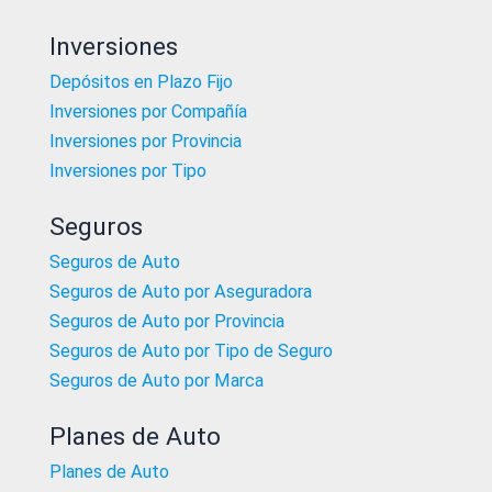
Inversiones
Depósitos en Plazo Fijo
Inversiones por Compañía
Inversiones por Provincia
Inversiones por Tipo
Seguros
Seguros de Auto
Seguros de Auto por Aseguradora
Seguros de Auto por Provincia
Seguros de Auto por Tipo de Seguro
Seguros de Auto por Marca
Planes de Auto
Planes de Auto