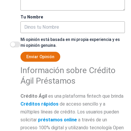
Tu Nombre
Mi opinión está basada en mi propia experiencia y es
mi opinión genuina.
Enviar Opinión
Información sobre Crédito
Ágil Préstamos
Crédito Ágil
es una plataforma fintech que brinda
Créditos rápidos
de acceso sencillo y a
múltiples líneas de crédito. Los usuarios pueden
solicitar
préstamos online
a través de un
proceso 100% digital y utilizando tecnología Open