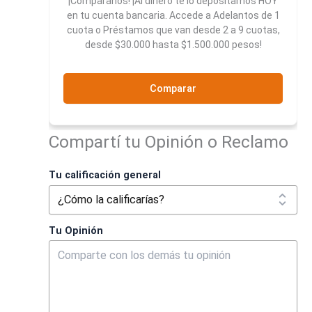
¡Comparanos! ¡Al dinero te lo depositamos HOY
en tu cuenta bancaria. Accede a Adelantos de 1
cuota o Préstamos que van desde 2 a 9 cuotas,
desde $30.000 hasta $1.500.000 pesos!
Comparar
Compartí tu Opinión o Reclamo
Tu calificación general
Tu Opinión