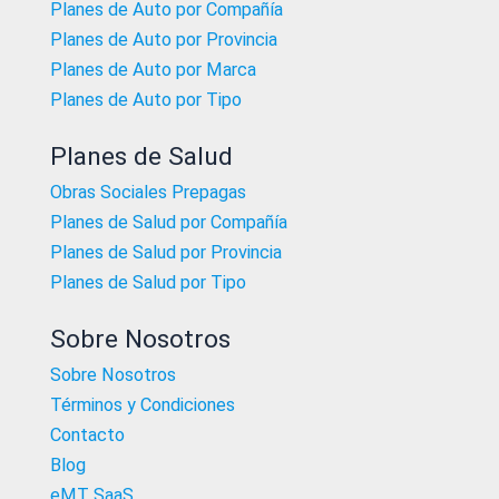
Planes de Auto por Compañía
Planes de Auto por Provincia
Planes de Auto por Marca
Planes de Auto por Tipo
Planes de Salud
Obras Sociales Prepagas
Planes de Salud por Compañía
Planes de Salud por Provincia
Planes de Salud por Tipo
Sobre Nosotros
Sobre Nosotros
Términos y Condiciones
Contacto
Blog
eMT SaaS