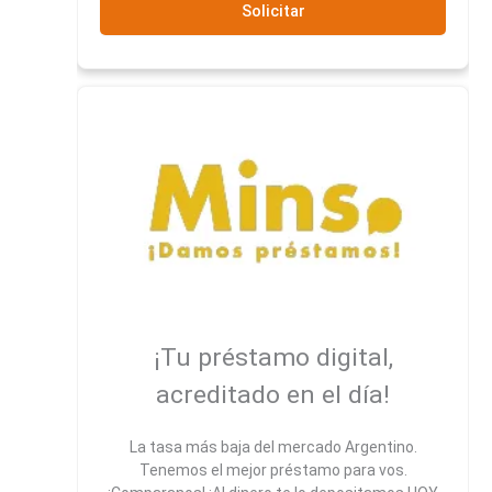
Solicitar
¡Tu préstamo digital,
acreditado en el día!
La tasa más baja del mercado Argentino.
Tenemos el mejor préstamo para vos.