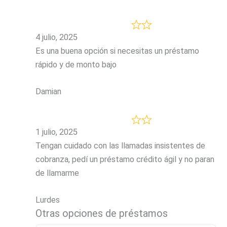
4 julio, 2025
Es una buena opción si necesitas un préstamo
rápido y de monto bajo
Damian
1 julio, 2025
Tengan cuidado con las llamadas insistentes de
cobranza, pedí un préstamo crédito ágil y no paran
de llamarme
Lurdes
Otras opciones de préstamos