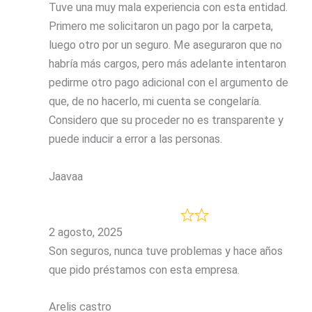
Tuve una muy mala experiencia con esta entidad.
Primero me solicitaron un pago por la carpeta,
luego otro por un seguro. Me aseguraron que no
habría más cargos, pero más adelante intentaron
pedirme otro pago adicional con el argumento de
que, de no hacerlo, mi cuenta se congelaría.
Considero que su proceder no es transparente
y
puede inducir a error a las personas.
Jaavaa
2 agosto, 2025
Son seguros, nunca tuve problemas y hace años
que pido préstamos con esta empresa.
Arelis castro