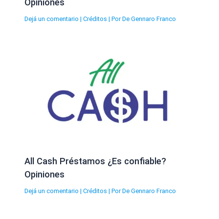
Opiniones
Dejá un comentario
|
Créditos
| Por
De Gennaro Franco
All Cash Préstamos ¿Es confiable?
Opiniones
Dejá un comentario
|
Créditos
| Por
De Gennaro Franco