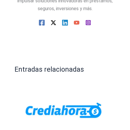
impulsar soluciones innovadoras en préstamos,
seguros, inversiones y más.
Entradas relacionadas