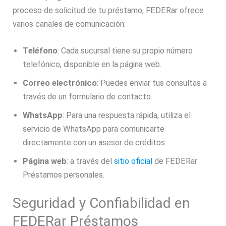
proceso de solicitud de tu préstamo, FEDERar ofrece
varios canales de comunicación:
Teléfono
: Cada sucursal tiene su propio número
telefónico, disponible en la página web.
Correo electrónico
: Puedes enviar tus consultas a
través de un formulario de contacto.
WhatsApp
: Para una respuesta rápida, utiliza el
servicio de WhatsApp para comunicarte
directamente con un asesor de créditos.
Página web
: a través del
sitio oficial
de FEDERar
Préstamos personales.
Seguridad y Confiabilidad en
FEDERar Préstamos