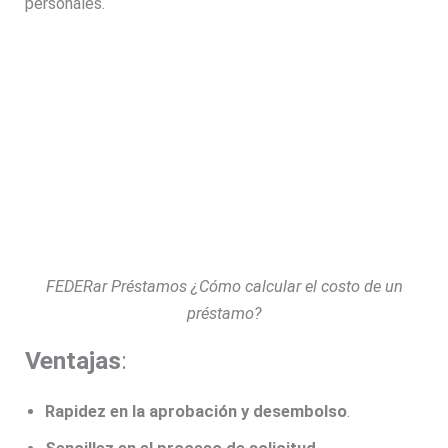
personales.
FEDERar Préstamos ¿Cómo calcular el costo de un
préstamo?
Ventajas
:
Rapidez en la aprobación y desembolso
.