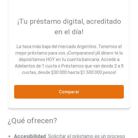
¡Tu préstamo digital, acreditado
en el día!
La tasa más baja del mercado Argentino. Tenemos el
mejor préstamo para vos. ¡Comparanos! ¡Al dinero te lo
depositamos HOY en tu cuenta bancaria. Accede a
Adelantos de 1 cuota o Préstamos que van desde 2 a 9
cuotas, desde $30.000 hasta $1.500.000 pesos!
Comparar
¿Qué ofrecen?
Accesibilidad
: Solicitar el préstamo es un proceso