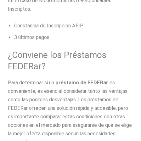
En el caso de Monotributistas o Responsables
Inscriptos.
Constancia de Inscripción AFIP
3 últimos pagos
¿Conviene los Préstamos
FEDERar?
Para determinar si un
préstamo de FEDERar
es
conveniente, es esencial considerar tanto las ventajas
como las posibles desventajas. Los préstamos de
FEDERar ofrecen una solución rápida y accesible, pero
es importante comparar estas condiciones con otras
opciones en el mercado para asegurarse de que se elige
la mejor oferta disponible según las necesidades