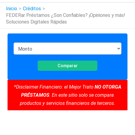
Inicio
Créditos
FEDERar Préstamos ¿Son Confiables? ¡Opiniones y más!
Soluciones Digitales Rápidas
Comparar
*Disclaimer Financiero: el Mejor Trato
NO OTORGA
PRÉSTAMOS
. En este sitio solo se compara
productos y servicios financieros de terceros.