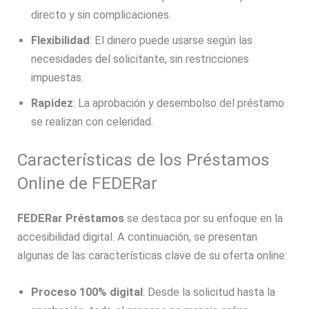
directo y sin complicaciones.
Flexibilidad
: El dinero puede usarse según las
necesidades del solicitante, sin restricciones
impuestas.
Rapidez
: La aprobación y desembolso del préstamo
se realizan con celeridad.
Características de los Préstamos
Online de FEDERar
FEDERar Préstamos
se destaca por su enfoque en la
accesibilidad digital. A continuación, se presentan
algunas de las características clave de su oferta online:
Proceso 100% digital
: Desde la solicitud hasta la