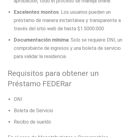
aprobación, todo el proceso se maneja online.
Excelentes montos
: Los usuarios pueden un
préstamo de manera instantánea y transparente a
través del sitio web de hasta $1.5000.000.
Documentación mínima
: Solo se requiere DNI, un
comprobante de ingresos y una boleta de servicio
para validar la residencia.
Requisitos para obtener un
Préstamo FEDERar
DNI
Boleta de Servicio
Recibo de sueldo