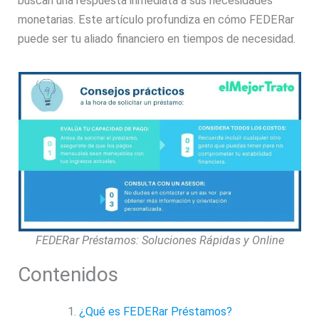
buscan una respuesta inmediata a sus necesidades
monetarias. Este artículo profundiza en cómo FEDERar
puede ser tu aliado financiero en tiempos de necesidad.
FEDERar Préstamos: Soluciones Rápidas y Online
Contenidos
¿Qué es FEDERar Préstamos?