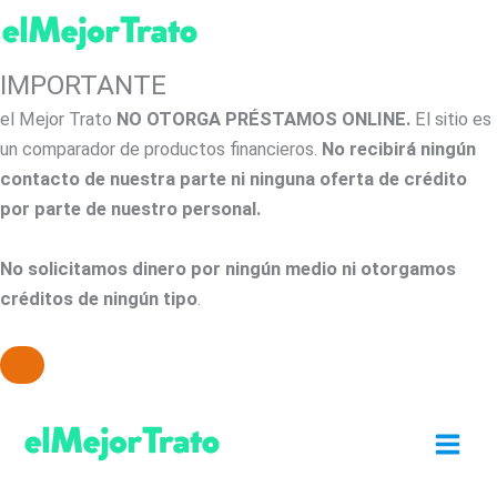
IMPORTANTE
el Mejor Trato
NO OTORGA PRÉSTAMOS ONLINE.
El sitio es
un comparador de productos financieros.
No recibirá ningún
contacto de nuestra parte ni ninguna oferta de crédito
por parte de nuestro personal.
No solicitamos dinero por ningún medio ni otorgamos
créditos de ningún tipo
.
Ir
al
contenido