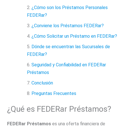
¿Cómo son los Préstamos Personales
FEDERar?
¿Conviene los Préstamos FEDERar?
¿Cómo Solicitar un Préstamo en FEDERar?
Dónde se encuentran las Sucursales de
FEDERar?
Seguridad y Confiabilidad en FEDERar
Préstamos
Conclusión
Preguntas Frecuentes
¿Qué es FEDERar Préstamos?
FEDERar Préstamos
es una oferta financiera de