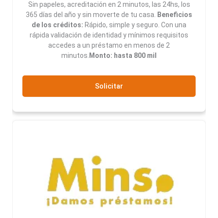
Sin papeles, acreditación en 2 minutos, las 24hs, los
365 días del año y sin moverte de tu casa.
Beneficios
de los créditos:
Rápido, simple y seguro. Con una
rápida validación de identidad y mínimos requisitos
accedes a un préstamo en menos de 2
minutos.
Monto: hasta 800 mil
Solicitar