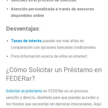
Sencillez en el proceso de solicitud
.
Atención personalizada a través de asesores
disponibles online
.
Desventajas
:
Tasas de interés
pueden ser más altas en
comparación con opciones bancarias tradicionales.
Poca información acerca de ellos en internet.
¿Cómo Solicitar un Préstamo en
FEDERar?
Solicitar un préstamo
en FEDERar es un proceso
sencillo y directo, diseñado para que puedas acceder a
los fondos que necesitas sin demoras innecesarias. Aquí