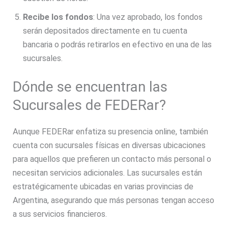
Recibe los fondos
: Una vez aprobado, los fondos
serán depositados directamente en tu cuenta
bancaria o podrás retirarlos en efectivo en una de las
sucursales.
Dónde se encuentran las
Sucursales de FEDERar?
Aunque FEDERar enfatiza su presencia online, también
cuenta con sucursales físicas en diversas ubicaciones
para aquellos que prefieren un contacto más personal o
necesitan servicios adicionales. Las sucursales están
estratégicamente ubicadas en varias provincias de
Argentina, asegurando que más personas tengan acceso
a sus servicios financieros.