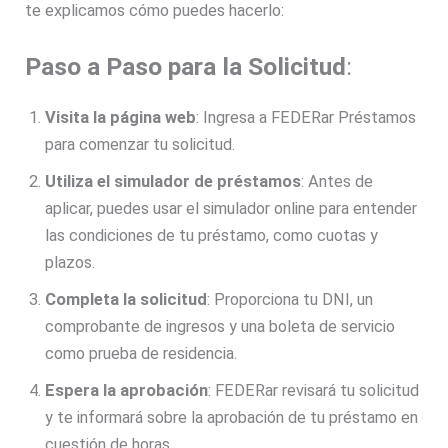
te explicamos cómo puedes hacerlo:
Paso a Paso para la Solicitud
:
Visita la página web
: Ingresa a FEDERar Préstamos
para comenzar tu solicitud.
Utiliza el simulador de préstamos
: Antes de
aplicar, puedes usar el simulador online para entender
las condiciones de tu préstamo, como cuotas y
plazos.
Completa la solicitud
: Proporciona tu DNI, un
comprobante de ingresos y una boleta de servicio
como prueba de residencia.
Espera la aprobación
: FEDERar revisará tu solicitud
y te informará sobre la aprobación de tu préstamo en
cuestión de horas.