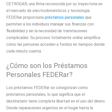
CETROGAR, una firma reconocida por su trayectoria en
el mercado de electrodomésticos y tecnología.
FEDERar proporciona
préstamos personales
que
permiten a los individuos manejar sus finanzas con
flexibilidad y sin la necesidad de tramitaciones
complicadas. Su proceso totalmente online simplifica
cómo las personas acceden a fondos en tiempos donde
cada minuto cuenta.
¿Cómo son los Préstamos
Personales FEDERar?
Los préstamos FEDERar se categorizan como
préstamos personales, lo que significa que el
destinatario tiene completa libertad en el uso del dinero.
Desde reparaciones urgentes en el hogar hasta la