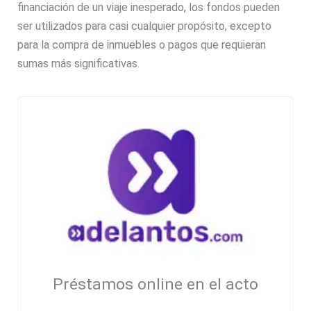
financiación de un viaje inesperado, los fondos pueden
ser utilizados para casi cualquier propósito, excepto
para la compra de inmuebles o pagos que requieran
sumas más significativas.
Préstamos online en el acto