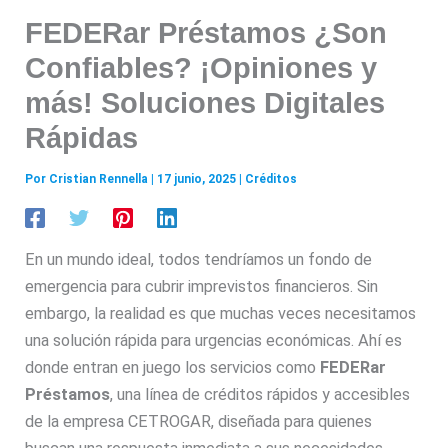
FEDERar Préstamos ¿Son
Confiables? ¡Opiniones y
más! Soluciones Digitales
Rápidas
Por
Cristian Rennella
|
17 junio, 2025
|
Créditos
En un mundo ideal, todos tendríamos un fondo de
emergencia para cubrir imprevistos financieros. Sin
embargo, la realidad es que muchas veces necesitamos
una solución rápida para urgencias económicas. Ahí es
donde entran en juego los servicios como
FEDERar
Préstamos
, una línea de créditos rápidos y accesibles
de la empresa CETROGAR, diseñada para quienes