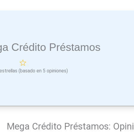
a Crédito Préstamos
estrellas (basado en 5 opiniones)
Mega Crédito Préstamos: Opin