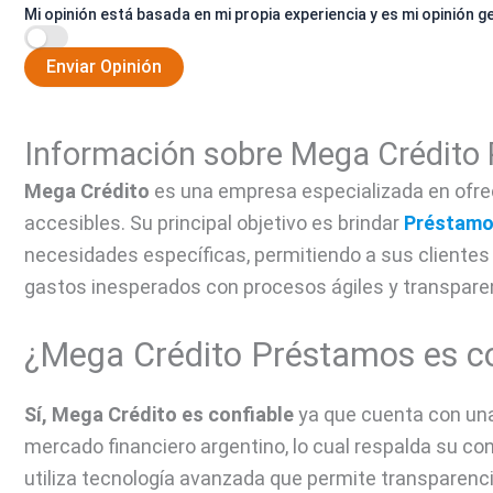
Mi opinión está basada en mi propia experiencia y es mi opinión g
Enviar Opinión
Información sobre Mega Crédito
Mega Crédito
es una empresa especializada en ofrec
accesibles. Su principal objetivo es brindar
Préstamo
necesidades específicas, permitiendo a sus clientes 
gastos inesperados con procesos ágiles y transpare
¿Mega Crédito Préstamos es co
Sí, Mega Crédito es confiable
ya que cuenta con una
mercado financiero argentino, lo cual respalda su con
utiliza tecnología avanzada que permite transparenc