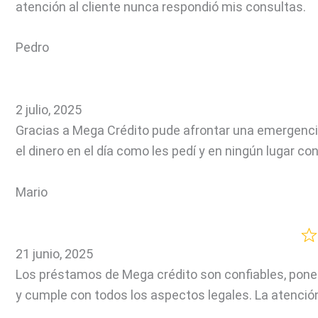
atención al cliente nunca respondió mis consultas.
Pedro
2 julio, 2025
Gracias a Mega Crédito pude afrontar una emergenci
el dinero en el día como les pedí y en ningún lugar c
Mario
21 junio, 2025
Los préstamos de Mega crédito son confiables, pone
y cumple con todos los aspectos legales. La atenci