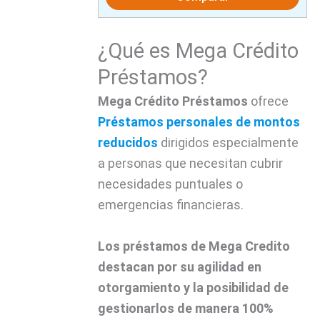
¿Qué es Mega Crédito
Préstamos?
Mega Crédito
Préstamos
ofrece
Préstamos personales
de montos
reducidos
dirigidos especialmente
a personas que necesitan cubrir
necesidades puntuales o
emergencias financieras.
Los préstamos de Mega Credito
destacan por su agilidad en
otorgamiento y la posibilidad de
gestionarlos de manera 100%