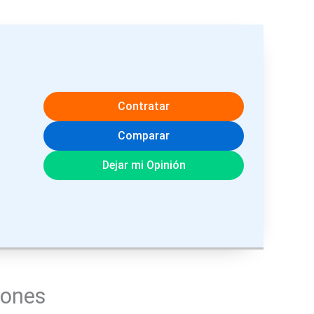
Contratar
Comparar
Dejar mi Opinión
iones