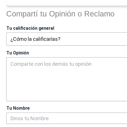
Compartí tu Opinión o Reclamo
Tu calificación general
Tu Opinión
Tu Nombre