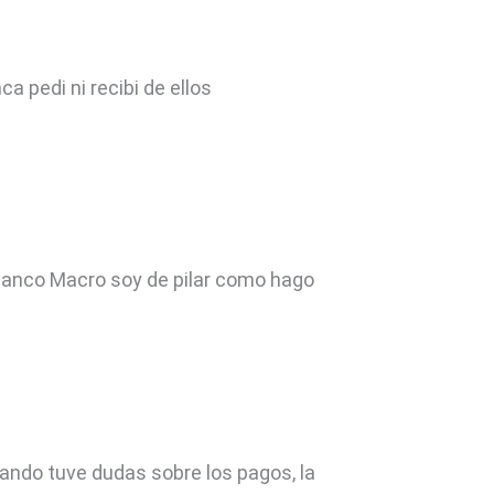
 pedi ni recibi de ellos
 banco Macro soy de pilar como hago
ando tuve dudas sobre los pagos, la