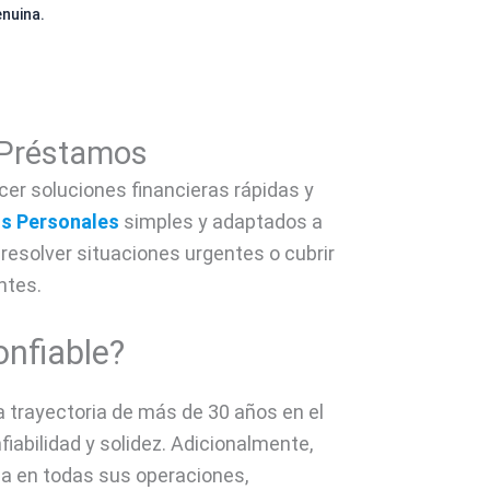
enuina.
 Préstamos
er soluciones financieras rápidas y
s Personales
simples y adaptados a
resolver situaciones urgentes o cubrir
ntes.
nfiable?
 trayectoria de más de 30 años en el
fiabilidad y solidez. Adicionalmente,
ia en todas sus operaciones,