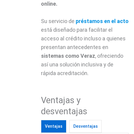
online.
Su servicio de
préstamos en el acto
está diseñado para facilitar el
acceso al crédito incluso a quienes
presentan antecedentes en
sistemas como Veraz
, ofreciendo
así una solución inclusiva y de
rápida acreditación.
Ventajas y
desventajas
Ventajas
Desventajas