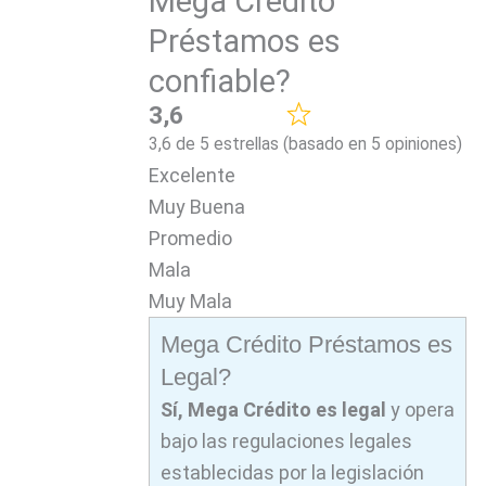
Mega Crédito
Préstamos es
confiable?
3,6
3,6 de 5 estrellas (basado en 5 opiniones)
Excelente
Muy Buena
Promedio
Mala
Muy Mala
Mega Crédito Préstamos es
Legal?
Sí, Mega Crédito es legal
y opera
bajo las regulaciones legales
establecidas por la legislación