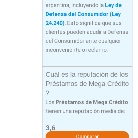
argentina, incluyendo la
Ley de
Defensa del Consumidor (Ley
24.240)
. Esto significa que sus
clientes pueden acudir a Defensa
del Consumidor ante cualquier
inconveniente o reclamo.
Cuál es la reputación de los
Préstamos de Mega Crédito
?
Los
Préstamos de
Mega Crédito
tienen una reputación media de:
3,6
Comparar