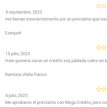
4 septiembre, 2025
me llaman insistentemente por un prestamo que nunca
Ezequiel
15 julio, 2025
Hola quisiera sacar un crédito soy jubilada cobro en
Ramona ofelia franco
4 julio, 2025
Me aprobaron el préstamo con Mega Crédito, pero cu