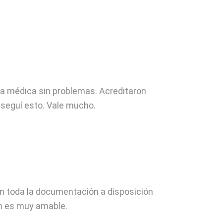
a médica sin problemas. Acreditaron
onseguí esto. Vale mucho.
n toda la documentación a disposición
ón es muy amable.