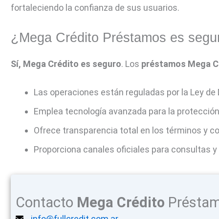
fortaleciendo la confianza de sus usuarios.
¿Mega Crédito Préstamos es segu
Sí, Mega Crédito es seguro
. Los
préstamos Mega C
Las operaciones están reguladas por la Ley de
Emplea tecnología avanzada para la protección
Ofrece transparencia total en los términos y c
Proporciona canales oficiales para consultas 
Contacto
Mega Crédito
Présta
info@fullcredit.com.ar