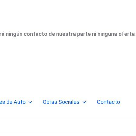
irá ningún contacto de nuestra parte ni ninguna oferta
es de Auto
Obras Sociales
Contacto