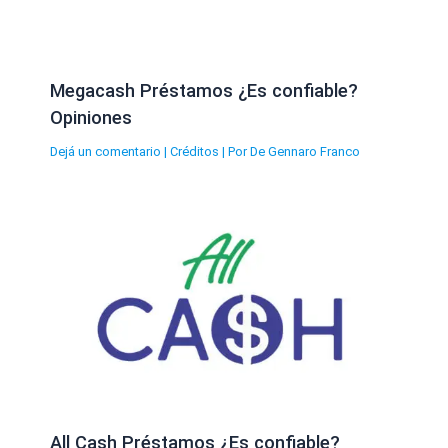
Megacash Préstamos ¿Es confiable?
Opiniones
Dejá un comentario
|
Créditos
| Por
De Gennaro Franco
All Cash Préstamos ¿Es confiable?