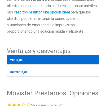
clientes que se quedan sin saldo en sus líneas móviles.
Sus
créditos resultan una opción ideal
para que los
clientes puedan mantener la conectividad en
situaciones de emergencia o imprevistos,
proporcionando una solución rápida y eficiente
Ventajas y desventajas
Ventajas
Desventajas
Movistar Préstamos: Opiniones
29 diciembre, 2024