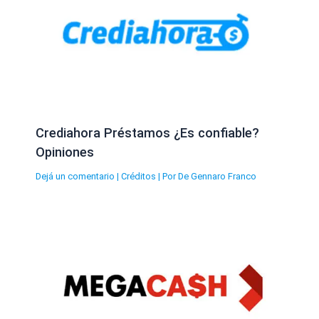
Crediahora Préstamos ¿Es confiable?
Opiniones
Dejá un comentario
|
Créditos
| Por
De Gennaro Franco