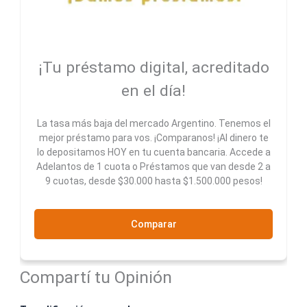
¡Tu préstamo digital, acreditado
en el día!
La tasa más baja del mercado Argentino. Tenemos el
mejor préstamo para vos. ¡Comparanos! ¡Al dinero te
lo depositamos HOY en tu cuenta bancaria. Accede a
Adelantos de 1 cuota o Préstamos que van desde 2 a
9 cuotas, desde $30.000 hasta $1.500.000 pesos!
Comparar
Compartí tu Opinión