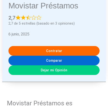
Movistar Préstamos
2,7
2,7 de 5 estrellas (basado en 3 opiniones)
6 junio, 2025
Contratar
Comparar
Dejar mi Opinión
Movistar Préstamos es