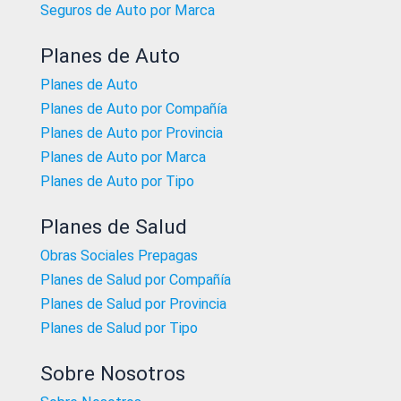
Seguros de Auto por Marca
Planes de Auto
Planes de Auto
Planes de Auto por Compañía
Planes de Auto por Provincia
Planes de Auto por Marca
Planes de Auto por Tipo
Planes de Salud
Obras Sociales Prepagas
Planes de Salud por Compañía
Planes de Salud por Provincia
Planes de Salud por Tipo
Sobre Nosotros