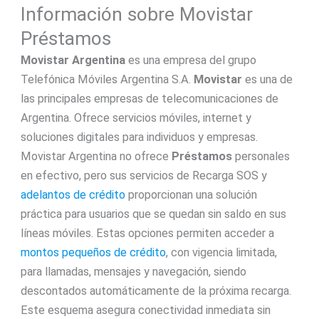
Información sobre Movistar
Préstamos
Movistar Argentina
es una empresa del grupo
Telefónica Móviles Argentina S.A.
Movistar
es una de
las principales empresas de telecomunicaciones de
Argentina. Ofrece servicios móviles, internet y
soluciones digitales para individuos y empresas.​
Movistar Argentina no ofrece
Préstamos
personales
en efectivo, pero sus servicios de Recarga SOS y
adelantos de crédito
proporcionan una solución
práctica para usuarios que se quedan sin saldo en sus
líneas móviles. Estas opciones permiten acceder a
montos pequeños de crédito
, con vigencia limitada,
para llamadas, mensajes y navegación, siendo
descontados automáticamente de la próxima recarga.
Este esquema asegura conectividad inmediata sin