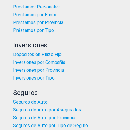
Préstamos Personales
Préstamos por Banco
Préstamos por Provincia
Préstamos por Tipo
Inversiones
Depósitos en Plazo Fijo
Inversiones por Compañía
Inversiones por Provincia
Inversiones por Tipo
Seguros
Seguros de Auto
Seguros de Auto por Aseguradora
Seguros de Auto por Provincia
Seguros de Auto por Tipo de Seguro