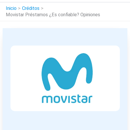
Inicio
Créditos
Movistar Préstamos ¿Es confiable? Opiniones