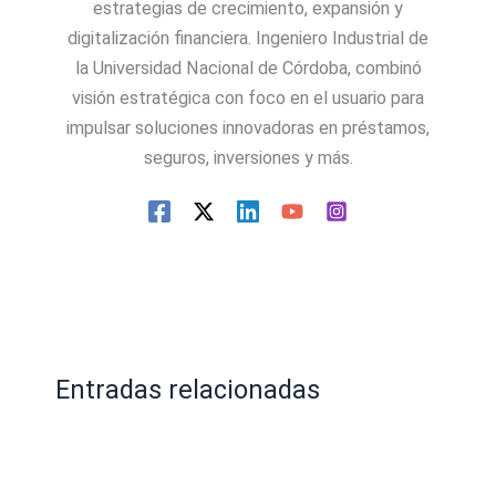
estrategias de crecimiento, expansión y
digitalización financiera. Ingeniero Industrial de
la Universidad Nacional de Córdoba, combinó
visión estratégica con foco en el usuario para
impulsar soluciones innovadoras en préstamos,
seguros, inversiones y más.
Entradas relacionadas