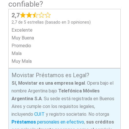
confiable?
2,7
2,7 de 5 estrellas (basado en 3 opiniones)
Excelente
Muy Buena
Promedio
Mala
Muy Mala
Movistar Préstamos es Legal?
Sí, Movistar es una empresa legal
. Opera bajo el
nombre Argentina bajo
Telefónica Móviles
Argentina S.A
. Su sede está registrada en Buenos
Aires y cumple con los requisitos legales,
incluyendo
CUIT
y registro societario. No otorga
Préstamos
personales en efectivo
,
sus créditos