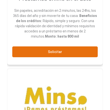
Sin papeles, acreditación en 2 minutos, las 24hs, los
365 días del año y sin moverte de tu casa.
Beneficios
de los créditos:
Rápido, simple y seguro. Con una
rápida validación de identidad y mínimos requisitos
accedes a un préstamo en menos de 2
minutos.
Monto: hasta 800 mil
Solicitar