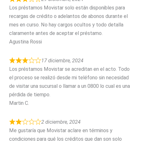
Los préstamos Movistar solo están disponibles para
recargas de crédito o adelantos de abonos durante el
mes en curso. No hay cargos ocultos y todo detalla
claramente antes de aceptar el préstamo.
Agustina Rossi
17 diciembre, 2024
Los préstamos Movistar se acreditan en el acto. Todo
el proceso se realizó desde mi teléfono sin necesidad
de visitar una sucursal o llamar a un 0800 lo cual es una
pérdida de tiempo.
Martin C.
2 diciembre, 2024
Me gustaría que Movistar aclare en términos y
condiciones para qué los créditos que dan son solo