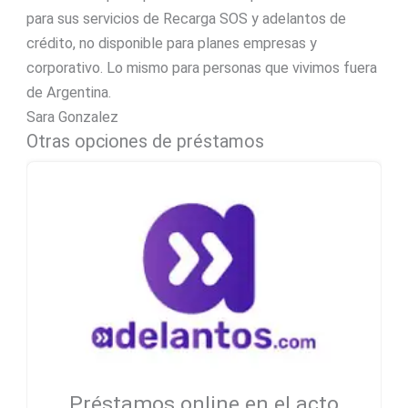
para sus servicios de Recarga SOS y adelantos de
crédito, no disponible para planes empresas y
corporativo. Lo mismo para personas que vivimos fuera
de Argentina.
Sara Gonzalez
Otras opciones de préstamos
Préstamos online en el acto