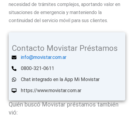
necesidad de trámites complejos, aportando valor en
situaciones de emergencia y manteniendo la
continuidad del servicio móvil para sus clientes.
Contacto Movistar Préstamos
info@movistar.com.ar
0800-321-0611
Chat integrado en la App Mi Movistar
https://www.movistar.com.ar
Quién buscó Movistar préstamos también
vió: