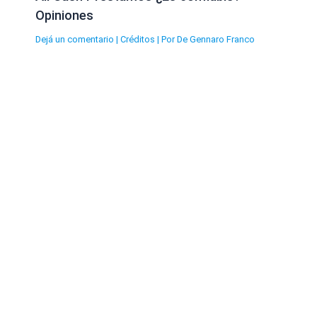
Opiniones
Dejá un comentario
|
Créditos
| Por
De Gennaro Franco