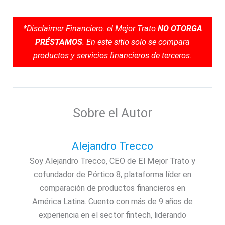
*Disclaimer Financiero: el Mejor Trato
NO OTORGA
PRÉSTAMOS
. En este sitio solo se compara
productos y servicios financieros de terceros.
Sobre el Autor
Alejandro Trecco
Soy Alejandro Trecco, CEO de El Mejor Trato y
cofundador de Pórtico 8, plataforma líder en
comparación de productos financieros en
América Latina. Cuento con más de 9 años de
experiencia en el sector fintech, liderando