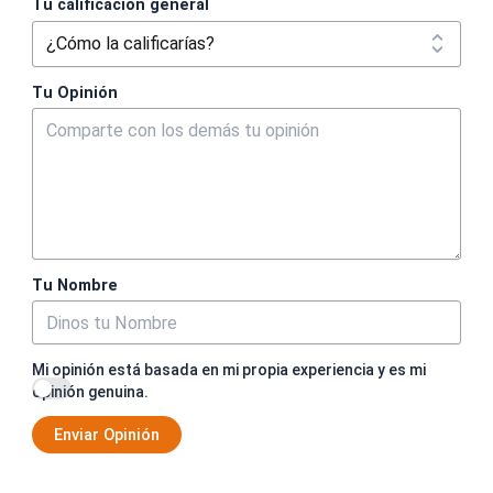
Tu calificación general
Tu Opinión
Tu Nombre
Mi opinión está basada en mi propia experiencia y es mi
opinión genuina.
Enviar Opinión