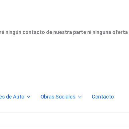
irá ningún contacto de nuestra parte ni ninguna oferta
es de Auto
Obras Sociales
Contacto