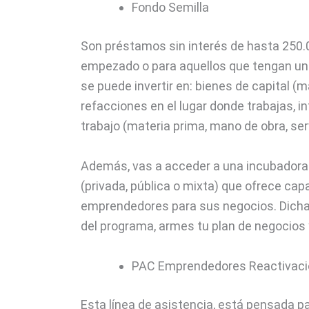
Fondo Semilla
Son préstamos sin interés de hasta 250
empezado o para aquellos que tengan una
se puede invertir en: bienes de capital (ma
refacciones en el lugar donde trabajas, in
trabajo (materia prima, mano de obra, serv
Además, vas a acceder a una incubadora 
(privada, pública o mixta) que ofrece ca
emprendedores para sus negocios. Dicha 
del programa, armes tu plan de negocios 
PAC Emprendedores Reactivaci
Esta línea de asistencia, está pensada 