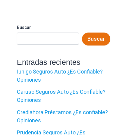
Buscar
Buscar
Entradas recientes
Iunigo Seguros Auto ¿Es Confiable?
Opiniones
Caruso Seguros Auto ¿Es Confiable?
Opiniones
Crediahora Préstamos ¿Es confiable?
Opiniones
Prudencia Seguros Auto ¿Es