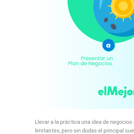
Llevar a la práctica una idea de negoci
limitantes, pero sin dudas el principal s