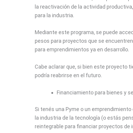
la reactivación de la actividad producti
para la industria.
Mediante este programa, se puede accede
pesos para proyectos que se encuentren 
para emprendimientos ya en desarrollo.
Cabe aclarar que, si bien este proyecto 
podría reabrirse en el futuro.
Financiamiento para bienes y se
Si tenés una Pyme o un emprendimiento d
la industria de la tecnología (o estás pen
reintegrable para financiar proyectos de 