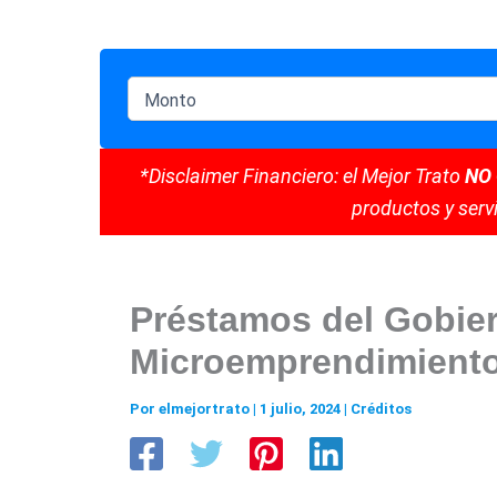
*Disclaimer Financiero: el Mejor Trato
NO
productos y servi
Préstamos del Gobier
Microemprendimiento
Por
elmejortrato
|
1 julio, 2024
|
Créditos