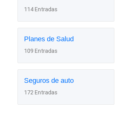
114 Entradas
Planes de Salud
109 Entradas
Seguros de auto
172 Entradas