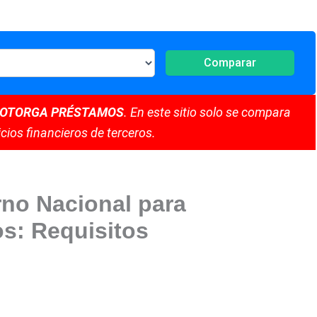
Comparar
 OTORGA PRÉSTAMOS
. En este sitio solo se compara
cios financieros de terceros.
no Nacional para
s: Requisitos