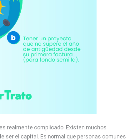
os es realmente complicado. Existen muchos
uele ser el capital. Es normal que personas comunes