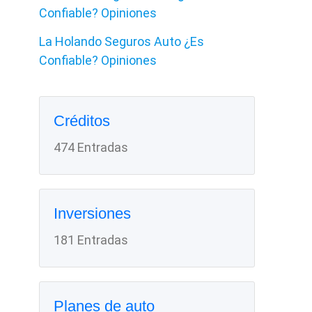
Confiable? Opiniones
La Holando Seguros Auto ¿Es
Confiable? Opiniones
Créditos
474 Entradas
Inversiones
181 Entradas
Planes de auto