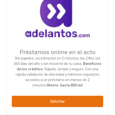
Préstamos online en el acto
Sin papeles, acreditación en 2 minutos, las 24hs, los
365 días del año y sin moverte de tu casa.
Beneficios
de los créditos:
Rápido, simple y seguro. Con una
rápida validación de identidad y mínimos requisitos
accedes a un préstamo en menos de 2
minutos.
Monto: hasta 800 mil
Solicitar