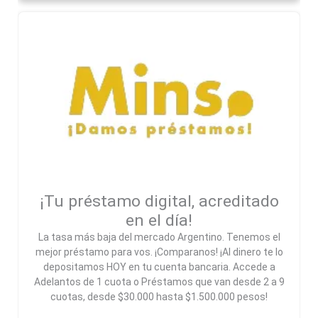
¡Tu préstamo digital, acreditado
en el día!
La tasa más baja del mercado Argentino. Tenemos el
mejor préstamo para vos. ¡Comparanos! ¡Al dinero te lo
depositamos HOY en tu cuenta bancaria. Accede a
Adelantos de 1 cuota o Préstamos que van desde 2 a 9
cuotas, desde $30.000 hasta $1.500.000 pesos!