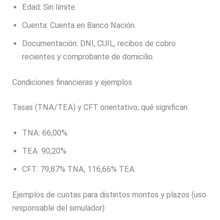
Edad: Sin límite.
Cuenta: Cuenta en Banco Nación.
Documentación: DNI, CUIL, recibos de cobro
recientes y comprobante de domicilio.
Condiciones financieras y ejemplos
Tasas (TNA/TEA) y CFT orientativo; qué significan
TNA: 66,00%.
TEA: 90,20%.
CFT: 79,87% TNA, 116,66% TEA.
Ejemplos de cuotas para distintos montos y plazos (uso
responsable del simulador)