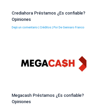
Crediahora Préstamos ¿Es confiable?
Opiniones
Dejá un comentario
|
Créditos
| Por
De Gennaro Franco
Megacash Préstamos ¿Es confiable?
Opiniones