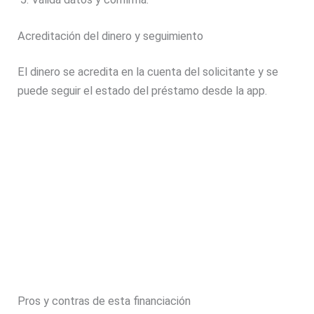
Acreditación del dinero y seguimiento
El dinero se acredita en la cuenta del solicitante y se
puede seguir el estado del préstamo desde la app.
Pros y contras de esta financiación