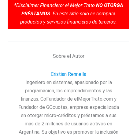
*Disclaimer Financiero: el Mejor Trato
NO OTORGA
PRÉSTAMOS
. En este sitio solo se compara
productos y servicios financieros de terceros.
Sobre el Autor
Cristian Rennella
Ingeniero en sistemas, apasionado por la
programación, los emprendimientos y las
finanzas. CoFundador de elMejorTrato.com y
Fundador de GOcuotas, empresa especializada
en otorgar micro-créditos y préstamos a sus
más de 2 millones de usuarios activos en
Argentina. Su objetivo es promover la inclusión