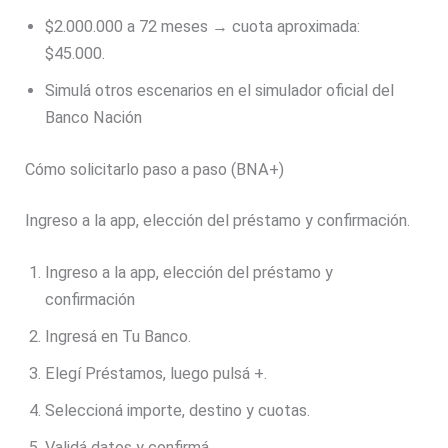
$2.000.000 a 72 meses → cuota aproximada:
$45.000.
Simulá otros escenarios en el simulador oficial del
Banco Nación
Cómo solicitarlo paso a paso (BNA+)
Ingreso a la app, elección del préstamo y confirmación.
Ingreso a la app, elección del préstamo y
confirmación
Ingresá en Tu Banco.
Elegí Préstamos, luego pulsá +.
Seleccioná importe, destino y cuotas.
Validá datos y confirmá.