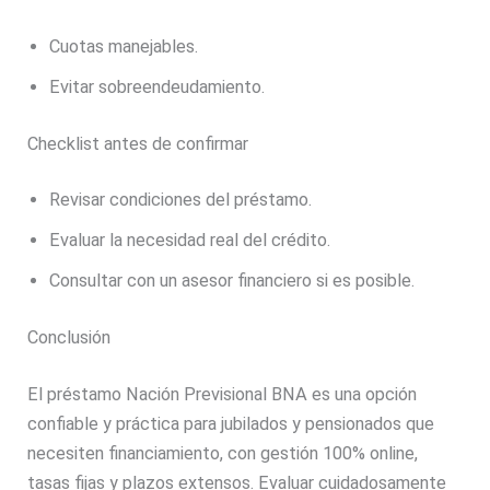
Cuotas manejables.
Evitar sobreendeudamiento.
Checklist antes de confirmar
Revisar condiciones del préstamo.
Evaluar la necesidad real del crédito.
Consultar con un asesor financiero si es posible.
Conclusión
El préstamo Nación Previsional BNA es una opción
confiable y práctica para jubilados y pensionados que
necesiten financiamiento, con gestión 100% online,
tasas fijas y plazos extensos. Evaluar cuidadosamente