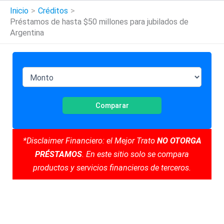
Inicio
Créditos
Préstamos de hasta $50 millones para jubilados de
Argentina
Comparar
*Disclaimer Financiero: el Mejor Trato
NO OTORGA
PRÉSTAMOS
. En este sitio solo se compara
productos y servicios financieros de terceros.