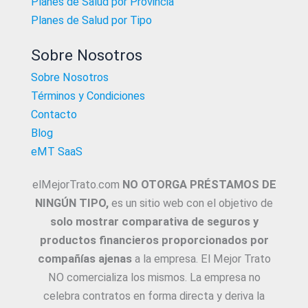
Planes de Salud por Provincia
Planes de Salud por Tipo
Sobre Nosotros
Sobre Nosotros
Términos y Condiciones
Contacto
Blog
eMT SaaS
elMejorTrato.com
NO OTORGA PRÉSTAMOS DE
NINGÚN TIPO,
es un sitio web con el objetivo de
solo mostrar comparativa de seguros y
productos financieros proporcionados por
compañías ajenas
a la empresa. El Mejor Trato
NO comercializa los mismos. La empresa no
celebra contratos en forma directa y deriva la