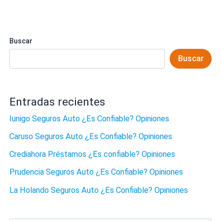
Buscar
Buscar
Entradas recientes
Iunigo Seguros Auto ¿Es Confiable? Opiniones
Caruso Seguros Auto ¿Es Confiable? Opiniones
Crediahora Préstamos ¿Es confiable? Opiniones
Prudencia Seguros Auto ¿Es Confiable? Opiniones
La Holando Seguros Auto ¿Es Confiable? Opiniones