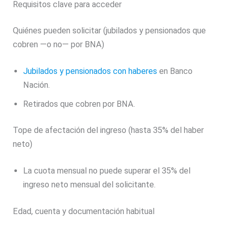
Requisitos clave para acceder
Quiénes pueden solicitar (jubilados y pensionados que
cobren —o no— por BNA)
Jubilados y pensionados con haberes
en Banco
Nación.
Retirados que cobren por BNA.
Tope de afectación del ingreso (hasta 35% del haber
neto)
La cuota mensual no puede superar el 35% del
ingreso neto mensual del solicitante.
Edad, cuenta y documentación habitual