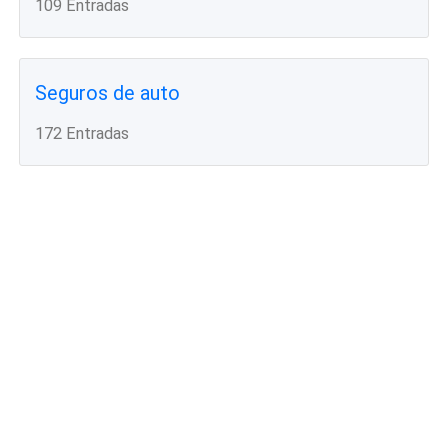
109 Entradas
Seguros de auto
172 Entradas