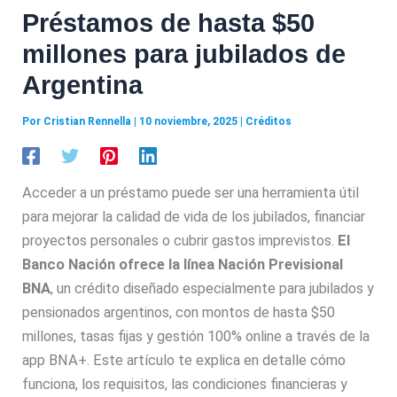
Préstamos de hasta $50
millones para jubilados de
Argentina
Por
Cristian Rennella
|
10 noviembre, 2025
|
Créditos
Acceder a un préstamo puede ser una herramienta útil
para mejorar la calidad de vida de los jubilados, financiar
proyectos personales o cubrir gastos imprevistos.
El
Banco Nación ofrece la línea Nación Previsional
BNA
, un crédito diseñado especialmente para jubilados y
pensionados argentinos, con montos de hasta $50
millones, tasas fijas y gestión 100% online a través de la
app BNA+. Este artículo te explica en detalle cómo
funciona, los requisitos, las condiciones financieras y