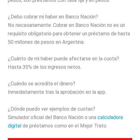
pesos, son préstamos con tasa fija y en pesos.
¿Debo cobrar mi haber en Banco Nación?
No necesariamente. Cobrar en Banco Nación no es un
requisito obligatorio para obtener un préstamo de hasta
50 millones de pesos en Argentina.
¿Cuánto de mi haber puede afectarse en la cuota?
Hasta 35% de los ingresos netos.
¿Cuándo se acredita el dinero?
Inmediatamente tras la aprobación en la app.
¿Dónde puedo ver ejemplos de cuotas?
Simulador oficial del Banco Nación o una
calculadora
digital
de préstamos como en el Mejor Trato.