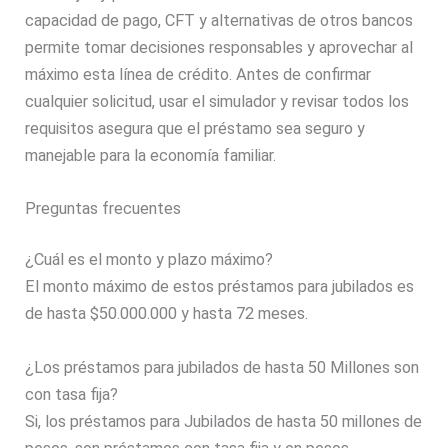
capacidad de pago, CFT y alternativas de otros bancos
permite tomar decisiones responsables y aprovechar al
máximo esta línea de crédito. Antes de confirmar
cualquier solicitud, usar el simulador y revisar todos los
requisitos asegura que el préstamo sea seguro y
manejable para la economía familiar.
Preguntas frecuentes
¿Cuál es el monto y plazo máximo?
El monto máximo de estos préstamos para jubilados es
de hasta $50.000.000 y hasta 72 meses.
¿Los préstamos para jubilados de hasta 50 Millones son
con tasa fija?
Si, los préstamos para Jubilados de hasta 50 millones de