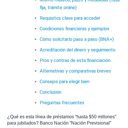
fija, trámite online)
Requisitos clave para acceder
Condiciones financieras y ejemplos
Cómo solicitarlo paso a paso (BNA+)
Acreditación del dinero y seguimiento
Pros y contras de esta financiación
Alternativas y comparativas breves
Consejos para elegir bien
Conclusión
Preguntas frecuentes
¿Qué es esta línea de préstamos “hasta $50 millones”
para jubilados? Banco Nación “Nación Previsional”