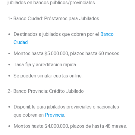
jubilados en bancos públicos/provinciales.
1- Banco Ciudad: Préstamos para Jubilados
Destinados a jubilados que cobren por el
Banco
Ciudad
.
Montos hasta $5.000.000, plazos hasta 60 meses.
Tasa fija y acreditación rápida.
Se pueden simular cuotas online.
2- Banco Provincia: Crédito Jubilado
Disponible para jubilados provinciales o nacionales
que cobren en
Provincia
.
Montos hasta $4.000.000, plazos de hasta 48 meses.