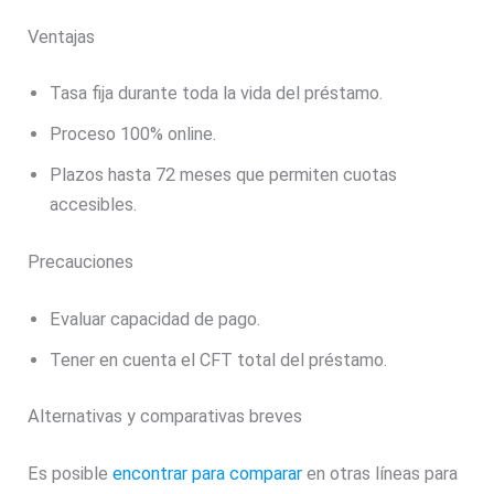
Ventajas
Tasa fija durante toda la vida del préstamo.
Proceso 100% online.
Plazos hasta 72 meses que permiten cuotas
accesibles.
Precauciones
Evaluar capacidad de pago.
Tener en cuenta el CFT total del préstamo.
Alternativas y comparativas breves
Es posible
encontrar para comparar
en otras líneas para