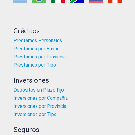
Créditos
Préstamos Personales
Préstamos por Banco
Préstamos por Provincia
Préstamos por Tipo
Inversiones
Depósitos en Plazo Fijo
Inversiones por Compañía
Inversiones por Provincia
Inversiones por Tipo
Seguros