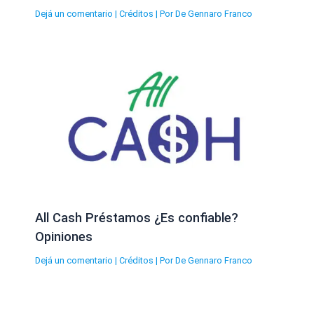
Dejá un comentario
|
Créditos
| Por
De Gennaro Franco
All Cash Préstamos ¿Es confiable?
Opiniones
Dejá un comentario
|
Créditos
| Por
De Gennaro Franco