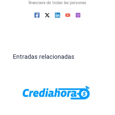
financiera de todas las personas.
Entradas relacionadas