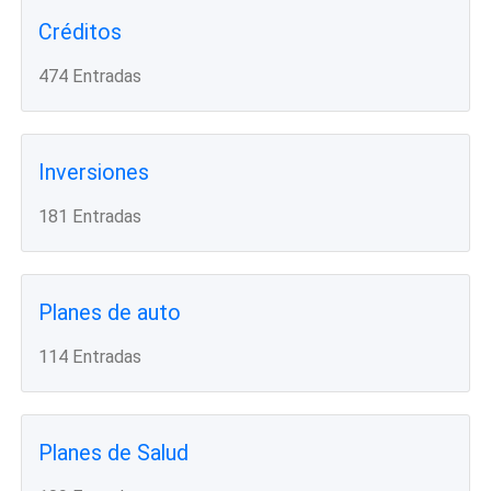
Créditos
474 Entradas
Inversiones
181 Entradas
Planes de auto
114 Entradas
Planes de Salud