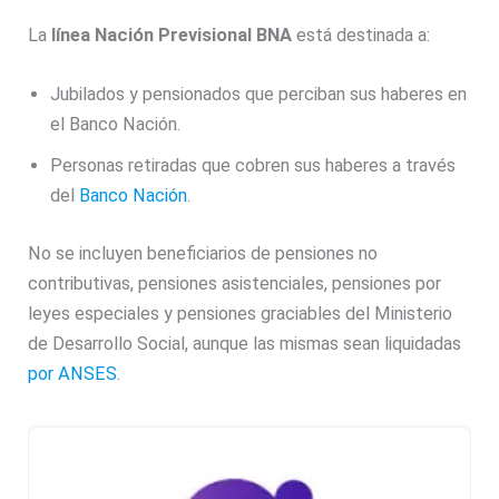
La
línea Nación Previsional BNA
está destinada a:
Jubilados y pensionados que perciban sus haberes en
el Banco Nación.
Personas retiradas que cobren sus haberes a través
del
Banco Nación
.
No se incluyen beneficiarios de pensiones no
contributivas, pensiones asistenciales, pensiones por
leyes especiales y pensiones graciables del Ministerio
de Desarrollo Social, aunque las mismas sean liquidadas
por ANSES
.