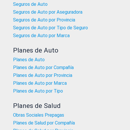
Seguros de Auto
Seguros de Auto por Aseguradora
Seguros de Auto por Provincia
Seguros de Auto por Tipo de Seguro
Seguros de Auto por Marca
Planes de Auto
Planes de Auto
Planes de Auto por Compañía
Planes de Auto por Provincia
Planes de Auto por Marca
Planes de Auto por Tipo
Planes de Salud
Obras Sociales Prepagas
Planes de Salud por Compañía