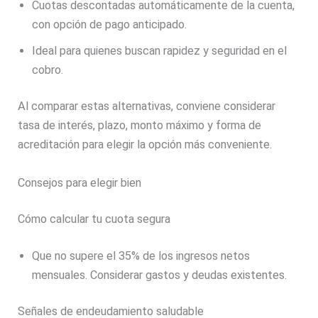
Cuotas descontadas automáticamente de la cuenta,
con opción de pago anticipado.
Ideal para quienes buscan rapidez y seguridad en el
cobro.
Al comparar estas alternativas, conviene considerar
tasa de interés, plazo, monto máximo y forma de
acreditación para elegir la opción más conveniente.
Consejos para elegir bien
Cómo calcular tu cuota segura
Que no supere el 35% de los ingresos netos
mensuales. Considerar gastos y deudas existentes.
Señales de endeudamiento saludable