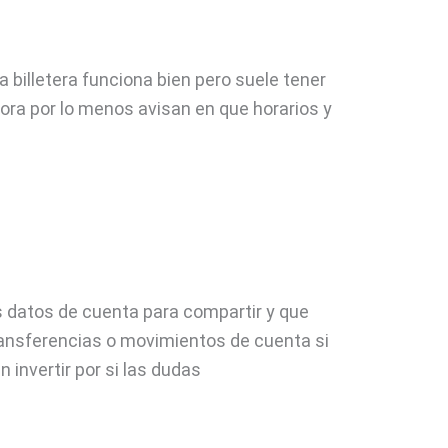
 billetera funciona bien pero suele tener
ora por lo menos avisan en que horarios y
s datos de cuenta para compartir y que
ransferencias o movimientos de cuenta si
 invertir por si las dudas