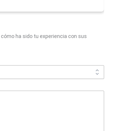
 cómo ha sido tu experiencia con sus