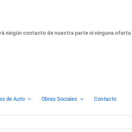
irá ningún contacto de nuestra parte ni ninguna oferta
es de Auto
Obras Sociales
Contacto