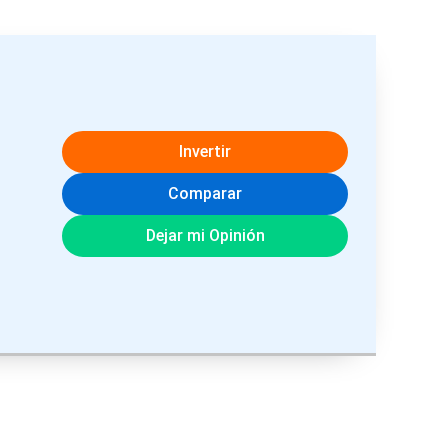
Invertir
Comparar
Dejar mi Opinión