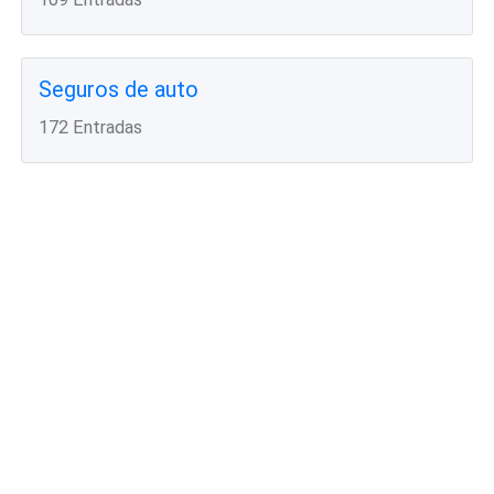
Seguros de auto
172 Entradas