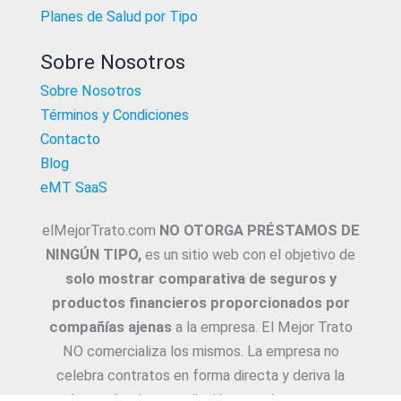
Planes de Salud por Tipo
Sobre Nosotros
Sobre Nosotros
Términos y Condiciones
Contacto
Blog
eMT SaaS
elMejorTrato.com
NO OTORGA PRÉSTAMOS DE
NINGÚN TIPO,
es un sitio web con el objetivo de
solo mostrar comparativa de seguros y
productos financieros proporcionados por
compañías ajenas
a la empresa. El Mejor Trato
NO comercializa los mismos. La empresa no
celebra contratos en forma directa y deriva la
Asesoría e intermediación a productores y