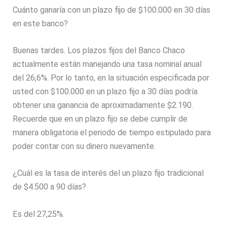
Cuánto ganaría con un plazo fijo de $100.000 en 30 días
en este banco?
Buenas tardes. Los plazos fijos del Banco Chaco
actualmente están manejando una tasa nominal anual
del 26,6%. Por lo tanto, en la situación especificada por
usted con $100.000 en un plazo fijo a 30 días podría
obtener una ganancia de aproximadamente $2.190.
Recuerde que en un plazo fijo se debe cumplir de
manera obligatoria el periodo de tiempo estipulado para
poder contar con su dinero nuevamente.
¿Cuál es la tasa de interés del un plazo fijo tradicional
de $4.500 a 90 días?
Es del 27,25%.