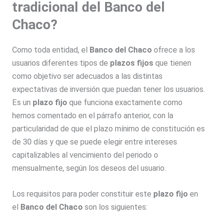
tradicional del Banco del
Chaco?
Como toda entidad, el
Banco del Chaco
ofrece a los
usuarios diferentes tipos de
plazos fijos
que tienen
como objetivo ser adecuados a las distintas
expectativas de inversión que puedan tener los usuarios.
Es un
plazo fijo
que funciona exactamente como
hemos comentado en el párrafo anterior, con la
particularidad de que el plazo mínimo de constitución es
de 30 días y que se puede elegir entre intereses
capitalizables al vencimiento del periodo o
mensualmente, según los deseos del usuario.
Los requisitos para poder constituir este
plazo fijo
en
el
Banco del Chaco
son los siguientes: