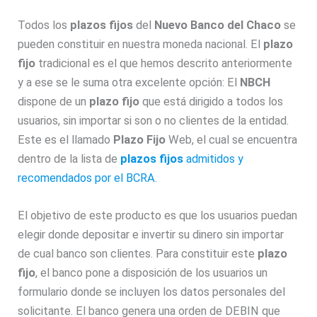
Todos los
plazos fijos
del
Nuevo Banco del Chaco
se
pueden constituir en nuestra moneda nacional. El
plazo
fijo
tradicional es el que hemos descrito anteriormente
y a ese se le suma otra excelente opción: El
NBCH
dispone de un
plazo fijo
que está dirigido a todos los
usuarios, sin importar si son o no clientes de la entidad.
Este es el llamado
Plazo Fijo
Web, el cual se encuentra
dentro de la lista de
plazos fijos
admitidos y
recomendados por el BCRA
.
El objetivo de este producto es que los usuarios puedan
elegir donde depositar e invertir su dinero sin importar
de cual banco son clientes. Para constituir este
plazo
fijo
, el banco pone a disposición de los usuarios un
formulario donde se incluyen los datos personales del
solicitante. El banco genera una orden de DEBIN que