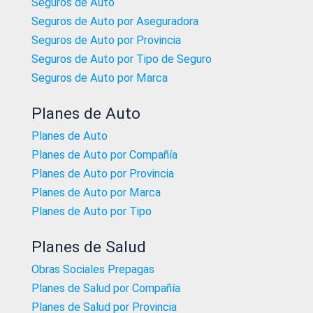
Seguros de Auto
Seguros de Auto por Aseguradora
Seguros de Auto por Provincia
Seguros de Auto por Tipo de Seguro
Seguros de Auto por Marca
Planes de Auto
Planes de Auto
Planes de Auto por Compañía
Planes de Auto por Provincia
Planes de Auto por Marca
Planes de Auto por Tipo
Planes de Salud
Obras Sociales Prepagas
Planes de Salud por Compañía
Planes de Salud por Provincia