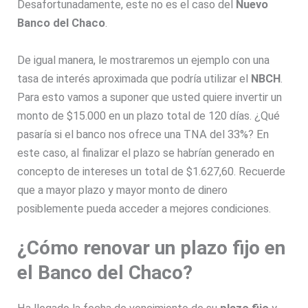
Desafortunadamente, este no es el caso del
Nuevo
Banco del Chaco
.
De igual manera, le mostraremos un ejemplo con una
tasa de interés aproximada que podría utilizar el
NBCH
.
Para esto vamos a suponer que usted quiere invertir un
monto de $15.000 en un plazo total de 120 días. ¿Qué
pasaría si el banco nos ofrece una TNA del 33%? En
este caso, al finalizar el plazo se habrían generado en
concepto de intereses un total de $1.627,60. Recuerde
que a mayor plazo y mayor monto de dinero
posiblemente pueda acceder a mejores condiciones.
¿Cómo renovar un plazo fijo en
el Banco del Chaco?