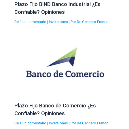
Plazo Fijo BIND Banco Industrial ¿Es
Confiable? Opiniones
Dejá un comentario
|
Inversiones
| Por
De Gennaro Franco
Plazo Fijo Banco de Comercio ¿Es
Confiable? Opiniones
Dejá un comentario
|
Inversiones
| Por
De Gennaro Franco