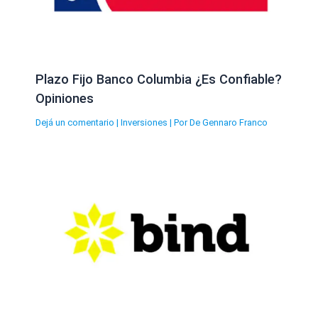
Plazo Fijo Banco Columbia ¿Es Confiable?
Opiniones
Dejá un comentario
|
Inversiones
| Por
De Gennaro Franco