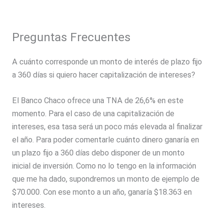
Preguntas Frecuentes
A cuánto corresponde un monto de interés de plazo fijo
a 360 días si quiero hacer capitalización de intereses?
El Banco Chaco ofrece una TNA de 26,6% en este
momento. Para el caso de una capitalización de
intereses, esa tasa será un poco más elevada al finalizar
el año. Para poder comentarle cuánto dinero ganaría en
un plazo fijo a 360 días debo disponer de un monto
inicial de inversión. Como no lo tengo en la información
que me ha dado, supondremos un monto de ejemplo de
$70.000. Con ese monto a un año, ganaría $18.363 en
intereses.