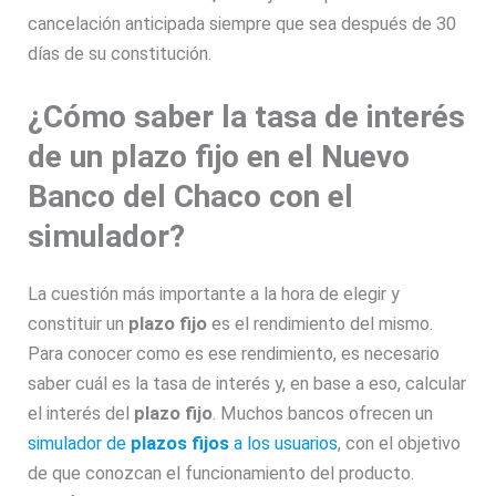
cancelación anticipada siempre que sea después de 30
días de su constitución.
¿Cómo saber la tasa de interés
de un plazo fijo en el Nuevo
Banco del Chaco con el
simulador?
La cuestión más importante a la hora de elegir y
constituir un
plazo fijo
es el rendimiento del mismo.
Para conocer como es ese rendimiento, es necesario
saber cuál es la tasa de interés y, en base a eso, calcular
el interés del
plazo fijo
. Muchos bancos ofrecen un
simulador de
plazos fijos
a los usuarios
, con el objetivo
de que conozcan el funcionamiento del producto.