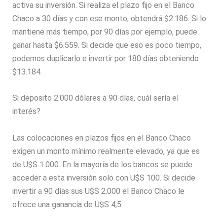
activa su inversión. Si realiza el plazo fijo en el Banco
Chaco a 30 días y con ese monto, obtendrá $2.186. Si lo
mantiene más tiempo, por 90 días por ejemplo, puede
ganar hasta $6.559. Si decide que eso es poco tiempo,
podemos duplicarlo e invertir por 180 días obteniendo
$13.184.
Si deposito 2.000 dólares a 90 días, cuál sería el
interés?
Las colocaciones en plazos fijos en el Banco Chaco
exigen un monto mínimo realmente elevado, ya que es
de U$S 1.000. En la mayoría de los bancos se puede
acceder a esta inversión solo con U$S 100. Si decide
invertir a 90 días sus U$S 2.000 el Banco Chaco le
ofrece una ganancia de U$S 4,5.