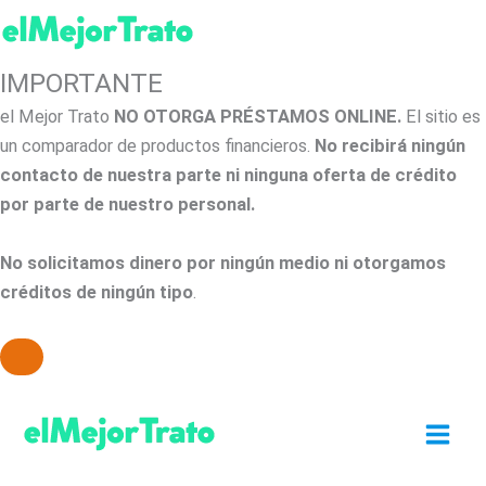
IMPORTANTE
el Mejor Trato
NO OTORGA PRÉSTAMOS ONLINE.
El sitio es
un comparador de productos financieros.
No recibirá ningún
contacto de nuestra parte ni ninguna oferta de crédito
por parte de nuestro personal.
No solicitamos dinero por ningún medio ni otorgamos
créditos de ningún tipo
.
Ir
al
contenido