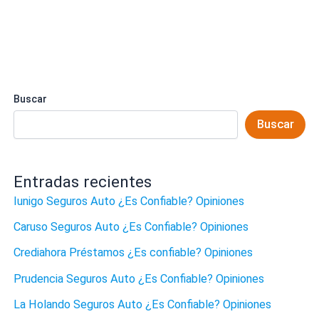
Buscar
Buscar
Entradas recientes
Iunigo Seguros Auto ¿Es Confiable? Opiniones
Caruso Seguros Auto ¿Es Confiable? Opiniones
Crediahora Préstamos ¿Es confiable? Opiniones
Prudencia Seguros Auto ¿Es Confiable? Opiniones
La Holando Seguros Auto ¿Es Confiable? Opiniones