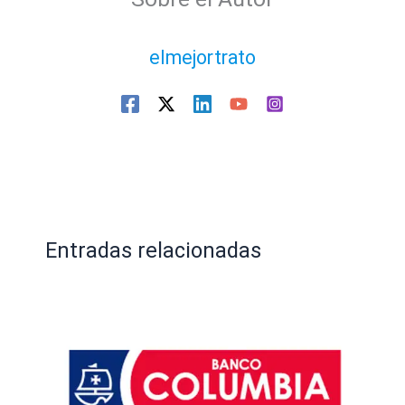
elmejortrato
Entradas relacionadas