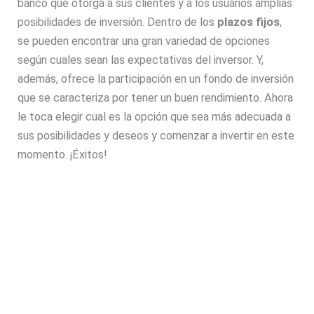
banco que otorga a sus clientes y a los usuarios amplias
posibilidades de inversión. Dentro de los
plazos fijos
,
se pueden encontrar una gran variedad de opciones
según cuales sean las expectativas del inversor. Y,
además, ofrece la participación en un fondo de inversión
que se caracteriza por tener un buen rendimiento. Ahora
le toca elegir cual es la opción que sea más adecuada a
sus posibilidades y deseos y comenzar a invertir en este
momento. ¡Éxitos!