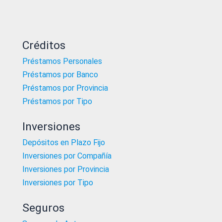
Créditos
Préstamos Personales
Préstamos por Banco
Préstamos por Provincia
Préstamos por Tipo
Inversiones
Depósitos en Plazo Fijo
Inversiones por Compañía
Inversiones por Provincia
Inversiones por Tipo
Seguros