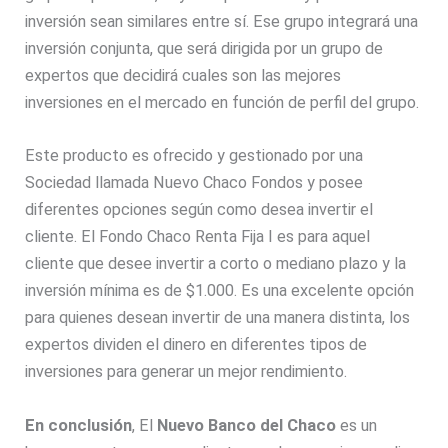
inversión sean similares entre sí. Ese grupo integrará una
inversión conjunta, que será dirigida por un grupo de
expertos que decidirá cuales son las mejores
inversiones en el mercado en función de perfil del grupo.
Este producto es ofrecido y gestionado por una
Sociedad llamada Nuevo Chaco Fondos y posee
diferentes opciones según como desea invertir el
cliente. El Fondo Chaco Renta Fija I es para aquel
cliente que desee invertir a corto o mediano plazo y la
inversión mínima es de $1.000. Es una excelente opción
para quienes desean invertir de una manera distinta, los
expertos dividen el dinero en diferentes tipos de
inversiones para generar un mejor rendimiento.
En conclusión
, El
Nuevo Banco del Chaco
es un