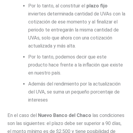
Por lo tanto, al constituir el
plazo fijo
inviertes determinada cantidad de UVAs con la
cotización de ese momento y al finalizar el
periodo te entregarán la misma cantidad de
UVAs, solo que ahora con una cotización
actualizada y más alta.
Por lo tanto, podemos decir que este
producto hace frente a la inflación que existe
en nuestro país.
Además del rendimiento por la actualización
del UVA, se suma un pequeño porcentaje de
intereses
En el caso del
Nuevo Banco del Chaco
las condiciones
son las siguientes: el plazo debe ser superior a 90 días,
el monto mínimo es de $2.500 y tiene posibilidad de