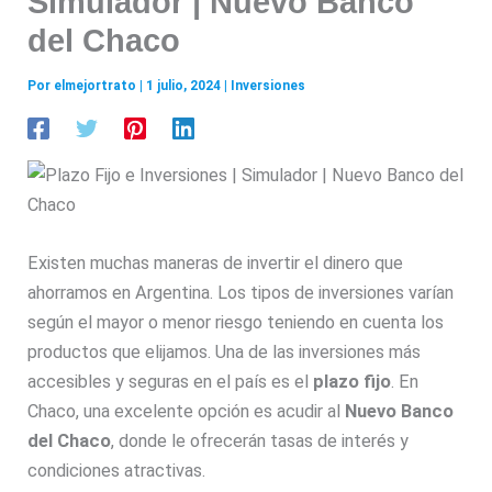
Simulador | Nuevo Banco
del Chaco
Por
elmejortrato
|
1 julio, 2024
|
Inversiones
Existen muchas maneras de invertir el dinero que
ahorramos en Argentina. Los tipos de inversiones varían
según el mayor o menor riesgo teniendo en cuenta los
productos que elijamos. Una de las inversiones más
accesibles y seguras en el país es el
plazo fijo
. En
Chaco, una excelente opción es acudir al
Nuevo Banco
del Chaco
, donde le ofrecerán tasas de interés y
condiciones atractivas.