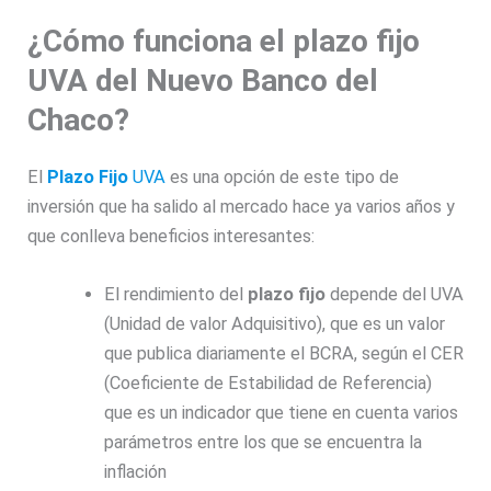
¿Cómo funciona el plazo fijo
UVA del Nuevo Banco del
Chaco?
El
Plazo Fijo
UVA
es una opción de este tipo de
inversión que ha salido al mercado hace ya varios años y
que conlleva beneficios interesantes:
El rendimiento del
plazo fijo
depende del UVA
(Unidad de valor Adquisitivo), que es un valor
que publica diariamente el BCRA, según el CER
(Coeficiente de Estabilidad de Referencia)
que es un indicador que tiene en cuenta varios
parámetros entre los que se encuentra la
inflación