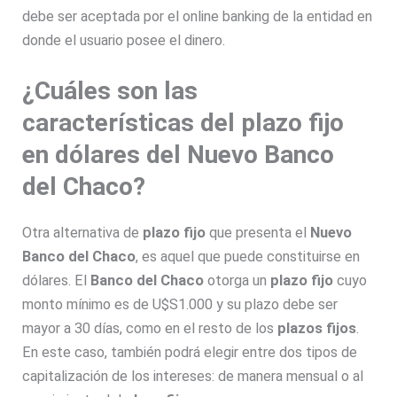
debe ser aceptada por el online banking de la entidad en
donde el usuario posee el dinero.
¿Cuáles son las
características del plazo fijo
en dólares del Nuevo Banco
del Chaco?
Otra alternativa de
plazo fijo
que presenta el
Nuevo
Banco del Chaco
, es aquel que puede constituirse en
dólares. El
Banco del Chaco
otorga un
plazo fijo
cuyo
monto mínimo es de U$S1.000 y su plazo debe ser
mayor a 30 días, como en el resto de los
plazos fijos
.
En este caso, también podrá elegir entre dos tipos de
capitalización de los intereses: de manera mensual o al