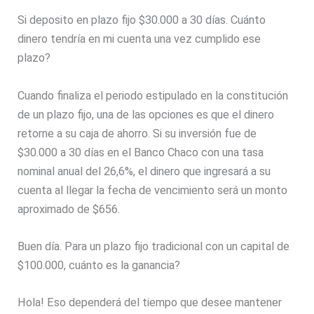
Si deposito en plazo fijo $30.000 a 30 días. Cuánto
dinero tendría en mi cuenta una vez cumplido ese
plazo?
Cuando finaliza el periodo estipulado en la constitución
de un plazo fijo, una de las opciones es que el dinero
retorne a su caja de ahorro. Si su inversión fue de
$30.000 a 30 días en el Banco Chaco con una tasa
nominal anual del 26,6%, el dinero que ingresará a su
cuenta al llegar la fecha de vencimiento será un monto
aproximado de $656.
Buen día. Para un plazo fijo tradicional con un capital de
$100.000, cuánto es la ganancia?
Hola! Eso dependerá del tiempo que desee mantener