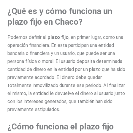
¿Qué es y cómo funciona un
plazo fijo en Chaco?
Podemos definir al
plazo fijo
, en primer lugar, como una
operación financiera. En esta participan una entidad
bancaria o financiera y un usuario, que puede ser una
persona física o moral. El usuario deposita determinada
cantidad de dinero en la entidad por un plazo que ha sido
previamente acordado. El dinero debe quedar
totalmente inmovilizado durante ese periodo. Al finalizar
el mismo, la entidad le devuelve el dinero al usuario junto
con los intereses generados, que también han sido
previamente estipulados.
¿Cómo funciona el plazo fijo