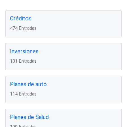
Créditos
474 Entradas
Inversiones
181 Entradas
Planes de auto
114 Entradas
Planes de Salud
109 Entradas