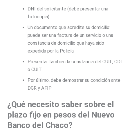
DNI del solicitante (debe presentar una
fotocopia)
Un documento que acredite su domicilio:
puede ser una factura de un servicio o una
constancia de domicilio que haya sido
expedida por la Policía
Presentar también la constancia del CUIL, CDI
o CUIT
Por último, debe demostrar su condición ante
DGR y AFIP
¿Qué necesito saber sobre el
plazo fijo en pesos del Nuevo
Banco del Chaco?