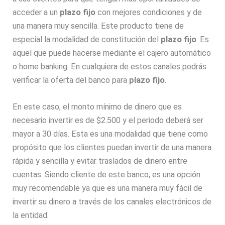
acceder a un
plazo fijo
con mejores condiciones y de
una manera muy sencilla. Este producto tiene de
especial la modalidad de constitución del
plazo fijo
. Es
aquel que puede hacerse mediante el cajero automático
o home banking. En cualquiera de estos canales podrás
verificar la oferta del banco para
plazo fijo
.
En este caso, el monto mínimo de dinero que es
necesario invertir es de $2.500 y el periodo deberá ser
mayor a 30 días. Esta es una modalidad que tiene como
propósito que los clientes puedan invertir de una manera
rápida y sencilla y evitar traslados de dinero entre
cuentas. Siendo cliente de este banco, es una opción
muy recomendable ya que es una manera muy fácil de
invertir su dinero a través de los canales electrónicos de
la entidad.