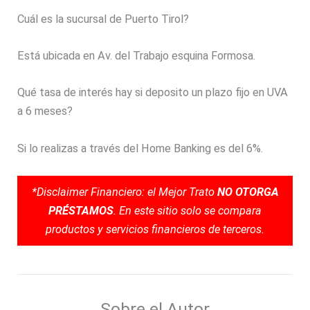
Cuál es la sucursal de Puerto Tirol?
Está ubicada en Av. del Trabajo esquina Formosa.
Qué tasa de interés hay si deposito un plazo fijo en UVA
a 6 meses?
Si lo realizas a través del Home Banking es del 6%.
*Disclaimer Financiero: el Mejor Trato
NO OTORGA
PRÉSTAMOS
. En este sitio solo se compara
productos y servicios financieros de terceros.
Sobre el Autor