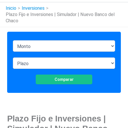
Inicio
Inversiones
Plazo Fijo e Inversiones | Simulador | Nuevo Banco del
Chaco
Comparar
Plazo Fijo e Inversiones |