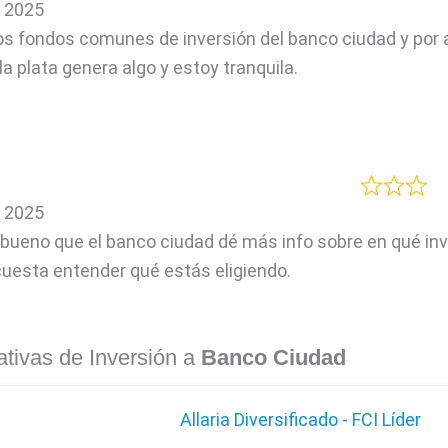
, 2025
os fondos comunes de inversión del banco ciudad y por ah
a plata genera algo y estoy tranquila.
, 2025
 bueno que el banco ciudad dé más info sobre en qué in
uesta entender qué estás eligiendo.
ativas de Inversión a
Banco Ciudad
Allaria Diversificado - FCI Líder