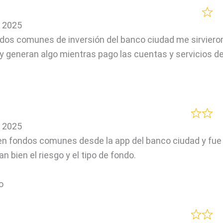
, 2025
dos comunes de inversión del banco ciudad me sirvieron
 generan algo mientras pago las cuentas y servicios de
, 2025
 en fondos comunes desde la app del banco ciudad y fue
n bien el riesgo y el tipo de fondo.
o