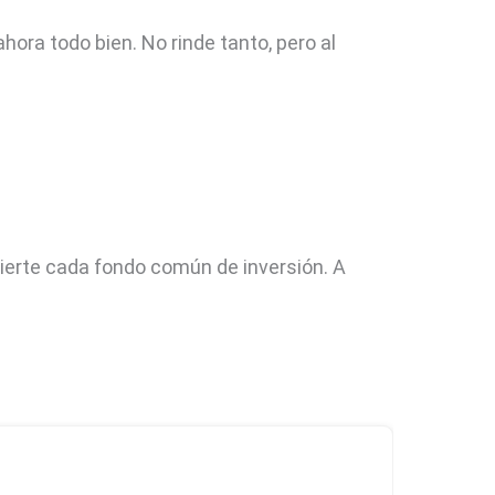
ora todo bien. No rinde tanto, pero al
vierte cada fondo común de inversión. A