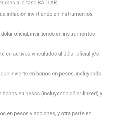
eriores a la tasa BADLAR.
 de inflación invirtiendo en instrumentos
l dólar oficial, invirtiendo en instrumentos
rte en activos vinculados al dólar oficial y/o
va que invierte en bonos en pesos, incluyendo
n bonos en pesos (incluyendo dólar-linked) y
nos en pesos y acciones, y otra parte en