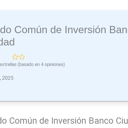
do Común de Inversión Ban
dad
estrellas (basado en 4 opiniones)
o, 2025
o Común de Inversión Banco Ciu