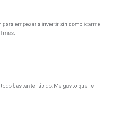
 para empezar a invertir sin complicarme
l mes.
 todo bastante rápido. Me gustó que te