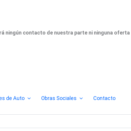
irá ningún contacto de nuestra parte ni ninguna oferta
es de Auto
Obras Sociales
Contacto