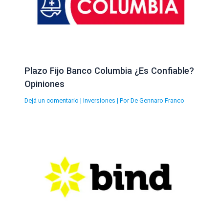
Plazo Fijo Banco Columbia ¿Es Confiable?
Opiniones
Dejá un comentario
|
Inversiones
| Por
De Gennaro Franco