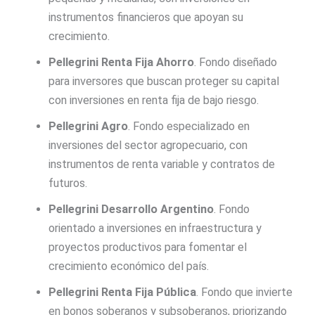
instrumentos financieros que apoyan su
crecimiento.
Pellegrini Renta Fija Ahorro
. Fondo diseñado
para inversores que buscan proteger su capital
con inversiones en renta fija de bajo riesgo.
Pellegrini Agro
. Fondo especializado en
inversiones del sector agropecuario, con
instrumentos de renta variable y contratos de
futuros.
Pellegrini Desarrollo Argentino
. Fondo
orientado a inversiones en infraestructura y
proyectos productivos para fomentar el
crecimiento económico del país.
Pellegrini Renta Fija Pública
. Fondo que invierte
en bonos soberanos y subsoberanos, priorizando