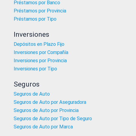
Préstamos por Banco
Préstamos por Provincia
Préstamos por Tipo
Inversiones
Depósitos en Plazo Fijo
Inversiones por Compañía
Inversiones por Provincia
Inversiones por Tipo
Seguros
Seguros de Auto
Seguros de Auto por Aseguradora
Seguros de Auto por Provincia
Seguros de Auto por Tipo de Seguro
Seguros de Auto por Marca