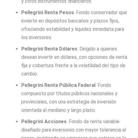
y otros instrumentos financieros.
Pellegrini Renta Pesos
. Fondo conservador que
invierte en depósitos bancarios y plazos fijos,
ofreciendo estabilidad y liquidez inmediata para
los inversores.
Pellegrini Renta Dólares
. Dirigido a quienes
desean invertir en dólares, con opciones de renta
fija y cobertura frente a la volatilidad del tipo de
cambio.
Pellegrini Renta Pública Federal
. Fondo
compuesto por títulos públicos nacionales y
provinciales, con una estrategia de inversión
orientada al mediano y largo plazo.
Pellegrini Acciones
. Fondo de renta variable
diseñado para inversores con mayor tolerancia al