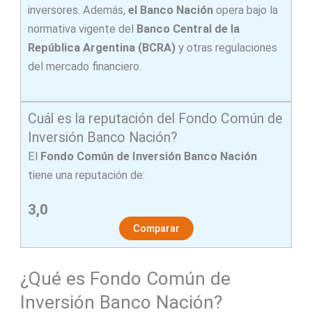
inversores. Además,
el Banco Nación
opera bajo la
normativa vigente del
Banco Central de la
República Argentina (BCRA)
y otras regulaciones
del mercado financiero.
Cuál es la reputación del Fondo Común de
Inversión Banco Nación?
El
Fondo Común de Inversión Banco Nación
tiene una reputación de:
3,0
Comparar
¿Qué es Fondo Común de
Inversión Banco Nación?