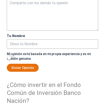
Tu Nombre
Mi opinión está basada en mi propia experiencia y es mi
opinión genuina.
Enviar Opinión
¿Cómo invertir en el Fondo
Común de Inversión Banco
Nación?