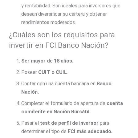
y rentabilidad. Son ideales para inversores que
desean diversificar su cartera y obtener
rendimientos moderados.
¿Cuáles son los requisitos para
invertir en FCI Banco Nación?
Ser mayor de 18 años.
Poseer
CUIT o CUIL
.
Contar con una cuenta bancaria en
Banco
Nación.
Completar el formulario de apertura de
cuenta
comitente en Nación Bursátil.
Pasar el
test de perfil de inversor
para
determinar el tipo de
FCI más adecuado.