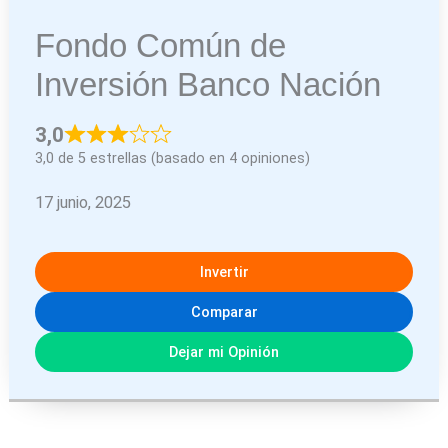
Fondo Común de
Inversión Banco Nación
3,0
3,0 de 5 estrellas (basado en 4 opiniones)
17 junio, 2025
Invertir
Comparar
Dejar mi Opinión