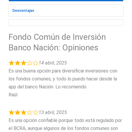
Desventajas
Fondo Común de Inversión
Banco Nación: Opiniones
14 abril, 2025
Es una buena opción para diversificar inversiones con
los fondos comunes, y todo lo puedo hacer desde la
app del banco Nación. Lo recomiendo.
Raúl
13 abril, 2025
Es una opción confiable porque todo está regulado por
el BCRA, aunque algunos de los fondos comunes son