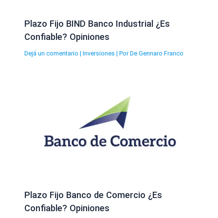
Plazo Fijo BIND Banco Industrial ¿Es
Confiable? Opiniones
Dejá un comentario
|
Inversiones
| Por
De Gennaro Franco
Plazo Fijo Banco de Comercio ¿Es
Confiable? Opiniones