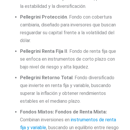
la estabilidad y la diversificación.
Pellegrini Protección
. Fondo con cobertura
cambiaria, diseñado para inversores que buscan
resguardar su capital frente a la volatilidad del
dólar.
Pellegrini Renta Fija II
. Fondo de renta fija que
se enfoca en instrumentos de corto plazo con
bajo nivel de riesgo y alta liquidez.
Pellegrini Retorno Total
. Fondo diversificado
que invierte en renta fija y variable, buscando
superar la inflación y obtener rendimientos
estables en el mediano plazo.
Fondos Mixtos:
Fondos de Renta Mixta:
Combinan inversiones en
instrumentos de renta
fija y variable
, buscando un equilibrio entre riesgo