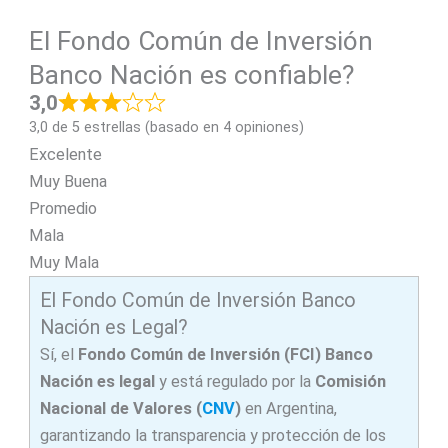
El Fondo Común de Inversión
Banco Nación es confiable?
3,0
3,0 de 5 estrellas (basado en 4 opiniones)
Excelente
Muy Buena
Promedio
Mala
Muy Mala
El Fondo Común de Inversión Banco
Nación es Legal?
Sí, el
Fondo Común de Inversión (FCI) Banco
Nación es legal
y está regulado por la
Comisión
Nacional de Valores (
CNV
)
en Argentina,
garantizando la transparencia y protección de los