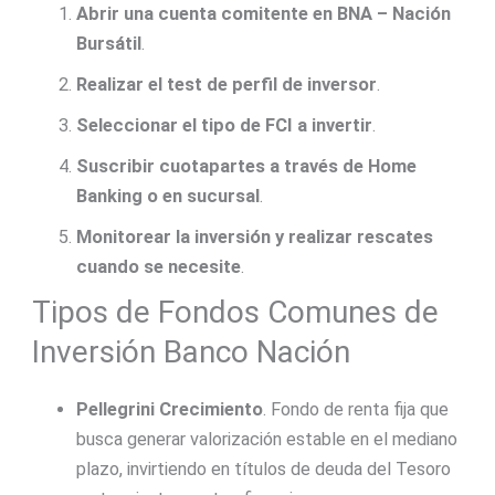
Abrir una cuenta comitente en BNA – Nación
Bursátil
.
Realizar el test de perfil de inversor
.
Seleccionar el tipo de FCI a invertir
.
Suscribir cuotapartes a través de Home
Banking o en sucursal
.
Monitorear la inversión y realizar rescates
cuando se necesite
.
Tipos de Fondos Comunes de
Inversión Banco Nación
Pellegrini Crecimiento
. Fondo de renta fija que
busca generar valorización estable en el mediano
plazo, invirtiendo en títulos de deuda del Tesoro