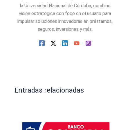
la Universidad Nacional de Córdoba, combinó
visión estratégica con foco en el usuario para
impulsar soluciones innovadoras en préstamos,
seguros, inversiones y más.
Entradas relacionadas