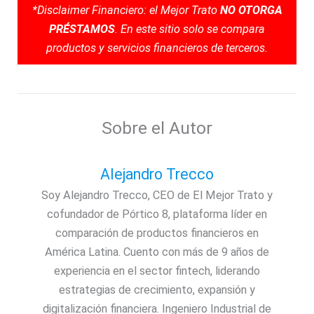
*Disclaimer Financiero: el Mejor Trato
NO OTORGA
PRÉSTAMOS
. En este sitio solo se compara
productos y servicios financieros de terceros.
Sobre el Autor
Alejandro Trecco
Soy Alejandro Trecco, CEO de El Mejor Trato y
cofundador de Pórtico 8, plataforma líder en
comparación de productos financieros en
América Latina. Cuento con más de 9 años de
experiencia en el sector fintech, liderando
estrategias de crecimiento, expansión y
digitalización financiera. Ingeniero Industrial de