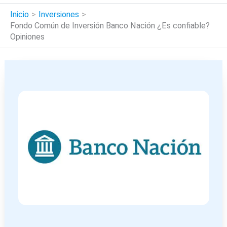
Inicio
Inversiones
Fondo Común de Inversión Banco Nación ¿Es confiable?
Opiniones