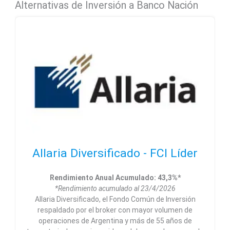
Alternativas de Inversión a Banco Nación
Allaria Diversificado - FCI Líder
Rendimiento Anual Acumulado: 43,3%*
*Rendimiento acumulado al 23/4/2026
Allaria Diversificado, el Fondo Común de Inversión
respaldado por el broker con mayor volumen de
operaciones de Argentina y más de 55 años de