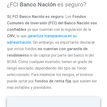
¿FCI
Banco Nación
es seguro?
Sí, FCI Banco Nación es seguro
. Los
Fondos
Comunes de Inversión (FCI) del Banco Nación son
confiables
ya que cuentan con la regulación de la
CNV
, lo que
garantiza transparencia en su
administración
. Sin embargo, es importante destacar
que estos fondos
no cuentan con garantía de
rendimiento
ni de capital por parte del banco ni del
BCRA. Como cualquier inversión, tienen un grado de
riesgo asociado, dependiendo del tipo de fondo
seleccionado. Para minimizar los riesgos, el inversor
puede optar por
fondos de renta fija
, que suelen ser
más estables y previsibles.