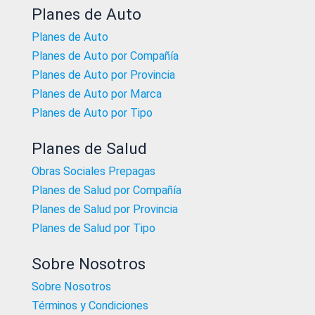
Planes de Auto
Planes de Auto
Planes de Auto por Compañía
Planes de Auto por Provincia
Planes de Auto por Marca
Planes de Auto por Tipo
Planes de Salud
Obras Sociales Prepagas
Planes de Salud por Compañía
Planes de Salud por Provincia
Planes de Salud por Tipo
Sobre Nosotros
Sobre Nosotros
Términos y Condiciones