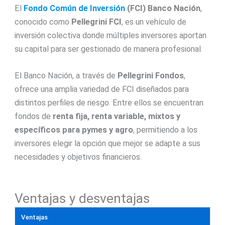
El
Fondo Común de Inversión
(FCI) Banco Nación
,
conocido como
Pellegrini FCI
, es un vehículo de
inversión colectiva donde múltiples inversores aportan
su capital para ser gestionado de manera profesional.
El Banco Nación, a través de
Pellegrini Fondos
,
ofrece una amplia variedad de FCI diseñados para
distintos perfiles de riesgo. Entre ellos se encuentran
fondos de
renta fija, renta variable, mixtos y
específicos para pymes y agro
, permitiendo a los
inversores elegir la opción que mejor se adapte a sus
necesidades y objetivos financieros.
Ventajas y desventajas
Ventajas