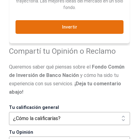
trayectoria. Las mejores ideas del mercado en un solo
fondo.
Invertir
Compartí tu Opinión o Reclamo
Queremos saber qué piensas sobre el
Fondo Común
de Inversión de Banco Nación
y cómo ha sido tu
experiencia con sus servicios.
¡Deja tu comentario
abajo!
Tu calificación general
Tu Opinión