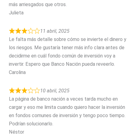
más arriesgados que otros.
Julieta
11 abril, 2025
Le falta más detalle sobre cómo se invierte el dinero y
los riesgos. Me gustaría tener más info clara antes de
decidirme en cuál fondo común de inversión voy a
invertir. Espero que Banco Nación pueda reveerlo.
Carolina
10 abril, 2025
La página de banco nación a veces tarda mucho en
cargar y eso me limita cuando quiero hacer la inversión
en fondos comunes de inversión y tengo poco tiempo.
Podrían solucionarlo.
Néstor