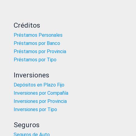
Créditos
Préstamos Personales
Préstamos por Banco
Préstamos por Provincia
Préstamos por Tipo
Inversiones
Depósitos en Plazo Fijo
Inversiones por Compañía
Inversiones por Provincia
Inversiones por Tipo
Seguros
Seguros de Auto