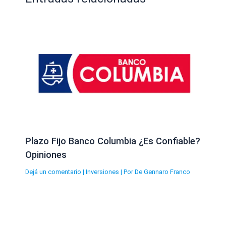
Plazo Fijo Banco Columbia ¿Es Confiable?
Opiniones
Dejá un comentario
|
Inversiones
| Por
De Gennaro Franco