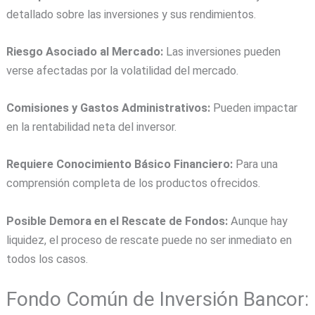
detallado sobre las inversiones y sus rendimientos.
Riesgo Asociado al Mercado:
Las inversiones pueden
verse afectadas por la volatilidad del mercado.
Comisiones y Gastos Administrativos:
Pueden impactar
en la rentabilidad neta del inversor.
Requiere Conocimiento Básico Financiero:
Para una
comprensión completa de los productos ofrecidos.
Posible Demora en el Rescate de Fondos:
Aunque hay
liquidez, el proceso de rescate puede no ser inmediato en
todos los casos.
Fondo Común de Inversión Bancor: