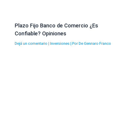
Plazo Fijo Banco de Comercio ¿Es
Confiable? Opiniones
Dejá un comentario
|
Inversiones
| Por
De Gennaro Franco