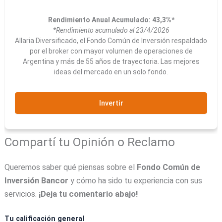
Rendimiento Anual Acumulado: 43,3%*
*Rendimiento acumulado al 23/4/2026
Allaria Diversificado, el Fondo Común de Inversión respaldado
por el broker con mayor volumen de operaciones de
Argentina y más de 55 años de trayectoria. Las mejores
ideas del mercado en un solo fondo.
Invertir
Compartí tu Opinión o Reclamo
Queremos saber qué piensas sobre el
Fondo Común de
Inversión Bancor
y cómo ha sido tu experiencia con sus
servicios.
¡Deja tu comentario abajo!
Tu calificación general