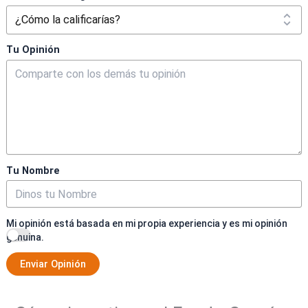
Tu Opinión
Tu Nombre
Mi opinión está basada en mi propia experiencia y es mi opinión
genuina.
Enviar Opinión