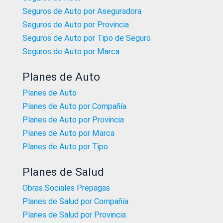
Seguros de Auto por Aseguradora
Seguros de Auto por Provincia
Seguros de Auto por Tipo de Seguro
Seguros de Auto por Marca
Planes de Auto
Planes de Auto
Planes de Auto por Compañía
Planes de Auto por Provincia
Planes de Auto por Marca
Planes de Auto por Tipo
Planes de Salud
Obras Sociales Prepagas
Planes de Salud por Compañía
Planes de Salud por Provincia