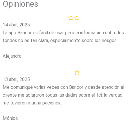
Opiniones
14 abril, 2025
La app Bancor es fácil de usar pero la información sobre los
fondos no es tan clara, especialmente sobre los riesgos.
Alejandra
13 abril, 2025
Me comuniqué varias veces con Bancor y desde atención al
cliente me aclararon todas las dudas sobre el fci, la verdad
me tuvieron mucha paciencia.
Mónica