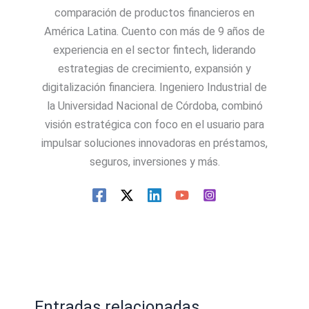
comparación de productos financieros en
América Latina. Cuento con más de 9 años de
experiencia en el sector fintech, liderando
estrategias de crecimiento, expansión y
digitalización financiera. Ingeniero Industrial de
la Universidad Nacional de Córdoba, combinó
visión estratégica con foco en el usuario para
impulsar soluciones innovadoras en préstamos,
seguros, inversiones y más.
Entradas relacionadas