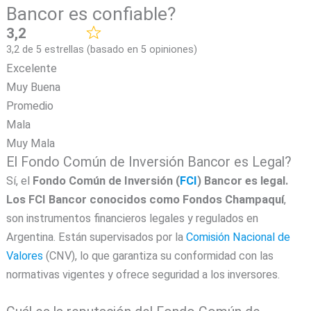
Bancor es confiable?
3,2
3,2 de 5 estrellas (basado en 5 opiniones)
Excelente
Muy Buena
Promedio
Mala
Muy Mala
El Fondo Común de Inversión Bancor es Legal?
Sí, el
Fondo Común de Inversión (
FCI
) Bancor
es legal.
Los FCI Bancor conocidos como Fondos Champaquí
,
son instrumentos financieros legales y regulados en
Argentina. Están supervisados por la
Comisión Nacional de
Valores
(CNV), lo que garantiza su conformidad con las
normativas vigentes y ofrece seguridad a los inversores.