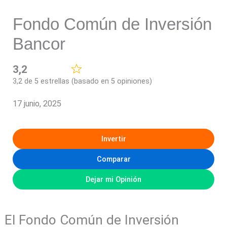
Fondo Común de Inversión
Bancor
3,2
3,2 de 5 estrellas (basado en 5 opiniones)
17 junio, 2025
Invertir
Comparar
Dejar mi Opinión
El Fondo Común de Inversión