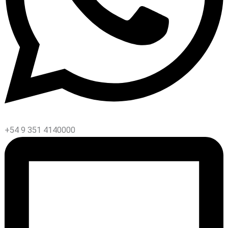
+54 9 351 4140000