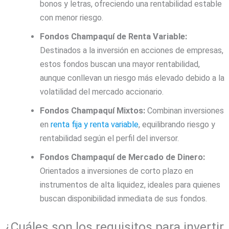
bonos y letras, ofreciendo una rentabilidad estable
con menor riesgo.
Fondos
Champaquí
de Renta Variable:
Destinados a la inversión en acciones de empresas,
estos fondos buscan una mayor rentabilidad,
aunque conllevan un riesgo más elevado debido a la
volatilidad del mercado accionario.
Fondos
Champaquí
Mixtos:
Combinan inversiones
en
renta fija y renta variable
, equilibrando riesgo y
rentabilidad según el perfil del inversor.
Fondos
Champaquí
de Mercado de Dinero:
Orientados a inversiones de corto plazo en
instrumentos de alta liquidez, ideales para quienes
buscan disponibilidad inmediata de sus fondos.
¿Cuáles son los requisitos para invertir