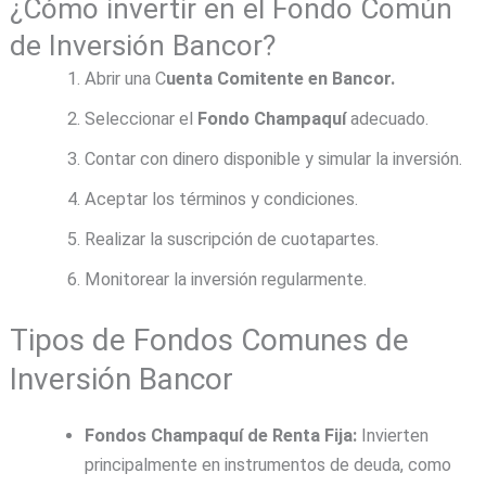
¿Cómo invertir en el Fondo Común
de Inversión Bancor?
Abrir una C
uenta Comitente en Bancor.
Seleccionar el
Fondo Champaquí
adecuado.
Contar con dinero disponible y simular la inversión.
Aceptar los términos y condiciones.
Realizar la suscripción de cuotapartes.
Monitorear la inversión regularmente.
Tipos de Fondos Comunes de
Inversión Bancor
Fondos Champaquí de Renta Fija:
Invierten
principalmente en instrumentos de deuda, como