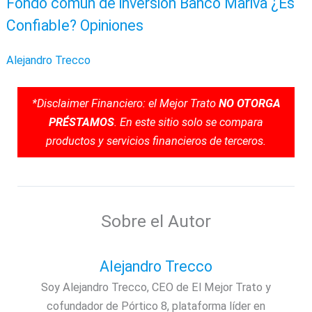
Fondo común de inversión Banco Mariva ¿Es
Confiable? Opiniones
Alejandro Trecco
*Disclaimer Financiero: el Mejor Trato
NO OTORGA
PRÉSTAMOS
. En este sitio solo se compara
productos y servicios financieros de terceros.
Sobre el Autor
Alejandro Trecco
Soy Alejandro Trecco, CEO de El Mejor Trato y
cofundador de Pórtico 8, plataforma líder en