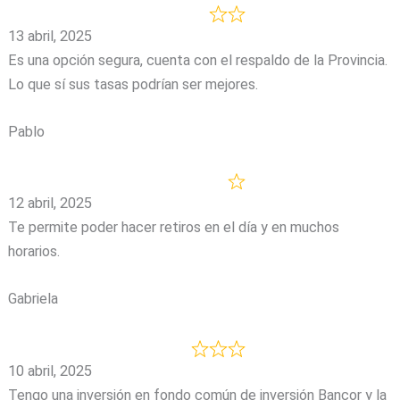
13 abril, 2025
Es una opción segura, cuenta con el respaldo de la Provincia.
Lo que sí sus tasas podrían ser mejores.
Pablo
12 abril, 2025
Te permite poder hacer retiros en el día y en muchos
horarios.
Gabriela
10 abril, 2025
Tengo una inversión en fondo común de inversión Bancor y la