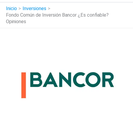
Inicio
Inversiones
Fondo Común de Inversión Bancor ¿Es confiable?
Opiniones