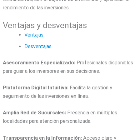
rendimiento de las inversiones.
Ventajas y desventajas
Ventajas
Desventajas
Asesoramiento Especializado:
Profesionales disponibles
para guiar a los inversores en sus decisiones.
Plataforma Digital Intuitiva:
Facilita la gestión y
seguimiento de las inversiones en línea.
Amplia Red de Sucursales:
Presencia en múltiples
localidades para atención personalizada.
Transparencia en la Información:
Acceso claro y