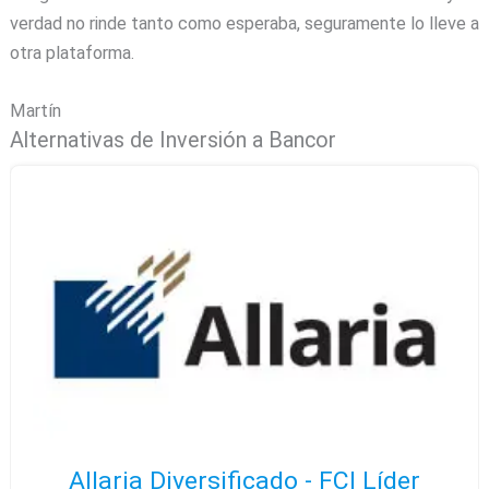
verdad no rinde tanto como esperaba, seguramente lo lleve a
otra plataforma.
Martín
Alternativas de Inversión a Bancor
Allaria Diversificado - FCI Líder