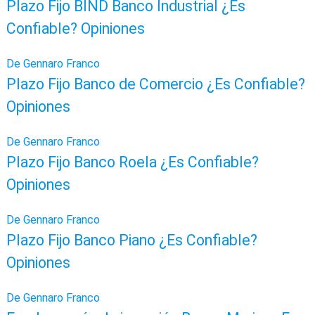
Plazo Fijo BIND Banco Industrial ¿Es
Confiable? Opiniones
De Gennaro Franco
Plazo Fijo Banco de Comercio ¿Es Confiable?
Opiniones
De Gennaro Franco
Plazo Fijo Banco Roela ¿Es Confiable?
Opiniones
De Gennaro Franco
Plazo Fijo Banco Piano ¿Es Confiable?
Opiniones
De Gennaro Franco