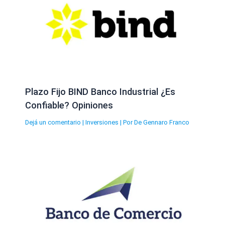
Plazo Fijo BIND Banco Industrial ¿Es
Confiable? Opiniones
Dejá un comentario
|
Inversiones
| Por
De Gennaro Franco