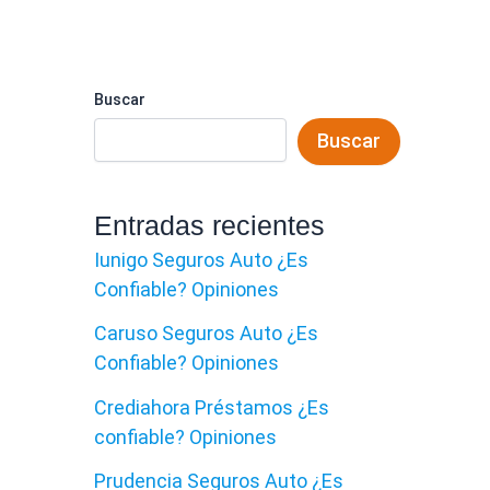
Buscar
Buscar
Entradas recientes
Iunigo Seguros Auto ¿Es
Confiable? Opiniones
Caruso Seguros Auto ¿Es
Confiable? Opiniones
Crediahora Préstamos ¿Es
confiable? Opiniones
Prudencia Seguros Auto ¿Es