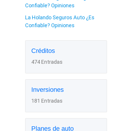
Confiable? Opiniones
La Holando Seguros Auto ¿Es
Confiable? Opiniones
Créditos
474 Entradas
Inversiones
181 Entradas
Planes de auto