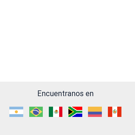
Encuentranos en