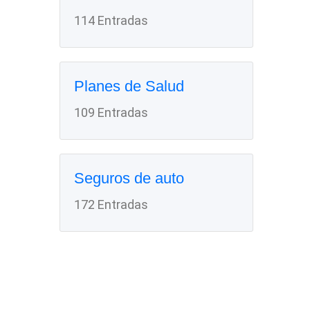
114 Entradas
Planes de Salud
109 Entradas
Seguros de auto
172 Entradas