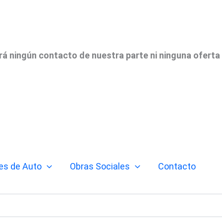
irá ningún contacto de nuestra parte ni ninguna oferta
es de Auto
Obras Sociales
Contacto