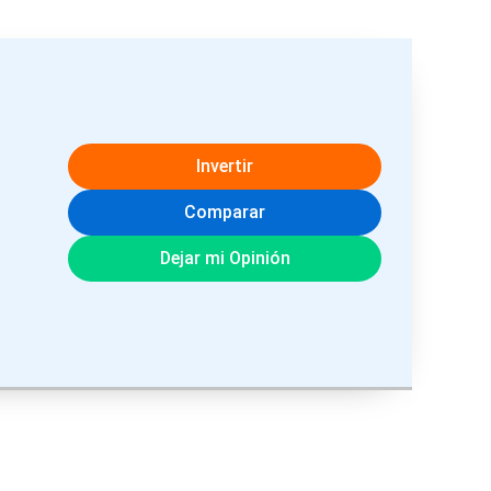
Invertir
Comparar
Dejar mi Opinión