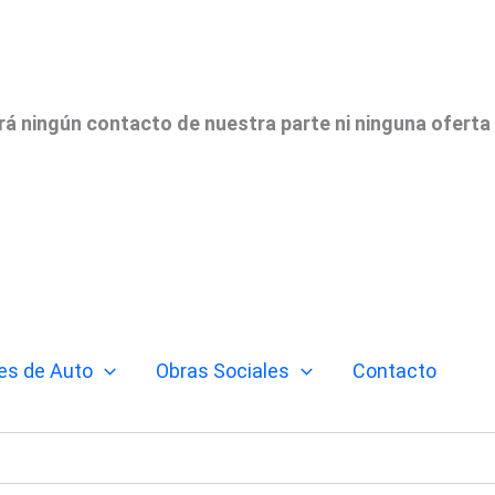
irá ningún contacto de nuestra parte ni ninguna oferta
es de Auto
Obras Sociales
Contacto