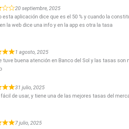
20 septiembre, 2025
 esta aplicación dice que es el 50 % y cuando la constit
en la web dice una info y en la app es otra la tasa
1 agosto, 2025
 tuve buena atención en Banco del Sol y las tasas son
o
31 julio, 2025
fácil de usar, y tiene una de las mejores tasas del merc
7 julio, 2025