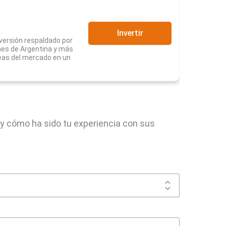
Invertir
nversión respaldado por
nes de Argentina y más
deas del mercado en un
y cómo ha sido tu experiencia con sus