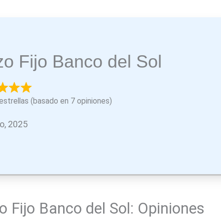
zo Fijo Banco del Sol
estrellas (basado en 7 opiniones)
o, 2025
o Fijo Banco del Sol: Opiniones