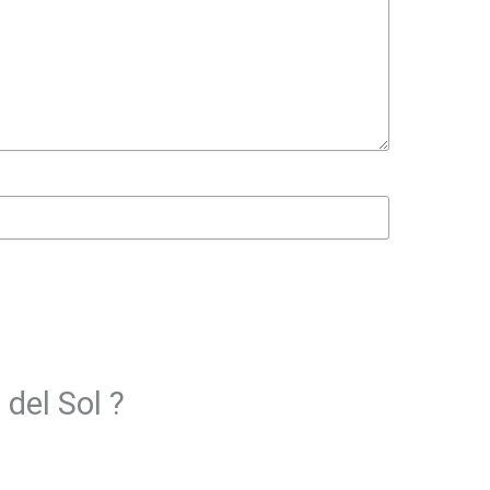
 del Sol ?