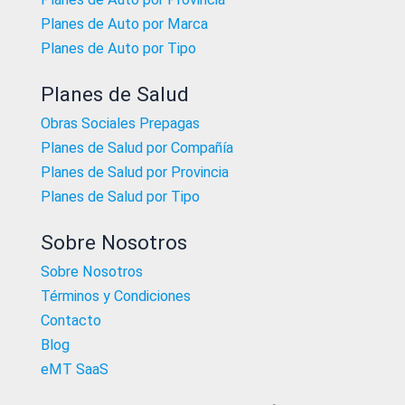
Planes de Auto por Marca
Planes de Auto por Tipo
Planes de Salud
Obras Sociales Prepagas
Planes de Salud por Compañía
Planes de Salud por Provincia
Planes de Salud por Tipo
Sobre Nosotros
Sobre Nosotros
Términos y Condiciones
Contacto
Blog
eMT SaaS