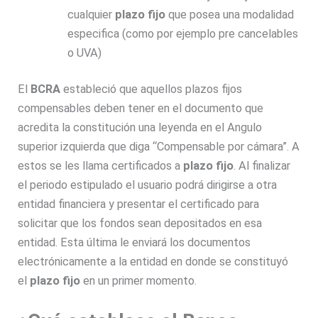
cualquier
plazo fijo
que posea una modalidad
especifica (como por ejemplo pre cancelables
o UVA)
El
BCRA
estableció que aquellos plazos fijos
compensables deben tener en el documento que
acredita la constitución una leyenda en el Angulo
superior izquierda que diga “Compensable por cámara”. A
estos se les llama certificados a
plazo fijo
. Al finalizar
el periodo estipulado el usuario podrá dirigirse a otra
entidad financiera y presentar el certificado para
solicitar que los fondos sean depositados en esa
entidad. Esta última le enviará los documentos
electrónicamente a la entidad en donde se constituyó
el
plazo fijo
en un primer momento.