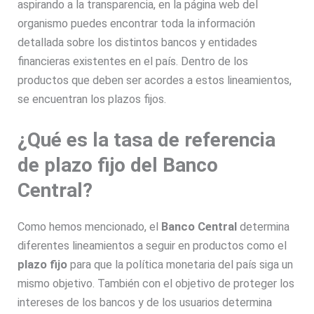
aspirando a la transparencia, en la página web del
organismo puedes encontrar toda la información
detallada sobre los distintos bancos y entidades
financieras existentes en el país. Dentro de los
productos que deben ser acordes a estos lineamientos,
se encuentran los plazos fijos.
¿Qué es la tasa de referencia
de plazo fijo del Banco
Central?
Como hemos mencionado, el
Banco Central
determina
diferentes lineamientos a seguir en productos como el
plazo fijo
para que la política monetaria del país siga un
mismo objetivo. También con el objetivo de proteger los
intereses de los bancos y de los usuarios determina