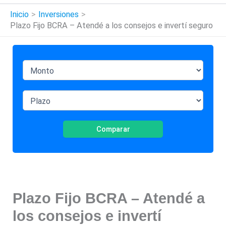
Inicio
Inversiones
Plazo Fijo BCRA – Atendé a los consejos e invertí seguro
Comparar
Plazo Fijo BCRA – Atendé a
los consejos e invertí