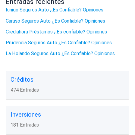
Entradas recientes
Iunigo Seguros Auto ¿Es Confiable? Opiniones
Caruso Seguros Auto ¿Es Confiable? Opiniones
Crediahora Préstamos ¿Es confiable? Opiniones
Prudencia Seguros Auto ¿Es Confiable? Opiniones
La Holando Seguros Auto ¿Es Confiable? Opiniones
Créditos
474 Entradas
Inversiones
181 Entradas