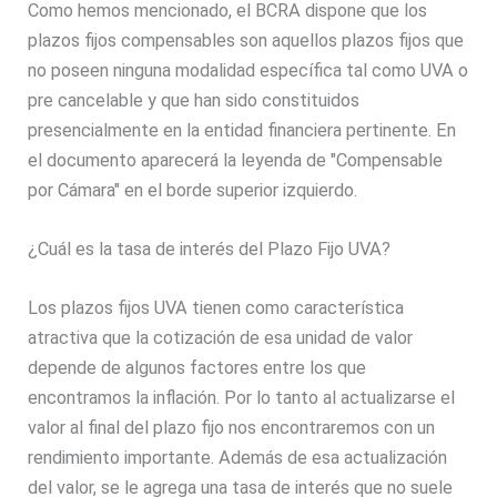
Como hemos mencionado, el BCRA dispone que los
plazos fijos compensables son aquellos plazos fijos que
no poseen ninguna modalidad específica tal como UVA o
pre cancelable y que han sido constituidos
presencialmente en la entidad financiera pertinente. En
el documento aparecerá la leyenda de "Compensable
por Cámara" en el borde superior izquierdo.
¿Cuál es la tasa de interés del Plazo Fijo UVA?
Los plazos fijos UVA tienen como característica
atractiva que la cotización de esa unidad de valor
depende de algunos factores entre los que
encontramos la inflación. Por lo tanto al actualizarse el
valor al final del plazo fijo nos encontraremos con un
rendimiento importante. Además de esa actualización
del valor, se le agrega una tasa de interés que no suele