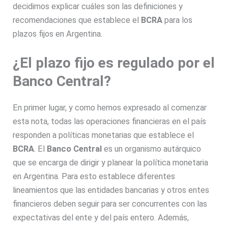
decidimos explicar cuáles son las definiciones y
recomendaciones que establece el
BCRA
para los
plazos fijos en Argentina.
¿El plazo fijo es regulado por el
Banco Central?
En primer lugar, y como hemos expresado al comenzar
esta nota, todas las operaciones financieras en el país
responden a políticas monetarias que establece el
BCRA
. El
Banco Central
es un organismo autárquico
que se encarga de dirigir y planear la política monetaria
en Argentina. Para esto establece diferentes
lineamientos que las entidades bancarias y otros entes
financieros deben seguir para ser concurrentes con las
expectativas del ente y del país entero. Además,