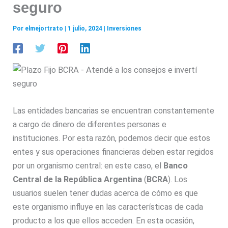
seguro
Por
elmejortrato
|
1 julio, 2024
|
Inversiones
Las entidades bancarias se encuentran constantemente
a cargo de dinero de diferentes personas e
instituciones. Por esta razón, podemos decir que estos
entes y sus operaciones financieras deben estar regidos
por un organismo central: en este caso, el
Banco
Central de la República Argentina
(
BCRA
). Los
usuarios suelen tener dudas acerca de cómo es que
este organismo influye en las características de cada
producto a los que ellos acceden. En esta ocasión,