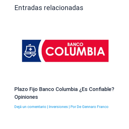
Entradas relacionadas
Plazo Fijo Banco Columbia ¿Es Confiable?
Opiniones
Dejá un comentario
|
Inversiones
| Por
De Gennaro Franco