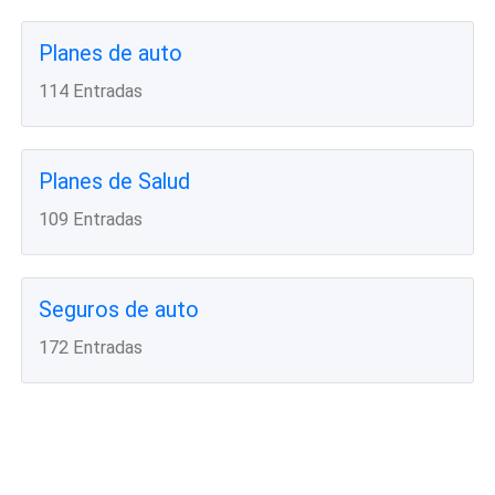
Planes de auto
114 Entradas
Planes de Salud
109 Entradas
Seguros de auto
172 Entradas