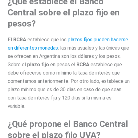
¿Qué establece el Banco
Central sobre el plazo fijo en
pesos?
El
BCRA
establece que los
plazos fijos pueden hacerse
en diferentes monedas
: las más usuales y las únicas que
se ofrecen en Argentina son los dólares y los pesos.
Sobre el
plazo fijo
en pesos el
BCRA
establece que
debe ofrecerse como mínimo la tasa de interés que
comentamos anteriormente. Por otro lado, establece un
plazo mínimo que es de 30 días en caso de que sean
con tasa de interés fija y 120 días si la misma es
variable.
¿Qué propone el Banco Central
sobre el plazo fijo UVA?