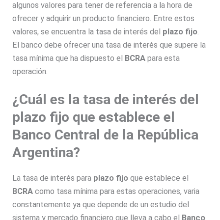
algunos valores para tener de referencia a la hora de
ofrecer y adquirir un producto financiero. Entre estos
valores, se encuentra la tasa de interés del
plazo fijo
.
El banco debe ofrecer una tasa de interés que supere la
tasa mínima que ha dispuesto el
BCRA
para esta
operación.
¿Cuál es la tasa de interés del
plazo fijo que establece el
Banco Central de la República
Argentina?
La tasa de interés para
plazo fijo
que establece el
BCRA
como tasa mínima para estas operaciones, varia
constantemente ya que depende de un estudio del
sistema y mercado financiero que lleva a cabo el
Banco