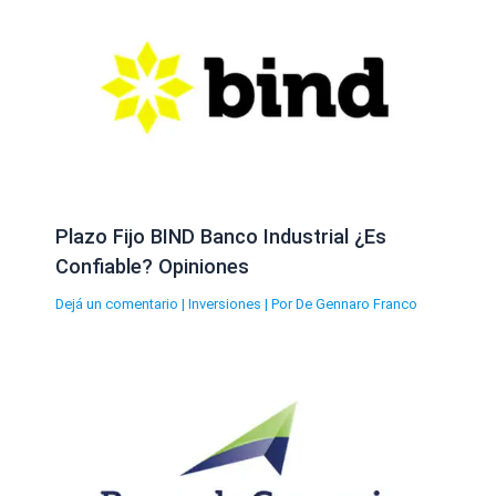
Plazo Fijo BIND Banco Industrial ¿Es
Confiable? Opiniones
Dejá un comentario
|
Inversiones
| Por
De Gennaro Franco