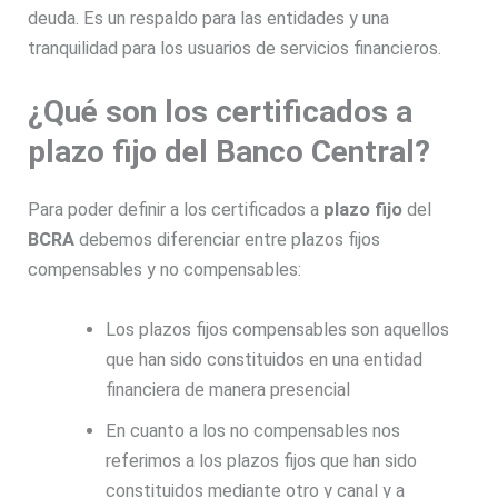
deuda. Es un respaldo para las entidades y una
tranquilidad para los usuarios de servicios financieros.
¿Qué son los certificados a
plazo fijo del Banco Central?
Para poder definir a los certificados a
plazo fijo
del
BCRA
debemos diferenciar entre plazos fijos
compensables y no compensables:
Los plazos fijos compensables son aquellos
que han sido constituidos en una entidad
financiera de manera presencial
En cuanto a los no compensables nos
referimos a los plazos fijos que han sido
constituidos mediante otro y canal y a