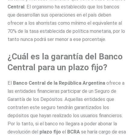
Central
. El organismo ha establecido que los bancos
que desarrollan sus operaciones en el país deben
ofrecer a los ahorristas como mínimo el equivalente al
70% de la tasa establecida de política monetaria, por lo
tanto nunca podrá ser menor a ese porcentaje.
¿Cuál es la garantía del Banco
Central para un plazo fijo?
El
Banco Central de la República Argentina
ofrece a
las entidades financieras participar de un Seguro de
Garantía de los Depósitos. Aquellas entidades que
contraten este seguro tendrán garantizados los
depósitos que hayan realizado los usuarios financieros.
Por lo tanto, si el banco no llegara a poder abonar la
devolución del
plazo fijo
el
BCRA
se haría cargo de esa