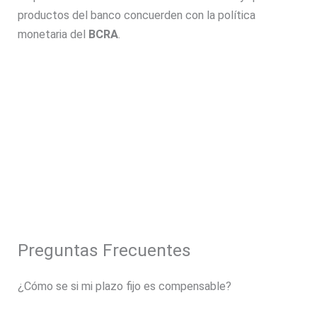
productos del banco concuerden con la política
monetaria del
BCRA
.
Preguntas Frecuentes
¿Cómo se si mi plazo fijo es compensable?