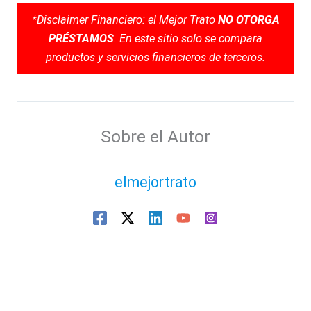
*Disclaimer Financiero: el Mejor Trato
NO OTORGA
PRÉSTAMOS
. En este sitio solo se compara
productos y servicios financieros de terceros.
Sobre el Autor
elmejortrato