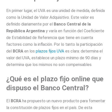
En primer lugar, el UVA es una unidad de medida, definida
como la Unidad de Valor Adquisitivo. Este valor es
definido diariamente por el
Banco Central de la
República Argentina
y varía en función del Coeficiente
de Estabilidad de Referencia que tiene en cuenta
factores como la inflación. Por lo tanto la participación
del
BCRA
en los
plazos fijos UVA
es clara: determina el
valor del UVA, establece un plazo mínimo de 90 días y
determina que los mismos no son compensables.
¿Qué es el plazo fijo online que
dispuso el Banco Central?
El
BCRA
ha propuesto un nuevo producto para fomentar
la constitución de plazos fijos en el país. De esta