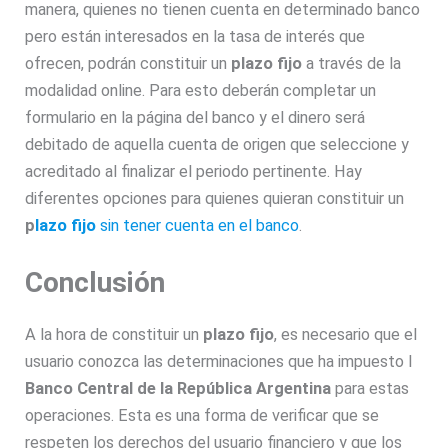
manera, quienes no tienen cuenta en determinado banco
pero están interesados en la tasa de interés que
ofrecen, podrán constituir un
plazo fijo
a través de la
modalidad online. Para esto deberán completar un
formulario en la página del banco y el dinero será
debitado de aquella cuenta de origen que seleccione y
acreditado al finalizar el periodo pertinente. Hay
diferentes opciones para quienes quieran constituir un
p
lazo fijo
sin tener cuenta en el banco
.
Conclusión
A la hora de constituir un
plazo fijo
, es necesario que el
usuario conozca las determinaciones que ha impuesto l
Banco Central de la República Argentina
para estas
operaciones. Esta es una forma de verificar que se
respeten los derechos del usuario financiero y que los