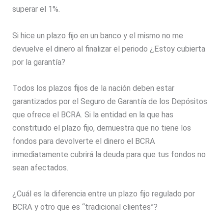
superar el 1%.
Si hice un plazo fijo en un banco y el mismo no me
devuelve el dinero al finalizar el periodo ¿Estoy cubierta
por la garantía?
Todos los plazos fijos de la nación deben estar
garantizados por el Seguro de Garantía de los Depósitos
que ofrece el BCRA. Si la entidad en la que has
constituido el plazo fijo, demuestra que no tiene los
fondos para devolverte el dinero el BCRA
inmediatamente cubrirá la deuda para que tus fondos no
sean afectados.
¿Cuál es la diferencia entre un plazo fijo regulado por
BCRA y otro que es “tradicional clientes”?