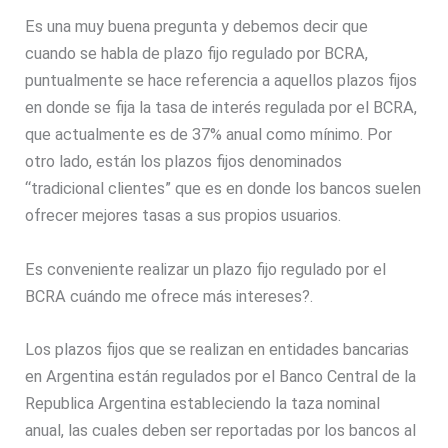
Es una muy buena pregunta y debemos decir que
cuando se habla de plazo fijo regulado por BCRA,
puntualmente se hace referencia a aquellos plazos fijos
en donde se fija la tasa de interés regulada por el BCRA,
que actualmente es de 37% anual como mínimo. Por
otro lado, están los plazos fijos denominados
“tradicional clientes” que es en donde los bancos suelen
ofrecer mejores tasas a sus propios usuarios.
Es conveniente realizar un plazo fijo regulado por el
BCRA cuándo me ofrece más intereses?.
Los plazos fijos que se realizan en entidades bancarias
en Argentina están regulados por el Banco Central de la
Republica Argentina estableciendo la taza nominal
anual, las cuales deben ser reportadas por los bancos al