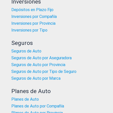
Inversiones
Depósitos en Plazo Fijo
Inversiones por Compañía
Inversiones por Provincia
Inversiones por Tipo
Seguros
Seguros de Auto
Seguros de Auto por Aseguradora
Seguros de Auto por Provincia
Seguros de Auto por Tipo de Seguro
Seguros de Auto por Marca
Planes de Auto
Planes de Auto
Planes de Auto por Compañía
Planes de Auto por Provincia