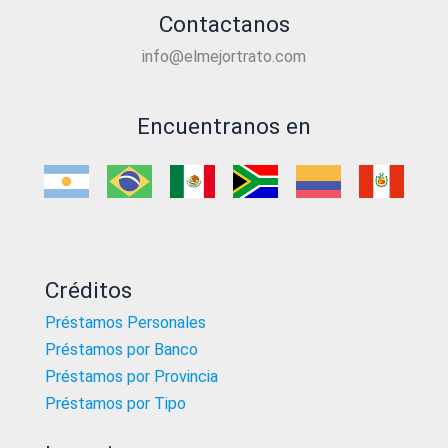
Contactanos
info@elmejortrato.com
Encuentranos en
Créditos
Préstamos Personales
Préstamos por Banco
Préstamos por Provincia
Préstamos por Tipo