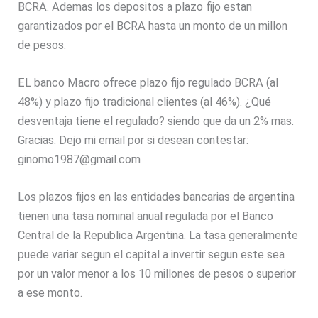
BCRA. Ademas los depositos a plazo fijo estan
garantizados por el BCRA hasta un monto de un millon
de pesos.
EL banco Macro ofrece plazo fijo regulado BCRA (al
48%) y plazo fijo tradicional clientes (al 46%). ¿Qué
desventaja tiene el regulado? siendo que da un 2% mas.
Gracias. Dejo mi email por si desean contestar:
ginomo1987@gmail.com
Los plazos fijos en las entidades bancarias de argentina
tienen una tasa nominal anual regulada por el Banco
Central de la Republica Argentina. La tasa generalmente
puede variar segun el capital a invertir segun este sea
por un valor menor a los 10 millones de pesos o superior
a ese monto.