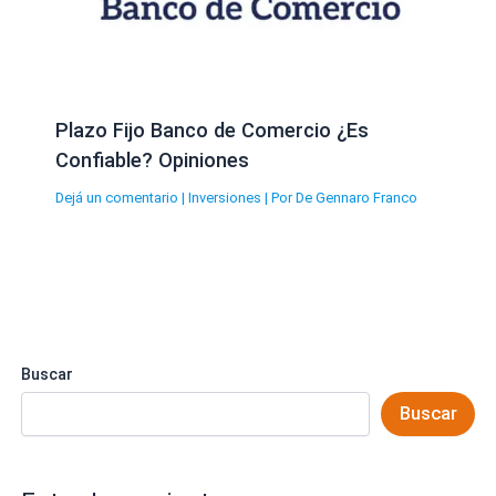
Plazo Fijo Banco de Comercio ¿Es
Confiable? Opiniones
Dejá un comentario
|
Inversiones
| Por
De Gennaro Franco
Buscar
Buscar