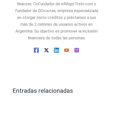
finanzas. CoFundador de elMejorTrato.com y
Fundador de GOcuotas, empresa especializada
en otorgar micro-créditos y préstamos a sus
más de 2 millones de usuarios activos en
Argentina. Su objetivo es promover la inclusión
financiera de todas las personas.
Entradas relacionadas