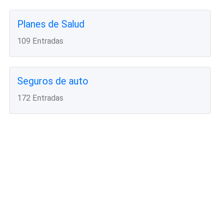
Planes de Salud
109 Entradas
Seguros de auto
172 Entradas