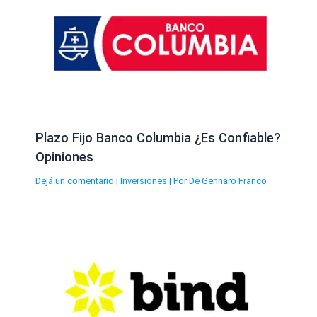
Plazo Fijo Banco Columbia ¿Es Confiable?
Opiniones
Dejá un comentario
|
Inversiones
| Por
De Gennaro Franco