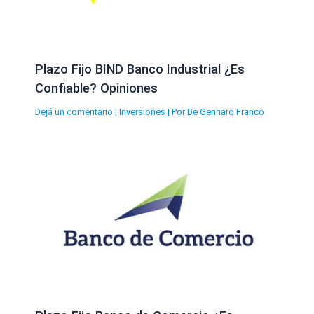
Plazo Fijo BIND Banco Industrial ¿Es
Confiable? Opiniones
Dejá un comentario
|
Inversiones
| Por
De Gennaro Franco