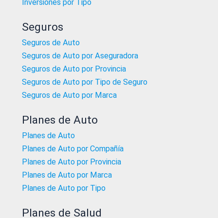
Inversiones por Tipo
Seguros
Seguros de Auto
Seguros de Auto por Aseguradora
Seguros de Auto por Provincia
Seguros de Auto por Tipo de Seguro
Seguros de Auto por Marca
Planes de Auto
Planes de Auto
Planes de Auto por Compañía
Planes de Auto por Provincia
Planes de Auto por Marca
Planes de Auto por Tipo
Planes de Salud