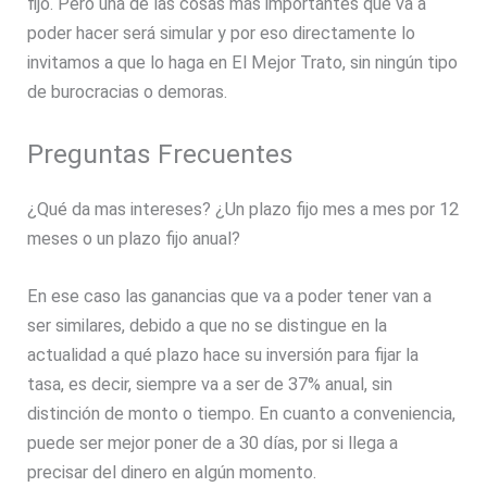
fijo. Pero una de las cosas más importantes que va a
poder hacer será simular y por eso directamente lo
invitamos a que lo haga en El Mejor Trato, sin ningún tipo
de burocracias o demoras.
Preguntas Frecuentes
¿Qué da mas intereses? ¿Un plazo fijo mes a mes por 12
meses o un plazo fijo anual?
En ese caso las ganancias que va a poder tener van a
ser similares, debido a que no se distingue en la
actualidad a qué plazo hace su inversión para fijar la
tasa, es decir, siempre va a ser de 37% anual, sin
distinción de monto o tiempo. En cuanto a conveniencia,
puede ser mejor poner de a 30 días, por si llega a
precisar del dinero en algún momento.