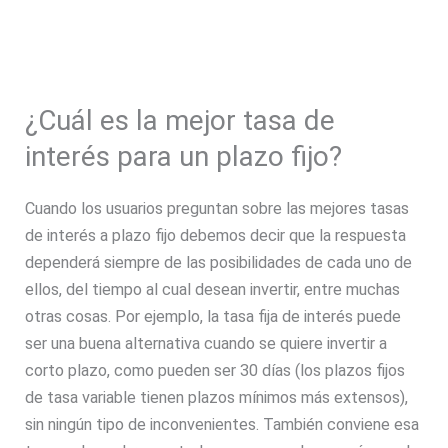
¿Cuál es la mejor tasa de
interés para un plazo fijo?
Cuando los usuarios preguntan sobre las mejores tasas
de interés a plazo fijo debemos decir que la respuesta
dependerá siempre de las posibilidades de cada uno de
ellos, del tiempo al cual desean invertir, entre muchas
otras cosas. Por ejemplo, la tasa fija de interés puede
ser una buena alternativa cuando se quiere invertir a
corto plazo, como pueden ser 30 días (los plazos fijos
de tasa variable tienen plazos mínimos más extensos),
sin ningún tipo de inconvenientes. También conviene esa