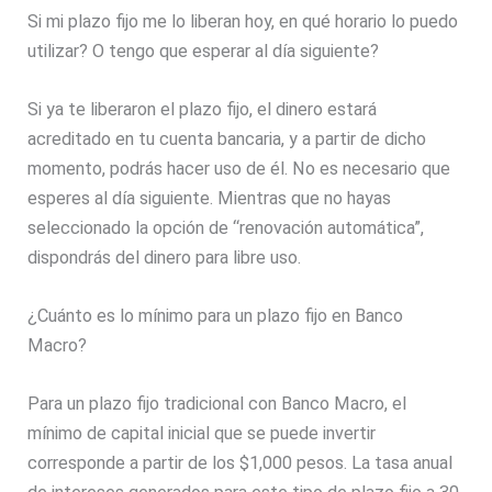
Si mi plazo fijo me lo liberan hoy, en qué horario lo puedo
utilizar? O tengo que esperar al día siguiente?
Si ya te liberaron el plazo fijo, el dinero estará
acreditado en tu cuenta bancaria, y a partir de dicho
momento, podrás hacer uso de él. No es necesario que
esperes al día siguiente. Mientras que no hayas
seleccionado la opción de “renovación automática”,
dispondrás del dinero para libre uso.
¿Cuánto es lo mínimo para un plazo fijo en Banco
Macro?
Para un plazo fijo tradicional con Banco Macro, el
mínimo de capital inicial que se puede invertir
corresponde a partir de los $1,000 pesos. La tasa anual