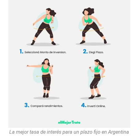
La mejor tasa de interés para un plazo fijo en Argentina