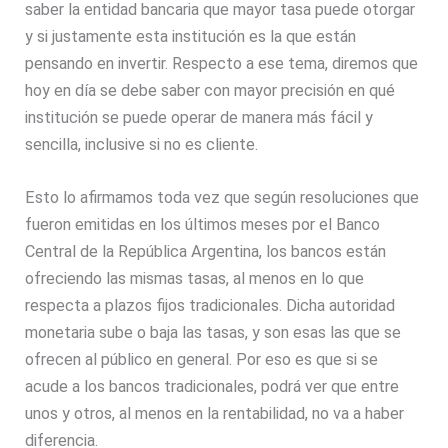
saber la entidad bancaria que mayor tasa puede otorgar
y si justamente esta institución es la que están
pensando en invertir. Respecto a ese tema, diremos que
hoy en día se debe saber con mayor precisión en qué
institución se puede operar de manera más fácil y
sencilla, inclusive si no es cliente.
Esto lo afirmamos toda vez que según resoluciones que
fueron emitidas en los últimos meses por el Banco
Central de la República Argentina, los bancos están
ofreciendo las mismas tasas, al menos en lo que
respecta a plazos fijos tradicionales. Dicha autoridad
monetaria sube o baja las tasas, y son esas las que se
ofrecen al público en general. Por eso es que si se
acude a los bancos tradicionales, podrá ver que entre
unos y otros, al menos en la rentabilidad, no va a haber
diferencia.