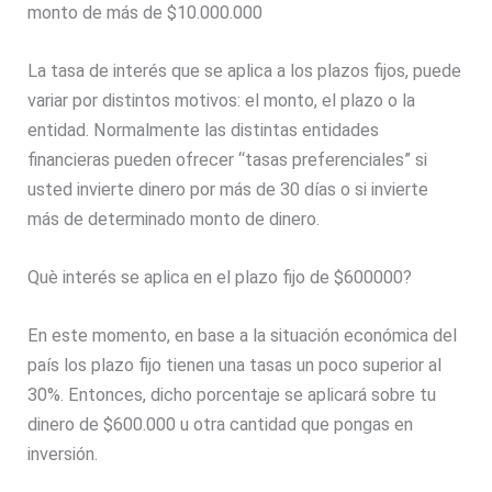
monto de más de $10.000.000
La tasa de interés que se aplica a los plazos fijos, puede
variar por distintos motivos: el monto, el plazo o la
entidad. Normalmente las distintas entidades
financieras pueden ofrecer “tasas preferenciales” si
usted invierte dinero por más de 30 días o si invierte
más de determinado monto de dinero.
Què interés se aplica en el plazo fijo de $600000?
En este momento, en base a la situación económica del
país los plazo fijo tienen una tasas un poco superior al
30%. Entonces, dicho porcentaje se aplicará sobre tu
dinero de $600.000 u otra cantidad que pongas en
inversión.