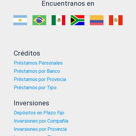
Encuentranos en
Créditos
Préstamos Personales
Préstamos por Banco
Préstamos por Provincia
Préstamos por Tipo
Inversiones
Depósitos en Plazo Fijo
Inversiones por Compañía
Inversiones por Provincia