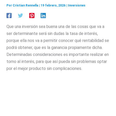
Por
Cristian Rennella
|
19 febrero, 2026
|
Inversiones
Que una inversión sea buena una de las cosas que va a
ser determinante será sin dudas la tasa de interés,
porque ella nos va a permitir conocer qué rentabilidad se
podrá obtener, que es la ganancia propiamente dicha.
Determinadas consideraciones es importante realizar en
torno al interés, para que así pueda sin problemas optar
por el mejor producto sin complicaciones.