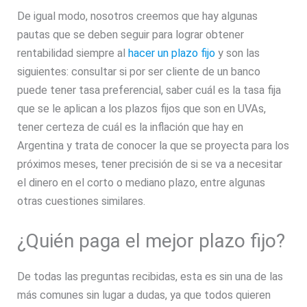
De igual modo, nosotros creemos que hay algunas
pautas que se deben seguir para lograr obtener
rentabilidad siempre al
hacer un plazo fijo
y son las
siguientes: consultar si por ser cliente de un banco
puede tener tasa preferencial, saber cuál es la tasa fija
que se le aplican a los plazos fijos que son en UVAs,
tener certeza de cuál es la inflación que hay en
Argentina y trata de conocer la que se proyecta para los
próximos meses, tener precisión de si se va a necesitar
el dinero en el corto o mediano plazo, entre algunas
otras cuestiones similares.
¿Quién paga el mejor plazo fijo?
De todas las preguntas recibidas, esta es sin una de las
más comunes sin lugar a dudas, ya que todos quieren