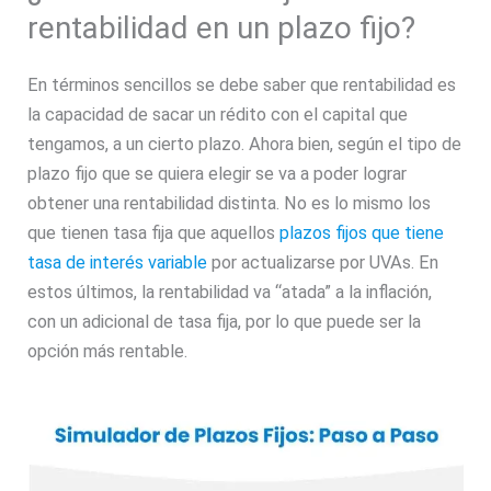
rentabilidad en un plazo fijo?
En términos sencillos se debe saber que rentabilidad es
la capacidad de sacar un rédito con el capital que
tengamos, a un cierto plazo. Ahora bien, según el tipo de
plazo fijo que se quiera elegir se va a poder lograr
obtener una rentabilidad distinta. No es lo mismo los
que tienen tasa fija que aquellos
plazos fijos que tiene
tasa de interés variable
por actualizarse por UVAs. En
estos últimos, la rentabilidad va “atada” a la inflación,
con un adicional de tasa fija, por lo que puede ser la
opción más rentable.