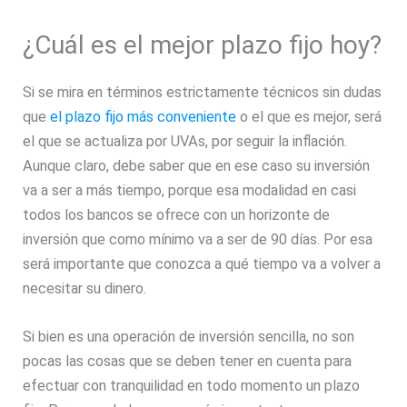
¿Cuál es el mejor plazo fijo hoy?
Si se mira en términos estrictamente técnicos sin dudas
que
el plazo fijo más conveniente
o el que es mejor, será
el que se actualiza por UVAs, por seguir la inflación.
Aunque claro, debe saber que en ese caso su inversión
va a ser a más tiempo, porque esa modalidad en casi
todos los bancos se ofrece con un horizonte de
inversión que como mínimo va a ser de 90 días. Por esa
será importante que conozca a qué tiempo va a volver a
necesitar su dinero.
Si bien es una operación de inversión sencilla, no son
pocas las cosas que se deben tener en cuenta para
efectuar con tranquilidad en todo momento un plazo