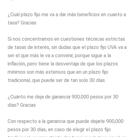
¿Cuál plazo fijo me va a dar más beneficios en cuanto a
tasa? Gracias
Si nos concentramos en cuestiones técnicas estrictas
de tasas de interés, sin dudas que el plazo fijo UVA va a
ser el que más le va a convenir, porque sigue a la
inflación, pero tiene la desventaja de que los plazos
mínimos son más extensos que en un plazo fijo
tradicional, que puede ser de tan solo 30 días.
¿Cuánto me deja de ganancia 900,000 pesos por 30
días? Gracias
Con respecto a la ganancia que puede dejarle 900,000
pesos por 30 días, en caso de elegir el plazo fijo