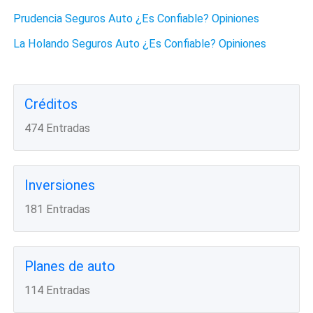
Prudencia Seguros Auto ¿Es Confiable? Opiniones
La Holando Seguros Auto ¿Es Confiable? Opiniones
Créditos
474 Entradas
Inversiones
181 Entradas
Planes de auto
114 Entradas