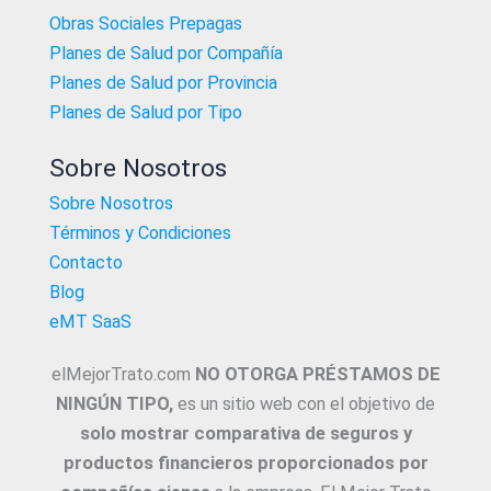
Obras Sociales Prepagas
Planes de Salud por Compañía
Planes de Salud por Provincia
Planes de Salud por Tipo
Sobre Nosotros
Sobre Nosotros
Términos y Condiciones
Contacto
Blog
eMT SaaS
elMejorTrato.com
NO OTORGA PRÉSTAMOS DE
NINGÚN TIPO,
es un sitio web con el objetivo de
solo mostrar comparativa de seguros y
productos financieros proporcionados por