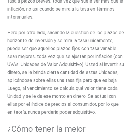
tasa a plazos breves, toda vez que suele ser más que la
inflación, no así cuando se mira a la tasa en términos
interanuales.
Pero por otro lado, sacando la cuestión de los plazos de
horizonte de inversión y se mira la tasa únicamente,
puede ser que aquellos plazos fijos con tasa variable
sean mejores, toda vez que se ajustan por inflación (con
UVAs: Unidades de Valor Adquisitivo). Usted al invertir su
dinero, se le brinda cierta cantidad de estas Unidades,
aplicándose sobre ellas una tasa fija pero que es baja.
Luego, al vencimiento se calcula qué valor tiene cada
Unidad y se le da ese monto en dinero. Se actualizan
ellas por el índice de precios al consumidor, por lo que
en teoría, nunca perdería poder adquisitivo.
¿Cómo tener la mejor