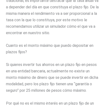
tradicional, es importante destacar que la tasa anual va
a depender del día en que constituya el plazo fijo. De la
misma manera el rendimiento va a ser proporcional a la
tasa con la que lo constituya, por este motivo le
recomendamos utilizar un simulador cómo el que va a
encontrar en nuestro sitio.
Cuanto es el monto máximo que puedo depositar en
plazos fijos?
Si quieres invertir tus ahorros en un plazo fijo en pesos
en una entidad bancaria, actualmente no existe un
monto máximo de dinero que se puede invertir en dicha
modalidad, pero los plazo fijo tienen una “garantía o
seguro” por 25 millones de pesos cómo máximo.
Por qué no es el mismo interés en un plazo fijo de un