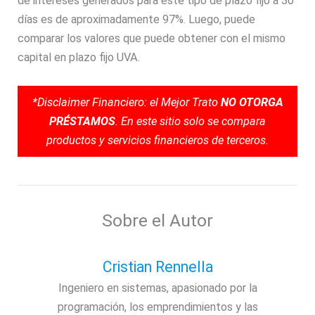
de intereses generados para este tipo de plazo fijo a 30
días es de aproximadamente 97%. Luego, puede
comparar los valores que puede obtener con el mismo
capital en plazo fijo UVA.
*Disclaimer Financiero: el Mejor Trato
NO OTORGA
PRÉSTAMOS
. En este sitio solo se compara
productos y servicios financieros de terceros.
Sobre el Autor
Cristian Rennella
Ingeniero en sistemas, apasionado por la
programación, los emprendimientos y las