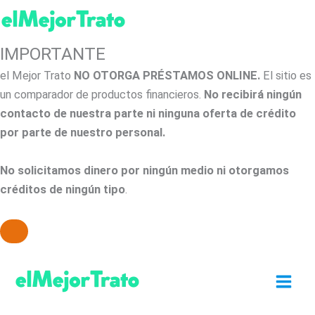
IMPORTANTE
el Mejor Trato
NO OTORGA PRÉSTAMOS ONLINE.
El sitio es
un comparador de productos financieros.
No recibirá ningún
contacto de nuestra parte ni ninguna oferta de crédito
por parte de nuestro personal.
No solicitamos dinero por ningún medio ni otorgamos
créditos de ningún tipo
.
Ir
al
contenido