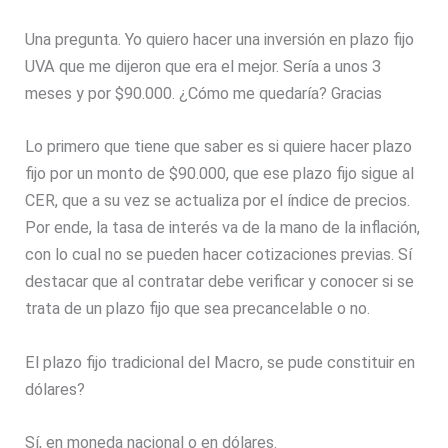
Una pregunta. Yo quiero hacer una inversión en plazo fijo
UVA que me dijeron que era el mejor. Sería a unos 3
meses y por $90.000. ¿Cómo me quedaría? Gracias
Lo primero que tiene que saber es si quiere hacer plazo
fijo por un monto de $90.000, que ese plazo fijo sigue al
CER, que a su vez se actualiza por el índice de precios.
Por ende, la tasa de interés va de la mano de la inflación,
con lo cual no se pueden hacer cotizaciones previas. Sí
destacar que al contratar debe verificar y conocer si se
trata de un plazo fijo que sea precancelable o no.
El plazo fijo tradicional del Macro, se pude constituir en
dólares?
Sí, en moneda nacional o en dólares.