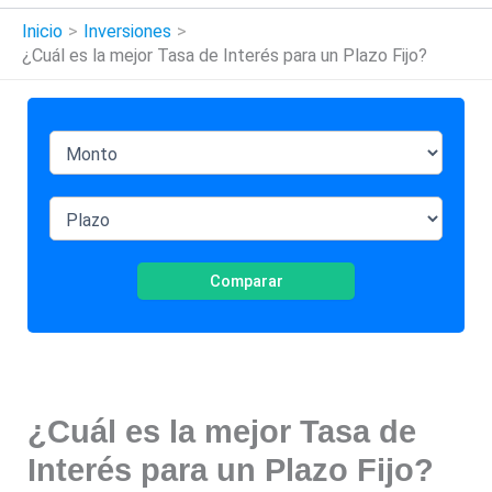
Inicio
Inversiones
¿Cuál es la mejor Tasa de Interés para un Plazo Fijo?
Comparar
¿Cuál es la mejor Tasa de
Interés para un Plazo Fijo?