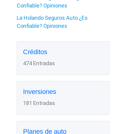
Confiable? Opiniones
La Holando Seguros Auto ¿Es
Confiable? Opiniones
Créditos
474 Entradas
Inversiones
181 Entradas
Planes de auto