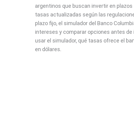
argentinos que buscan invertir en plazos 
tasas actualizadas según las regulacion
plazo fijo, el simulador del Banco Colum
intereses y comparar opciones antes de 
usar el simulador, qué tasas ofrece el ban
en dólares.