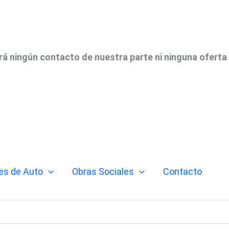
irá ningún contacto de nuestra parte ni ninguna oferta
es de Auto
Obras Sociales
Contacto