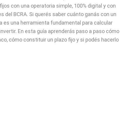
fijos con una operatoria simple, 100% digital y con
es del BCRA. Si querés saber cuánto ganás con un
bia es una herramienta fundamental para calcular
invertir. En esta guía aprenderás paso a paso cómo
co, cómo constituir un plazo fijo y si podés hacerlo