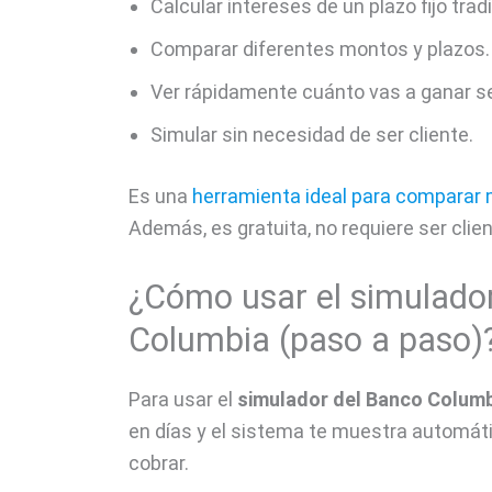
Calcular intereses de un plazo fijo tradi
Comparar diferentes montos y plazos.
Ver rápidamente cuánto vas a ganar se
Simular sin necesidad de ser cliente.
Es una
herramienta ideal para comparar 
Además, es gratuita, no requiere ser clien
¿Cómo usar el simulador
Columbia (paso a paso)
Para usar el
simulador del Banco Colum
en días y el sistema te muestra automátic
cobrar.