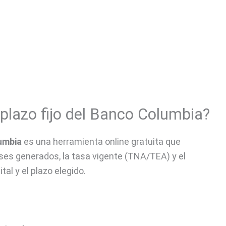
 plazo fijo del Banco Columbia?
lumbia
es una herramienta online gratuita que
ses generados, la tasa vigente (TNA/TEA) y el
tal y el plazo elegido.