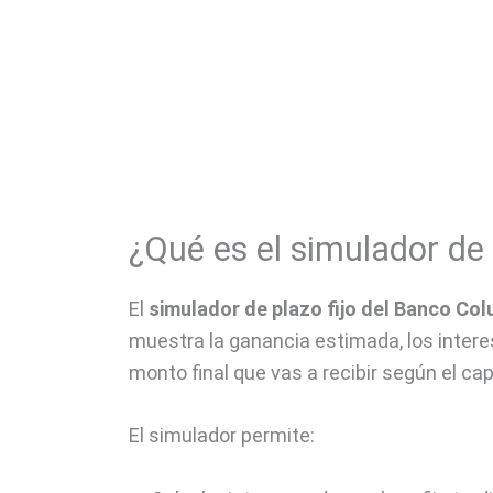
¿Qué es el simulador de
El
simulador de plazo fijo del Banco Co
muestra la ganancia estimada, los intere
monto final que vas a recibir según el capi
El simulador permite: