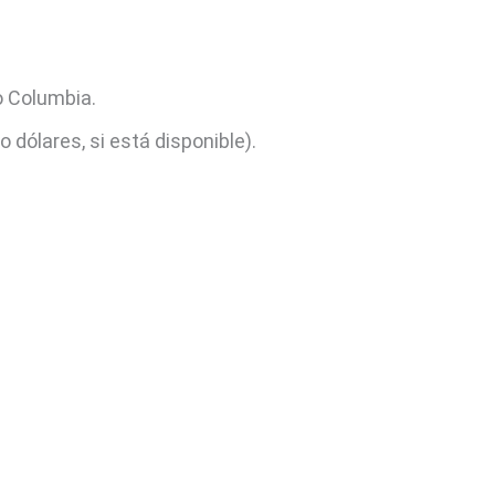
o Columbia.
o dólares, si está disponible).