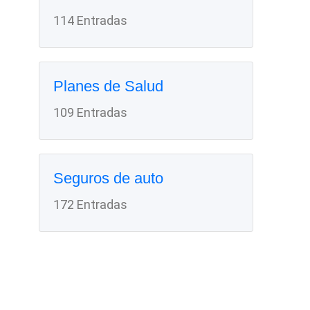
114 Entradas
Planes de Salud
109 Entradas
Seguros de auto
172 Entradas