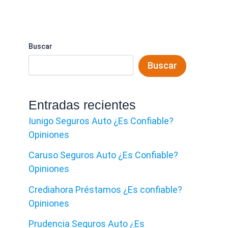
Buscar
Buscar
Entradas recientes
Iunigo Seguros Auto ¿Es Confiable?
Opiniones
Caruso Seguros Auto ¿Es Confiable?
Opiniones
Crediahora Préstamos ¿Es confiable?
Opiniones
Prudencia Seguros Auto ¿Es