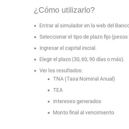
¿Cómo utilizarlo?
Entrar al simulador en la web del Banc
Seleccionar el tipo de plazo fijo (pesos 
Ingresar el capital inicial.
Elegir el plazo (30, 60, 90 días o más).
Ver los resultados:
TNA (Tasa Nominal Anual)
TEA
Intereses generados
Monto final al vencimiento