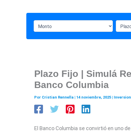
Plazo Fijo | Simulá 
Banco Columbia
Por
Cristian Rennella
|
14 noviembre, 2025
|
Inversio
El Banco Columbia se convirtió en uno de