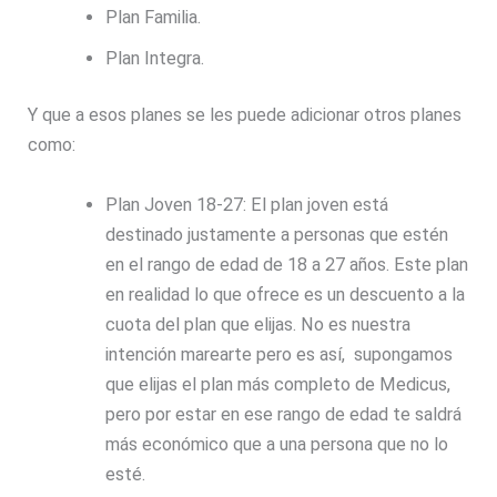
Plan Familia.
Plan Integra.
Y que a esos planes se les puede adicionar otros planes
como:
Plan Joven 18-27: El plan joven está
destinado justamente a personas que estén
en el rango de edad de 18 a 27 años. Este plan
en realidad lo que ofrece es un descuento a la
cuota del plan que elijas. No es nuestra
intención marearte pero es así, supongamos
que elijas el plan más completo de Medicus,
pero por estar en ese rango de edad te saldrá
más económico que a una persona que no lo
esté.