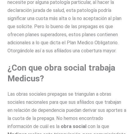
necesite por alguna patología particular, al hacer la
declaración jurada de salud, esta patología podría
significar una cuota más alta o la no aceptación al plan
que solicite. Pero lo bueno de las prepagas es que
ofrecen planes superadores, estos planes contienen
adicionales a lo que dicta el Plan Medico Obligatorio.
Otorgándole así a sus afiliados una cobertura mayor.
¿Con que obra social trabaja
Medicus?
Las obras sociales prepagas se triangulan a obras
sociales nacionales para que sus afiliados que trabajan
en relación de dependencia puedan derivar sus aportes a
la cuota de la prepaga. No hemos encontrado
información de cuál es la
obra social
con la que