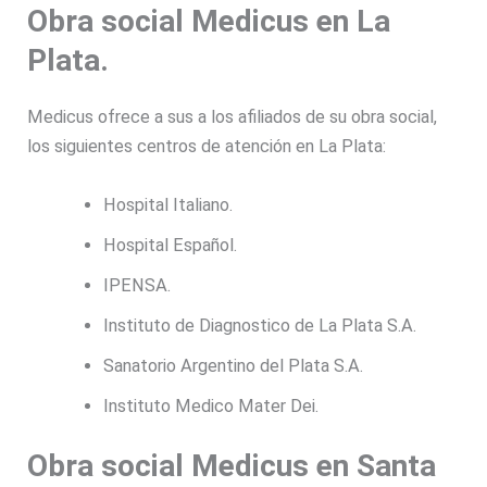
Obra social Medicus en La
Plata.
Medicus ofrece a sus a los afiliados de su obra social,
los siguientes centros de atención en La Plata:
Hospital Italiano.
Hospital Español.
IPENSA.
Instituto de Diagnostico de La Plata S.A.
Sanatorio Argentino del Plata S.A.
Instituto Medico Mater Dei.
Obra social Medicus en Santa