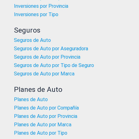
Inversiones por Provincia
Inversiones por Tipo
Seguros
Seguros de Auto
Seguros de Auto por Aseguradora
Seguros de Auto por Provincia
Seguros de Auto por Tipo de Seguro
Seguros de Auto por Marca
Planes de Auto
Planes de Auto
Planes de Auto por Compañía
Planes de Auto por Provincia
Planes de Auto por Marca
Planes de Auto por Tipo