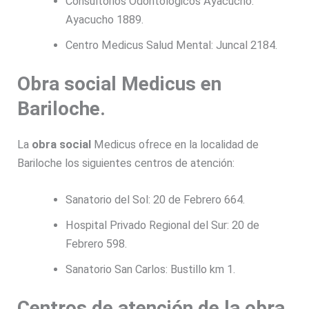
Consultorios Odontológicos Ayacucho:
Ayacucho 1889.
Centro Medicus Salud Mental: Juncal 2184.
Obra social Medicus en
Bariloche.
La
obra social
Medicus ofrece en la localidad de
Bariloche los siguientes centros de atención:
Sanatorio del Sol: 20 de Febrero 664.
Hospital Privado Regional del Sur: 20 de
Febrero 598.
Sanatorio San Carlos: Bustillo km 1.
Centros de atención de la obra