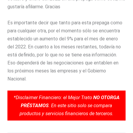
gustaría afiliarme. Gracias
Es importante decir que tanto para esta prepaga como
para cualquier otra, por el momento sólo se encuentra
establecido un aumento del 9% para el mes de enero
del 2022. En cuanto a los meses restantes, todavía no
está definido, por lo que no se tiene esa información.
Eso dependerá de las negociaciones que entablen en
los próximos meses las empresas y el Gobierno
Nacional.
*Disclaimer Financiero: el Mejor Trato
NO OTORGA
PRÉSTAMOS
. En este sitio solo se compara
productos y servicios financieros de terceros.