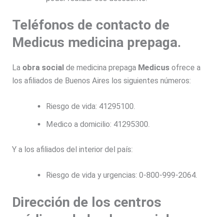
Teléfonos de contacto de
Medicus medicina prepaga.
La
obra social
de medicina prepaga
Medicus
ofrece a
los afiliados de Buenos Aires los siguientes números:
Riesgo de vida: 41295100.
Medico a domicilio: 41295300.
Y a los afiliados del interior del país:
Riesgo de vida y urgencias: 0-800-999-2064.
Dirección de los centros