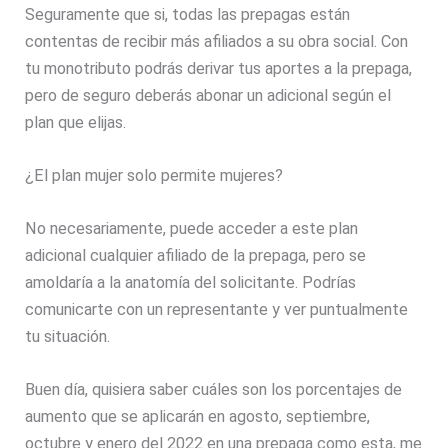
Seguramente que si, todas las prepagas están
contentas de recibir más afiliados a su obra social. Con
tu monotributo podrás derivar tus aportes a la prepaga,
pero de seguro deberás abonar un adicional según el
plan que elijas.
¿El plan mujer solo permite mujeres?
No necesariamente, puede acceder a este plan
adicional cualquier afiliado de la prepaga, pero se
amoldaría a la anatomía del solicitante. Podrías
comunicarte con un representante y ver puntualmente
tu situación.
Buen día, quisiera saber cuáles son los porcentajes de
aumento que se aplicarán en agosto, septiembre,
octubre y enero del 2022 en una prepaga como esta, me