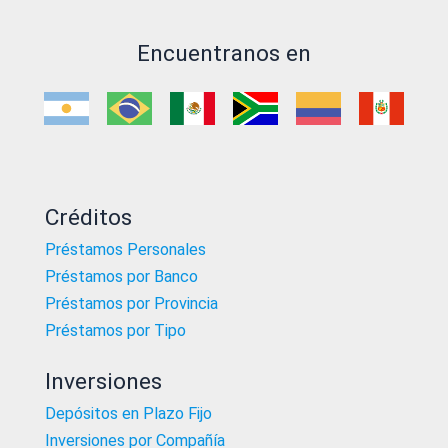
Encuentranos en
Créditos
Préstamos Personales
Préstamos por Banco
Préstamos por Provincia
Préstamos por Tipo
Inversiones
Depósitos en Plazo Fijo
Inversiones por Compañía