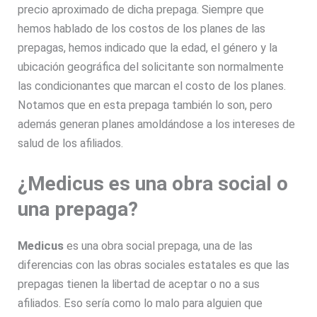
precio aproximado de dicha prepaga. Siempre que
hemos hablado de los costos de los planes de las
prepagas, hemos indicado que la edad, el género y la
ubicación geográfica del solicitante son normalmente
las condicionantes que marcan el costo de los planes.
Notamos que en esta prepaga también lo son, pero
además generan planes amoldándose a los intereses de
salud de los afiliados.
¿Medicus es una obra social o
una prepaga?
Medicus
es una obra social prepaga, una de las
diferencias con las obras sociales estatales es que las
prepagas tienen la libertad de aceptar o no a sus
afiliados. Eso sería como lo malo para alguien que