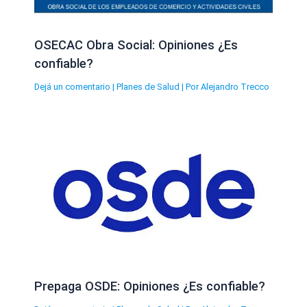
OSECAC Obra Social: Opiniones ¿Es
confiable?
Dejá un comentario
|
Planes de Salud
| Por
Alejandro Trecco
Prepaga OSDE: Opiniones ¿Es confiable?