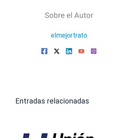
Sobre el Autor
elmejortrato
Entradas relacionadas