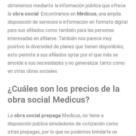
obtenemos mediante la información pública que ofrece
la
obra social
. Encontramos en
Medicus
, una amplia
disposición de servicios e información en formato digital
para sus afiliados como también para las personas
interesadas en afiliarse. También nos parece muy
positivo la diversidad de planes que tienen disponibles,
esto permite a sus afiliados optar por el que más se
amolde a sus necesidades y no generalizar tanto como
en otras obras sociales.
¿Cuáles son los precios de la
obra social Medicus?
La
obra social prepaga
Medicus, no tiene a
disposición publica simuladores de cotización como
otras prepagas, por lo que no podemos brindarte un