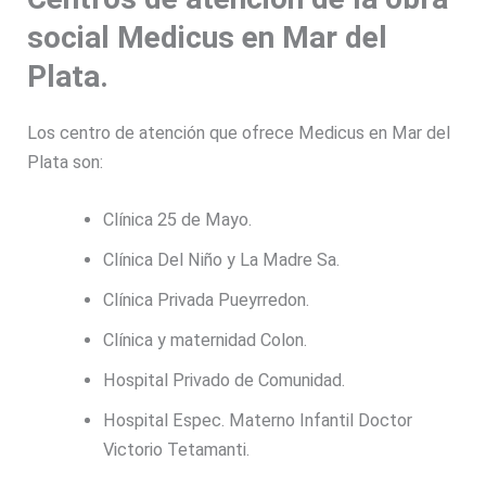
social Medicus en Mar del
Plata.
Los centro de atención que ofrece Medicus en Mar del
Plata son:
Clínica 25 de Mayo.
Clínica Del Niño y La Madre Sa.
Clínica Privada Pueyrredon.
Clínica y maternidad Colon.
Hospital Privado de Comunidad.
Hospital Espec. Materno Infantil Doctor
Victorio Tetamanti.