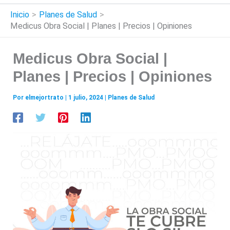
Inicio
Planes de Salud
Medicus Obra Social | Planes | Precios | Opiniones
Medicus Obra Social |
Planes | Precios | Opiniones
Por
elmejortrato
|
1 julio, 2024
|
Planes de Salud