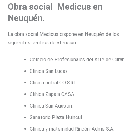
Obra social Medicus en
Neuquén.
La obra social Medicus dispone en Neuquén de los
siguientes centros de atención:
Colegio de Profesionales del Arte de Curar.
Clínica San Lucas.
Clínica cutral CO SRL.
Clínica Zapala CASA.
Clínica San Agustín.
Sanatorio Plaza Huincul.
Clínica y maternidad Rincón-Adme S.A.