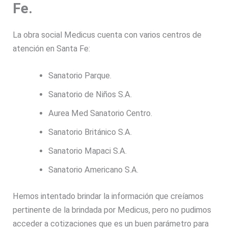
Fe.
La obra social Medicus cuenta con varios centros de
atención en Santa Fe:
Sanatorio Parque.
Sanatorio de Niños S.A.
Aurea Med Sanatorio Centro.
Sanatorio Británico S.A.
Sanatorio Mapaci S.A.
Sanatorio Americano S.A.
Hemos intentado brindar la información que creíamos
pertinente de la brindada por Medicus, pero no pudimos
acceder a cotizaciones que es un buen parámetro para