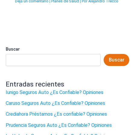
Dejá un comentario
|
Planes de Salud
| Por
Alejandro Trecco
Buscar
Buscar
Entradas recientes
Iunigo Seguros Auto ¿Es Confiable? Opiniones
Caruso Seguros Auto ¿Es Confiable? Opiniones
Crediahora Préstamos ¿Es confiable? Opiniones
Prudencia Seguros Auto ¿Es Confiable? Opiniones