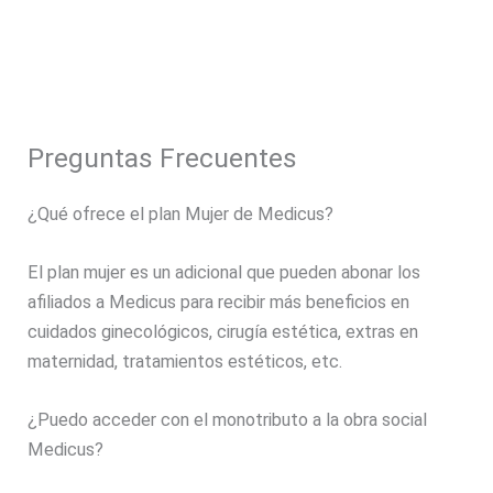
Preguntas Frecuentes
¿Qué ofrece el plan Mujer de Medicus?
El plan mujer es un adicional que pueden abonar los
afiliados a Medicus para recibir más beneficios en
cuidados ginecológicos, cirugía estética, extras en
maternidad, tratamientos estéticos, etc.
¿Puedo acceder con el monotributo a la obra social
Medicus?