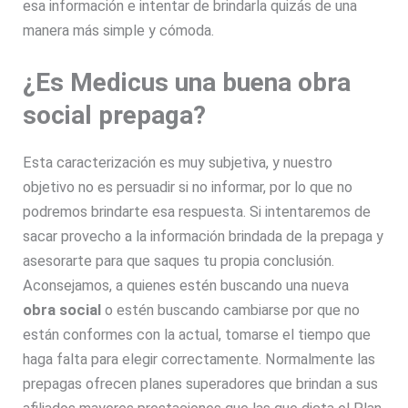
esa información e intentar de brindarla quizás de una
manera más simple y cómoda.
¿Es Medicus una buena obra
social prepaga?
Esta caracterización es muy subjetiva, y nuestro
objetivo no es persuadir si no informar, por lo que no
podremos brindarte esa respuesta. Si intentaremos de
sacar provecho a la información brindada de la prepaga y
asesorarte para que saques tu propia conclusión.
Aconsejamos, a quienes estén buscando una nueva
obra social
o estén buscando cambiarse por que no
están conformes con la actual, tomarse el tiempo que
haga falta para elegir correctamente. Normalmente las
prepagas ofrecen planes superadores que brindan a sus