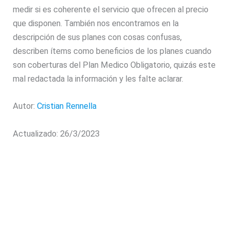
medir si es coherente el servicio que ofrecen al precio
que disponen. También nos encontramos en la
descripción de sus planes con cosas confusas,
describen ítems como beneficios de los planes cuando
son coberturas del Plan Medico Obligatorio, quizás este
mal redactada la información y les falte aclarar.
Autor:
Cristian Rennella
Actualizado: 26/3/2023