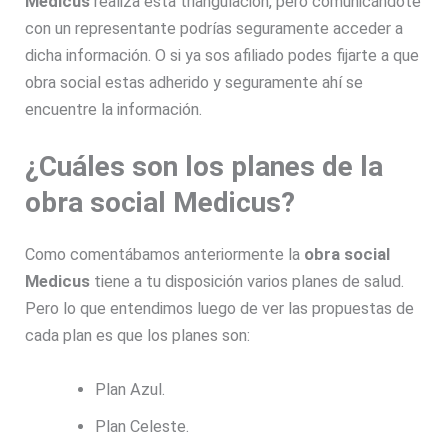
Medicus
realiza esta triangulación, pero comunicándote
con un representante podrías seguramente acceder a
dicha información. O si ya sos afiliado podes fijarte a que
obra social estas adherido y seguramente ahí se
encuentre la información.
¿Cuáles son los planes de la
obra social Medicus?
Como comentábamos anteriormente la
obra social
Medicus
tiene a tu disposición varios planes de salud.
Pero lo que entendimos luego de ver las propuestas de
cada plan es que los planes son:
Plan Azul.
Plan Celeste.