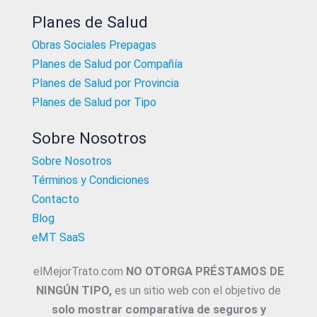
Planes de Salud
Obras Sociales Prepagas
Planes de Salud por Compañía
Planes de Salud por Provincia
Planes de Salud por Tipo
Sobre Nosotros
Sobre Nosotros
Términos y Condiciones
Contacto
Blog
eMT SaaS
elMejorTrato.com
NO OTORGA PRÉSTAMOS DE
NINGÚN TIPO,
es un sitio web con el objetivo de
solo mostrar comparativa de seguros y