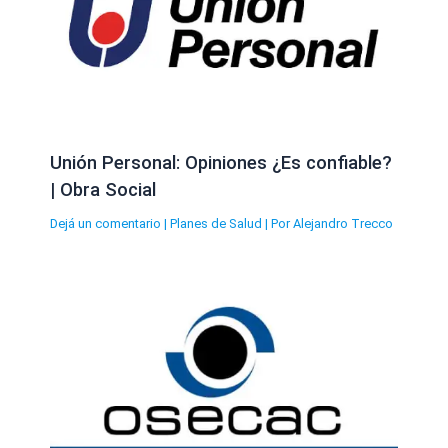
Unión Personal: Opiniones ¿Es confiable?
| Obra Social
Dejá un comentario
|
Planes de Salud
| Por
Alejandro Trecco