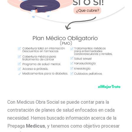
Con Medicus Obra Social se puede contar para la
contratación de planes de salud enfocados en cada
necesidad. Hemos buscado información acerca de la
Prepaga
Medicus
, y tenemos como objetivo procesar