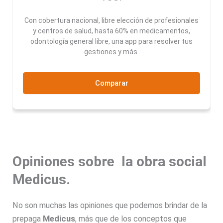
Con cobertura nacional, libre elección de profesionales
y centros de salud, hasta 60% en medicamentos,
odontología general libre, una app para resolver tus
gestiones y más.
Comparar
Opiniones sobre la obra social
Medicus.
No son muchas las opiniones que podemos brindar de la
prepaga
Medicus
, más que de los conceptos que