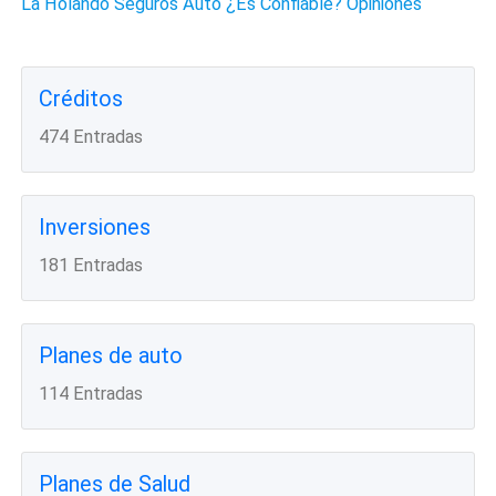
La Holando Seguros Auto ¿Es Confiable? Opiniones
Créditos
474 Entradas
Inversiones
181 Entradas
Planes de auto
114 Entradas
Planes de Salud