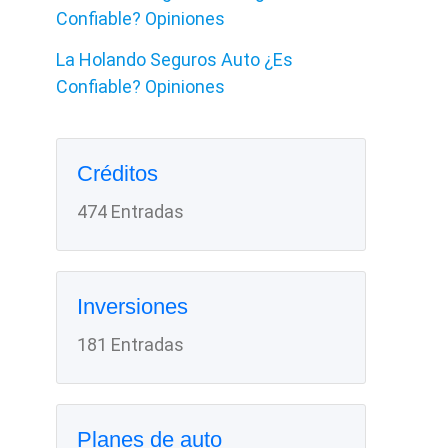
Confiable? Opiniones
La Holando Seguros Auto ¿Es
Confiable? Opiniones
Créditos
474 Entradas
Inversiones
181 Entradas
Planes de auto