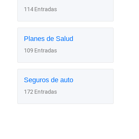
114 Entradas
Planes de Salud
109 Entradas
Seguros de auto
172 Entradas