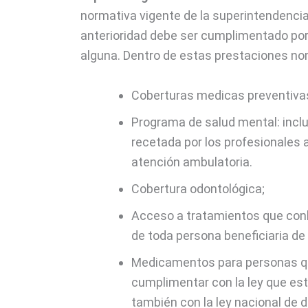
normativa vigente de la superintendencia
anterioridad debe ser cumplimentado por
alguna. Dentro de estas prestaciones n
Coberturas medicas preventiva
Programa de salud mental: incl
recetada por los profesionales a
atención ambulatoria.
Cobertura odontológica;
Acceso a tratamientos que conlle
de toda persona beneficiaria de 
Medicamentos para personas qu
cumplimentar con la ley que est
también con la ley nacional de 