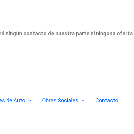
irá ningún contacto de nuestra parte ni ninguna oferta
es de Auto
Obras Sociales
Contacto