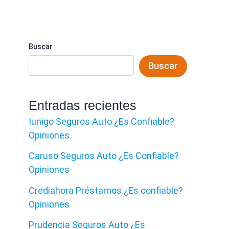
Buscar
Buscar
Entradas recientes
Iunigo Seguros Auto ¿Es Confiable?
Opiniones
Caruso Seguros Auto ¿Es Confiable?
Opiniones
Crediahora Préstamos ¿Es confiable?
Opiniones
Prudencia Seguros Auto ¿Es