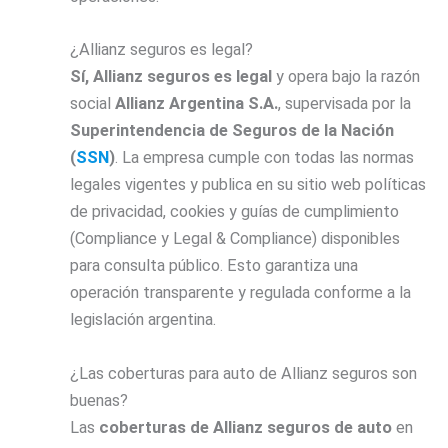
¿Allianz seguros es legal?
Sí, Allianz
seguros es legal
y opera bajo la razón
social
Allianz Argentina S.A.
, supervisada por la
Superintendencia de Seguros de la Nación
(
SSN
)
. La empresa cumple con todas las normas
legales vigentes y publica en su sitio web políticas
de privacidad, cookies y guías de cumplimiento
(Compliance y Legal & Compliance) disponibles
para consulta público. Esto garantiza una
operación transparente y regulada conforme a la
legislación argentina.
¿Las coberturas para auto de Allianz seguros son
buenas?
Las
coberturas de Allianz
seguros de auto
en