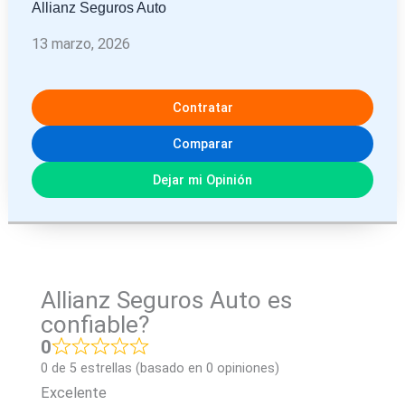
Allianz Seguros Auto
13 marzo, 2026
Contratar
Comparar
Dejar mi Opinión
Allianz Seguros Auto es
confiable?
0
0 de 5 estrellas (basado en 0 opiniones)
Excelente