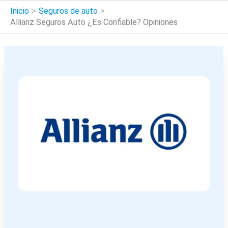
Inicio
Seguros de auto
Allianz Seguros Auto ¿Es Confiable? Opiniones