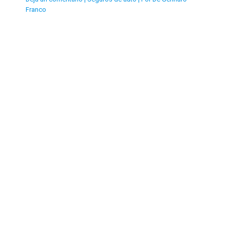
Franco