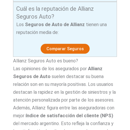
Cuál es la reputación de Allianz
Seguros Auto?
Los
Seguros de Auto de Allianz
tienen una
reputación media de:
Comparar Seguros
Allianz Seguros Auto es bueno?
Las opiniones de los asegurados por
Allianz
Seguros de Auto
suelen destacar su buena
relación son en su mayoría positivas. Los usuarios
destacan la rapidez en la gestión de siniestros y la
atención personalizada por parte de los asesores.
Además, Allianz figura entre las aseguradoras con
mejor
índice de satisfacción del cliente (NPS)
del mercado argentino. Esto refleja la confianza y