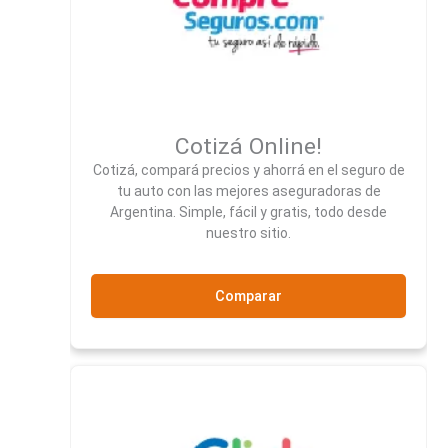
Cotizá Online!
Cotizá, compará precios y ahorrá en el seguro de
tu auto con las mejores aseguradoras de
Argentina. Simple, fácil y gratis, todo desde
nuestro sitio.
Comparar