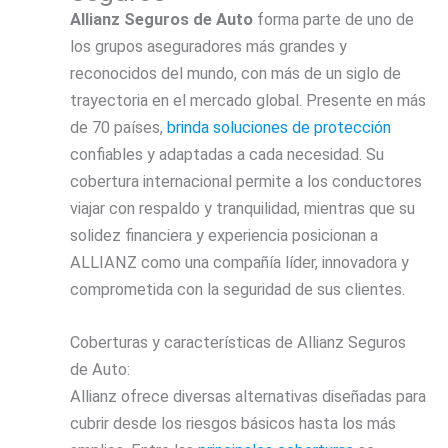
Allianz Seguros de Auto
forma parte de uno de
los grupos aseguradores más grandes y
reconocidos del mundo, con más de un siglo de
trayectoria en el mercado global. Presente en más
de 70 países,
brinda soluciones de protección
confiables y adaptadas a cada necesidad. Su
cobertura internacional permite a los conductores
viajar con respaldo y tranquilidad, mientras que su
solidez financiera y experiencia posicionan a
ALLIANZ como una compañía líder, innovadora y
comprometida con la seguridad de sus clientes.
Coberturas y características de Allianz Seguros
de Auto:
Allianz ofrece diversas alternativas diseñadas para
cubrir desde los riesgos básicos hasta los más