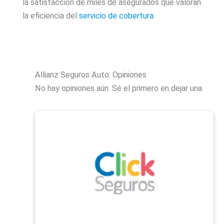
la satisfacción de miles de asegurados que valoran
la eficiencia del
servicio de cobertura
.
Allianz Seguros Auto: Opiniones
No hay opiniones aún. Sé el primero en dejar una.