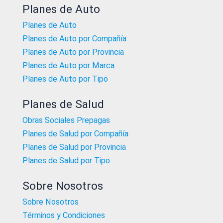
Planes de Auto
Planes de Auto
Planes de Auto por Compañía
Planes de Auto por Provincia
Planes de Auto por Marca
Planes de Auto por Tipo
Planes de Salud
Obras Sociales Prepagas
Planes de Salud por Compañía
Planes de Salud por Provincia
Planes de Salud por Tipo
Sobre Nosotros
Sobre Nosotros
Términos y Condiciones