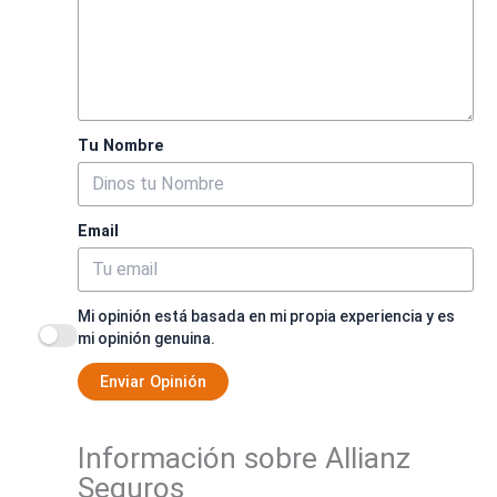
Tu Nombre
Email
Mi opinión está basada en mi propia experiencia y es
mi opinión genuina.
Enviar Opinión
Información sobre Allianz
Seguros