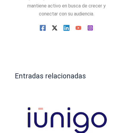
mantiene activo en busca de crecer y
conectar con su audiencia.
Entradas relacionadas