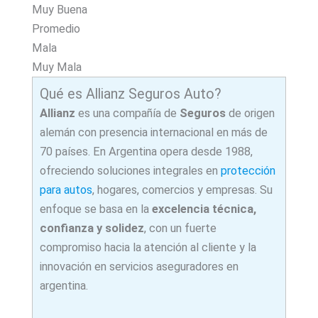
Muy Buena
Promedio
Mala
Muy Mala
Qué es Allianz Seguros Auto?
Allianz
es una compañía de
Seguros
de origen
alemán con presencia internacional en más de
70 países. En Argentina opera desde 1988,
ofreciendo soluciones integrales en
protección
para autos
, hogares, comercios y empresas. Su
enfoque se basa en la
excelencia técnica,
confianza y solidez
, con un fuerte
compromiso hacia la atención al cliente y la
innovación en servicios aseguradores en
argentina.