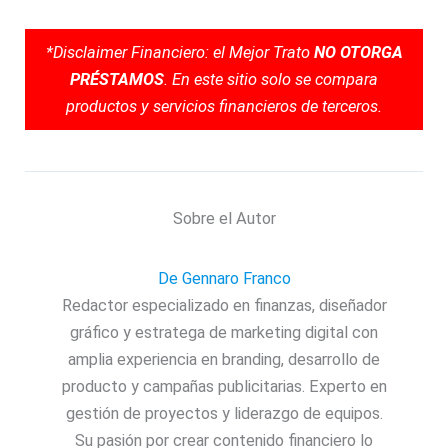
*Disclaimer Financiero: el Mejor Trato
NO OTORGA
PRÉSTAMOS
. En este sitio solo se compara
productos y servicios financieros de terceros.
Sobre el Autor
De Gennaro Franco
Redactor especializado en finanzas, diseñador
gráfico y estratega de marketing digital con
amplia experiencia en branding, desarrollo de
producto y campañas publicitarias. Experto en
gestión de proyectos y liderazgo de equipos.
Su pasión por crear contenido financiero lo