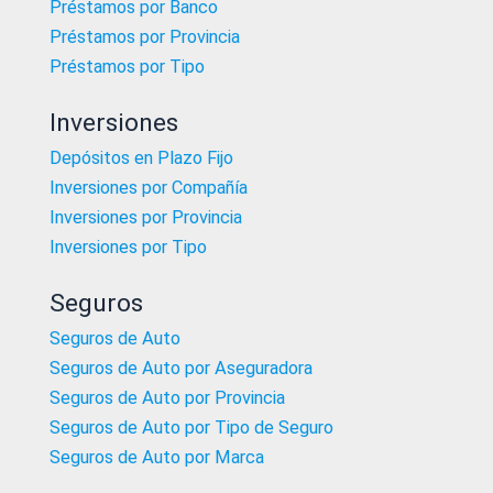
Préstamos por Banco
Préstamos por Provincia
Préstamos por Tipo
Inversiones
Depósitos en Plazo Fijo
Inversiones por Compañía
Inversiones por Provincia
Inversiones por Tipo
Seguros
Seguros de Auto
Seguros de Auto por Aseguradora
Seguros de Auto por Provincia
Seguros de Auto por Tipo de Seguro
Seguros de Auto por Marca