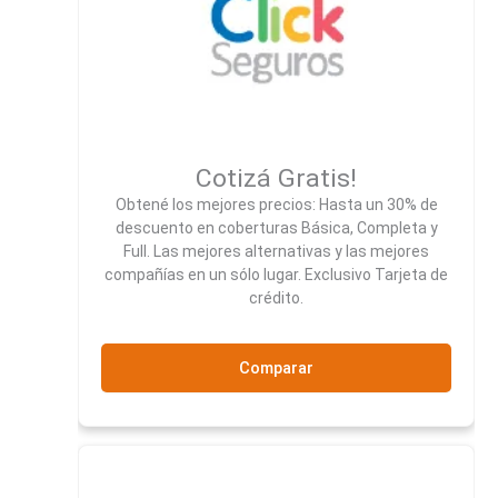
Cotizá Gratis!
Obtené los mejores precios: Hasta un 30% de
descuento en coberturas Básica, Completa y
Full. Las mejores alternativas y las mejores
compañías en un sólo lugar. Exclusivo Tarjeta de
crédito.
Comparar