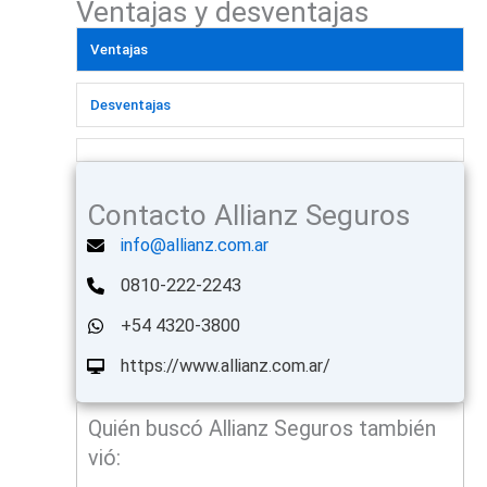
Ventajas y desventajas
Ventajas
Desventajas
Contacto Allianz Seguros
info@allianz.com.ar
0810-222-2243
+54 4320-3800
https://www.allianz.com.ar/
Quién buscó Allianz Seguros también
vió: