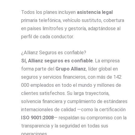
Todos los planes incluyen
asistencia legal
primaria telefónica, vehículo sustituto, cobertura
en países limítrofes y gestoría, adaptándose al
perfil de cada conductor.
¿Allianz Seguros es confiable?
Sí, Allianz
seguros es confiable
. La empresa
forma parte del
Grupo Allianz
, líder global en
seguros y servicios financieros, con más de 142
000 empleados en todo el mundo y millones de
clientes satisfechos. Su larga trayectoria,
solvencia financiera y cumplimiento de estándares
internacionales de calidad —como la certificación
ISO 9001:2008
— respaldan su compromiso con la
transparencia y la seguridad en todas sus
operaciones.