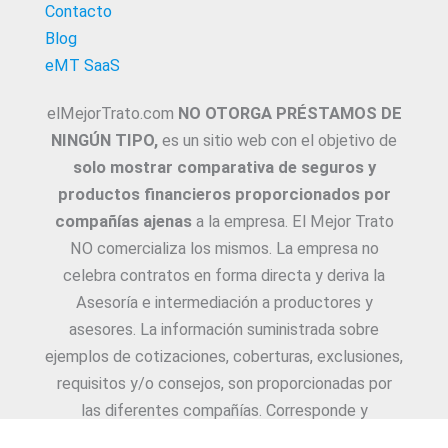
Contacto
Blog
eMT SaaS
elMejorTrato.com
NO OTORGA PRÉSTAMOS DE
NINGÚN TIPO,
es un sitio web con el objetivo de
solo mostrar comparativa de seguros y
productos financieros proporcionados por
compañías ajenas
a la empresa. El Mejor Trato
NO comercializa los mismos. La empresa no
celebra contratos en forma directa y deriva la
Asesoría e intermediación a productores y
asesores. La información suministrada sobre
ejemplos de cotizaciones, coberturas, exclusiones,
requisitos y/o consejos, son proporcionadas por
las diferentes compañías. Corresponde y
recomendamos adecuarlas a cada caso en