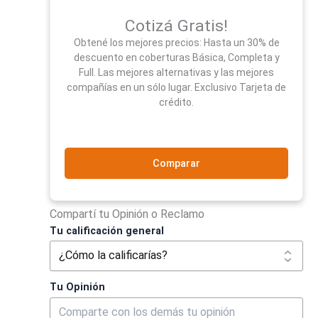
Cotizá Gratis!
Obtené los mejores precios: Hasta un 30% de
descuento en coberturas Básica, Completa y
Full. Las mejores alternativas y las mejores
compañías en un sólo lugar. Exclusivo Tarjeta de
crédito.
Comparar
Compartí tu Opinión o Reclamo
Tu calificación general
Tu Opinión