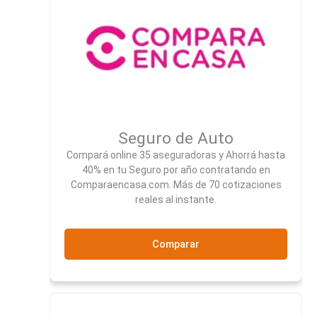
Seguro de Auto
Compará online 35 aseguradoras y Ahorrá hasta
40% en tu Seguro por año contratando en
Comparaencasa.com. Más de 70 cotizaciones
reales al instante.
Comparar