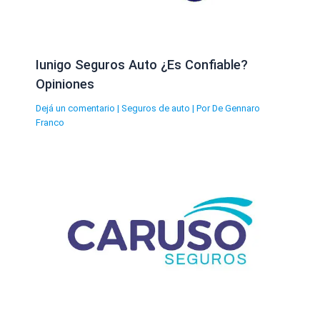
Iunigo Seguros Auto ¿Es Confiable?
Opiniones
Dejá un comentario
|
Seguros de auto
| Por
De Gennaro
Franco