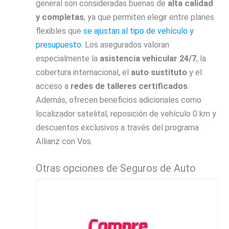
general son consideradas buenas de
alta calidad
y completas
, ya que permiten elegir entre planes
flexibles que
se ajustan al tipo de vehículo y
presupuesto
. Los asegurados valoran
especialmente la
asistencia vehicular 24/7
, la
cobertura internacional, el
auto sustituto
y el
acceso a
redes de talleres certificados
.
Además, ofrecen beneficios adicionales como
localizador satelital, reposición de vehículo 0 km y
descuentos exclusivos a través del programa
Allianz con Vos.
Otras opciones de Seguros de Auto