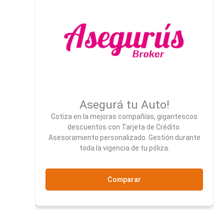
Asegurá tu Auto!
Cotiza en la mejoras compañías, gigantescos
descuentos con Tarjeta de Crédito.
Asesoramiento personalizado. Gestión durante
toda la vigencia de tu póliza.
Comparar