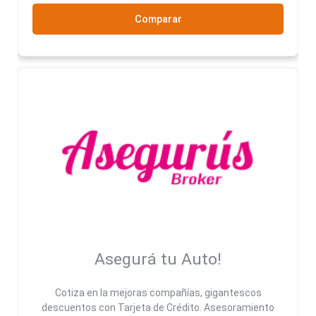
Comparar
Asegurá tu Auto!
Cotiza en la mejoras compañías, gigantescos
descuentos con Tarjeta de Crédito. Asesoramiento