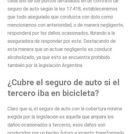
cada uno de los puntos detallados en un contrato de
seguro de auto según la ley 17.418, estableceremos
que todo asegurado que conduzca con dolo como
mencionamos con anterioridad, o de manera negligente,
responderá por los daños ocasionados, librando a la
aseguradora de responder por este. Destacando de
esta manera que un actuar negligente es conducir
alcoholizado, ya que esto se encuentra prohibido
también por la legislación Argentina.
¿Cubre el seguro de auto si el
tercero iba en bicicleta?
Claro que si, el seguro de auto con la cobertura mínima
exigida por la legislación es aquella que ampara los
daños ocasionados a terceros, esos daños son
producidos por un hecho futuro e incierto transformado