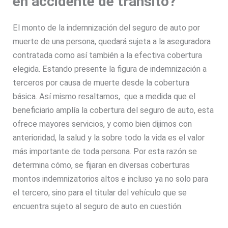
en accidente de tránsito?
El monto de la indemnización del seguro de auto por
muerte de una persona, quedará sujeta a la aseguradora
contratada como así también a la efectiva cobertura
elegida. Estando presente la figura de indemnización a
terceros por causa de muerte desde la cobertura
básica. Así mismo resaltamos, que a medida que el
beneficiario amplía la cobertura del seguro de auto, esta
ofrece mayores servicios, y como bien dijimos con
anterioridad, la salud y la sobre todo la vida es el valor
más importante de toda persona. Por esta razón se
determina cómo, se fijaran en diversas coberturas
montos indemnizatorios altos e incluso ya no solo para
el tercero, sino para el titular del vehículo que se
encuentra sujeto al seguro de auto en cuestión.