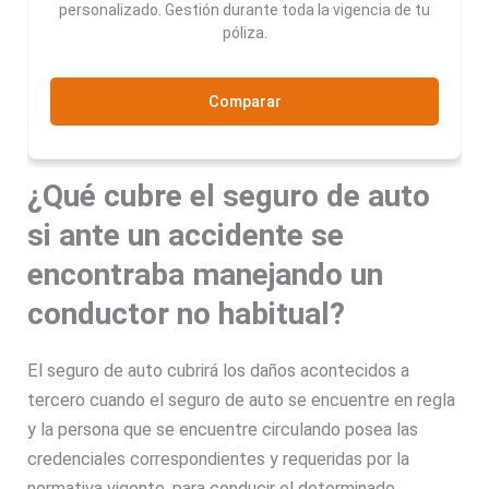
personalizado. Gestión durante toda la vigencia de tu
póliza.
Comparar
¿
Qué cubre el seguro de auto
si ante un accidente se
encontraba manejando un
conductor no habitual?
El seguro de auto cubrirá los daños acontecidos a
tercero cuando el seguro de auto se encuentre en regla
y la persona que se encuentre circulando posea las
credenciales correspondientes y requeridas por la
normativa vigente, para conducir el determinado