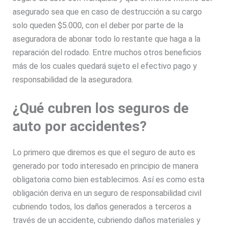
asegurado sea que en caso de destrucción a su cargo
solo queden $5.000, con el deber por parte de la
aseguradora de abonar todo lo restante que haga a la
reparación del rodado. Entre muchos otros beneficios
más de los cuales quedará sujeto el efectivo pago y
responsabilidad de la aseguradora.
¿Qué
cubren los seguros de
auto por accidentes?
Lo primero que diremos es que el seguro de auto es
generado por todo interesado en principio de manera
obligatoria como bien establecimos. Así es como esta
obligación deriva en un seguro de responsabilidad civil
cubriendo todos, los daños generados a terceros a
través de un accidente, cubriendo daños materiales y