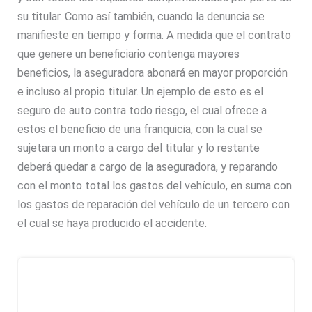
su titular. Como así también, cuando la denuncia se
manifieste en tiempo y forma. A medida que el contrato
que genere un beneficiario contenga mayores
beneficios, la aseguradora abonará en mayor proporción
e incluso al propio titular. Un ejemplo de esto es el
seguro de auto contra todo riesgo, el cual ofrece a
estos el beneficio de una franquicia, con la cual se
sujetara un monto a cargo del titular y lo restante
deberá quedar a cargo de la aseguradora, y reparando
con el monto total los gastos del vehículo, en suma con
los gastos de reparación del vehículo de un tercero con
el cual se haya producido el accidente.