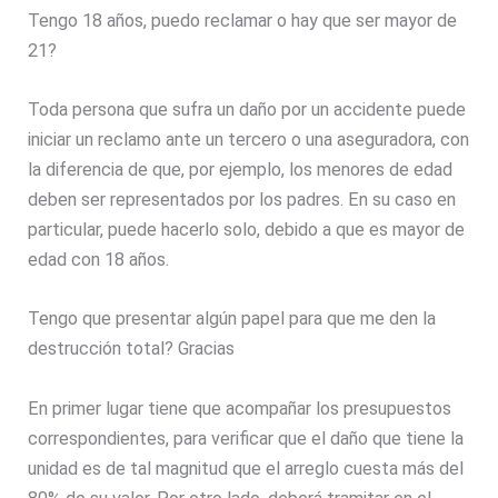
Tengo 18 años, puedo reclamar o hay que ser mayor de
21?
Toda persona que sufra un daño por un accidente puede
iniciar un reclamo ante un tercero o una aseguradora, con
la diferencia de que, por ejemplo, los menores de edad
deben ser representados por los padres. En su caso en
particular, puede hacerlo solo, debido a que es mayor de
edad con 18 años.
Tengo que presentar algún papel para que me den la
destrucción total? Gracias
En primer lugar tiene que acompañar los presupuestos
correspondientes, para verificar que el daño que tiene la
unidad es de tal magnitud que el arreglo cuesta más del