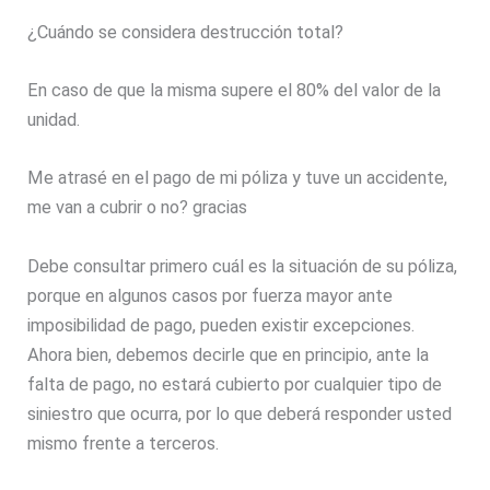
¿Cuándo se considera destrucción total?
En caso de que la misma supere el 80% del valor de la
unidad.
Me atrasé en el pago de mi póliza y tuve un accidente,
me van a cubrir o no? gracias
Debe consultar primero cuál es la situación de su póliza,
porque en algunos casos por fuerza mayor ante
imposibilidad de pago, pueden existir excepciones.
Ahora bien, debemos decirle que en principio, ante la
falta de pago, no estará cubierto por cualquier tipo de
siniestro que ocurra, por lo que deberá responder usted
mismo frente a terceros.