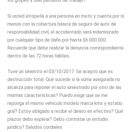
los golpes y días perdidos de trabajo?
Si usted atropella a una persona en moto y cuenta por lo
menos con la cobertura básica de seguro de auto de
responsabilidad civil, el accidentado será indemnizado
por cualquier tipo de daño por hasta $6.000.000.
Recuerde que debe realizar la denuncia correspondiente
dentro de las 72 horas hábiles.
Tuve un siniestro el 03/10/2017. Se acepto que es
destrucción total. Qué sucede si la suma asegurada no
alcanza para reponer el auto siniestrado por otro de las
mismas características? Puedo exigir que se me
reponga el mismo vehículo modelo marca kms y estado
gral? Estoy obligado a recibir el dinero en efectivo? Qué
plazos debo esperar? Debo contratar un estudio
jurídico? Saludos cordiales