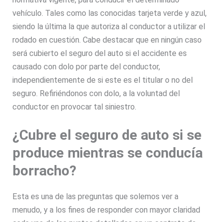
vehículo. Tales como las conocidas tarjeta verde y azul,
siendo la última la que autoriza al conductor a utilizar el
rodado en cuestión. Cabe destacar que en ningún caso
será cubierto el seguro del auto si el accidente es
causado con dolo por parte del conductor,
independientemente de si este es el titular o no del
seguro. Refiriéndonos con dolo, a la voluntad del
conductor en provocar tal siniestro.
¿Cubre el seguro de auto si se
produce mientras se conducía
borracho?
Esta es una de las preguntas que solemos ver a
menudo, y a los fines de responder con mayor claridad