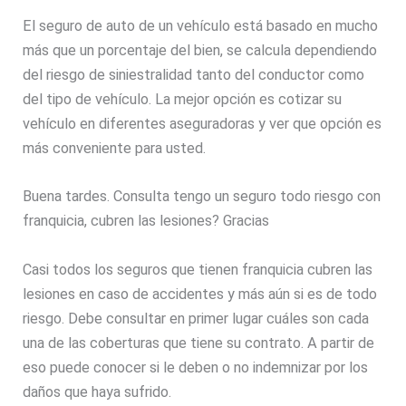
El seguro de auto de un vehículo está basado en mucho
más que un porcentaje del bien, se calcula dependiendo
del riesgo de siniestralidad tanto del conductor como
del tipo de vehículo. La mejor opción es cotizar su
vehículo en diferentes aseguradoras y ver que opción es
más conveniente para usted.
Buena tardes. Consulta tengo un seguro todo riesgo con
franquicia, cubren las lesiones? Gracias
Casi todos los seguros que tienen franquicia cubren las
lesiones en caso de accidentes y más aún si es de todo
riesgo. Debe consultar en primer lugar cuáles son cada
una de las coberturas que tiene su contrato. A partir de
eso puede conocer si le deben o no indemnizar por los
daños que haya sufrido.