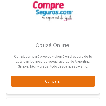
Cotizá Online!
Cotizá, compará precios y ahorrá en el seguro de tu
auto con las mejores aseguradoras de Argentina.
Simple, fácil y gratis, todo desde nuestro sitio.
Comparar