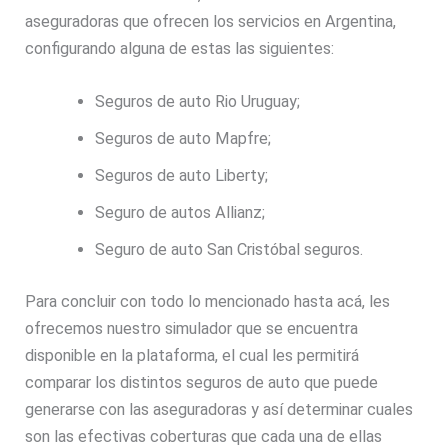
aseguradoras que ofrecen los servicios en Argentina,
configurando alguna de estas las siguientes:
Seguros de auto Rio Uruguay;
Seguros de auto Mapfre;
Seguros de auto Liberty;
Seguro de autos Allianz;
Seguro de auto San Cristóbal seguros.
Para concluir con todo lo mencionado hasta acá, les
ofrecemos nuestro simulador que se encuentra
disponible en la plataforma, el cual les permitirá
comparar los distintos seguros de auto que puede
generarse con las aseguradoras y así determinar cuales
son las efectivas coberturas que cada una de ellas