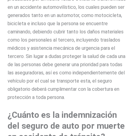
en un accidente automovilístico, los cuales pueden ser
generados tanto en un automotor, como motocicleta,
bicicleta e incluso que la persona se encuentre
caminando, debiendo cubrir tanto los daños materiales
como los personales al tercero, incluyendo traslados
médicos y asistencia mecánica de urgencia para el
tercero. Sin lugar a dudas proteger la salud de cada una
de las personas debe generar una prioridad para todas
las aseguradoras, así es como independientemente del
vehículo por el cual se transporte esta, el seguro
obligatorio deberá cumplimentar con la cobertura en
protección a toda persona.
¿Cuánto es la indemnización
del seguro de auto por muerte