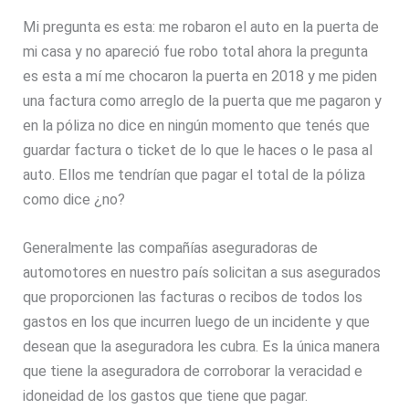
Mi pregunta es esta: me robaron el auto en la puerta de
mi casa y no apareció fue robo total ahora la pregunta
es esta a mí me chocaron la puerta en 2018 y me piden
una factura como arreglo de la puerta que me pagaron y
en la póliza no dice en ningún momento que tenés que
guardar factura o ticket de lo que le haces o le pasa al
auto. Ellos me tendrían que pagar el total de la póliza
como dice ¿no?
Generalmente las compañías aseguradoras de
automotores en nuestro país solicitan a sus asegurados
que proporcionen las facturas o recibos de todos los
gastos en los que incurren luego de un incidente y que
desean que la aseguradora les cubra. Es la única manera
que tiene la aseguradora de corroborar la veracidad e
idoneidad de los gastos que tiene que pagar.