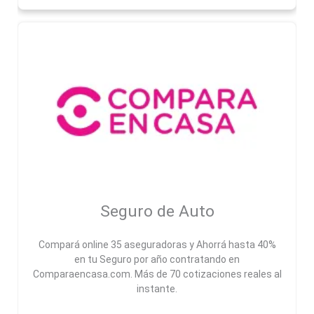
Seguro de Auto
Compará online 35 aseguradoras y Ahorrá hasta 40%
en tu Seguro por año contratando en
Comparaencasa.com. Más de 70 cotizaciones reales al
instante.