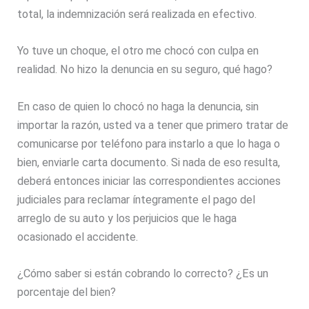
total, la indemnización será realizada en efectivo.
Yo tuve un choque, el otro me chocó con culpa en
realidad. No hizo la denuncia en su seguro, qué hago?
En caso de quien lo chocó no haga la denuncia, sin
importar la razón, usted va a tener que primero tratar de
comunicarse por teléfono para instarlo a que lo haga o
bien, enviarle carta documento. Si nada de eso resulta,
deberá entonces iniciar las correspondientes acciones
judiciales para reclamar íntegramente el pago del
arreglo de su auto y los perjuicios que le haga
ocasionado el accidente.
¿Cómo saber si están cobrando lo correcto? ¿Es un
porcentaje del bien?