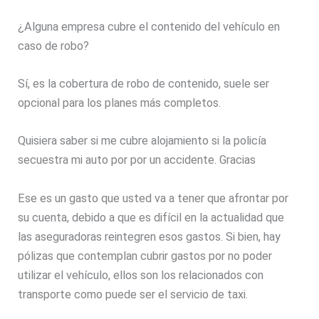
¿Alguna empresa cubre el contenido del vehículo en
caso de robo?
Sí, es la cobertura de robo de contenido, suele ser
opcional para los planes más completos.
Quisiera saber si me cubre alojamiento si la policía
secuestra mi auto por por un accidente. Gracias
Ese es un gasto que usted va a tener que afrontar por
su cuenta, debido a que es difícil en la actualidad que
las aseguradoras reintegren esos gastos. Si bien, hay
pólizas que contemplan cubrir gastos por no poder
utilizar el vehículo, ellos son los relacionados con
transporte como puede ser el servicio de taxi.