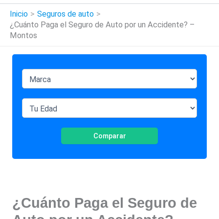
Inicio
Seguros de auto
¿Cuánto Paga el Seguro de Auto por un Accidente? –
Montos
Comparar
¿Cuánto Paga el Seguro de