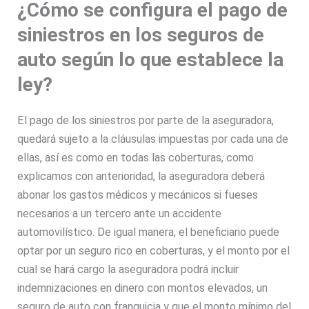
¿Cómo
se configura el pago de
siniestros en los seguros de
auto según lo que establece la
ley?
El pago de los siniestros por parte de la aseguradora,
quedará sujeto a la cláusulas impuestas por cada una de
ellas, así es como en todas las coberturas, como
explicamos con anterioridad, la aseguradora deberá
abonar los gastos médicos y mecánicos si fueses
necesarios a un tercero ante un accidente
automovilístico. De igual manera, el beneficiario puede
optar por un seguro rico en coberturas, y el monto por el
cual se hará cargo la aseguradora podrá incluir
indemnizaciones en dinero con montos elevados, un
seguro de auto con franquicia y que el monto mínimo del