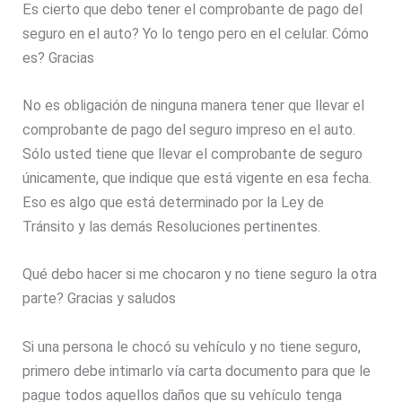
Es cierto que debo tener el comprobante de pago del
seguro en el auto? Yo lo tengo pero en el celular. Cómo
es? Gracias
No es obligación de ninguna manera tener que llevar el
comprobante de pago del seguro impreso en el auto.
Sólo usted tiene que llevar el comprobante de seguro
únicamente, que indique que está vigente en esa fecha.
Eso es algo que está determinado por la Ley de
Tránsito y las demás Resoluciones pertinentes.
Qué debo hacer si me chocaron y no tiene seguro la otra
parte? Gracias y saludos
Si una persona le chocó su vehículo y no tiene seguro,
primero debe intimarlo vía carta documento para que le
pague todos aquellos daños que su vehículo tenga