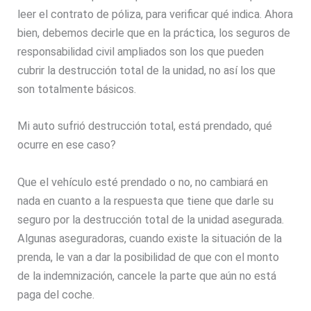
leer el contrato de póliza, para verificar qué indica. Ahora
bien, debemos decirle que en la práctica, los seguros de
responsabilidad civil ampliados son los que pueden
cubrir la destrucción total de la unidad, no así los que
son totalmente básicos.
Mi auto sufrió destrucción total, está prendado, qué
ocurre en ese caso?
Que el vehículo esté prendado o no, no cambiará en
nada en cuanto a la respuesta que tiene que darle su
seguro por la destrucción total de la unidad asegurada.
Algunas aseguradoras, cuando existe la situación de la
prenda, le van a dar la posibilidad de que con el monto
de la indemnización, cancele la parte que aún no está
paga del coche.