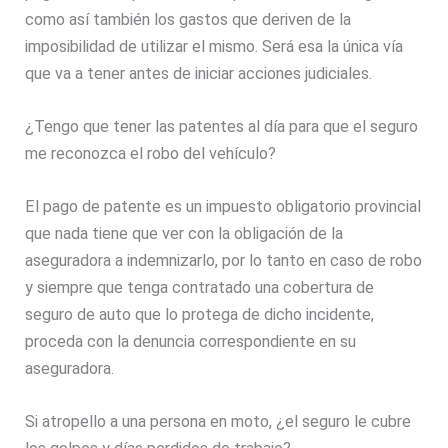
como así también los gastos que deriven de la
imposibilidad de utilizar el mismo. Será esa la única vía
que va a tener antes de iniciar acciones judiciales.
¿Tengo que tener las patentes al día para que el seguro
me reconozca el robo del vehículo?
El pago de patente es un impuesto obligatorio provincial
que nada tiene que ver con la obligación de la
aseguradora a indemnizarlo, por lo tanto en caso de robo
y siempre que tenga contratado una cobertura de
seguro de auto que lo protega de dicho incidente,
proceda con la denuncia correspondiente en su
aseguradora.
Si atropello a una persona en moto, ¿el seguro le cubre