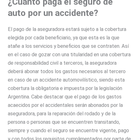
¿Cuánto paga el seguro de
auto por un accidente?
El pago de la aseguradora estará sujeto a la cobertura
elegida por cada beneficiario, ya que esta es la que
atañe a los servicios y beneficios que se contraten. Así
en el caso de gozar con una titularidad en una cobertura
de responsabilidad civil a terceros, la aseguradora
deberá abonar todos los gastos necesarios al tercero
en caso de un accidente automovilístico, siendo esta
cobertura la obligatoria e impuesta por la legislación
Argentina. Cabe destacar que el pago de los gastos
acaecidos por el accidentales serán abonados por la
aseguradora, para la reparación del rodado y de la
persona o personas que se encuentren transitando,
siempre y cuando el seguro se encuentre vigente, pago
y con todos los requisitos cumplimentados por parte de