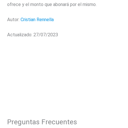
ofrece y el monto que abonará por el mismo.
Autor:
Cristian Rennella
Actualizado: 27/07/2023
Preguntas Frecuentes