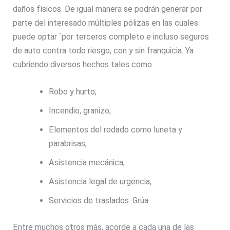
daños físicos. De igual manera se podrán generar por
parte del interesado múltiples pólizas en las cuales
puede optar `por terceros completo e incluso seguros
de auto contra todo riesgo, con y sin franquicia. Ya
cubriendo diversos hechos tales como:
Robo y hurto;
Incendio, granizo;
Elementos del rodado como luneta y
parabrisas;
Asistencia mecánica;
Asistencia legal de urgencia;
Servicios de traslados: Grúa.
Entre muchos otros más, acorde a cada una de las