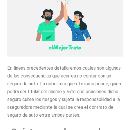
En líneas precedentes detallaremos cuales son algunas
de las consecuencias que acarrea no contar con un
seguro de auto. La cobertura que el mismo posee, quien
podrá ser titular del mismo y ante qué ocasiones dicho
seguro cubre los riesgos y sujeta la responsabilidad a la
aseguradora mediante la cual se crea el contrato de
seguro de auto entre ambas partes.