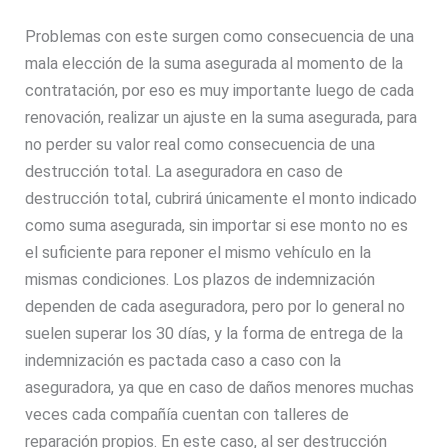
Problemas con este surgen como consecuencia de una
mala elección de la suma asegurada al momento de la
contratación, por eso es muy importante luego de cada
renovación, realizar un ajuste en la suma asegurada, para
no perder su valor real como consecuencia de una
destrucción total. La aseguradora en caso de
destrucción total, cubrirá únicamente el monto indicado
como suma asegurada, sin importar si ese monto no es
el suficiente para reponer el mismo vehículo en la
mismas condiciones. Los plazos de indemnización
dependen de cada aseguradora, pero por lo general no
suelen superar los 30 días, y la forma de entrega de la
indemnización es pactada caso a caso con la
aseguradora, ya que en caso de daños menores muchas
veces cada compañía cuentan con talleres de
reparación propios. En este caso, al ser destrucción