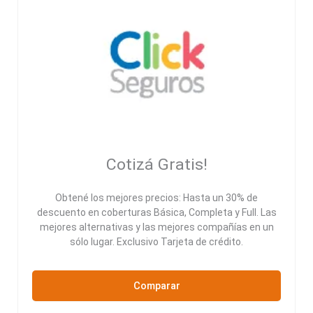
Cotizá Gratis!
Obtené los mejores precios: Hasta un 30% de
descuento en coberturas Básica, Completa y Full. Las
mejores alternativas y las mejores compañías en un
sólo lugar. Exclusivo Tarjeta de crédito.
Comparar