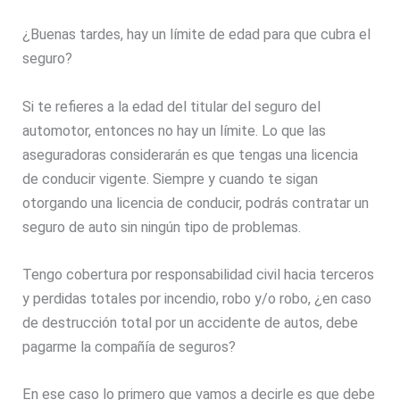
¿Buenas tardes, hay un límite de edad para que cubra el
seguro?
Si te refieres a la edad del titular del seguro del
automotor, entonces no hay un límite. Lo que las
aseguradoras considerarán es que tengas una licencia
de conducir vigente. Siempre y cuando te sigan
otorgando una licencia de conducir, podrás contratar un
seguro de auto sin ningún tipo de problemas.
Tengo cobertura por responsabilidad civil hacia terceros
y perdidas totales por incendio, robo y/o robo, ¿en caso
de destrucción total por un accidente de autos, debe
pagarme la compañía de seguros?
En ese caso lo primero que vamos a decirle es que debe