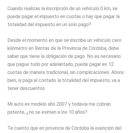
Cuando realizas la inscripción de un vehículo 0 km, se
puede pagar el impuesto en cuotas o hay que pagar la
totalidad del impuesto en un solo pago?
Desde el momento en que se inscribe un vehículo cero
kilómetro en Rentas de la Provincia de Córdoba, debe
saber que tiene la obligación de pago. No es necesario
que pague todo por adelantado, puede pagar en 12
cuotas de manera tradicional, sin complicaciones. Ahora
bien, si paga al contado la totalidad del impuesto, va a
tener descuentos.
Mi auto es modelo año 2007 y todavía me cobran
patente, ¿no se eximen a los 10 años?
Te cuento que en provincia de Córdoba la exención del