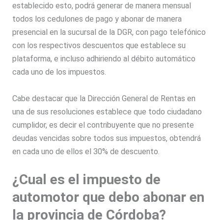
establecido esto, podrá generar de manera mensual
todos los cedulones de pago y abonar de manera
presencial en la sucursal de la DGR, con pago telefónico
con los respectivos descuentos que establece su
plataforma, e incluso adhiriendo al débito automático
cada uno de los impuestos.
Cabe destacar que la Dirección General de Rentas en
una de sus resoluciones establece que todo ciudadano
cumplidor, es decir el contribuyente que no presente
deudas vencidas sobre todos sus impuestos, obtendrá
en cada uno de ellos el 30% de descuento.
¿Cual es el impuesto de
automotor que debo abonar en
la provincia de Córdoba?