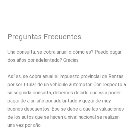
Preguntas Frecuentes
Una consulta, se cobra anual o cómo es? Puedo pagar
dos años por adelantado? Gracias
Así es, se cobra anual el impuesto provincial de Rentas
por ser titular de un vehículo automotor. Con respecto a
su segunda consulta, debemos decirle que va a poder
pagar de a un año por adelantado y gozar de muy
buenos descuentos. Eso se debe a que las valuaciones
de los autos que se hacen a nivel nacional se realizan
una vez por año.