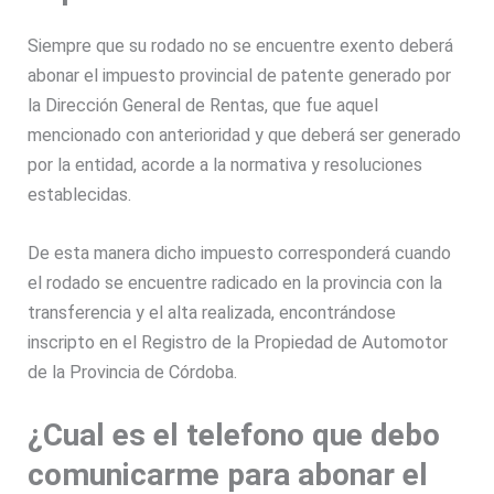
Siempre que su rodado no se encuentre exento deberá
abonar el impuesto provincial de patente generado por
la Dirección General de Rentas, que fue aquel
mencionado con anterioridad y que deberá ser generado
por la entidad, acorde a la normativa y resoluciones
establecidas.
De esta manera dicho impuesto corresponderá cuando
el rodado se encuentre radicado en la provincia con la
transferencia y el alta realizada, encontrándose
inscripto en el Registro de la Propiedad de Automotor
de la Provincia de Córdoba.
¿Cual es el telefono que debo
comunicarme para abonar el