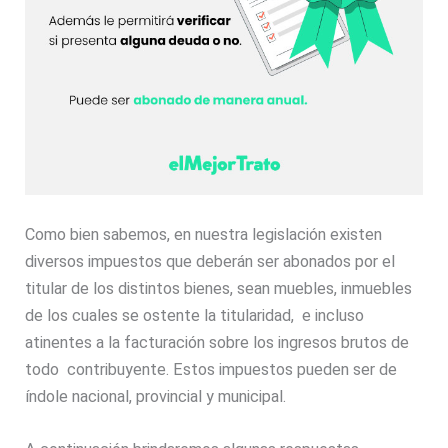
Como bien sabemos, en nuestra legislación existen
diversos impuestos que deberán ser abonados por el
titular de los distintos bienes, sean muebles, inmuebles
de los cuales se ostente la titularidad, e incluso
atinentes a la facturación sobre los ingresos brutos de
todo contribuyente. Estos impuestos pueden ser de
índole nacional, provincial y municipal.