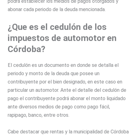
podrá establecer los medios de pagos otorgados y
abonar cada periodo de la deuda mencionada.
¿Que es el cedulón de los
impuestos de automotor en
Córdoba?
El cedulón es un documento en donde se detalla el
periodo y monto de la deuda que posee un
contribuyente por el bien designado, en este caso en
particular un automotor. Ante el detalle del cedulón de
pago el contribuyente podrá abonar el monto liquidado
ante diversos medios de pago como pago fácil,
rapipago, banco, entre otros.
Cabe destacar que rentas y la municipalidad de Córdoba