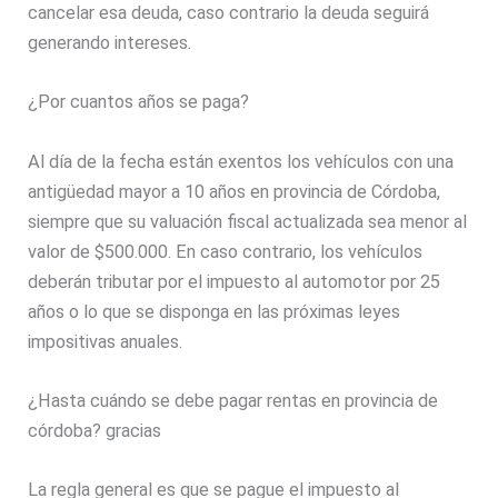
cancelar esa deuda, caso contrario la deuda seguirá
generando intereses.
¿Por cuantos años se paga?
Al día de la fecha están exentos los vehículos con una
antigüedad mayor a 10 años en provincia de Córdoba,
siempre que su valuación fiscal actualizada sea menor al
valor de $500.000. En caso contrario, los vehículos
deberán tributar por el impuesto al automotor por 25
años o lo que se disponga en las próximas leyes
impositivas anuales.
¿Hasta cuándo se debe pagar rentas en provincia de
córdoba? gracias
La regla general es que se pague el impuesto al