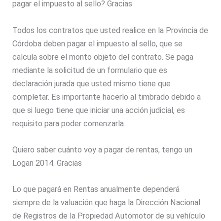
pagar el impuesto al sello? Gracias
Todos los contratos que usted realice en la Provincia de
Córdoba deben pagar el impuesto al sello, que se
calcula sobre el monto objeto del contrato. Se paga
mediante la solicitud de un formulario que es
declaración jurada que usted mismo tiene que
completar. Es importante hacerlo al timbrado debido a
que si luego tiene que iniciar una acción judicial, es
requisito para poder comenzarla.
Quiero saber cuánto voy a pagar de rentas, tengo un
Logan 2014. Gracias
Lo que pagará en Rentas anualmente dependerá
siempre de la valuación que haga la Dirección Nacional
de Registros de la Propiedad Automotor de su vehículo