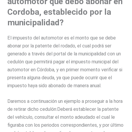
automotor que debo abonar en
Cordoba, establecido por la
municipalidad?
El impuesto del automotor es el monto que se debe
abonar por la patente del rodado, el cual podrá ser
generado a través del portal de la municipalidad con un
cedulón que permitirá pagar el impuesto municipal del
automotor en Córdoba, y en primer momento verificar si
presenta alguna deuda, ya que puede ocurrir que el
impuesto haya sido abonado de manera anual.
Daremos a continuación un ejemplo a proseguir a la hora
de retirar dicho cedulón:Deberá establecer la patente
del vehículo, consultar el monto adeudado el cual le
figuraba con los periodos correspondientes, y por último