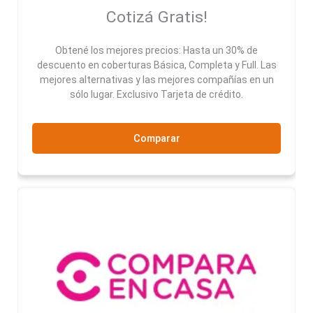
Cotizá Gratis!
Obtené los mejores precios: Hasta un 30% de
descuento en coberturas Básica, Completa y Full. Las
mejores alternativas y las mejores compañías en un
sólo lugar. Exclusivo Tarjeta de crédito.
Comparar