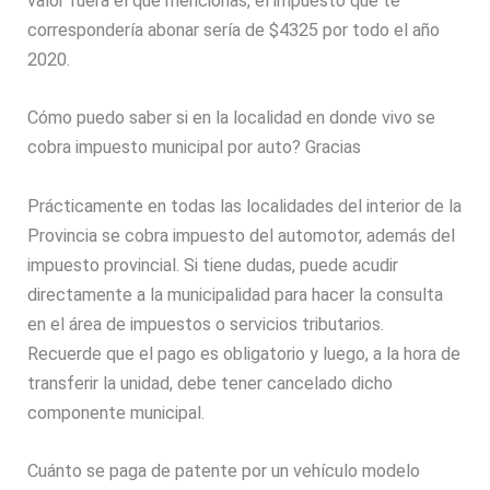
valor fuera el que mencionas, el impuesto que te
correspondería abonar sería de $4325 por todo el año
2020.
Cómo puedo saber si en la localidad en donde vivo se
cobra impuesto municipal por auto? Gracias
Prácticamente en todas las localidades del interior de la
Provincia se cobra impuesto del automotor, además del
impuesto provincial. Si tiene dudas, puede acudir
directamente a la municipalidad para hacer la consulta
en el área de impuestos o servicios tributarios.
Recuerde que el pago es obligatorio y luego, a la hora de
transferir la unidad, debe tener cancelado dicho
componente municipal.
Cuánto se paga de patente por un vehículo modelo