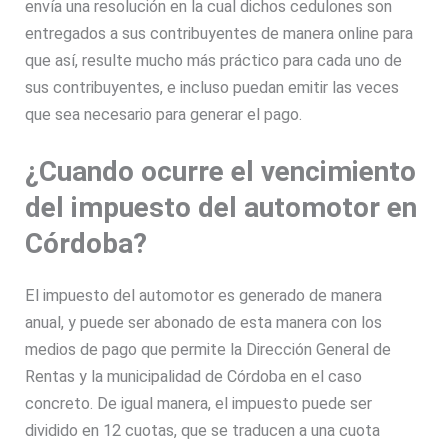
envía una resolución en la cual dichos cedulones son
entregados a sus contribuyentes de manera online para
que así, resulte mucho más práctico para cada uno de
sus contribuyentes, e incluso puedan emitir las veces
que sea necesario para generar el pago.
¿Cuando ocurre el vencimiento
del impuesto del automotor en
Córdoba?
El impuesto del automotor es generado de manera
anual, y puede ser abonado de esta manera con los
medios de pago que permite la Dirección General de
Rentas y la municipalidad de Córdoba en el caso
concreto. De igual manera, el impuesto puede ser
dividido en 12 cuotas, que se traducen a una cuota