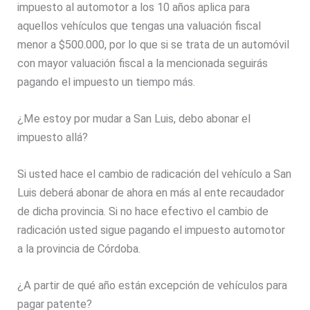
impuesto al automotor a los 10 años aplica para
aquellos vehículos que tengas una valuación fiscal
menor a $500.000, por lo que si se trata de un automóvil
con mayor valuación fiscal a la mencionada seguirás
pagando el impuesto un tiempo más.
¿Me estoy por mudar a San Luis, debo abonar el
impuesto allá?
Si usted hace el cambio de radicación del vehículo a San
Luis deberá abonar de ahora en más al ente recaudador
de dicha provincia. Si no hace efectivo el cambio de
radicación usted sigue pagando el impuesto automotor
a la provincia de Córdoba.
¿A partir de qué año están excepción de vehículos para
pagar patente?