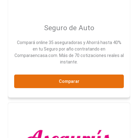
Seguro de Auto
Compará online 35 aseguradoras y Ahorrá hasta 40%
en tu Seguro por año contratando en
Comparaencasa.com. Más de 70 cotizaciones reales al
instante.
Comparar