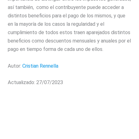
así también, como el contribuyente puede acceder a
distintos beneficios para el pago de los mismos, y que
en la mayoría de los casos la regularidad y el
cumplimiento de todos estos traen aparejados distintos
beneficios como descuentos mensuales y anuales por el
pago en tiempo forma de cada uno de ellos.
Autor:
Cristian Rennella
Actualizado: 27/07/2023