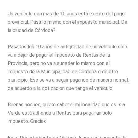
Un vehículo con mas de 10 años está exento del pago
provincial. Pasa lo mismo con el impuesto municipal. De
la ciudad de Córdoba?
Pasados los 10 años de antigüedad de un vehículo sólo
va a dejar de pagar el impuesto de Rentas de la
Provincia, pero no va a suceder lo mismo con el
impuesto de la Municipalidad de Córdoba o de otro
municipio. Eso se va a seguir pagando de manera normal,
de acuerdo a la cotización que tenga el vehículo.
Buenas noches, quiero saber si mi localidad que es Isla
Verde está adherida a Rentas para pagar un solo
impuesto. Gracias
En el Departamento de Marcos Juárez se encuentra la