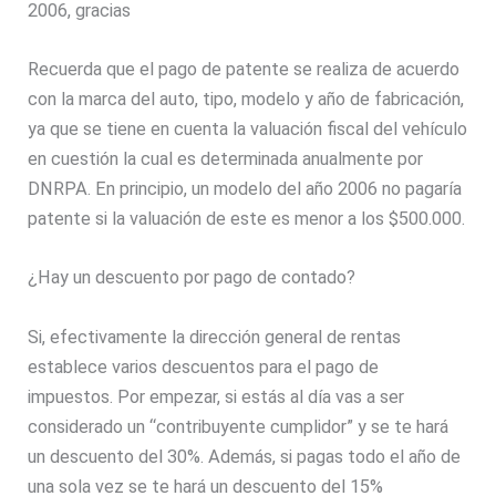
2006, gracias
Recuerda que el pago de patente se realiza de acuerdo
con la marca del auto, tipo, modelo y año de fabricación,
ya que se tiene en cuenta la valuación fiscal del vehículo
en cuestión la cual es determinada anualmente por
DNRPA. En principio, un modelo del año 2006 no pagaría
patente si la valuación de este es menor a los $500.000.
¿Hay un descuento por pago de contado?
Si, efectivamente la dirección general de rentas
establece varios descuentos para el pago de
impuestos. Por empezar, si estás al día vas a ser
considerado un “contribuyente cumplidor” y se te hará
un descuento del 30%. Además, si pagas todo el año de
una sola vez se te hará un descuento del 15%