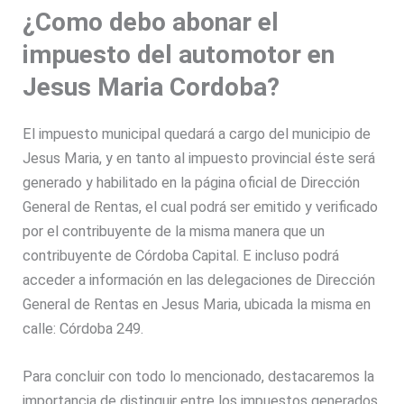
¿Como debo abonar el
impuesto del automotor en
Jesus Maria Cordoba?
El impuesto municipal quedará a cargo del municipio de
Jesus Maria, y en tanto al impuesto provincial éste será
generado y habilitado en la página oficial de Dirección
General de Rentas, el cual podrá ser emitido y verificado
por el contribuyente de la misma manera que un
contribuyente de Córdoba Capital. E incluso podrá
acceder a información en las delegaciones de Dirección
General de Rentas en Jesus Maria, ubicada la misma en
calle: Córdoba 249.
Para concluir con todo lo mencionado, destacaremos la
importancia de distinguir entre los impuestos generados,