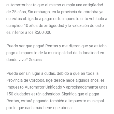
automotor hasta que el mismo cumpla una antigüedad
de 25 años, Sin embargo, en la provincia de córdoba ya
no estás obligado a pagar este impuesto si tu vehículo a
cumplido 10 años de antigüedad y la valuación de este
es inferior a los $500.000
Puedo ser que pagué Rentas y me dijeron que ya estaba
pago el impuesto de la municipalidad de la localidad en
donde vivo? Gracias
Puede ser sin lugar a dudas, debido a que en toda la
Provincia de Córdoba, rige desde hace algunos años, el
Impuesto Automotor Unificado y aproximadamente unas
150 ciudades están adheridos. Significa que al pagar
Rentas, estará pagando también el impuesto municipal,
por lo que nada más tiene que abonar.