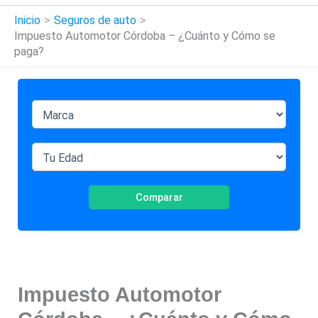
Inicio
Seguros de auto
Impuesto Automotor Córdoba – ¿Cuánto y Cómo se
paga?
Comparar
Impuesto Automotor