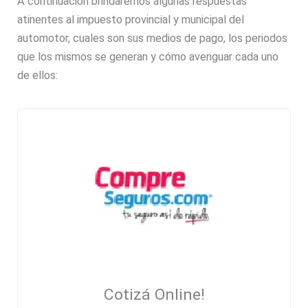
A continuación brindaremos algunas respuestas
atinentes al impuesto provincial y municipal del
automotor, cuales son sus medios de pago, los periodos
que los mismos se generan y cómo averiguar cada uno
de ellos:
Cotizá Online!