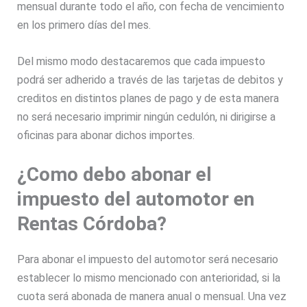
mensual durante todo el año, con fecha de vencimiento
en los primero días del mes.
Del mismo modo destacaremos que cada impuesto
podrá ser adherido a través de las tarjetas de debitos y
creditos en distintos planes de pago y de esta manera
no será necesario imprimir ningún cedulón, ni dirigirse a
oficinas para abonar dichos importes.
¿Como debo abonar el
impuesto del automotor en
Rentas Córdoba?
Para abonar el impuesto del automotor será necesario
establecer lo mismo mencionado con anterioridad, si la
cuota será abonada de manera anual o mensual. Una vez