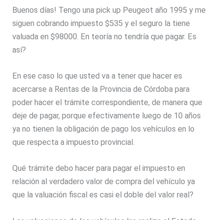
Buenos días! Tengo una pick up Peugeot año 1995 y me
siguen cobrando impuesto $535 y el seguro la tiene
valuada en $98000. En teoría no tendría que pagar. Es
así?
En ese caso lo que usted va a tener que hacer es
acercarse a Rentas de la Provincia de Córdoba para
poder hacer el trámite correspondiente, de manera que
deje de pagar, porque efectivamente luego de 10 años
ya no tienen la obligación de pago los vehículos en lo
que respecta a impuesto provincial.
Qué trámite debo hacer para pagar el impuesto en
relación al verdadero valor de compra del vehículo ya
que la valuación fiscal es casi el doble del valor real?