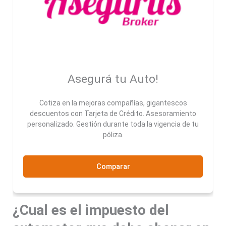
Asegurá tu Auto!
Cotiza en la mejoras compañías, gigantescos
descuentos con Tarjeta de Crédito. Asesoramiento
personalizado. Gestión durante toda la vigencia de tu
póliza.
Comparar
¿Cual es el impuesto del