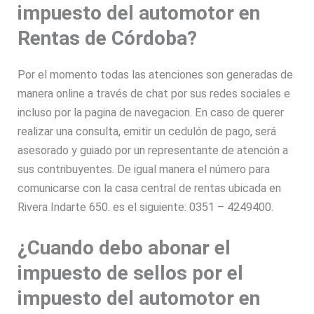
impuesto del automotor en
Rentas de Córdoba?
Por el momento todas las atenciones son generadas de
manera online a través de chat por sus redes sociales e
incluso por la pagina de navegacion. En caso de querer
realizar una consulta, emitir un cedulón de pago, será
asesorado y guiado por un representante de atención a
sus contribuyentes. De igual manera el número para
comunicarse con la casa central de rentas ubicada en
Rivera Indarte 650. es el siguiente: 0351 – 4249400.
¿Cuando debo abonar el
impuesto de sellos por el
impuesto del automotor en