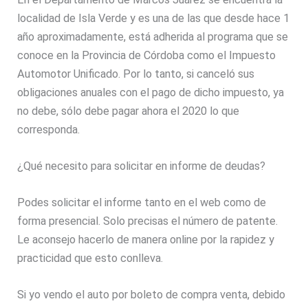
localidad de Isla Verde y es una de las que desde hace 1
año aproximadamente, está adherida al programa que se
conoce en la Provincia de Córdoba como el Impuesto
Automotor Unificado. Por lo tanto, si canceló sus
obligaciones anuales con el pago de dicho impuesto, ya
no debe, sólo debe pagar ahora el 2020 lo que
corresponda.
¿Qué necesito para solicitar en informe de deudas?
Podes solicitar el informe tanto en el web como de
forma presencial. Solo precisas el número de patente.
Le aconsejo hacerlo de manera online por la rapidez y
practicidad que esto conlleva.
Si yo vendo el auto por boleto de compra venta, debido