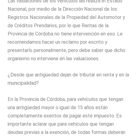
Las valuaciones de los vehículos las realiza el Estado
Nacional, por medio de la Dirección Nacional de los
Registros Nacionales de la Propiedad del Automotor y
de Créditos Prendarios, por lo que Rentas de la
Provincia de Córdoba no tiene intervención en eso. Le
recomendamos hacer un reclamo por escrito y
presentarlo personalmente, pero debe saber que dicho
organismo no interviene en las valuaciones.
¿Desde que antigüedad dejan de tributar en renta y en la
municipalidad?
En la Provincia de Córdoba, para vehículos que tengan
una antigüedad mayor o igual de 15 años están
completamente exentos de pagar este impuesto. Es
importante aclarar que para vehículos que tengan
deudas previas a la exención, de todas formas deberán