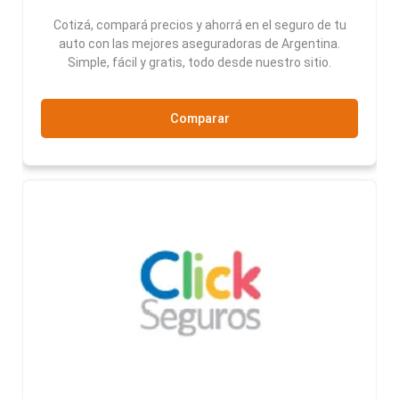
Cotizá, compará precios y ahorrá en el seguro de tu
auto con las mejores aseguradoras de Argentina.
Simple, fácil y gratis, todo desde nuestro sitio.
Comparar