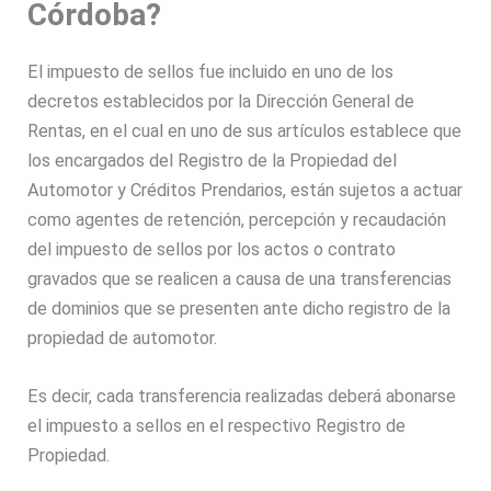
Córdoba
?
El impuesto de sellos fue incluido en uno de los
decretos establecidos por la Dirección General de
Rentas, en el cual en uno de sus artículos establece que
los encargados del Registro de la Propiedad del
Automotor y Créditos Prendarios, están sujetos a actuar
como agentes de retención, percepción y recaudación
del impuesto de sellos por los actos o contrato
gravados que se realicen a causa de una transferencias
de dominios que se presenten ante dicho registro de la
propiedad de automotor.
Es decir, cada transferencia realizadas deberá abonarse
el impuesto a sellos en el respectivo Registro de
Propiedad.