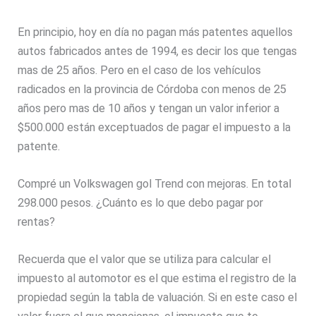
En principio, hoy en día no pagan más patentes aquellos
autos fabricados antes de 1994, es decir los que tengas
mas de 25 años. Pero en el caso de los vehículos
radicados en la provincia de Córdoba con menos de 25
años pero mas de 10 años y tengan un valor inferior a
$500.000 están exceptuados de pagar el impuesto a la
patente.
Compré un Volkswagen gol Trend con mejoras. En total
298.000 pesos. ¿Cuánto es lo que debo pagar por
rentas?
Recuerda que el valor que se utiliza para calcular el
impuesto al automotor es el que estima el registro de la
propiedad según la tabla de valuación. Si en este caso el