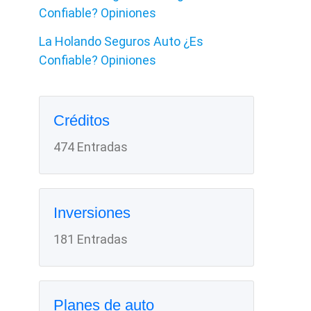
Confiable? Opiniones
La Holando Seguros Auto ¿Es
Confiable? Opiniones
Créditos
474 Entradas
Inversiones
181 Entradas
Planes de auto