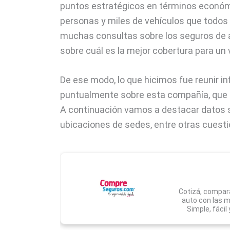
puntos estratégicos en términos económi
personas y miles de vehículos que todos l
muchas consultas sobre los seguros de 
sobre cuál es la mejor cobertura para un 
De ese modo, lo que hicimos fue reunir 
puntualmente sobre esta compañía, que t
A continuación vamos a destacar datos so
ubicaciones de sedes, entre otras cuest
Cotizá, compará
auto con las 
Simple, fácil