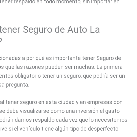
tener respaldo en todo momento, sin importar en
tener Seguro de Auto La
?
ionadas a por qué es importante tener Seguro de
os que las razones pueden ser muchas. La primera
ntos obligatorio tener un seguro, que podría ser un
esa pregunta.
al tener seguro en esta ciudad y en empresas con
e debe visualizarse como una inversión el gasto
podrán darnos respaldo cada vez que lo necesitemos
ive si el vehículo tiene algún tipo de desperfecto