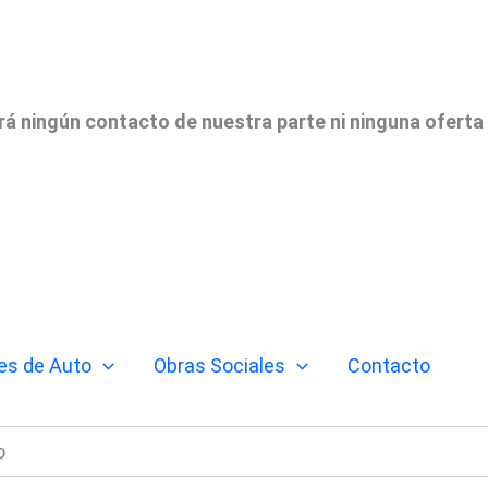
irá ningún contacto de nuestra parte ni ninguna oferta
es de Auto
Obras Sociales
Contacto
o