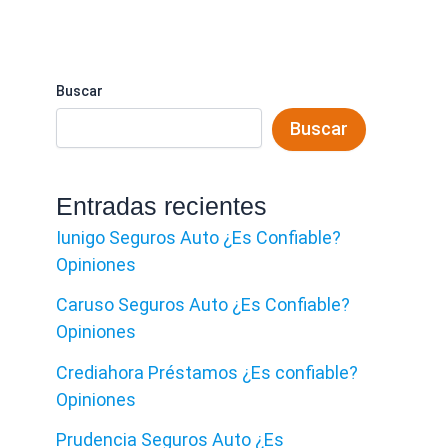
Buscar
Buscar
Entradas recientes
Iunigo Seguros Auto ¿Es Confiable?
Opiniones
Caruso Seguros Auto ¿Es Confiable?
Opiniones
Crediahora Préstamos ¿Es confiable?
Opiniones
Prudencia Seguros Auto ¿Es