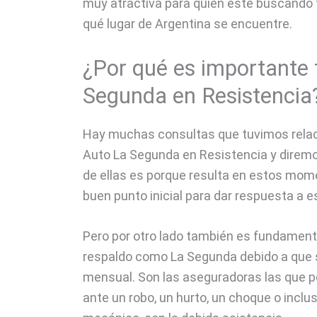
muy atractiva para quien esté buscando 
qué lugar de Argentina se encuentre.
¿Por qué es importante 
Segunda en Resistencia
Hay muchas consultas que tuvimos relac
Auto La Segunda en Resistencia y direm
de ellas es porque resulta en estos mome
buen punto inicial para dar respuesta a 
Pero por otro lado también es fundament
respaldo como La Segunda debido a que s
mensual. Son las aseguradoras las que 
ante un robo, un hurto, un choque o inclus