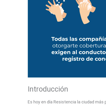
Introducción
Es hoy en día Resistencia la ciudad más p