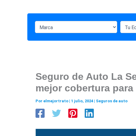
Seguro de Auto La S
mejor cobertura para 
Por
elmejortrato
|
1 julio, 2024
|
Seguros de auto