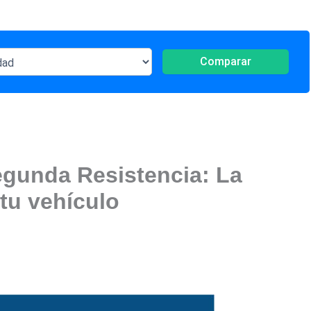
Comparar
egunda Resistencia: La
tu vehículo