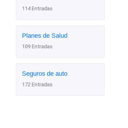
114 Entradas
Planes de Salud
109 Entradas
Seguros de auto
172 Entradas