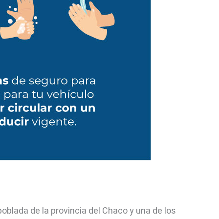
oblada de la provincia del Chaco y una de los