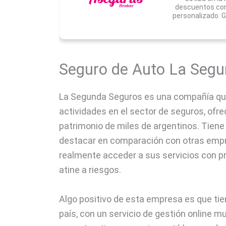
descuentos con
personalizado. G
Seguro de Auto La Segu
La Segunda Seguros es una compañía qu
actividades en el sector de seguros, ofre
patrimonio de miles de argentinos. Tiene
destacar en comparación con otras empre
realmente acceder a sus servicios con pr
atine a riesgos.
Algo positivo de esta empresa es que tien
país, con un servicio de gestión online m