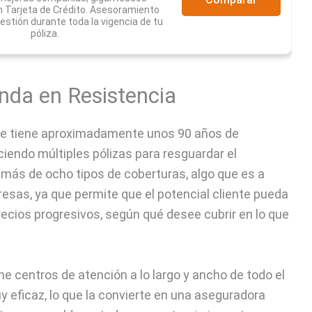
 Tarjeta de Crédito. Asesoramiento
estión durante toda la vigencia de tu
póliza.
nda en Resistencia
e tiene aproximadamente unos 90 años de
ciendo múltiples pólizas para resguardar el
 más de ocho tipos de coberturas, algo que es a
sas, ya que permite que el potencial cliente pueda
ecios progresivos, según qué desee cubrir en lo que
e centros de atención a lo largo y ancho de todo el
uy eficaz, lo que la convierte en una aseguradora