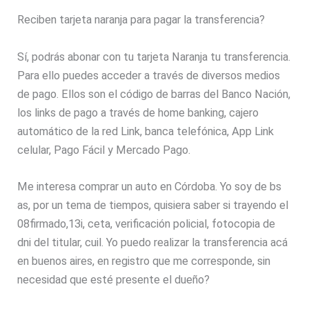
Reciben tarjeta naranja para pagar la transferencia?
Sí, podrás abonar con tu tarjeta Naranja tu transferencia.
Para ello puedes acceder a través de diversos medios
de pago. Ellos son el código de barras del Banco Nación,
los links de pago a través de home banking, cajero
automático de la red Link, banca telefónica, App Link
celular, Pago Fácil y Mercado Pago.
Me interesa comprar un auto en Córdoba. Yo soy de bs
as, por un tema de tiempos, quisiera saber si trayendo el
08firmado,13i, ceta, verificación policial, fotocopia de
dni del titular, cuil. Yo puedo realizar la transferencia acá
en buenos aires, en registro que me corresponde, sin
necesidad que esté presente el dueño?