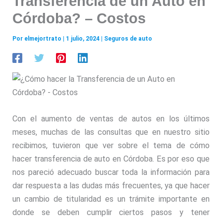
Transferencia de un Auto en
Córdoba? – Costos
Por
elmejortrato
|
1 julio, 2024
|
Seguros de auto
Con el aumento de ventas de autos en los últimos
meses, muchas de las consultas que en nuestro sitio
recibimos, tuvieron que ver sobre el tema de cómo
hacer transferencia de auto en Córdoba. Es por eso que
nos pareció adecuado buscar toda la información para
dar respuesta a las dudas más frecuentes, ya que hacer
un cambio de titularidad es un trámite importante en
donde se deben cumplir ciertos pasos y tener