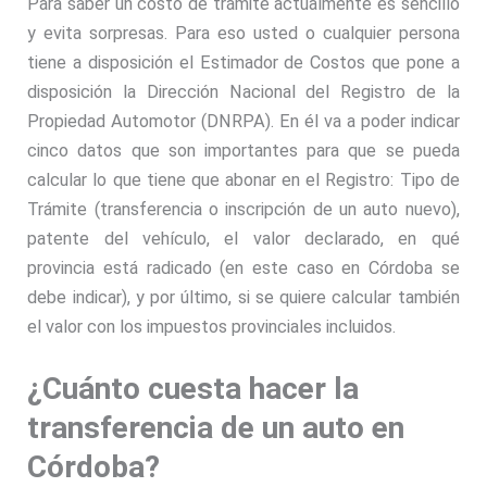
Para saber un costo de trámite actualmente es sencillo
y evita sorpresas. Para eso usted o cualquier persona
tiene a disposición el Estimador de Costos que pone a
disposición la Dirección Nacional del Registro de la
Propiedad Automotor (DNRPA). En él va a poder indicar
cinco datos que son importantes para que se pueda
calcular lo que tiene que abonar en el Registro: Tipo de
Trámite (transferencia o inscripción de un auto nuevo),
patente del vehículo, el valor declarado, en qué
provincia está radicado (en este caso en Córdoba se
debe indicar), y por último, si se quiere calcular también
el valor con los impuestos provinciales incluidos.
¿Cuánto cuesta hacer la
transferencia de un auto en
Córdoba?