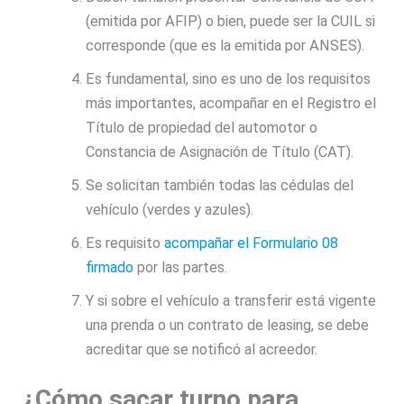
(emitida por AFIP) o bien, puede ser la CUIL si
corresponde (que es la emitida por ANSES).
Es fundamental, sino es uno de los requisitos
más importantes, acompañar en el Registro el
Título de propiedad del automotor o
Constancia de Asignación de Título (CAT).
Se solicitan también todas las cédulas del
vehículo (verdes y azules).
Es requisito
acompañar el Formulario 08
firmado
por las partes.
Y si sobre el vehículo a transferir está vigente
una prenda o un contrato de leasing, se debe
acreditar que se notificó al acreedor.
¿Cómo sacar turno para