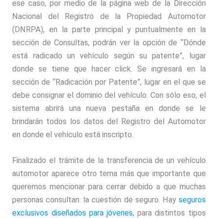
ese caso, por medio de la página web de la Dirección
Nacional del Registro de la Propiedad Automotor
(DNRPA), en la parte principal y puntualmente en la
sección de Consultas, podrán ver la opción de “Dónde
está radicado un vehículo según su patente”, lugar
donde se tiene que hacer click. Se ingresará en la
sección de “Radicación por Patente”, lugar en el que se
debe consignar el dominio del vehículo. Con sólo eso, el
sistema abrirá una nueva pestaña en donde se le
brindarán todos los datos del Registro del Automotor
en donde el vehículo está inscripto.
Finalizado el trámite de la transferencia de un vehículo
automotor aparece otro tema más que importante que
queremos mencionar para cerrar debido a que muchas
personas consultan: la cuestión de seguro. Hay
seguros
exclusivos diseñados para jóvenes
, para distintos tipos