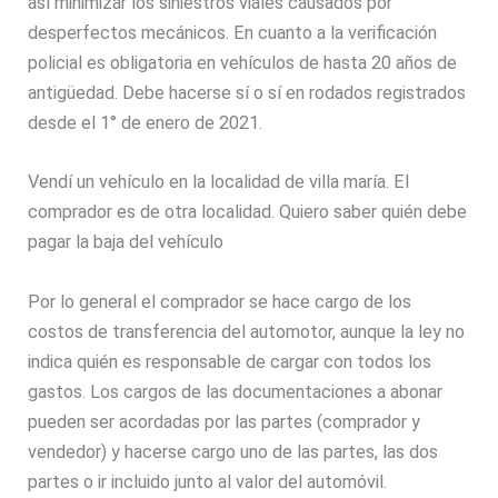
así minimizar los siniestros viales causados por
desperfectos mecánicos. En cuanto a la verificación
policial es obligatoria en vehículos de hasta 20 años de
antigüedad. Debe hacerse sí o sí en rodados registrados
desde el 1° de enero de 2021.
Vendí un vehículo en la localidad de villa maría. El
comprador es de otra localidad. Quiero saber quién debe
pagar la baja del vehículo
Por lo general el comprador se hace cargo de los
costos de transferencia del automotor, aunque la ley no
indica quién es responsable de cargar con todos los
gastos. Los cargos de las documentaciones a abonar
pueden ser acordadas por las partes (comprador y
vendedor) y hacerse cargo uno de las partes, las dos
partes o ir incluido junto al valor del automóvil.