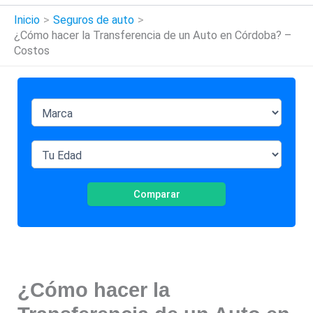
Inicio
Seguros de auto
¿Cómo hacer la Transferencia de un Auto en Córdoba? –
Costos
Comparar
¿Cómo hacer la