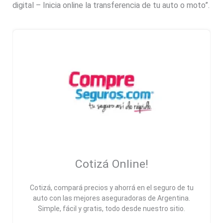
digital – Inicia online la transferencia de tu auto o moto”.
Cotizá Online!
Cotizá, compará precios y ahorrá en el seguro de tu
auto con las mejores aseguradoras de Argentina.
Simple, fácil y gratis, todo desde nuestro sitio.