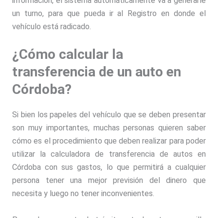
información, el sistema automáticamente va a generarle
un turno, para que pueda ir al Registro en donde el
vehículo está radicado.
¿Cómo calcular la
transferencia de un auto en
Córdoba?
Si bien los papeles del vehículo que se deben presentar
son muy importantes, muchas personas quieren saber
cómo es el procedimiento que deben realizar para poder
utilizar la calculadora de transferencia de autos en
Córdoba con sus gastos, lo que permitirá a cualquier
persona tener una mejor previsión del dinero que
necesita y luego no tener inconvenientes.