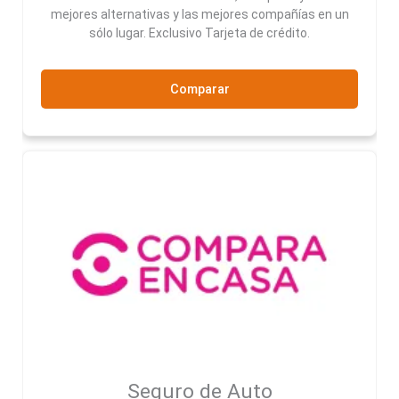
mejores alternativas y las mejores compañías en un
sólo lugar. Exclusivo Tarjeta de crédito.
Comparar
Seguro de Auto