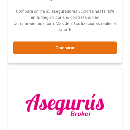
Compará online 35 aseguradoras y Ahorrá hasta 40%
en tu Seguro por año contratando en
Comparaencasa.com. Más de 70 cotizaciones reales al
instante.
Comparar