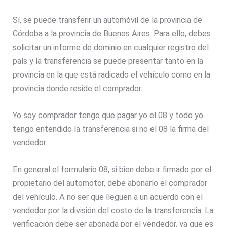
Sí, se puede transferir un automóvil de la provincia de
Córdoba a la provincia de Buenos Aires. Para ello, debes
solicitar un informe de dominio en cualquier registro del
país y la transferencia se puede presentar tanto en la
provincia en la que está radicado el vehículo como en la
provincia donde reside el comprador.
Yo soy comprador tengo que pagar yo el 08 y todo yo
tengo entendido la transferencia si no el 08 la firma del
vendedor
En general el formulario 08, si bien debe ir firmado por el
propietario del automotor, debe abonarlo el comprador
del vehículo. A no ser que lleguen a un acuerdo con el
vendedor por la división del costo de la transferencia. La
verificación debe ser abonada por el vendedor, ya que es