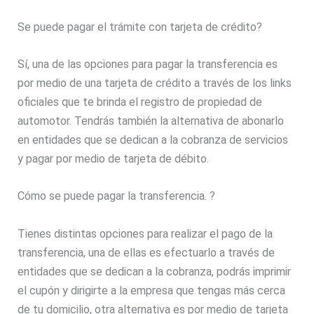
Se puede pagar el trámite con tarjeta de crédito?
Sí, una de las opciones para pagar la transferencia es
por medio de una tarjeta de crédito a través de los links
oficiales que te brinda el registro de propiedad de
automotor. Tendrás también la alternativa de abonarlo
en entidades que se dedican a la cobranza de servicios
y pagar por medio de tarjeta de débito.
Cómo se puede pagar la transferencia. ?
Tienes distintas opciones para realizar el pago de la
transferencia, una de ellas es efectuarlo a través de
entidades que se dedican a la cobranza, podrás imprimir
el cupón y dirigirte a la empresa que tengas más cerca
de tu domicilio, otra alternativa es por medio de tarjeta