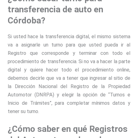
transferencia de auto en
Córdoba?
Si usted hace la transferencia digital, el mismo sistema
va a asignarle un turno para que usted pueda ir al
Registro que corresponde y terminar con todo el
procedimiento de transferencia. Si no va a hacer la parte
digital y quiere hacer todo el procedimiento online,
debemos decirle que va a tener que ingresar al sitio de
la Dirección Nacional del Registro de la Propiedad
Automotor (DNRPA) y elegir la opción de “Turnos e
Inicio de Trámites”, para completar mínimos datos y
tener su turno.
¿Cómo saber en qué Registros