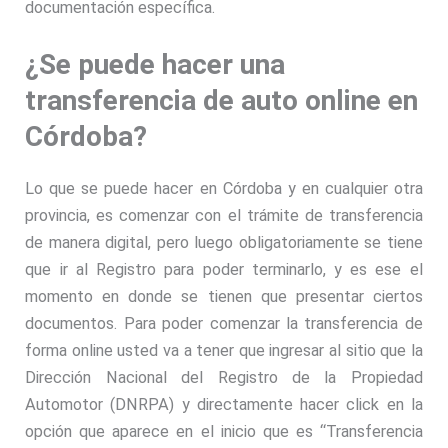
documentación específica.
¿Se puede hacer una
transferencia de auto online en
Córdoba?
Lo que se puede hacer en Córdoba y en cualquier otra
provincia, es comenzar con el trámite de transferencia
de manera digital, pero luego obligatoriamente se tiene
que ir al Registro para poder terminarlo, y es ese el
momento en donde se tienen que presentar ciertos
documentos. Para poder comenzar la transferencia de
forma online usted va a tener que ingresar al sitio que la
Dirección Nacional del Registro de la Propiedad
Automotor (DNRPA) y directamente hacer click en la
opción que aparece en el inicio que es “Transferencia