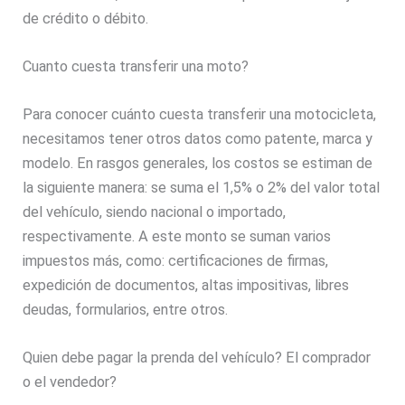
de crédito o débito.
Cuanto cuesta transferir una moto?
Para conocer cuánto cuesta transferir una motocicleta,
necesitamos tener otros datos como patente, marca y
modelo. En rasgos generales, los costos se estiman de
la siguiente manera: se suma el 1,5% o 2% del valor total
del vehículo, siendo nacional o importado,
respectivamente. A este monto se suman varios
impuestos más, como: certificaciones de firmas,
expedición de documentos, altas impositivas, libres
deudas, formularios, entre otros.
Quien debe pagar la prenda del vehículo? El comprador
o el vendedor?