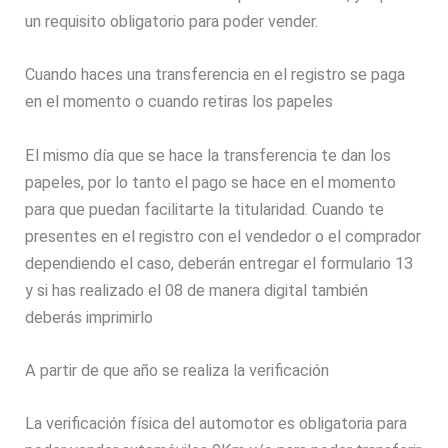
un requisito obligatorio para poder vender.
Cuando haces una transferencia en el registro se paga
en el momento o cuando retiras los papeles
El mismo día que se hace la transferencia te dan los
papeles, por lo tanto el pago se hace en el momento
para que puedan facilitarte la titularidad. Cuando te
presentes en el registro con el vendedor o el comprador
dependiendo el caso, deberán entregar el formulario 13
y si has realizado el 08 de manera digital también
deberás imprimirlo
A partir de que año se realiza la verificación
La verificación física del automotor es obligatoria para