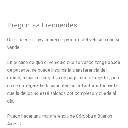
Preguntas Frecuentes
Que sucede si hay deuda de patente del vehículo que se
vende
En el caso de que el vehículo que se vende tenga deuda
de patente, se puede inscribir la transferencia del
mismo, firmar una negativa de pago ante el registro, pero
no se entregará la documentación del automotor hasta
que la deuda no esté saldada por completo y quede al
día.
Puedo hacer una transferencia de Córdoba a Buenos
Aires. ?