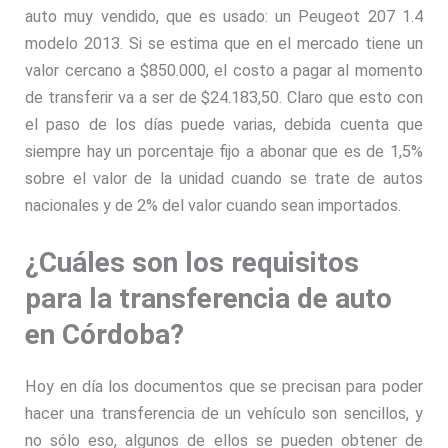
auto muy vendido, que es usado: un Peugeot 207 1.4
modelo 2013. Si se estima que en el mercado tiene un
valor cercano a $850.000, el costo a pagar al momento
de transferir va a ser de $24.183,50. Claro que esto con
el paso de los días puede varias, debida cuenta que
siempre hay un porcentaje fijo a abonar que es de 1,5%
sobre el valor de la unidad cuando se trate de autos
nacionales y de 2% del valor cuando sean importados.
¿Cuáles son los requisitos
para la transferencia de auto
en Córdoba?
Hoy en día los documentos que se precisan para poder
hacer una transferencia de un vehículo son sencillos, y
no sólo eso, algunos de ellos se pueden obtener de