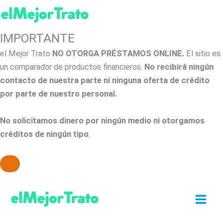
IMPORTANTE
el Mejor Trato
NO OTORGA PRÉSTAMOS ONLINE.
El sitio es
un comparador de productos financieros.
No recibirá ningún
contacto de nuestra parte ni ninguna oferta de crédito
por parte de nuestro personal.
No solicitamos dinero por ningún medio ni otorgamos
créditos de ningún tipo
.
Ir
al
contenido