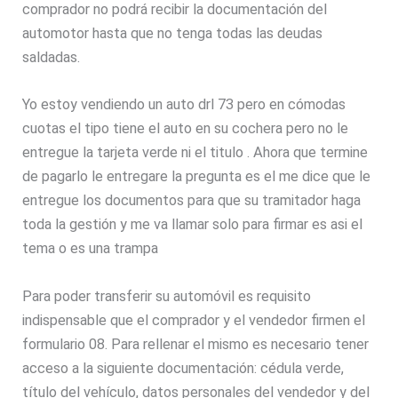
comprador no podrá recibir la documentación del
automotor hasta que no tenga todas las deudas
saldadas.
Yo estoy vendiendo un auto drl 73 pero en cómodas
cuotas el tipo tiene el auto en su cochera pero no le
entregue la tarjeta verde ni el titulo . Ahora que termine
de pagarlo le entregare la pregunta es el me dice que le
entregue los documentos para que su tramitador haga
toda la gestión y me va llamar solo para firmar es asi el
tema o es una trampa
Para poder transferir su automóvil es requisito
indispensable que el comprador y el vendedor firmen el
formulario 08. Para rellenar el mismo es necesario tener
acceso a la siguiente documentación: cédula verde,
título del vehículo, datos personales del vendedor y del