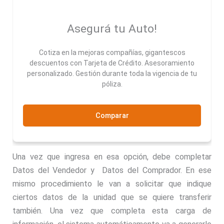
Asegurá tu Auto!
Cotiza en la mejoras compañías, gigantescos
descuentos con Tarjeta de Crédito. Asesoramiento
personalizado. Gestión durante toda la vigencia de tu
póliza.
Comparar
Una vez que ingresa en esa opción, debe completar
Datos del Vendedor y Datos del Comprador. En ese
mismo procedimiento le van a solicitar que indique
ciertos datos de la unidad que se quiere transferir
también. Una vez que completa esta carga de