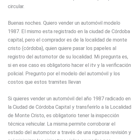
circular.
Buenas noches. Quiero vender un automóvil modelo
1987. El mismo esta registrado en la ciudad de Córdoba
capital, pero el comprador es de la localidad de monte
cristo (córdoba), quien quiere pasar los papeles al
registro del automotor de su localidad. Mi pregunta es,
si en ese caso es obligatorio hacer el itv y la verificación
policial. Pregunto por el modelo del automóvil y los
costos que estos tramites llevan
Si quieres vender un automóvil del año 1987 radicado en
la Ciudad de Córdoba Capital y transferirlo a la Localidad
de Monte Cristo, es obligatorio tener la inspección
técnica vehicular. La misma permite corroborar el
estado del automotor a través de una rigurosa revisión y