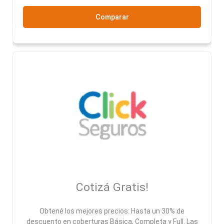
Comparar
Cotizá Gratis!
Obtené los mejores precios: Hasta un 30% de
descuento en coberturas Básica, Completa y Full. Las