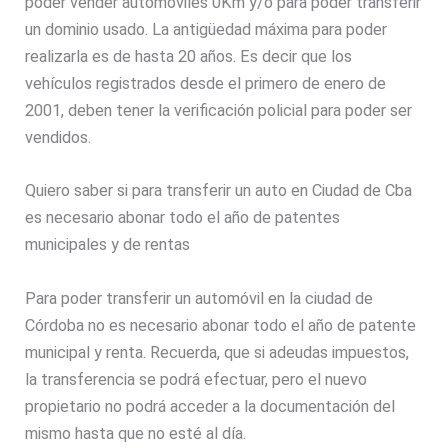
poder vender automóviles 0Km y/o para poder transferir
un dominio usado. La antigüedad máxima para poder
realizarla es de hasta 20 años. Es decir que los
vehículos registrados desde el primero de enero de
2001, deben tener la verificación policial para poder ser
vendidos.
Quiero saber si para transferir un auto en Ciudad de Cba
es necesario abonar todo el año de patentes
municipales y de rentas
Para poder transferir un automóvil en la ciudad de
Córdoba no es necesario abonar todo el año de patente
municipal y renta. Recuerda, que si adeudas impuestos,
la transferencia se podrá efectuar, pero el nuevo
propietario no podrá acceder a la documentación del
mismo hasta que no esté al día.