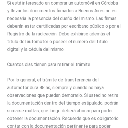
Si está interesado en comprar un automóvil en Córdoba
y llevar los documentos firmados a Buenos Aires no es
necesaria la presencia del dueño del mismo. Las firmas
deberán estar certificadas por escribano público o por el
Registro de la radicación. Debe exhibirse además el
título del automotor o poseer el número del título
digital y la cédula del mismo.
Cuantos dias tienen para retirar el trámite
Por lo general, el trámite de transferencia del
automotor dura 48 hs, siempre y cuando no haya
observaciones que puedan demorarlo. Si usted no retira
la documentación dentro del tiempo estipulado, podrán
sumarse multas, que luego deberá abonar para poder
obtener la documentación. Recuerde que es obligatorio
contar con la documentación pertinente para poder