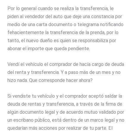
Por lo general cuando se realiza la transferencia, le
piden al vendedor del auto que deje una constancia por
medio de una carta documento o telegrama notificando
fehacientemente la transferencia de la prenda, por lo
tanto, el nuevo dueño es quien se responsabiliza por
abonar el importe que queda pendiente.
Vendí el vehículo el comprador de hacía cargo de deuda
del renta y transferencia. Y a paso más de un mes y no
hizo nada. Que corresponde hacer ahora?
Si vendiste tu vehículo y el comprador aceptó saldar la
deuda de rentas y transferencia, a través de la firma de
algún documento legal y de acuerdo mutuo validado por
un escribano público, está dentro de un marco legal y no
quedarían más acciones por realizar de tu parte. El