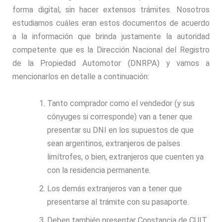
forma digital, sin hacer extensos trámites. Nosotros
estudiamos cuáles eran estos documentos de acuerdo
a la información que brinda justamente la autoridad
competente que es la Dirección Nacional del Registro
de la Propiedad Automotor (DNRPA) y vamos a
mencionarlos en detalle a continuación:
Tanto comprador como el vendedor (y sus
cónyuges si corresponde) van a tener que
presentar su DNI en los supuestos de que
sean argentinos, extranjeros de países
limítrofes, o bien, extranjeros que cuenten ya
con la residencia permanente.
Los demás extranjeros van a tener que
presentarse al trámite con su pasaporte.
Deben también presentar Constancia de CUIT