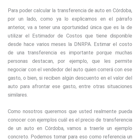
Para poder calcular la transferencia de auto en Córdoba,
por un lado, como ya lo explicamos en el párrafo
anterior, va a tener una oportunidad única que es la de
utilizar el Estimador de Costos que tiene disponible
desde hace varios meses la DNRPA. Estimar el costo
de una transferencia es importante porque muchas
personas destacan, por ejemplo, que les permite
negociar con el vendedor del auto quien correrá con ese
gasto, o bien, si reciben algún descuento en el valor del
auto para afrontar ese gasto, entre otras situaciones
similares.
Como nosotros queremos que usted realmente pueda
conocer con ejemplos cuál es el precio de transferencia
de un auto en Córdoba, vamos a traerle un ejemplo
concreto. Podemos tomar para eso como referencia un