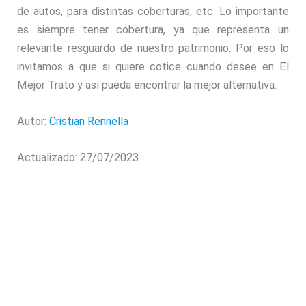
de autos, para distintas coberturas, etc. Lo importante
es siempre tener cobertura, ya que representa un
relevante resguardo de nuestro patrimonio. Por eso lo
invitamos a que si quiere cotice cuando desee en El
Mejor Trato y así pueda encontrar la mejor alternativa.
Autor:
Cristian Rennella
Actualizado: 27/07/2023