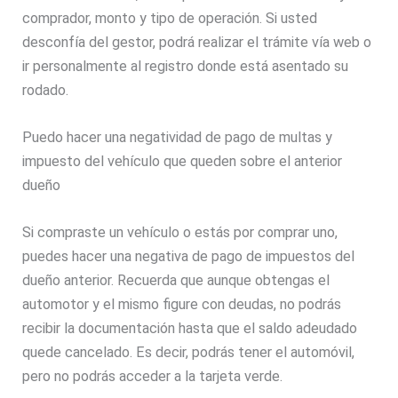
comprador, monto y tipo de operación. Si usted
desconfía del gestor, podrá realizar el trámite vía web o
ir personalmente al registro donde está asentado su
rodado.
Puedo hacer una negatividad de pago de multas y
impuesto del vehículo que queden sobre el anterior
dueño
Si compraste un vehículo o estás por comprar uno,
puedes hacer una negativa de pago de impuestos del
dueño anterior. Recuerda que aunque obtengas el
automotor y el mismo figure con deudas, no podrás
recibir la documentación hasta que el saldo adeudado
quede cancelado. Es decir, podrás tener el automóvil,
pero no podrás acceder a la tarjeta verde.