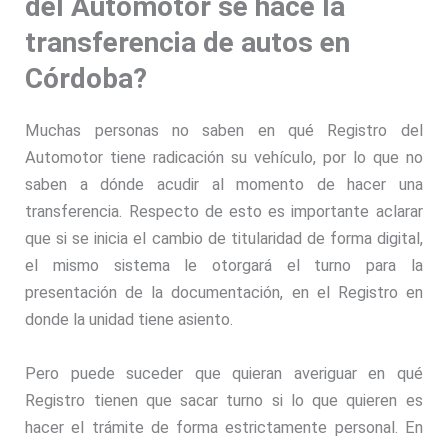
del Automotor se hace la
transferencia de autos en
Córdoba?
Muchas personas no saben en qué Registro del
Automotor tiene radicación su vehículo, por lo que no
saben a dónde acudir al momento de hacer una
transferencia. Respecto de esto es importante aclarar
que si se inicia el cambio de titularidad de forma digital,
el mismo sistema le otorgará el turno para la
presentación de la documentación, en el Registro en
donde la unidad tiene asiento.
Pero puede suceder que quieran averiguar en qué
Registro tienen que sacar turno si lo que quieren es
hacer el trámite de forma estrictamente personal. En