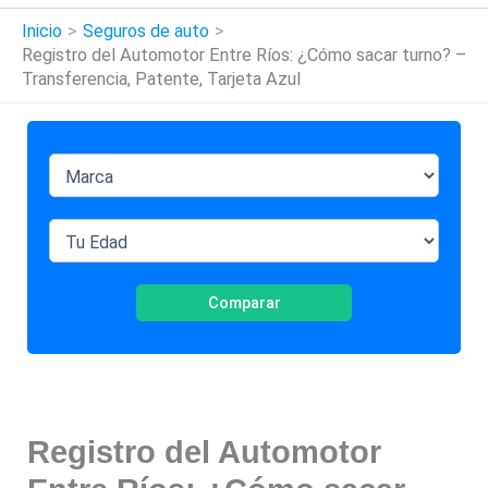
Inicio
Seguros de auto
Registro del Automotor Entre Ríos: ¿Cómo sacar turno? –
Transferencia, Patente, Tarjeta Azul
Comparar
Registro del Automotor