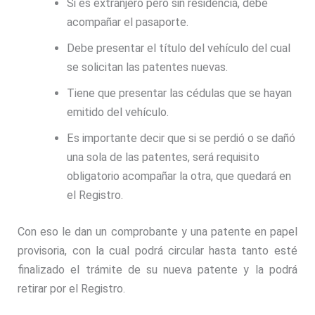
Si es extranjero pero sin residencia, debe
acompañar el pasaporte.
Debe presentar el título del vehículo del cual
se solicitan las patentes nuevas.
Tiene que presentar las cédulas que se hayan
emitido del vehículo.
Es importante decir que si se perdió o se dañó
una sola de las patentes, será requisito
obligatorio acompañar la otra, que quedará en
el Registro.
Con eso le dan un comprobante y una patente en papel
provisoria, con la cual podrá circular hasta tanto esté
finalizado el trámite de su nueva patente y la podrá
retirar por el Registro.