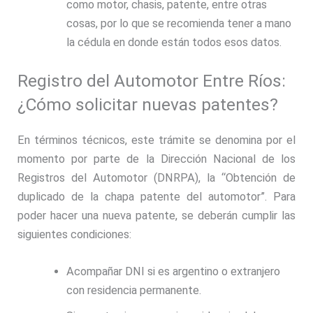
como motor, chasis, patente, entre otras
cosas, por lo que se recomienda tener a mano
la cédula en donde están todos esos datos.
Registro del Automotor Entre Ríos:
¿Cómo solicitar nuevas patentes?
En términos técnicos, este trámite se denomina por el
momento por parte de la Dirección Nacional de los
Registros del Automotor (DNRPA), la “Obtención de
duplicado de la chapa patente del automotor”. Para
poder hacer una nueva patente, se deberán cumplir las
siguientes condiciones:
Acompañar DNI si es argentino o extranjero
con residencia permanente.