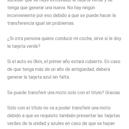
tenga que generar una nueva. No hay ningún
inconveniente por eso debido a que se puede hacer la
transferencia igual sin problemas.
¿Si otra persona quiere conducir mi coche, sirve si le doy
la tarjeta verde?
Si el auto es 0km, el primer año estará cubierto. En caso
de que tenga más de un año de antigüedad, deberá
generar la tarjeta azul sin falta.
Se puede transferir una moto solo con el titulo? Gracias
Sólo con el título no va a poder transferir una moto
debido a que es requisito también presentar las tarjetas
verdes de la unidad y azules en caso de que se hayan