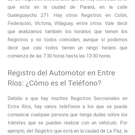
que está en la ciudad de Paraná, en la calle
Gualeguaychú 271. Hay otros Registros en Colón,
Federación, Victoria, Villaguay, entre otros. Vale decir
que analizamos también los horarios que tienen los
Registros y no todos coinciden, aunque sí podemos
decir que casi todos tienen un rango horario que
comienza de las 7:30 horas hasta las 13:30 horas.
Registro del Automotor en Entre
Ríos: ¿Cómo es el Teléfono?
Debido a que hay muchos Registros Seccionales en
Entre Ríos, hay varios teléfonos a los que se puede
comunicar cualquier persona que tenga dudas sobre los
trámites que se pueden realizar con un vehículo. Por
ejemplo, del Registro que está en la ciudad de La Paz, la