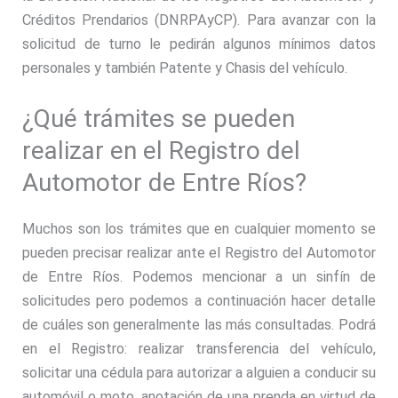
Créditos Prendarios (DNRPAyCP). Para avanzar con la
solicitud de turno le pedirán algunos mínimos datos
personales y también Patente y Chasis del vehículo.
¿Qué trámites se pueden
realizar en el Registro del
Automotor de Entre Ríos?
Muchos son los trámites que en cualquier momento se
pueden precisar realizar ante el Registro del Automotor
de Entre Ríos. Podemos mencionar a un sinfín de
solicitudes pero podemos a continuación hacer detalle
de cuáles son generalmente las más consultadas. Podrá
en el Registro: realizar transferencia del vehículo,
solicitar una cédula para autorizar a alguien a conducir su
automóvil o moto, anotación de una prenda en virtud de