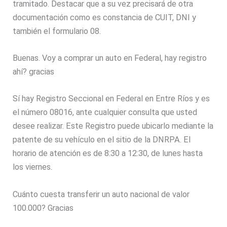
tramitado. Destacar que a su vez precisará de otra
documentación como es constancia de CUIT, DNI y
también el formulario 08.
Buenas. Voy a comprar un auto en Federal, hay registro
ahí? gracias
Sí hay Registro Seccional en Federal en Entre Ríos y es
el número 08016, ante cualquier consulta que usted
desee realizar. Este Registro puede ubicarlo mediante la
patente de su vehículo en el sitio de la DNRPA. El
horario de atención es de 8:30 a 12:30, de lunes hasta
los viernes.
Cuánto cuesta transferir un auto nacional de valor
100.000? Gracias