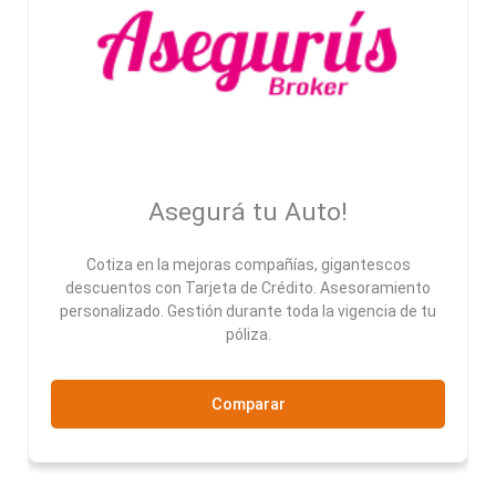
Asegurá tu Auto!
Cotiza en la mejoras compañías, gigantescos
descuentos con Tarjeta de Crédito. Asesoramiento
personalizado. Gestión durante toda la vigencia de tu
póliza.
Comparar