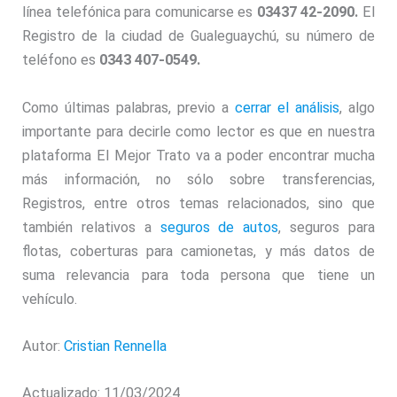
línea telefónica para comunicarse es
03437 42-2090.
El
Registro de la ciudad de Gualeguaychú, su número de
teléfono es
0343 407-0549.
Como últimas palabras, previo a
cerrar el análisis
, algo
importante para decirle como lector es que en nuestra
plataforma El Mejor Trato va a poder encontrar mucha
más información, no sólo sobre transferencias,
Registros, entre otros temas relacionados, sino que
también relativos a
seguros de autos
, seguros para
flotas, coberturas para camionetas, y más datos de
suma relevancia para toda persona que tiene un
vehículo.
Autor:
Cristian Rennella
Actualizado: 11/03/2024