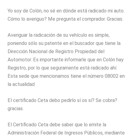
Yo soy de Colón, no sé en dónde está radicado mi auto.
Cómo lo averiguo? Me pregunta el comprador. Gracias.
Averiguar la radicación de su vehículo es simple,
poniendo sólo su patente en el buscador que tiene la
Dirección Nacional de Registro Propiedad del
Automotor. Es importante informarle que en Colón hay
Registro, por lo que seguramente está radicado ahí.
Esta sede que mencionamos tiene el número 08002 en
la actualidad.
El certificado Ceta debo pedirlo sí os sí? Se cobra?
gracias.
El Certificado Ceta debe saber que lo emite la
Administración Federal de Ingresos Públicos, mediante