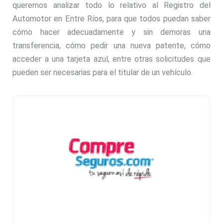
queremos analizar todo lo relativo al Registro del
Automotor en Entre Ríos, para que todos puedan saber
cómo hacer adecuadamente y sin demoras una
transferencia, cómo pedir una nueva patente, cómo
acceder a una tarjeta azul, entre otras solicitudes que
pueden ser necesarias para el titular de un vehículo.