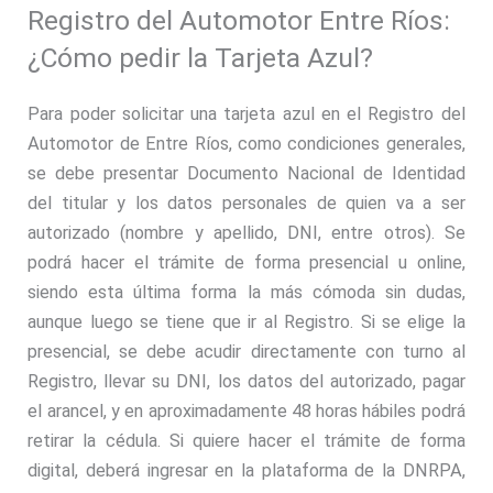
Registro del Automotor Entre Ríos:
¿Cómo pedir la Tarjeta Azul?
Para poder solicitar una tarjeta azul en el Registro del
Automotor de Entre Ríos, como condiciones generales,
se debe presentar Documento Nacional de Identidad
del titular y los datos personales de quien va a ser
autorizado (nombre y apellido, DNI, entre otros). Se
podrá hacer el trámite de forma presencial u online,
siendo esta última forma la más cómoda sin dudas,
aunque luego se tiene que ir al Registro. Si se elige la
presencial, se debe acudir directamente con turno al
Registro, llevar su DNI, los datos del autorizado, pagar
el arancel, y en aproximadamente 48 horas hábiles podrá
retirar la cédula. Si quiere hacer el trámite de forma
digital, deberá ingresar en la plataforma de la DNRPA,