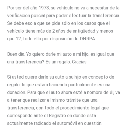
Por ser del año 1973, su vehículo no va a necesitar de la
verificación policial para poder efectuar la transferencia.
Se debe eso a que se pide sólo en los casos que el
vehículo tiene más de 2 años de antigüedad y menos
que 12, todo ello por disposición de DNRPA.
Buen día. Yo quiero darle mi auto a mi hijo, es igual que
una transferencia? Es un regalo. Gracias
Si usted quiere darle su auto a su hijo en concepto de
regalo, lo que estará haciendo puntualmente es una
donación. Para que el auto ahora esté a nombre de él, va
a tener que realizar el mismo trámite que una
transferencia, con todo el procedimiento legal que
corresponde ante el Registro en donde está
actualmente radicado el automóvil en cuestión.