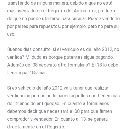
transferido de ninguna manera, debido a que no está
más asentado en el Registro del Automotor, producto
de que no puede utilizarse para circular. Puede venderlo
por partes para repuestos, por ejemplo, pero no para su
uso.
Buenos días consulto, si el vehículo es del año 2012, no
verifica? Mi duda es porque patentes sigue pagando.
Además del 08 necesito otro formulario? El 13 lo debo
llenar igual? Gracias
Si es vehículo del año 2012 va a tener que realizar
verificación porque no lo hacen aquellos que tienen más
de 12 años de antigüedad. En cuanto a formularios
debemos decir que necesitará el 08 para que firmen
comprador y vendedor. En cuanto al 13, se genera
directamente en el Registro.