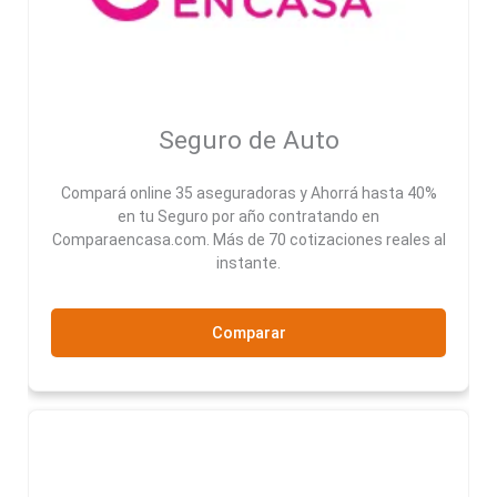
Seguro de Auto
Compará online 35 aseguradoras y Ahorrá hasta 40%
en tu Seguro por año contratando en
Comparaencasa.com. Más de 70 cotizaciones reales al
instante.
Comparar