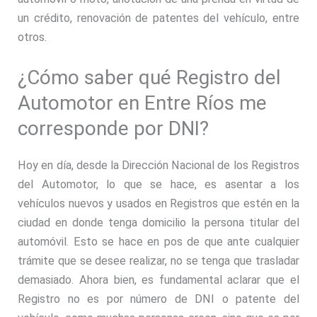
un crédito, renovación de patentes del vehículo, entre
otros.
¿Cómo saber qué Registro del
Automotor en Entre Ríos me
corresponde por DNI?
Hoy en día, desde la Dirección Nacional de los Registros
del Automotor, lo que se hace, es asentar a los
vehículos nuevos y usados en Registros que estén en la
ciudad en donde tenga domicilio la persona titular del
automóvil. Esto se hace en pos de que ante cualquier
trámite que se desee realizar, no se tenga que trasladar
demasiado. Ahora bien, es fundamental aclarar que el
Registro no es por número de DNI o patente del