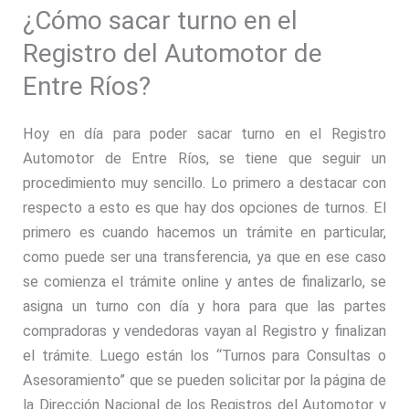
¿Cómo sacar turno en el
Registro del Automotor de
Entre Ríos?
Hoy en día para poder sacar turno en el Registro
Automotor de Entre Ríos, se tiene que seguir un
procedimiento muy sencillo. Lo primero a destacar con
respecto a esto es que hay dos opciones de turnos. El
primero es cuando hacemos un trámite en particular,
como puede ser una transferencia, ya que en ese caso
se comienza el trámite online y antes de finalizarlo, se
asigna un turno con día y hora para que las partes
compradoras y vendedoras vayan al Registro y finalizan
el trámite. Luego están los “Turnos para Consultas o
Asesoramiento” que se pueden solicitar por la página de
la Dirección Nacional de los Registros del Automotor y