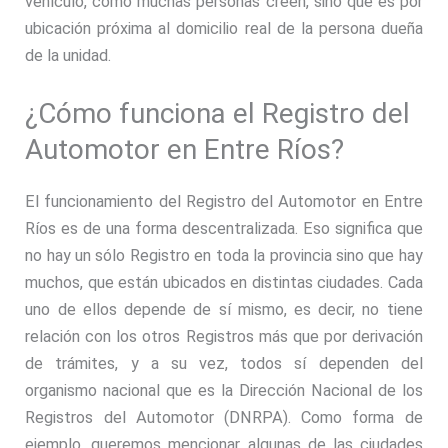
vehículo, como muchas personas creen, sino que es por
ubicación próxima al domicilio real de la persona dueña
de la unidad.
¿Cómo funciona el Registro del
Automotor en Entre Ríos?
El funcionamiento del Registro del Automotor en Entre
Ríos es de una forma descentralizada. Eso significa que
no hay un sólo Registro en toda la provincia sino que hay
muchos, que están ubicados en distintas ciudades. Cada
uno de ellos depende de sí mismo, es decir, no tiene
relación con los otros Registros más que por derivación
de trámites, y a su vez, todos sí dependen del
organismo nacional que es la Dirección Nacional de los
Registros del Automotor (DNRPA). Como forma de
ejemplo, queremos mencionar algunas de las ciudades