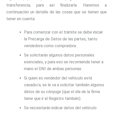
transferencia, para así finalizarla. Haremos a
continuación un detalle de las cosas que se tienen que
tener en cuenta:
Para comenzar con el trámite se debe iniciar
la Precarga de Datos de las partes, tanto
vendedora como compradora.
Se solicitarán algunos datos personales
esenciales, y para eso se recomienda tener a
mano el DNI de ambas personas.
Si quien es vendedor del vehículo está
casado/a, se le va a solicitar también algunos
datos de su cónyuge (que el día de la firma
tiene que ir al Registro también).
Se necesitarán indicar datos del vehículo