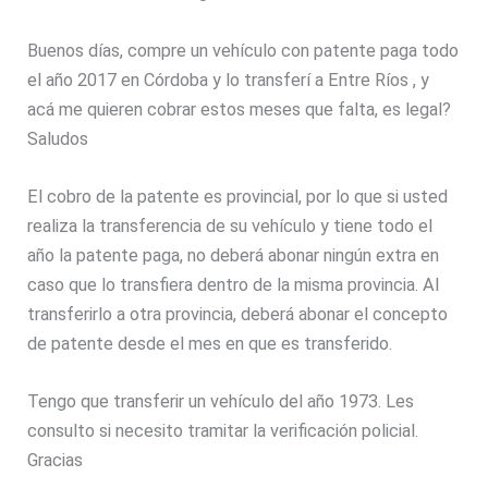
Buenos días, compre un vehículo con patente paga todo
el año 2017 en Córdoba y lo transferí a Entre Ríos , y
acá me quieren cobrar estos meses que falta, es legal?
Saludos
El cobro de la patente es provincial, por lo que si usted
realiza la transferencia de su vehículo y tiene todo el
año la patente paga, no deberá abonar ningún extra en
caso que lo transfiera dentro de la misma provincia. Al
transferirlo a otra provincia, deberá abonar el concepto
de patente desde el mes en que es transferido.
Tengo que transferir un vehículo del año 1973. Les
consulto si necesito tramitar la verificación policial.
Gracias