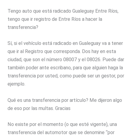
Tengo auto que está radicado Gualeguay Entre Ríos,
tengo que ir registro de Entre Ríos a hacer la
transferencia?
Sí, si el vehículo está radicado en Gualeguay va a tener
que ir al Registro que corresponda. Dos hay en esta
ciudad, que son el número 08007 y el 08026. Puede dar
también poder ante escribano, para que alguien haga la
transferencia por usted, como puede ser un gestor, por
ejemplo.
Qué es una transferencia por artículo? Me dijeron algo
de eso por las multas. Gracias
No existe por el momento (o que esté vigente), una
transferencia del automotor que se denomine “por