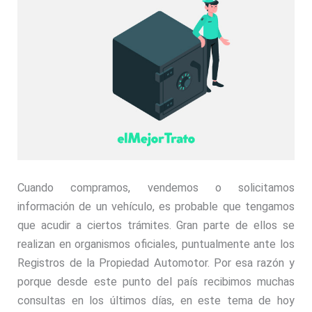
Cuando compramos, vendemos o solicitamos
información de un vehículo, es probable que tengamos
que acudir a ciertos trámites. Gran parte de ellos se
realizan en organismos oficiales, puntualmente ante los
Registros de la Propiedad Automotor. Por esa razón y
porque desde este punto del país recibimos muchas
consultas en los últimos días, en este tema de hoy