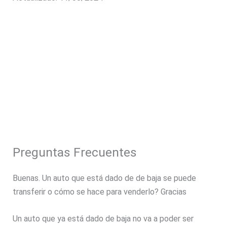
Preguntas Frecuentes
Buenas. Un auto que está dado de de baja se puede
transferir o cómo se hace para venderlo? Gracias
Un auto que ya está dado de baja no va a poder ser