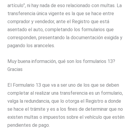
artículo”, ni hay nada de eso relacionado con multas. La
transferencia única vigente es la que se hace entre
comprador y vendedor, ante el Registro que está
asentado el auto, completando los formularios que
corresponden, presentando la documentación exigida y
pagando los aranceles.
Muy buena información, qué son los formularios 13?
Gracias
El Formulario 13 que va a ser uno de los que se deben
completar al realizar una transferencia es un formulario,
valga la redundancia, que lo otorga el Registro a donde
se hace el trámite y es a los fines de determinar que no
existen multas o impuestos sobre el vehículo que estén
pendientes de pago.