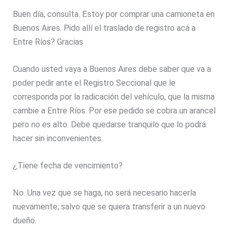
Buen día, consulta. Estoy por comprar una camioneta en
Buenos Aires. Pido allí el traslado de registro acá a
Entre Ríos? Gracias
Cuando usted vaya a Buenos Aires debe saber que va a
poder pedir ante el Registro Seccional que le
corresponda por la radicación del vehículo, que la misma
cambie a Entre Ríos. Por ese pedido se cobra un arancel
pero no es alto. Debe quedarse tranquilo que lo podrá
hacer sin inconvenientes.
¿Tiene fecha de vencimiento?
No. Una vez que se haga, no será necesario hacerla
nuevamente; salvo que se quiera transferir a un nuevo
dueño.