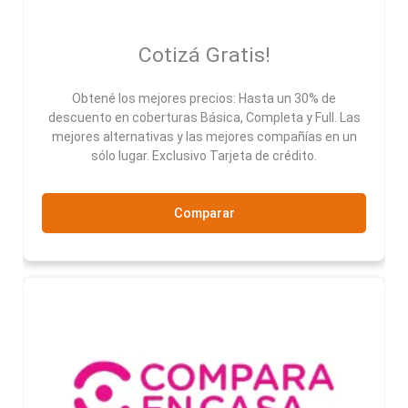
Cotizá Gratis!
Obtené los mejores precios: Hasta un 30% de
descuento en coberturas Básica, Completa y Full. Las
mejores alternativas y las mejores compañías en un
sólo lugar. Exclusivo Tarjeta de crédito.
Comparar