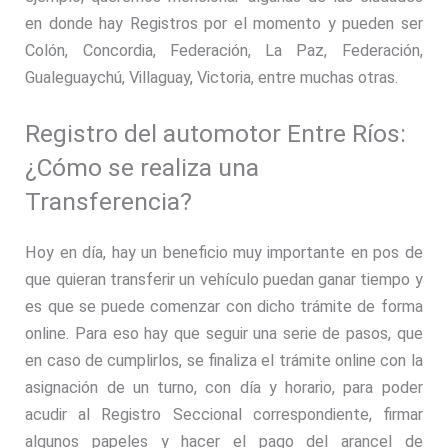
en donde hay Registros por el momento y pueden ser
Colón, Concordia, Federación, La Paz, Federación,
Gualeguaychú, Villaguay, Victoria, entre muchas otras.
Registro del automotor Entre Ríos:
¿Cómo se realiza una
Transferencia?
Hoy en día, hay un beneficio muy importante en pos de
que quieran transferir un vehículo puedan ganar tiempo y
es que se puede comenzar con dicho trámite de forma
online. Para eso hay que seguir una serie de pasos, que
en caso de cumplirlos, se finaliza el trámite online con la
asignación de un turno, con día y horario, para poder
acudir al Registro Seccional correspondiente, firmar
algunos papeles y hacer el pago del arancel de