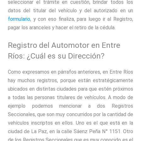
seleccionar el trámite en cuestión, brindar todos los
datos del titular del vehículo y del autorizado en un
formulario
, y con eso finaliza, para luego ir al Registro,
pagar los aranceles y hacer el retiro de la cédula.
Registro del Automotor en Entre
Ríos: ¿Cuál es su Dirección?
Como expresamos en párrafos anteriores, en Entre Ríos
hay muchos registros, porque están estratégicamente
ubicados en distintas ciudades para que estén próximos
a todas las personas titulares de vehículos. A modo de
ejemplo podemos mencionar a dos Registros
Seccionales, que son muy concurridos por la cantidad de
vehículos inscriptos en ellos. Uno es el que está en la
ciudad de La Paz, en la calle Sáenz Peña N° 1151. Otro
de los Registros Seccionales que es muy conocido es el