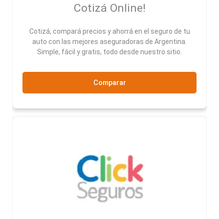
Cotizá Online!
Cotizá, compará precios y ahorrá en el seguro de tu
auto con las mejores aseguradoras de Argentina.
Simple, fácil y gratis, todo desde nuestro sitio.
Comparar