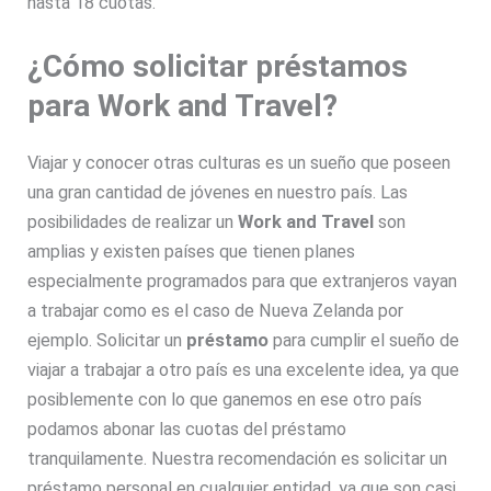
hasta 18 cuotas.
¿Cómo solicitar préstamos
para Work and Travel?
Viajar y conocer otras culturas es un sueño que poseen
una gran cantidad de jóvenes en nuestro país. Las
posibilidades de realizar un
Work and Travel
son
amplias y existen países que tienen planes
especialmente programados para que extranjeros vayan
a trabajar como es el caso de Nueva Zelanda por
ejemplo. Solicitar un
préstamo
para cumplir el sueño de
viajar a trabajar a otro país es una excelente idea, ya que
posiblemente con lo que ganemos en ese otro país
podamos abonar las cuotas del préstamo
tranquilamente. Nuestra recomendación es solicitar un
préstamo personal en cualquier entidad, ya que son casi