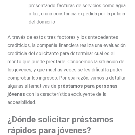
presentando facturas de servicios como agua
o luz, o una constancia expedida por la policía
del domicilio
A través de estos tres factores y los antecedentes
crediticios, la compañía financiera realiza una evaluación
crediticia del solicitante para determinar cuál es el
monto que puede prestarle. Conocemos la situación de
los jóvenes, y que muchas veces se les dificulta poder
comprobar los ingresos. Por esa razón, vamos a detallar
algunas alternativas de
préstamos para personas
jóvenes
con la característica excluyente de la
accesibilidad.
¿Dónde solicitar préstamos
rápidos para jóvenes?