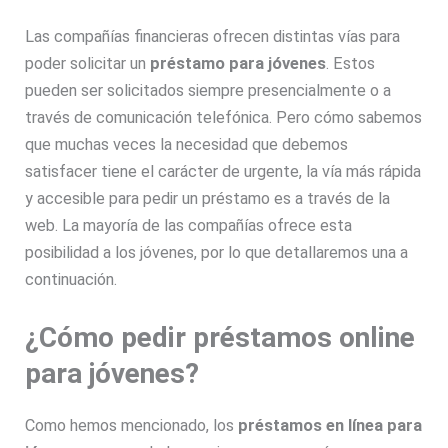
Las compañías financieras ofrecen distintas vías para
poder solicitar un
préstamo para jóvenes
. Estos
pueden ser solicitados siempre presencialmente o a
través de comunicación telefónica. Pero cómo sabemos
que muchas veces la necesidad que debemos
satisfacer tiene el carácter de urgente, la vía más rápida
y accesible para pedir un préstamo es a través de la
web. La mayoría de las compañías ofrece esta
posibilidad a los jóvenes, por lo que detallaremos una a
continuación.
¿Cómo pedir préstamos online
para jóvenes?
Como hemos mencionado, los
préstamos en línea para