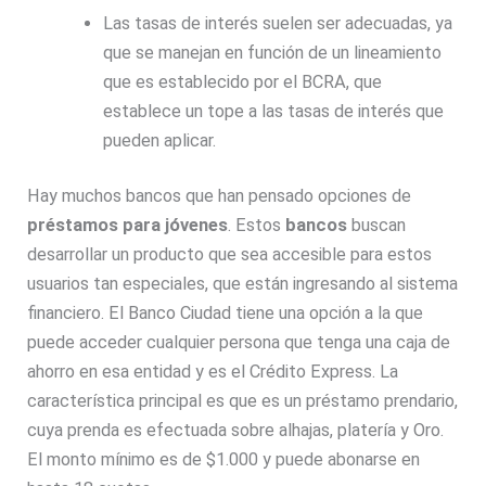
Las tasas de interés suelen ser adecuadas, ya
que se manejan en función de un lineamiento
que es establecido por el BCRA, que
establece un tope a las tasas de interés que
pueden aplicar.
Hay muchos bancos que han pensado opciones de
préstamos para jóvenes
. Estos
bancos
buscan
desarrollar un producto que sea accesible para estos
usuarios tan especiales, que están ingresando al sistema
financiero. El Banco Ciudad tiene una opción a la que
puede acceder cualquier persona que tenga una caja de
ahorro en esa entidad y es el Crédito Express. La
característica principal es que es un préstamo prendario,
cuya prenda es efectuada sobre alhajas, platería y Oro.
El monto mínimo es de $1.000 y puede abonarse en