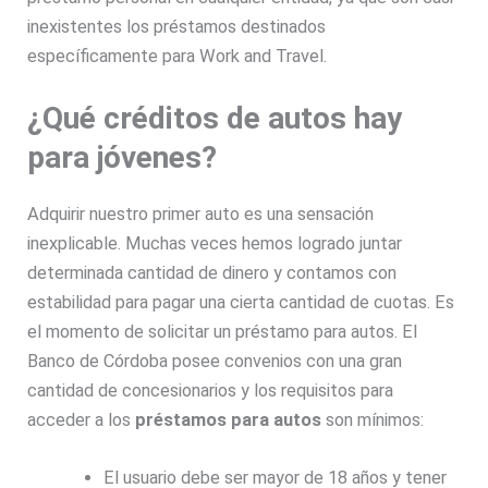
inexistentes los préstamos destinados
específicamente para Work and Travel.
¿Qué créditos de autos hay
para jóvenes?
Adquirir nuestro primer auto es una sensación
inexplicable. Muchas veces hemos logrado juntar
determinada cantidad de dinero y contamos con
estabilidad para pagar una cierta cantidad de cuotas. Es
el momento de solicitar un préstamo para autos. El
Banco de Córdoba posee convenios con una gran
cantidad de concesionarios y los requisitos para
acceder a los
préstamos para autos
son mínimos:
El usuario debe ser mayor de 18 años y tener