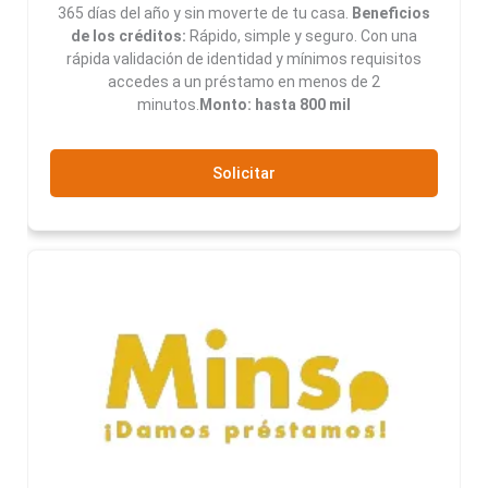
365 días del año y sin moverte de tu casa.
Beneficios
de los créditos:
Rápido, simple y seguro. Con una
rápida validación de identidad y mínimos requisitos
accedes a un préstamo en menos de 2
minutos.
Monto: hasta 800 mil
Solicitar