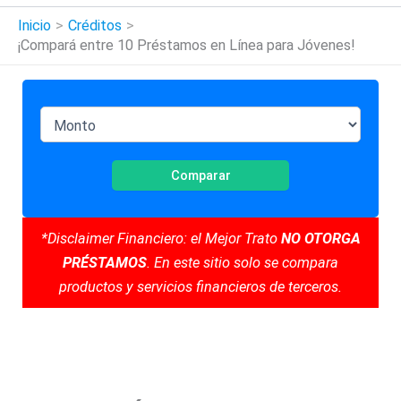
Inicio
Créditos
¡Compará entre 10 Préstamos en Línea para Jóvenes!
Comparar
*Disclaimer Financiero: el Mejor Trato
NO OTORGA
PRÉSTAMOS
. En este sitio solo se compara
productos y servicios financieros de terceros.