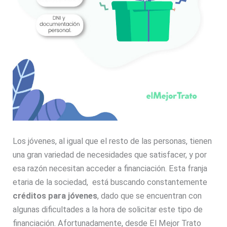
Los jóvenes, al igual que el resto de las personas, tienen
una gran variedad de necesidades que satisfacer, y por
esa razón necesitan acceder a financiación. Esta franja
etaria de la sociedad, está buscando constantemente
créditos para jóvenes
, dado que se encuentran con
algunas dificultades a la hora de solicitar este tipo de
financiación. Afortunadamente, desde El Mejor Trato