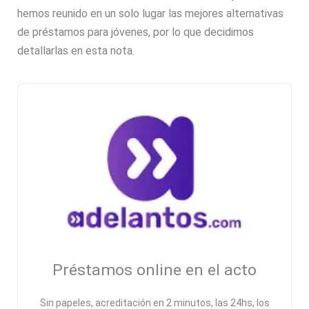
hemos reunido en un solo lugar las mejores alternativas
de préstamos para jóvenes, por lo que decidimos
detallarlas en esta nota.
Préstamos online en el acto
Sin papeles, acreditación en 2 minutos, las 24hs, los