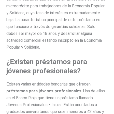
microcrédito para trabajadores de la Economía Popular
y Solidaria, cuya tasa de interés es extremadamente
baja. La característica principal de este préstamo es
que funciona a través de garantías solidarias. Solo
debes ser mayor de 18 años y desarrollar alguna
actividad comercial estando inscripto en la Economía
Popular y Solidaria.
¿Existen préstamos para
jóvenes profesionales?
Existen varias entidades bancarias que ofrecen
préstamos para jóvenes profesionales
. Una de ellas
es el Banco Rioja que tiene un préstamo llamado
Jóvenes Profesionales / Iniciar. Están orientados a
graduados universitarios que sean menores a 43 años y