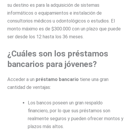
su destino es para la adquisición de sistemas
informáticos o equipamientos e instalación de
consultorios médicos u odontológicos o estudios. El
monto máximo es de $300.000 con un plazo que puede
ser desde los 12 hasta los 36 meses.
¿Cuáles son los préstamos
bancarios para jóvenes?
Acceder a un
préstamo bancario
tiene una gran
cantidad de ventajas:
Los bancos poseen un gran respaldo
financiero, por lo que sus préstamos son
realmente seguros y pueden ofrecer montos y
plazos más altos.