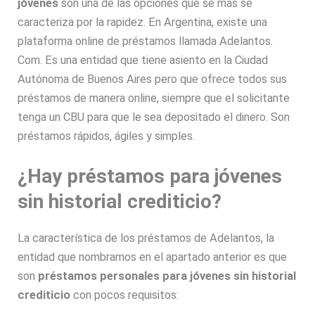
jóvenes
son una de las opciones que se más se
caracteriza por la rapidez. En Argentina, existe una
plataforma online de préstamos llamada Adelantos.
Com. Es una entidad que tiene asiento en la Ciudad
Autónoma de Buenos Aires pero que ofrece todos sus
préstamos de manera online, siempre que el solicitante
tenga un CBU para que le sea depositado el dinero. Son
préstamos rápidos, ágiles y simples.
¿Hay préstamos para jóvenes
sin historial crediticio?
La característica de los préstamos de Adelantos, la
entidad que nombramos en el apartado anterior es que
son
préstamos personales para jóvenes sin historial
crediticio
con pocos requisitos: