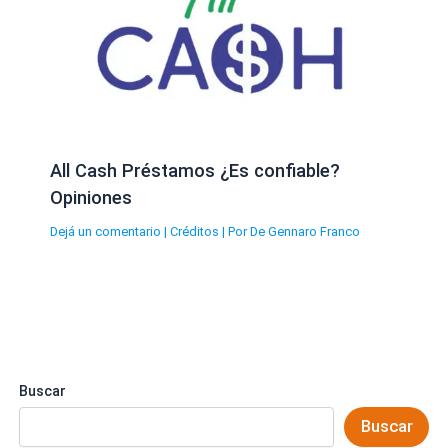
All Cash Préstamos ¿Es confiable?
Opiniones
Dejá un comentario
|
Créditos
| Por
De Gennaro Franco
Buscar
Buscar