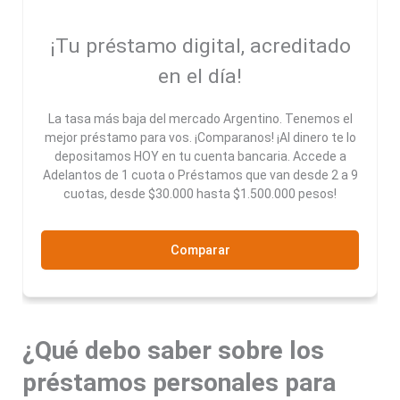
¡Tu préstamo digital, acreditado
en el día!
La tasa más baja del mercado Argentino. Tenemos el
mejor préstamo para vos. ¡Comparanos! ¡Al dinero te lo
depositamos HOY en tu cuenta bancaria. Accede a
Adelantos de 1 cuota o Préstamos que van desde 2 a 9
cuotas, desde $30.000 hasta $1.500.000 pesos!
Comparar
¿Qué debo saber sobre los
préstamos personales para