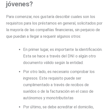
jóvenes?
Para comenzar, nos gustaría describir cuales son los
requisitos para los préstamos en general, solicitados por
la mayoría de las compañías financieras, sin perjuicio de
que puedan a llegar a requerir algunos otros:
En primer lugar, es importante la identificación.
Esta se hace a través del DNI o algún otro
documento válido según la entidad.
Por otro lado, es necesario comprobar los
ingresos. Este requisito puede ser
cumplimentado a través de recibos de
sueldos o de la facturación en el caso de
autónomos y monotributistas
Por último, se debe acreditar el domicilio,