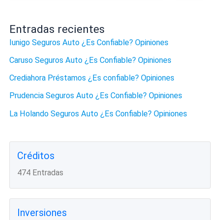
Entradas recientes
Iunigo Seguros Auto ¿Es Confiable? Opiniones
Caruso Seguros Auto ¿Es Confiable? Opiniones
Crediahora Préstamos ¿Es confiable? Opiniones
Prudencia Seguros Auto ¿Es Confiable? Opiniones
La Holando Seguros Auto ¿Es Confiable? Opiniones
Créditos
474 Entradas
Inversiones