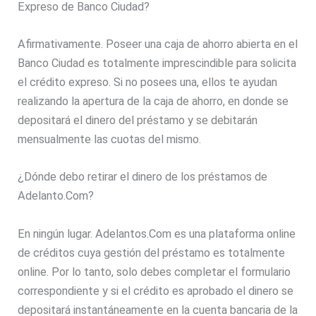
Expreso de Banco Ciudad?
Afirmativamente. Poseer una caja de ahorro abierta en el
Banco Ciudad es totalmente imprescindible para solicita
el crédito expreso. Si no posees una, ellos te ayudan
realizando la apertura de la caja de ahorro, en donde se
depositará el dinero del préstamo y se debitarán
mensualmente las cuotas del mismo.
¿Dónde debo retirar el dinero de los préstamos de
Adelanto.Com?
En ningún lugar. Adelantos.Com es una plataforma online
de créditos cuya gestión del préstamo es totalmente
online. Por lo tanto, solo debes completar el formulario
correspondiente y si el crédito es aprobado el dinero se
depositará instantáneamente en la cuenta bancaria de la