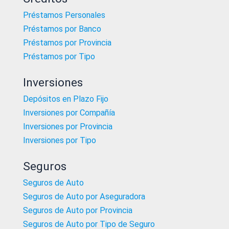
Préstamos Personales
Préstamos por Banco
Préstamos por Provincia
Préstamos por Tipo
Inversiones
Depósitos en Plazo Fijo
Inversiones por Compañía
Inversiones por Provincia
Inversiones por Tipo
Seguros
Seguros de Auto
Seguros de Auto por Aseguradora
Seguros de Auto por Provincia
Seguros de Auto por Tipo de Seguro