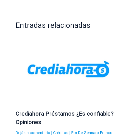
Entradas relacionadas
Crediahora Préstamos ¿Es confiable?
Opiniones
Dejá un comentario
|
Créditos
| Por
De Gennaro Franco