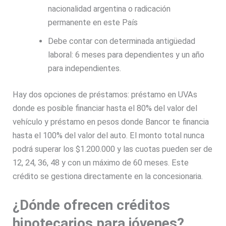
nacionalidad argentina o radicación
permanente en este País
Debe contar con determinada antigüedad
laboral: 6 meses para dependientes y un año
para independientes.
Hay dos opciones de préstamos: préstamo en UVAs
donde es posible financiar hasta el 80% del valor del
vehículo y préstamo en pesos donde Bancor te financia
hasta el 100% del valor del auto. El monto total nunca
podrá superar los $1.200.000 y las cuotas pueden ser de
12, 24, 36, 48 y con un máximo de 60 meses. Este
crédito se gestiona directamente en la concesionaria.
¿Dónde ofrecen créditos
hipotecarios para jóvenes?