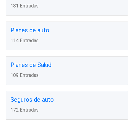
181 Entradas
Planes de auto
114 Entradas
Planes de Salud
109 Entradas
Seguros de auto
172 Entradas