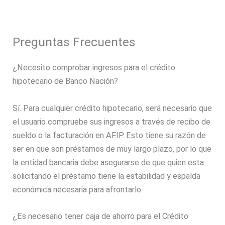
Preguntas Frecuentes
¿Necesito comprobar ingresos para el crédito
hipotecario de Banco Nación?
Sí. Para cualquier crédito hipotecario, será necesario que
el usuario compruebe sus ingresos a través de recibo de
sueldo o la facturación en AFIP. Esto tiene su razón de
ser en que son préstamos de muy largo plazo, por lo que
la entidad bancaria debe asegurarse de que quien esta
solicitando el préstamo tiene la estabilidad y espalda
económica necesaria para afrontarlo.
¿Es necesario tener caja de ahorro para el Crédito