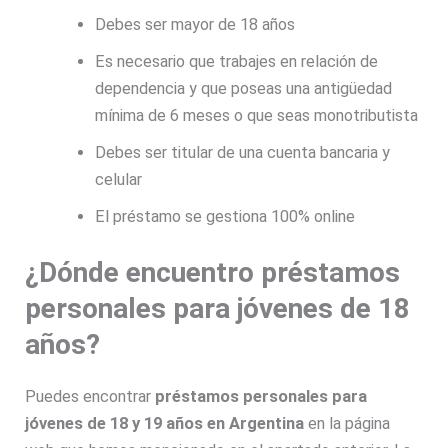
Debes ser mayor de 18 años
Es necesario que trabajes en relación de
dependencia y que poseas una antigüedad
mínima de 6 meses o que seas monotributista
Debes ser titular de una cuenta bancaria y
celular
El préstamo se gestiona 100% online
¿Dónde encuentro préstamos
personales para jóvenes de 18
años?
Puedes encontrar
préstamos personales para
jóvenes de 18 y 19 años en Argentina
en la página