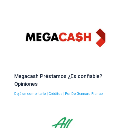
Megacash Préstamos ¿Es confiable?
Opiniones
Dejá un comentario
|
Créditos
| Por
De Gennaro Franco