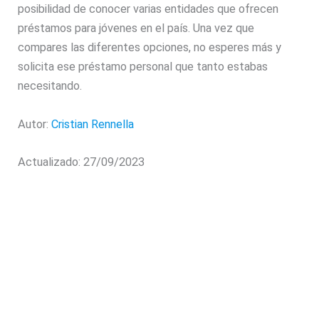
posibilidad de conocer varias entidades que ofrecen
préstamos para jóvenes en el país. Una vez que
compares las diferentes opciones, no esperes más y
solicita ese préstamo personal que tanto estabas
necesitando.
Autor:
Cristian Rennella
Actualizado: 27/09/2023