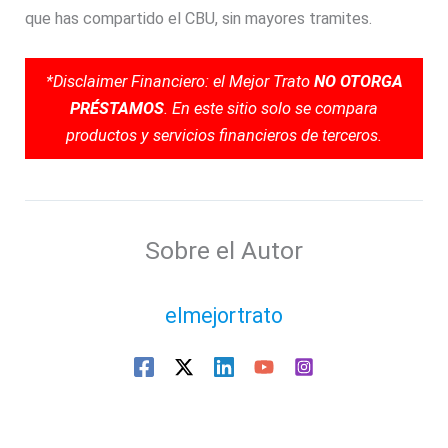
que has compartido el CBU, sin mayores tramites.
*Disclaimer Financiero: el Mejor Trato
NO OTORGA
PRÉSTAMOS
. En este sitio solo se compara
productos y servicios financieros de terceros.
Sobre el Autor
elmejortrato