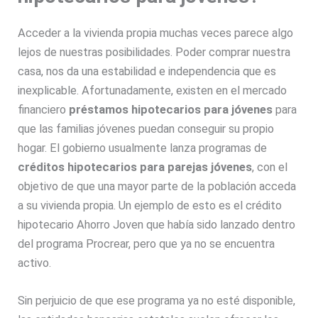
Acceder a la vivienda propia muchas veces parece algo
lejos de nuestras posibilidades. Poder comprar nuestra
casa, nos da una estabilidad e independencia que es
inexplicable. Afortunadamente, existen en el mercado
financiero
préstamos hipotecarios para jóvenes
para
que las familias jóvenes puedan conseguir su propio
hogar. El gobierno usualmente lanza programas de
créditos hipotecarios para parejas jóvenes
, con el
objetivo de que una mayor parte de la población acceda
a su vivienda propia. Un ejemplo de esto es el crédito
hipotecario Ahorro Joven que había sido lanzado dentro
del programa Procrear, pero que ya no se encuentra
activo.
Sin perjuicio de que ese programa ya no esté disponible,