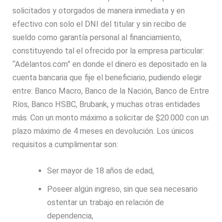
solicitados y otorgados de manera inmediata y en
efectivo con solo el DNI del titular y sin recibo de
sueldo como garantía personal al financiamiento,
constituyendo tal el ofrecido por la empresa particular:
“Adelantos.com” en donde el dinero es depositado en la
cuenta bancaria que fije el beneficiario, pudiendo elegir
entre: Banco Macro, Banco de la Nación, Banco de Entre
Ríos, Banco HSBC, Brubank, y muchas otras entidades
más. Con un monto máximo a solicitar de $20.000 con un
plazo máximo de 4 meses en devolución. Los únicos
requisitos a cumplimentar son:
Ser mayor de 18 años de edad,
Poseer algún ingreso, sin que sea necesario
ostentar un trabajo en relación de
dependencia,