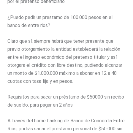
por el pretenso beneficiario.
¿Puedo pedir un prestamo de 100.000 pesos en el
banco de entre rios?
Claro que sí, siempre habrá que tener presente que
previo otorgamiento la entidad establecerá la relación
entre el ingreso económico del pretenso titular y así
otorgara el crédito con libre destino, pudiendo alcanzar
un monto de $1.000.000 máximo a abonar en 12 a 48
cuotas con tasa fija y en pesos.
Requisitos para sacar un préstamo de $50000 sin recibo
de sueldo, para pagar en 2 años
A través del home banking de Banco de Concordia Entre
Ríos, podrás sacar el préstamo personal de $50.000 sin