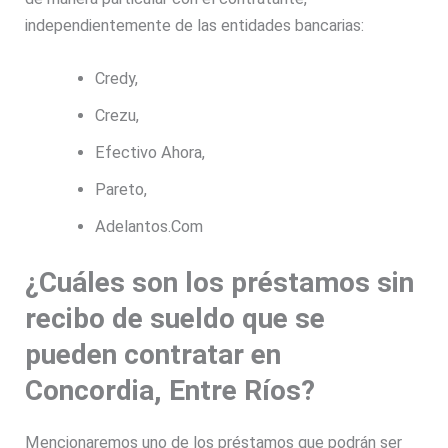
independientemente de las entidades bancarias:
Credy,
Crezu,
Efectivo Ahora,
Pareto,
Adelantos.Com
¿Cuáles son los préstamos sin
recibo de sueldo que se
pueden contratar en
Concordia, Entre Ríos?
Mencionaremos uno de los préstamos que podrán ser