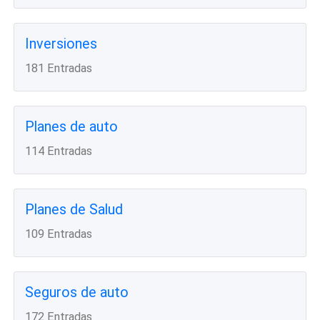
Inversiones
181 Entradas
Planes de auto
114 Entradas
Planes de Salud
109 Entradas
Seguros de auto
172 Entradas