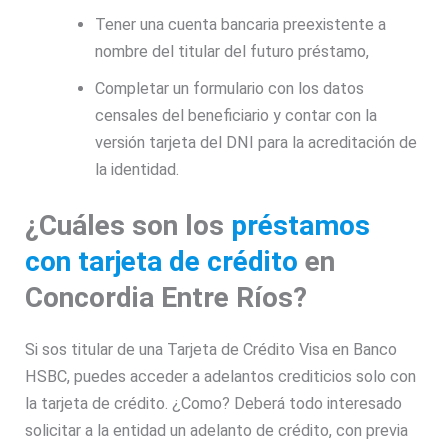
Tener una cuenta bancaria preexistente a
nombre del titular del futuro préstamo,
Completar un formulario con los datos
censales del beneficiario y contar con la
versión tarjeta del DNI para la acreditación de
la identidad.
¿Cuáles son los
préstamos
con tarjeta de crédito
en
Concordia Entre Ríos?
Si sos titular de una
Tarjeta de Crédito
Visa en Banco
HSBC, puedes acceder a adelantos crediticios solo con
la tarjeta de crédito.
¿Como?
Deberá todo interesado
solicitar a la entidad un adelanto de crédito, con previa