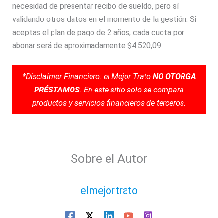
necesidad de presentar recibo de sueldo, pero sí
validando otros datos en el momento de la gestión. Si
aceptas el plan de pago de 2 años, cada cuota por
abonar será de aproximadamente $4.520,09
*Disclaimer Financiero: el Mejor Trato
NO OTORGA
PRÉSTAMOS
. En este sitio solo se compara
productos y servicios financieros de terceros.
Sobre el Autor
elmejortrato