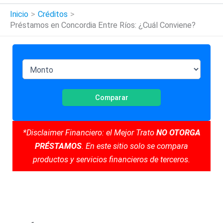
Inicio
Créditos
Préstamos en Concordia Entre Ríos: ¿Cuál Conviene?
Comparar
*Disclaimer Financiero: el Mejor Trato
NO OTORGA
PRÉSTAMOS
. En este sitio solo se compara
productos y servicios financieros de terceros.