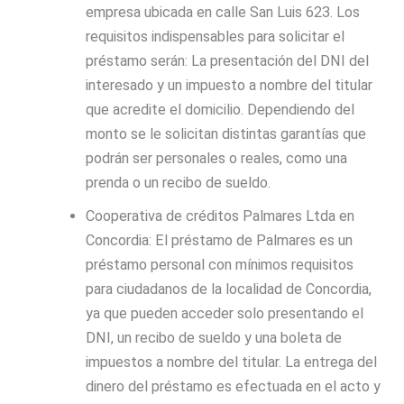
empresa ubicada en calle San Luis 623. Los
requisitos indispensables para solicitar el
préstamo serán: La presentación del DNI del
interesado y un impuesto a nombre del titular
que acredite el domicilio. Dependiendo del
monto se le solicitan distintas garantías que
podrán ser personales o reales, como una
prenda o un recibo de sueldo.
Cooperativa de créditos Palmares Ltda en
Concordia
: El préstamo de Palmares es un
préstamo personal
con mínimos requisitos
para ciudadanos de la localidad de Concordia,
ya que pueden acceder solo presentando el
DNI, un recibo de sueldo y una boleta de
impuestos a nombre del titular. La entrega del
dinero del préstamo es efectuada en el acto y