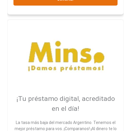
¡Tu préstamo digital, acreditado
en el día!
La tasa más baja del mercado Argentino. Tenemos el
mejor préstamo para vos. ¡Comparanos! ¡Al dinero te lo