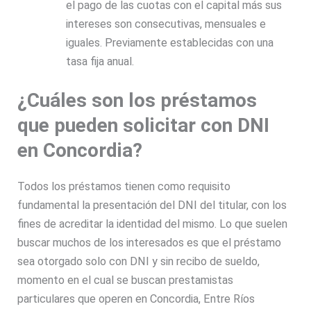
el pago de las cuotas con el capital más sus
intereses son consecutivas, mensuales e
iguales. Previamente establecidas con una
tasa fija anual.
¿Cuáles son los préstamos
que pueden solicitar con DNI
en Concordia?
Todos los
préstamos
tienen como requisito
fundamental la presentación del DNI del titular, con los
fines de acreditar la identidad del mismo. Lo que suelen
buscar muchos de los interesados es que el préstamo
sea otorgado
solo con DNI
y
sin recibo de sueldo,
momento en el cual se buscan prestamistas
particulares que operen en Concordia,
Entre Ríos