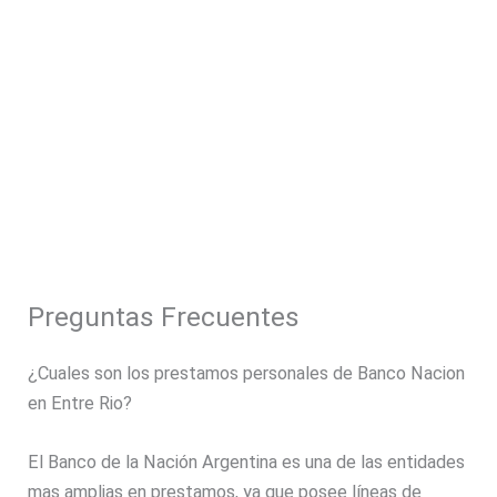
Preguntas Frecuentes
¿Cuales son los prestamos personales de Banco Nacion
en Entre Rio?
El Banco de la Nación Argentina es una de las entidades
mas amplias en prestamos, ya que posee líneas de