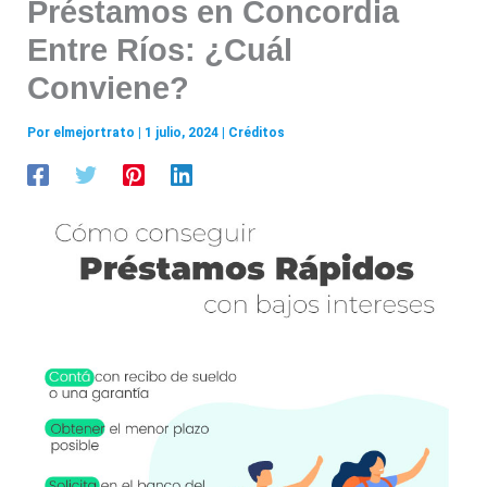
Préstamos en Concordia
Entre Ríos: ¿Cuál
Conviene?
Por
elmejortrato
|
1 julio, 2024
|
Créditos