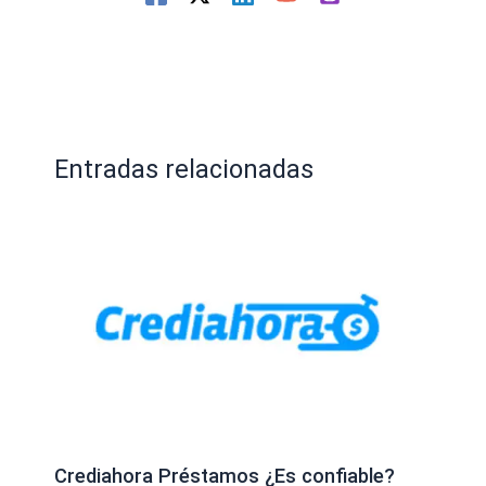
Entradas relacionadas
Crediahora Préstamos ¿Es confiable?