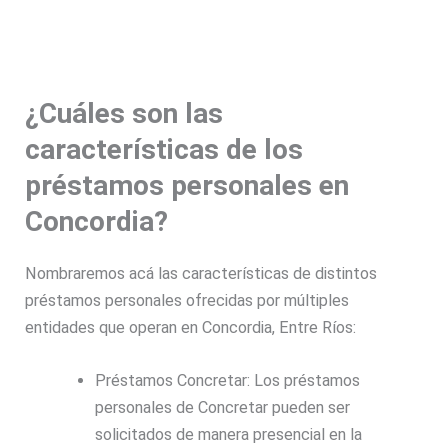
¿Cuáles son las
características de los
préstamos personales en
Concordia?
Nombraremos acá las características de distintos
préstamos personales ofrecidas por múltiples
entidades que operan en Concordia, Entre Ríos:
Préstamos Concretar
: Los préstamos
personales de Concretar pueden ser
solicitados de manera presencial en la