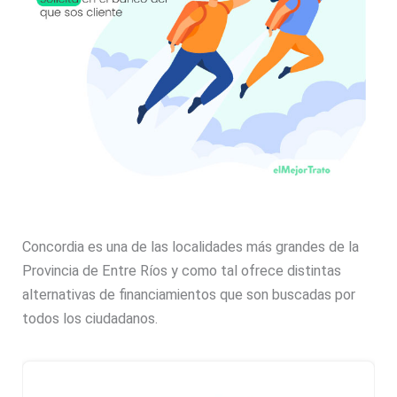
Concordia es una de las localidades más grandes de la
Provincia de
Entre Ríos
y como tal ofrece distintas
alternativas de financiamientos que son buscadas por
todos los ciudadanos.