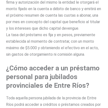
firma y autorización del mismo la entidad le otorgará el
monto fijado en la cuenta a débito de banco y emitirá en
el próximo resumen de cuenta las cuotas a abonar, una
por mes en concepto del capital que beneficio al titular
y los intereses que dicho capital devengue.
La tasa del préstamo es fija y en pesos, previamente
establecida al momento de contratar, con un monto
máximo de $5.000 y obteniendo el efectivo en el acto,
sin gastos de otorgamiento ni comisión alguna.
¿Cómo acceder a un préstamo
personal para jubilados
provinciales de Entre Ríos?
Toda aquella persona jubilada de la provincia de
Entre
Ríos
podrá acceder a créditos o
préstamos
creados por