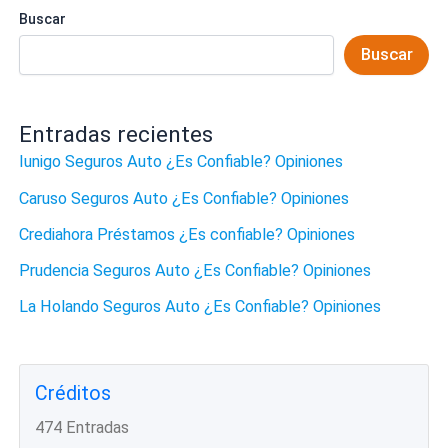
Buscar
Buscar
Entradas recientes
Iunigo Seguros Auto ¿Es Confiable? Opiniones
Caruso Seguros Auto ¿Es Confiable? Opiniones
Crediahora Préstamos ¿Es confiable? Opiniones
Prudencia Seguros Auto ¿Es Confiable? Opiniones
La Holando Seguros Auto ¿Es Confiable? Opiniones
Créditos
474 Entradas