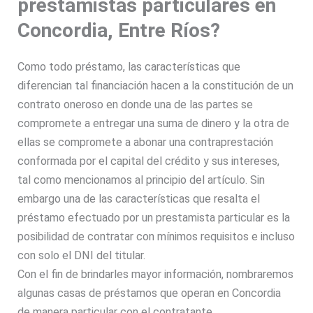
prestamistas particulares en
Concordia, Entre Ríos?
Como todo préstamo, las características que
diferencian tal financiación hacen a la constitución de un
contrato oneroso en donde una de las partes se
compromete a entregar una suma de dinero y la otra de
ellas se compromete a abonar una contraprestación
conformada por el capital del crédito y sus intereses,
tal como mencionamos al principio del artículo. Sin
embargo una de las características que resalta el
préstamo efectuado por un prestamista particular es la
posibilidad de contratar con mínimos requisitos e incluso
con
solo el DNI
del titular.
Con el fin de brindarles mayor información, nombraremos
algunas casas de préstamos que operan en Concordia
de manera particular con el contratante,