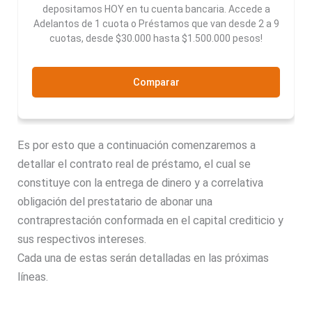
depositamos HOY en tu cuenta bancaria. Accede a
Adelantos de 1 cuota o Préstamos que van desde 2 a 9
cuotas, desde $30.000 hasta $1.500.000 pesos!
Comparar
Es por esto que a continuación comenzaremos a
detallar el contrato real de
préstamo
, el cual se
constituye con la entrega de dinero y a correlativa
obligación del prestatario de abonar una
contraprestación conformada en el capital crediticio y
sus respectivos intereses.
Cada una de estas serán detalladas en las próximas
líneas.