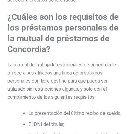
¿Cuáles son los requisitos de
los préstamos personales de
la mutual de préstamos de
Concordia?
La mutual de trabajadores judiciales de concordia le
ofrece a sus afiliados una línea de préstamos
personales con libre destino para que pueda ser
utilizado sin restricciones algunas, y solo con el
cumplimiento de los siguientes requisitos:
La presentación del último recibo de sueldo,
El DNI del titular,