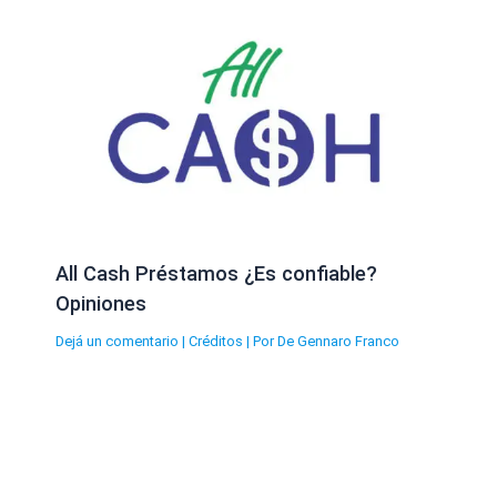
All Cash Préstamos ¿Es confiable?
Opiniones
Dejá un comentario
|
Créditos
| Por
De Gennaro Franco