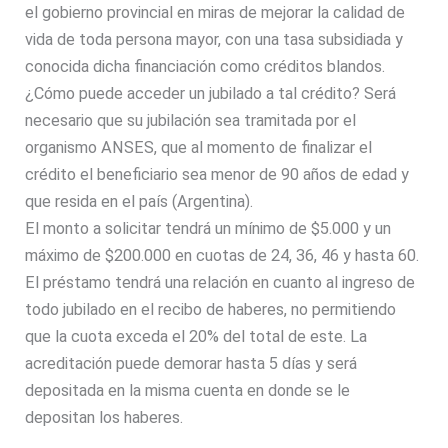
el gobierno provincial en miras de mejorar la calidad de
vida de toda persona mayor, con una tasa subsidiada y
conocida dicha financiación como créditos blandos.
¿Cómo puede acceder un jubilado a tal crédito? Será
necesario que su jubilación sea tramitada por el
organismo ANSES, que al momento de finalizar el
crédito el beneficiario sea menor de 90 años de edad y
que resida en el país (Argentina).
El monto a solicitar tendrá un mínimo de $5.000 y un
máximo de $200.000 en cuotas de 24, 36, 46 y hasta 60.
El préstamo tendrá una relación en cuanto al ingreso de
todo jubilado en el recibo de haberes, no permitiendo
que la cuota exceda el 20% del total de este. La
acreditación puede demorar hasta 5 días y será
depositada en la misma cuenta en donde se le
depositan los haberes.