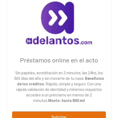
Préstamos online en el acto
Sin papeles, acreditación en 2 minutos, las 24hs, los
365 días del año y sin moverte de tu casa.
Beneficios
de los créditos:
Rápido, simple y seguro. Con una
rápida validación de identidad y mínimos requisitos
accedes a un préstamo en menos de 2
minutos.
Monto: hasta 800 mil
Solicitar