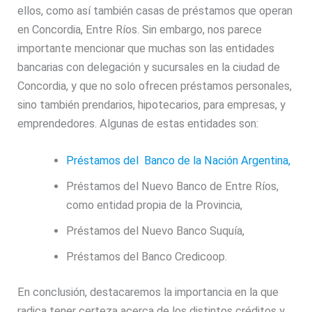
ellos, como así también casas de préstamos que operan
en
Concordia, Entre Ríos.
Sin embargo, nos parece
importante mencionar que muchas son las entidades
bancarias con delegación y sucursales en la ciudad de
Concordia, y que no solo ofrecen préstamos personales,
sino también prendarios, hipotecarios, para empresas, y
emprendedores. Algunas de estas entidades son:
Préstamos del Banco de la Nación Argentina,
Préstamos del Nuevo Banco de Entre Ríos,
como entidad propia de la Provincia,
Préstamos del Nuevo Banco Suquía,
Préstamos del Banco Credicoop.
En conclusión, destacaremos la importancia en la que
radica tener certeza acerca de los distintos créditos y