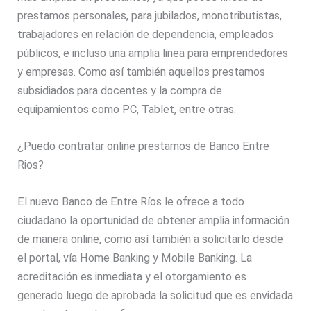
prestamos personales, para jubilados, monotributistas,
trabajadores en relación de dependencia, empleados
públicos, e incluso una amplia linea para emprendedores
y empresas. Como así también aquellos prestamos
subsidiados para docentes y la compra de
equipamientos como PC, Tablet, entre otras.
¿Puedo contratar online prestamos de Banco Entre
Rios?
El nuevo Banco de Entre Ríos le ofrece a todo
ciudadano la oportunidad de obtener amplia información
de manera online, como así también a solicitarlo desde
el portal, vía Home Banking y Mobile Banking. La
acreditación es inmediata y el otorgamiento es
generado luego de aprobada la solicitud que es envidada