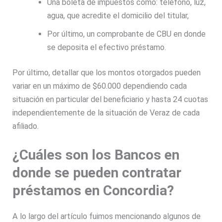
Una boleta de impuestos como: teléfono, luz,
agua, que acredite el domicilio del titular,
Por último, un comprobante de CBU en donde
se deposita el efectivo préstamo.
Por último, detallar que los montos otorgados pueden
variar en un máximo de $60.000 dependiendo cada
situación en particular del beneficiario y hasta 24 cuotas
independientemente de la situación de Veraz de cada
afiliado.
¿Cuáles son los Bancos en
donde se pueden contratar
préstamos en Concordia?
A lo largo del artículo fuimos mencionando algunos de