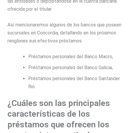
las entidades o depositándose en la cuenta bancaria
ofrecida por el titular.
Así mencionaremos algunos de los bancos que poseen
sucursales en Concordia, detallando en los próximos
renglones sus efectivos préstamos.
Préstamos personales del Banco Macro,
Préstamos personales del Banco Galicia,
Préstamos personales del Banco Santander
Rio.
¿Cuáles son las principales
características de los
préstamos que ofrecen los