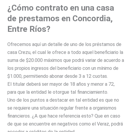
¿Cómo contrato en una casa
de prestamos en Concordia,
Entre Ríos?
Ofrecemos aquí un detalle de uno de los préstamos de
casa Crezu, el cual le ofrece a todo aquel beneficiario la
suma de $20.000 máximos que podrá variar de acuerdo a
los propios ingresos del beneficiario con un mínimo de
$1.000, permitiendo abonar desde 3 a 12 cuotas.
El titular deberá ser mayor de 18 años y menor a 72,
para que la entidad le otorgue tal financiamiento.
Uno de los puntos a destacar en tal entidad es que no
se requiere una situación regular frente a organismos
financieros.
¿A que hace referencia esto?
Que en caso
de que se encuentre en negativos como el Veraz, podrá
acceder a créditos de la entidad.