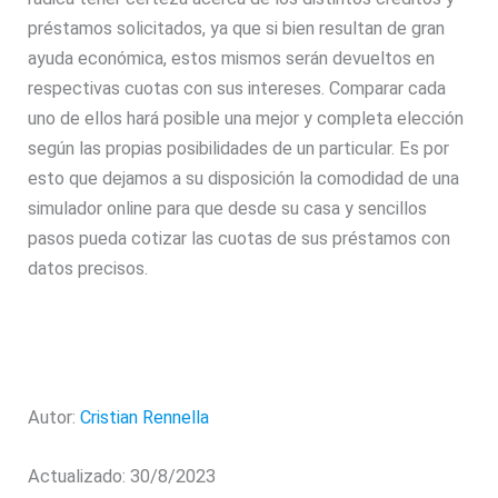
préstamos solicitados, ya que si bien resultan de gran
ayuda económica, estos mismos serán devueltos en
respectivas cuotas con sus intereses. Comparar cada
uno de ellos hará posible una mejor y completa elección
según las propias posibilidades de un particular. Es por
esto que dejamos a su disposición la comodidad de una
simulador online para que desde su casa y sencillos
pasos pueda cotizar las cuotas de sus préstamos con
datos precisos.
Autor:
Cristian Rennella
Actualizado: 30/8/2023