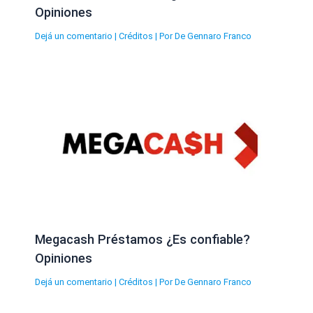
Opiniones
Dejá un comentario
|
Créditos
| Por
De Gennaro Franco
Megacash Préstamos ¿Es confiable?
Opiniones
Dejá un comentario
|
Créditos
| Por
De Gennaro Franco