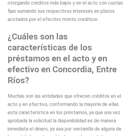
otorgando créditos más bajos y en el acto con cuotas
fijas sumando sus respectivos intereses en plazos
acotados por el efectivo monto crediticio.
¿Cuáles son las
características de los
préstamos en el acto y en
efectivo en Concordia, Entre
Ríos?
Muchas son las entidades que ofrecen
créditos en el
acto y en efectivo,
conformando la mayoría de ellas
esta característica en los préstamos, ya que una vez
aprobada la solicitud la disponibilidad es de manera
inmediata el dinero, ya sea por ventanilla de alguna de