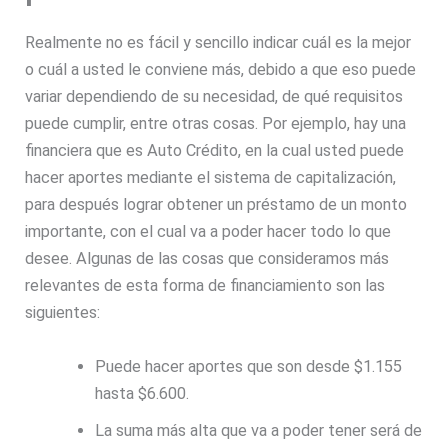
Realmente no es fácil y sencillo indicar cuál es la mejor
o cuál a usted le conviene más, debido a que eso puede
variar dependiendo de su necesidad, de qué requisitos
puede cumplir, entre otras cosas. Por ejemplo, hay una
financiera que es Auto Crédito, en la cual usted puede
hacer aportes mediante el sistema de capitalización,
para después lograr obtener un préstamo de un monto
importante, con el cual va a poder hacer todo lo que
desee. Algunas de las cosas que consideramos más
relevantes de esta forma de financiamiento son las
siguientes:
Puede hacer aportes que son desde $1.155
hasta $6.600.
La suma más alta que va a poder tener será de