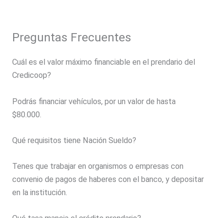
Preguntas Frecuentes
Cuál es el valor máximo financiable en el prendario del
Credicoop?
Podrás financiar vehículos, por un valor de hasta
$80.000.
Qué requisitos tiene Nación Sueldo?
Tenes que trabajar en organismos o empresas con
convenio de pagos de haberes con el banco, y depositar
en la institución.