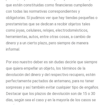
que estén constituidas como financieras cumpliendo
con todas las normativas correspondientes y
obligatorias. Sí pudimos ver que hay tiendas pequeñas o
prestamistas que se dedican a recibir objetos tales
como joyas, celulares, relojes, electrodomésticos,
herramientas, autos, entre otras cosas, a cambio de
dinero y a un cierto plazo, pero siempre de manera
informal.
Por eso nuestro deber es sin dudas decirle que siempre
que quiera empeñar un objeto, los términos de la
devolución del dinero y del respectivo recupero, estén
perfectamente pactados de antemano, para no tener
sorpresas y así también evitar cualquier tipo de engaños.
Destacar que los plazos de devolución son de 15 o 30
días, según sea el caso y en la mayoría de los casos se