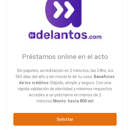
Préstamos online en el acto
Sin papeles, acreditación en 2 minutos, las 24hs, los
365 días del año y sin moverte de tu casa.
Beneficios
de los créditos:
Rápido, simple y seguro. Con una
rápida validación de identidad y mínimos requisitos
accedes a un préstamo en menos de 2
minutos.
Monto: hasta 800 mil
Solicitar