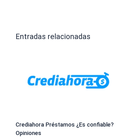
Entradas relacionadas
Crediahora Préstamos ¿Es confiable?
Opiniones