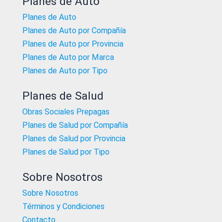
Planes de Auto
Planes de Auto
Planes de Auto por Compañía
Planes de Auto por Provincia
Planes de Auto por Marca
Planes de Auto por Tipo
Planes de Salud
Obras Sociales Prepagas
Planes de Salud por Compañía
Planes de Salud por Provincia
Planes de Salud por Tipo
Sobre Nosotros
Sobre Nosotros
Términos y Condiciones
Contacto