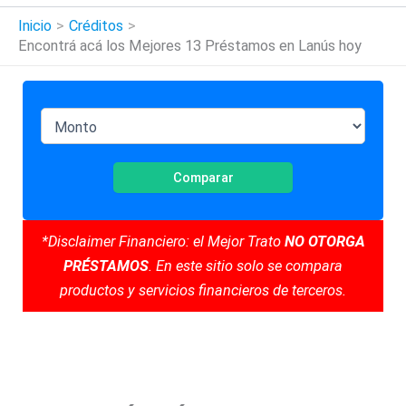
Inicio
Créditos
Encontrá acá los Mejores 13 Préstamos en Lanús hoy
Comparar
*Disclaimer Financiero: el Mejor Trato
NO OTORGA
PRÉSTAMOS
. En este sitio solo se compara
productos y servicios financieros de terceros.