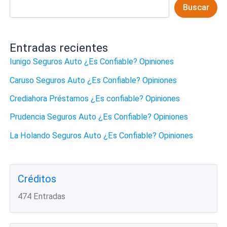
Buscar
Entradas recientes
Iunigo Seguros Auto ¿Es Confiable? Opiniones
Caruso Seguros Auto ¿Es Confiable? Opiniones
Crediahora Préstamos ¿Es confiable? Opiniones
Prudencia Seguros Auto ¿Es Confiable? Opiniones
La Holando Seguros Auto ¿Es Confiable? Opiniones
Créditos
474 Entradas