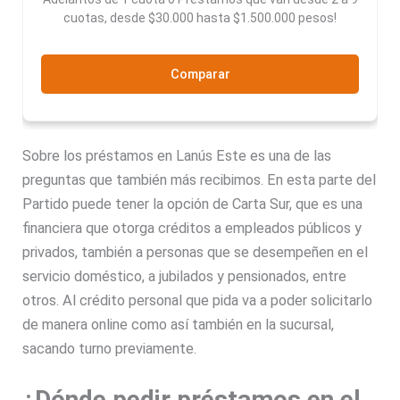
cuotas, desde $30.000 hasta $1.500.000 pesos!
Comparar
Sobre los préstamos en Lanús Este es una de las
preguntas que también más recibimos. En esta parte del
Partido puede tener la opción de Carta Sur, que es una
financiera que otorga créditos a empleados públicos y
privados, también a personas que se desempeñen en el
servicio doméstico, a jubilados y pensionados, entre
otros. Al crédito personal que pida va a poder solicitarlo
de manera online como así también en la sucursal,
sacando turno previamente.
¿Dónde pedir préstamos en el