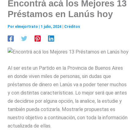
Encontrá acá los Mejores 13
Préstamos en Lanús hoy
Por
elmejortrato
|
1 julio, 2024
|
Créditos
Al ser este un Partido en la Provincia de Buenos Aires
en donde viven miles de personas, sin dudas que
préstamos de dinero en Lanús va a poder tener muchos
y con distintas características. Lo mejor será que antes
de decidirse por alguna opción, la analice, la estudie y
también pueda cotizarla. Mostrarle propuestas es
nuestro objetivo a continuación, con toda la información
actualizada de ellas.