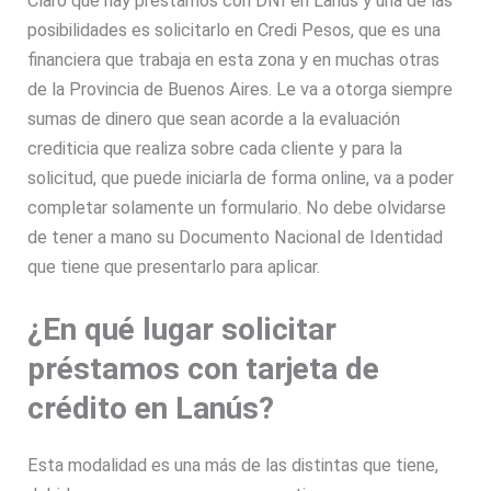
Claro que hay préstamos con DNI en Lanús y una de las
posibilidades es solicitarlo en Credi Pesos, que es una
financiera que trabaja en esta zona y en muchas otras
de la Provincia de Buenos Aires. Le va a otorga siempre
sumas de dinero que sean acorde a la evaluación
crediticia que realiza sobre cada cliente y para la
solicitud, que puede iniciarla de forma online, va a poder
completar solamente un formulario. No debe olvidarse
de tener a mano su Documento Nacional de Identidad
que tiene que presentarlo para aplicar.
¿En qué lugar solicitar
préstamos con tarjeta de
crédito en Lanús?
Esta modalidad es una más de las distintas que tiene,