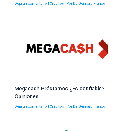
Dejá un comentario
|
Créditos
| Por
De Gennaro Franco
Megacash Préstamos ¿Es confiable?
Opiniones
Dejá un comentario
|
Créditos
| Por
De Gennaro Franco