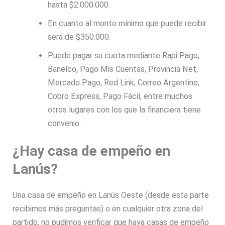
hasta $2.000.000.
En cuanto al monto mínimo que puede recibir
será de $350.000.
Puede pagar su cuota mediante Rapi Pago,
Banelco, Pago Mis Cuentas, Provincia Net,
Mercado Pago, Red Link, Correo Argentino,
Cobro Express, Pago Fácil, entre muchos
otros lugares con los que la financiera tiene
convenio.
¿Hay casa de empeño en
Lanús?
Una casa de empeño en Lanús Oeste (desde esta parte
recibimos más preguntas) o en cualquier otra zona del
partido, no pudimos verificar que haya casas de empeño