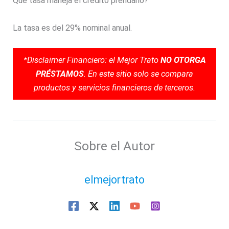
Qué tasa maneja el crédito prendario?
La tasa es del 29% nominal anual.
*Disclaimer Financiero: el Mejor Trato
NO OTORGA
PRÉSTAMOS
. En este sitio solo se compara
productos y servicios financieros de terceros.
Sobre el Autor
elmejortrato