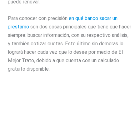
puede renovar.
Para conocer con precisión
en qué banco sacar un
préstamo
son dos cosas principales que tiene que hacer
siempre: buscar información, con su respectivo análisis,
y también cotizar cuotas. Esto último sin demoras lo
logrará hacer cada vez que lo desee por medio de El
Mejor Trato, debido a que cuenta con un calculado
gratuito disponible.