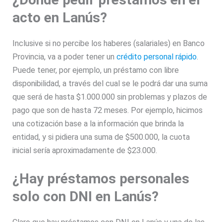
acto en Lanús?
Inclusive si no percibe los haberes (salariales) en Banco
Provincia, va a poder tener un
crédito personal rápido
.
Puede tener, por ejemplo, un préstamo con libre
disponibilidad, a través del cual se le podrá dar una suma
que será de hasta $1.000.000 sin problemas y plazos de
pago que son de hasta 72 meses. Por ejemplo, hicimos
una cotización base a la información que brinda la
entidad, y si pidiera una suma de $500.000, la cuota
inicial sería aproximadamente de $23.000.
¿Hay préstamos personales
solo con DNI en Lanús?