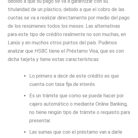
debido a que su pago se va a garantizar con su
titularidad de un plástico, debido a que el cobro de las
cuotas se va a realizar directamente por medio del pago
de los resúmenes todos los meses. Las alternativas
para este tipo de crédito realmente no son muchas, en
Lanús y en muchos otros puntos del país. Pudimos
analizar que HSBC tiene el Préstamo Visa, que es con
dicha tarjeta y tiene estas características:
Lo primero a decir de este crédito es que
cuenta con tasa fija de interés.
Es un trámite que como se puede hacer por
cajero automático o mediante Online Banking,
no tiene ningún tipo de trámite o requisito para
presentar.
Las sumas que con el préstamo van a darle