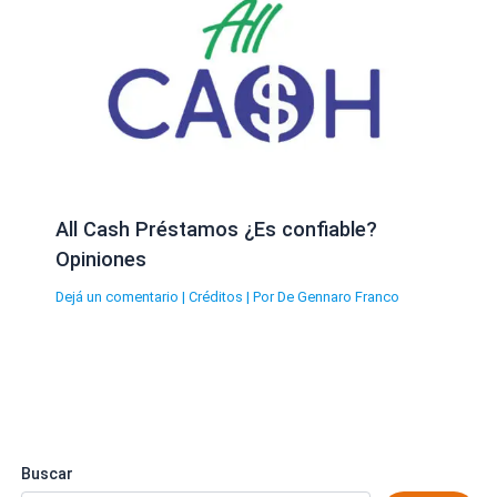
All Cash Préstamos ¿Es confiable?
Opiniones
Dejá un comentario
|
Créditos
| Por
De Gennaro Franco
Buscar