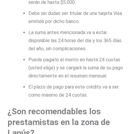
serán de hasta $5.000.
Debe sin dudas ser titular de una tarjeta Visa
emitida por dicho banco.
La suma antes mencionada va a estar
disponible las 24 horas del día y los 365 días
del año, sin complicaciones.
Puede pagarlo al monto en hasta 24 cuotas
(usted elige) y se cargará la suma de su pago
directamente en el resumen mensual.
El plazo de pago para este crédito va a ser
como máximo de 24 cuotas.
¿Son recomendables los
prestamistas en la zona de
Lanús?