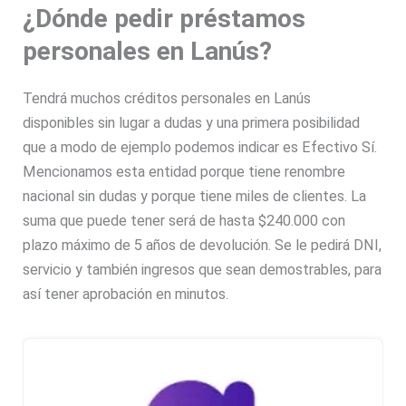
¿Dónde pedir préstamos
personales en Lanús?
Tendrá muchos créditos personales en Lanús
disponibles sin lugar a dudas y una primera posibilidad
que a modo de ejemplo podemos indicar es Efectivo Sí.
Mencionamos esta entidad porque tiene renombre
nacional sin dudas y porque tiene miles de clientes. La
suma que puede tener será de hasta $240.000 con
plazo máximo de 5 años de devolución. Se le pedirá DNI,
servicio y también ingresos que sean demostrables, para
así tener aprobación en minutos.