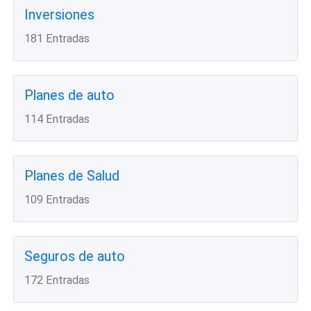
Inversiones
181 Entradas
Planes de auto
114 Entradas
Planes de Salud
109 Entradas
Seguros de auto
172 Entradas