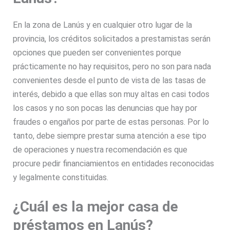
En la zona de Lanús y en cualquier otro lugar de la
provincia, los créditos solicitados a prestamistas serán
opciones que pueden ser convenientes porque
prácticamente no hay requisitos, pero no son para nada
convenientes desde el punto de vista de las tasas de
interés, debido a que ellas son muy altas en casi todos
los casos y no son pocas las denuncias que hay por
fraudes o engaños por parte de estas personas. Por lo
tanto, debe siempre prestar suma atención a ese tipo
de operaciones y nuestra recomendación es que
procure pedir financiamientos en entidades reconocidas
y legalmente constituidas.
¿Cuál es la mejor casa de
préstamos en Lanús?