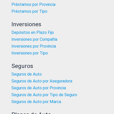
Préstamos por Provincia
Préstamos por Tipo
Inversiones
Depósitos en Plazo Fijo
Inversiones por Compañía
Inversiones por Provincia
Inversiones por Tipo
Seguros
Seguros de Auto
Seguros de Auto por Aseguradora
Seguros de Auto por Provincia
Seguros de Auto por Tipo de Seguro
Seguros de Auto por Marca