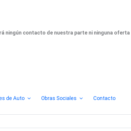
irá ningún contacto de nuestra parte ni ninguna oferta
es de Auto
Obras Sociales
Contacto