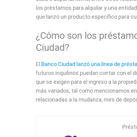
los préstamos para alquilar y una entida
que lanzó un producto específico para cu
¿Cómo son los préstamos
Ciudad?
El
Banco Ciudad lanzó una línea de prés
futuros inquilinos puedan contar con el d
que se exigen para el ingreso a la propie
más variados, tal como mencionamos en 
relacionadas a la mudanza, mes de depósit
Prést