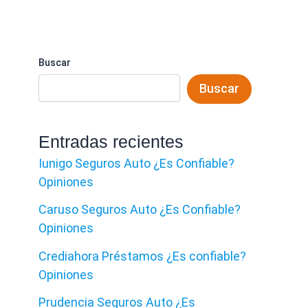
Buscar
Buscar
Entradas recientes
Iunigo Seguros Auto ¿Es Confiable?
Opiniones
Caruso Seguros Auto ¿Es Confiable?
Opiniones
Crediahora Préstamos ¿Es confiable?
Opiniones
Prudencia Seguros Auto ¿Es