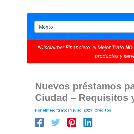
*Disclaimer Financiero: el Mejor Trato
NO
productos y servi
Nuevos préstamos par
Ciudad – Requisitos 
Por
elmejortrato
|
1 julio, 2024
|
Créditos