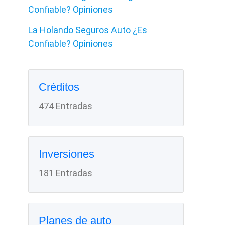
Confiable? Opiniones
La Holando Seguros Auto ¿Es
Confiable? Opiniones
Créditos
474 Entradas
Inversiones
181 Entradas
Planes de auto