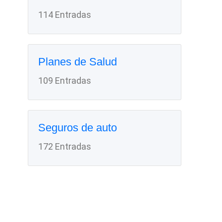
114 Entradas
Planes de Salud
109 Entradas
Seguros de auto
172 Entradas