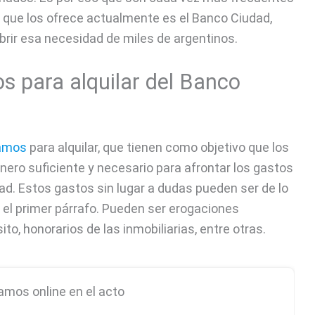
d que los ofrece actualmente es el Banco Ciudad,
brir esa necesidad de miles de argentinos.
 para alquilar del Banco
tamos
para alquilar, que tienen como objetivo que los
inero suficiente y necesario para afrontar los gastos
dad. Estos gastos sin lugar a dudas pueden ser de lo
el primer párrafo. Pueden ser erogaciones
o, honorarios de las inmobiliarias, entre otras.
amos online en el acto