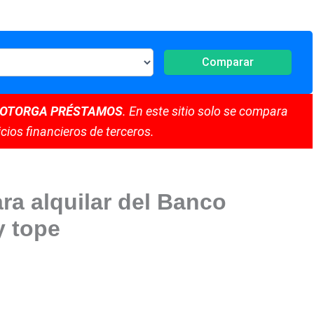
Comparar
 OTORGA PRÉSTAMOS
. En este sitio solo se compara
cios financieros de terceros.
a alquilar del Banco
y tope