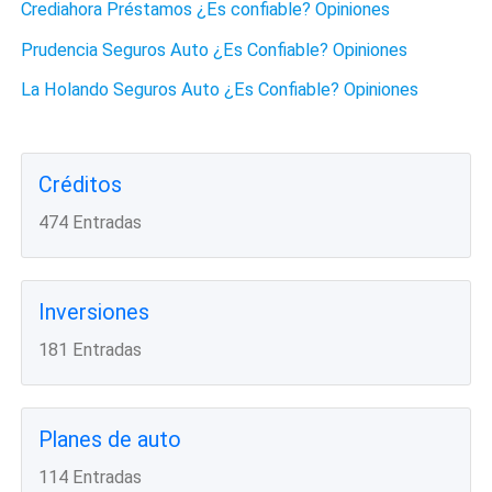
Crediahora Préstamos ¿Es confiable? Opiniones
Prudencia Seguros Auto ¿Es Confiable? Opiniones
La Holando Seguros Auto ¿Es Confiable? Opiniones
Créditos
474 Entradas
Inversiones
181 Entradas
Planes de auto
114 Entradas