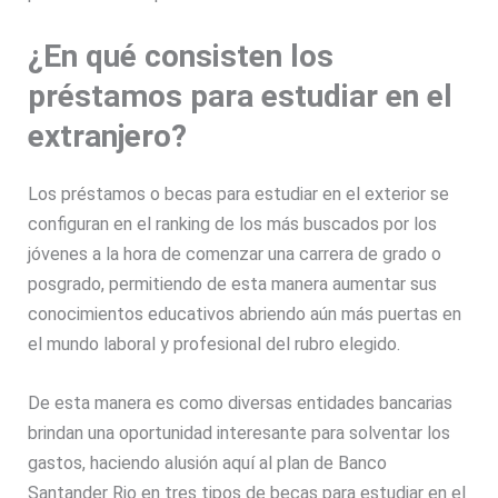
¿En qué consisten los
préstamos para estudiar en el
extranjero?
Los préstamos o becas para estudiar en el exterior se
configuran en el ranking de los más buscados por los
jóvenes a la hora de comenzar una carrera de grado o
posgrado, permitiendo de esta manera aumentar sus
conocimientos educativos abriendo aún más puertas en
el mundo laboral y profesional del rubro elegido.
De esta manera es como diversas entidades bancarias
brindan una oportunidad interesante para solventar los
gastos, haciendo alusión aquí al plan de Banco
Santander Rio en tres tipos de becas para estudiar en el