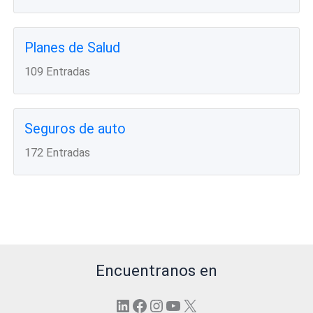
Planes de Salud
109 Entradas
Seguros de auto
172 Entradas
Encuentranos en
LinkedIn
Facebook
Instagram
YouTube
X