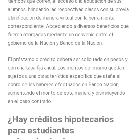
tiempos que corren, el acceso a la educación de sus
alumnos, brindando las respectivas clases con su previa
planificación de manera virtual con la herramienta
correspondiente. Accediendo a diversos beneficios que
fueron otorgados mediante un convenio entre el
gobierno de la Nación y Banco de la Nación.
El préstamo o crédito deberá ser solicitado en pesos y
con una tasa fija anual. Los montos del mismo quedan
sujetos a una característica específica que atañe al
cobro de los haberes efectuados en Banco Nación,
aumentando el monto de esta manera y disminuyendo
en el caso contrario.
¿Hay créditos hipotecarios
para estudiantes