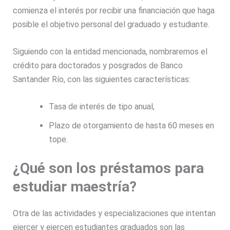
comienza el interés por recibir una financiación que haga
posible el objetivo personal del graduado y estudiante.
Siguiendo con la entidad mencionada, nombraremos el
crédito para doctorados y posgrados de Banco
Santander Río, con las siguientes características:
Tasa de interés de tipo anual,
Plazo de otorgamiento de hasta 60 meses en
tope.
¿Qué son los préstamos para
estudiar maestría?
Otra de las actividades y especializaciones que intentan
ejercer y ejercen estudiantes graduados son las