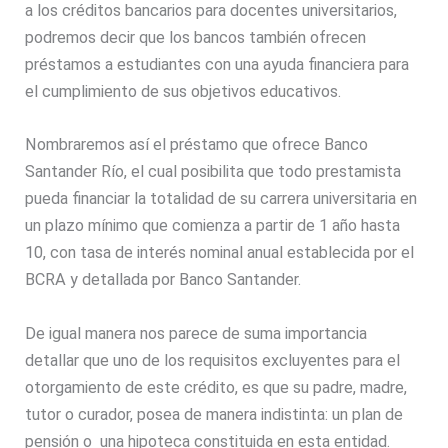
a los créditos bancarios para docentes universitarios,
podremos decir que los bancos también ofrecen
préstamos a estudiantes con una ayuda financiera para
el cumplimiento de sus objetivos educativos.
Nombraremos así el préstamo que ofrece Banco
Santander Río, el cual posibilita que todo prestamista
pueda financiar la totalidad de su carrera universitaria en
un plazo mínimo que comienza a partir de 1 año hasta
10, con tasa de interés nominal anual establecida por el
BCRA y detallada por Banco Santander.
De igual manera nos parece de suma importancia
detallar que uno de los requisitos excluyentes para el
otorgamiento de este crédito, es que su padre, madre,
tutor o curador, posea de manera indistinta: un plan de
pensión o una hipoteca constituida en esta entidad.