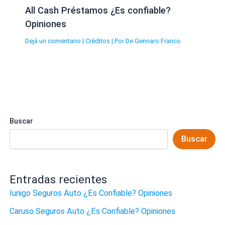
All Cash Préstamos ¿Es confiable?
Opiniones
Dejá un comentario
|
Créditos
| Por
De Gennaro Franco
Buscar
Buscar
Entradas recientes
Iunigo Seguros Auto ¿Es Confiable? Opiniones
Caruso Seguros Auto ¿Es Confiable? Opiniones