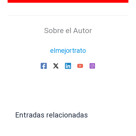
Sobre el Autor
elmejortrato
Entradas relacionadas