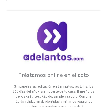
Préstamos online en el acto
Sin papeles, acreditación en 2 minutos, las 24hs, los
365 días del año y sin moverte de tu casa.
Beneficios
de los créditos:
Rápido, simple y seguro. Con una
rápida validación de identidad y mínimos requisitos
accedes a un préstamo en menos de 2