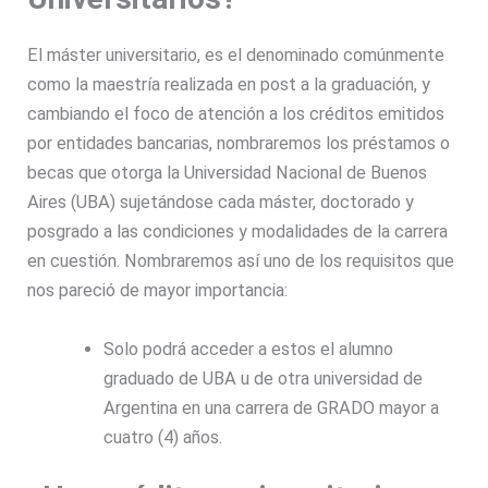
El máster universitario, es el denominado comúnmente
como la maestría realizada en post a la graduación, y
cambiando el foco de atención a los créditos emitidos
por entidades bancarias, nombraremos los préstamos o
becas que otorga la Universidad Nacional de Buenos
Aires (UBA) sujetándose cada máster, doctorado y
posgrado a las condiciones y modalidades de la carrera
en cuestión. Nombraremos así uno de los requisitos que
nos pareció de mayor importancia:
Solo podrá acceder a estos el alumno
graduado de UBA u de otra universidad de
Argentina en una carrera de GRADO mayor a
cuatro (4) años.