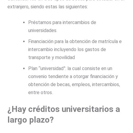
extranjero, siendo estas las siguientes:
Préstamos para intercambios de
universidades.
Financiación para la obtención de matrícula e
intercambio incluyendo los gastos de
transporte y movilidad
Plan “universidad”: la cual consiste en un
convenio tendiente a otorgar financiación y
obtención de becas, empleos, intercambios,
entre otros.
¿Hay créditos universitarios a
largo plazo?