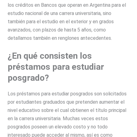
los créditos en Bancos que operan en Argentina para el
estudio nacional de una carrera universitaria, sino
también para el estudio en el exterior y en grados
avanzados, con plazos de hasta 5 años, como
detallamos también en renglones antecedentes.
¿En qué consisten los
préstamos para estudiar
posgrado?
Los préstamos para estudiar posgrados son solicitados
por estudiantes graduados que pretenden aumentar el
nivel educativo sobre el cual obtienen el título principal
en la carrera universitaria. Muchas veces estos
posgrados poseen un elevado costo y no todo
interesado puede acceder al mismo, así es como