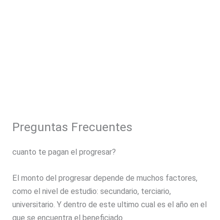
Preguntas Frecuentes
cuanto te pagan el progresar?
El monto del progresar depende de muchos factores,
como el nivel de estudio: secundario, terciario,
universitario. Y dentro de este ultimo cual es el año en el
que se encuentra el beneficiado