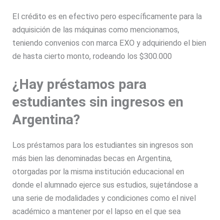
El crédito es en efectivo pero específicamente para la
adquisición de las máquinas como mencionamos,
teniendo convenios con marca EXO y adquiriendo el bien
de hasta cierto monto, rodeando los $300.000
¿Hay préstamos para
estudiantes sin ingresos en
Argentina?
Los préstamos para los estudiantes sin ingresos son
más bien las denominadas becas en Argentina,
otorgadas por la misma institución educacional en
donde el alumnado ejerce sus estudios, sujetándose a
una serie de modalidades y condiciones como el nivel
académico a mantener por el lapso en el que sea