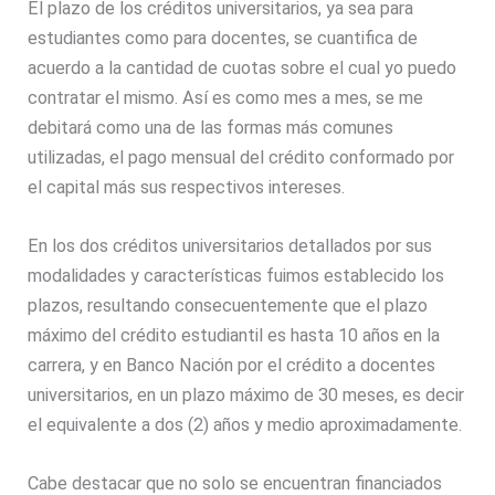
El plazo de los créditos universitarios, ya sea para
estudiantes como para docentes, se cuantifica de
acuerdo a la cantidad de cuotas sobre el cual yo puedo
contratar el mismo. Así es como mes a mes, se me
debitará como una de las formas más comunes
utilizadas, el pago mensual del crédito conformado por
el capital más sus respectivos intereses.
En los dos créditos universitarios detallados por sus
modalidades y características fuimos establecido los
plazos, resultando consecuentemente que el plazo
máximo del crédito estudiantil es hasta 10 años en la
carrera, y en Banco Nación por el crédito a docentes
universitarios, en un plazo máximo de 30 meses, es decir
el equivalente a dos (2) años y medio aproximadamente.
Cabe destacar que no solo se encuentran financiados