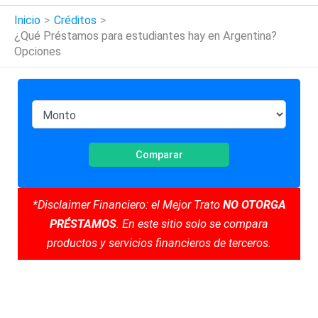
Inicio
Créditos
¿Qué Préstamos para estudiantes hay en Argentina?
Opciones
Comparar
*Disclaimer Financiero: el Mejor Trato
NO OTORGA
PRÉSTAMOS
. En este sitio solo se compara
productos y servicios financieros de terceros.