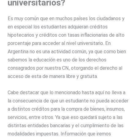
universitarios?
Es muy común que en muchos países los ciudadanos y
en especial los estudiantes adquieran créditos
hipotecarios y créditos con tasas inflacionarias de alto
porcentaje para acceder al nivel universitario. En
Argentina no es una actividad común, ya que como bien
sabemos la educación es uno de los derechos
consagrados por nuestra CN, otorgando el derecho al
acceso de esta de manera libre y gratuita.
Cabe destacar que lo mencionado hasta aquí no lleva a
la consecuencia de que un estudiante no pueda acceder
a distintos créditos para la compra de bienes, insumos,
servicios, entre otros. Ya que eso quedará sujeto a las
distintas entidades bancarias y el cumplimiento de las
modalidades impuestas. Información que iremos