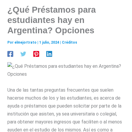
¿Qué Préstamos para
estudiantes hay en
Argentina? Opciones
Por
elmejortrato
|
1 julio, 2024
|
Créditos
Una de las tantas preguntas frecuentes que suelen
hacerse muchos de los y las estudiantes, es acerca de
ayuda o préstamos que pueden solicitar por parte de la
institución que asisten, ya sea universitaria o colegial,
para obtener mayores ingresos que faciliten o al menos
ayuden en el estudio de los mismos. Así es como a