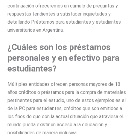
continuación ofreceremos un cúmulo de preguntas y
respuestas tendientes a satisfacer inquietudes y
detallando Préstamos para estudiantes y estudiantes
universitarios en Argentina.
¿Cuáles son los préstamos
personales y en efectivo para
estudiantes?
Múltiples entidades ofrecen personas mayores de 18
años créditos o préstamos para la compra de materiales
pertinentes para el estudio, uno de estos ejemplos es el
de la PC para estudiantes, créditos que son emitidos a
los fines de que con la actual situación que atraviesa el
mundo pueda existir un acceso a la educación y
posibilidades de manera inclusiva.