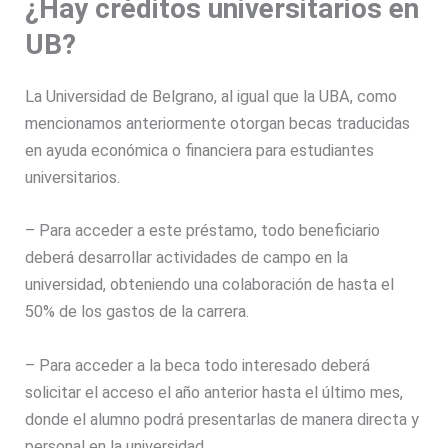
¿Hay créditos universitarios en
UB?
La Universidad de Belgrano, al igual que la UBA, como
mencionamos anteriormente otorgan becas traducidas
en ayuda económica o financiera para estudiantes
universitarios.
– Para acceder a este préstamo, todo beneficiario
deberá desarrollar actividades de campo en la
universidad, obteniendo una colaboración de hasta el
50% de los gastos de la carrera.
– Para acceder a la beca todo interesado deberá
solicitar el acceso el año anterior hasta el último mes,
donde el alumno podrá presentarlas de manera directa y
personal en la universidad.