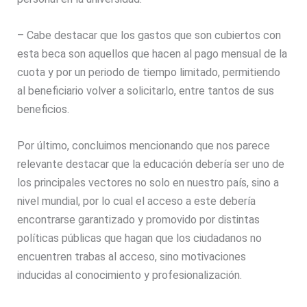
– Cabe destacar que los gastos que son cubiertos con
esta beca son aquellos que hacen al pago mensual de la
cuota y por un periodo de tiempo limitado, permitiendo
al beneficiario volver a solicitarlo, entre tantos de sus
beneficios.
Por último, concluimos mencionando que nos parece
relevante destacar que la educación debería ser uno de
los principales vectores no solo en nuestro país, sino a
nivel mundial, por lo cual el acceso a este debería
encontrarse garantizado y promovido por distintas
políticas públicas que hagan que los ciudadanos no
encuentren trabas al acceso, sino motivaciones
inducidas al conocimiento y profesionalización.