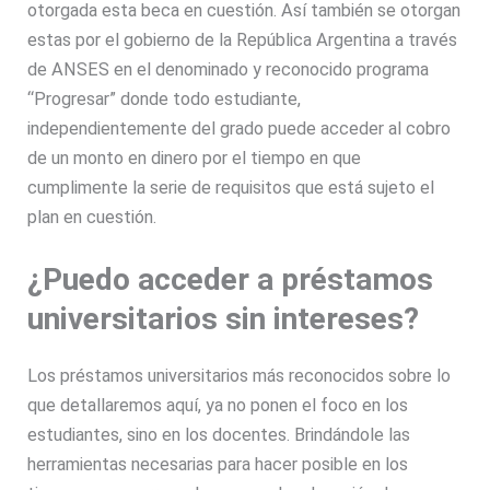
otorgada esta beca en cuestión. Así también se otorgan
estas por el gobierno de la República Argentina a través
de ANSES en el denominado y reconocido programa
“Progresar” donde todo estudiante,
independientemente del grado puede acceder al cobro
de un monto en dinero por el tiempo en que
cumplimente la serie de requisitos que está sujeto el
plan en cuestión.
¿Puedo acceder a préstamos
universitarios sin intereses?
Los préstamos universitarios más reconocidos sobre lo
que detallaremos aquí, ya no ponen el foco en los
estudiantes, sino en los docentes. Brindándole las
herramientas necesarias para hacer posible en los