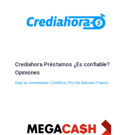
Crediahora Préstamos ¿Es confiable?
Opiniones
Dejá un comentario
|
Créditos
| Por
De Gennaro Franco