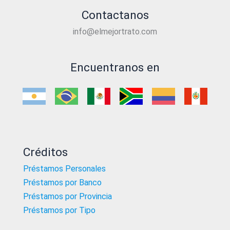
Contactanos
info@elmejortrato.com
Encuentranos en
Créditos
Préstamos Personales
Préstamos por Banco
Préstamos por Provincia
Préstamos por Tipo