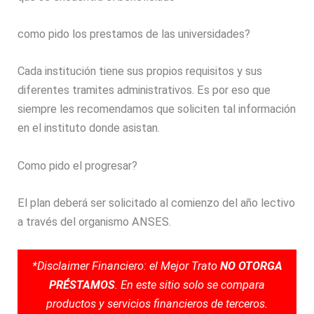
como pido los prestamos de las universidades?
Cada institución tiene sus propios requisitos y sus
diferentes tramites administrativos. Es por eso que
siempre les recomendamos que soliciten tal información
en el instituto donde asistan.
Como pido el progresar?
El plan deberá ser solicitado al comienzo del año lectivo
a través del organismo ANSES.
*Disclaimer Financiero: el Mejor Trato
NO OTORGA
PRÉSTAMOS
. En este sitio solo se compara
productos y servicios financieros de terceros.