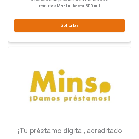
minutos.
Monto: hasta 800 mil
Solicitar
¡Tu préstamo digital, acreditado