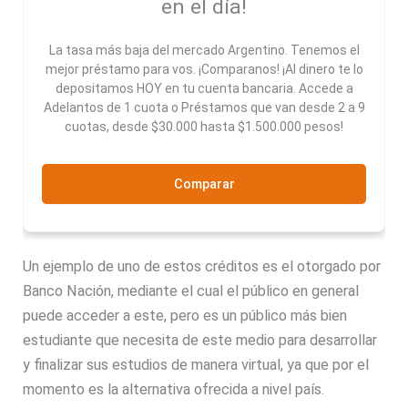
en el día!
La tasa más baja del mercado Argentino. Tenemos el
mejor préstamo para vos. ¡Comparanos! ¡Al dinero te lo
depositamos HOY en tu cuenta bancaria. Accede a
Adelantos de 1 cuota o Préstamos que van desde 2 a 9
cuotas, desde $30.000 hasta $1.500.000 pesos!
Comparar
Un ejemplo de uno de estos créditos es el otorgado por
Banco Nación, mediante el cual el público en general
puede acceder a este, pero es un público más bien
estudiante que necesita de este medio para desarrollar
y finalizar sus estudios de manera virtual, ya que por el
momento es la alternativa ofrecida a nivel país.