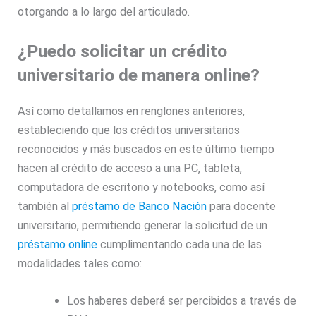
otorgando a lo largo del articulado.
¿Puedo solicitar un crédito
universitario de manera online?
Así como detallamos en renglones anteriores,
estableciendo que los créditos universitarios
reconocidos y más buscados en este último tiempo
hacen al crédito de acceso a una PC, tableta,
computadora de escritorio y notebooks, como así
también al
préstamo de Banco Nación
para docente
universitario, permitiendo generar la solicitud de un
préstamo online
cumplimentando cada una de las
modalidades tales como:
Los haberes deberá ser percibidos a través de