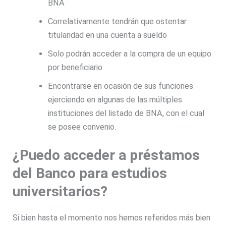
BNA
Correlativamente tendrán que ostentar
titularidad en una cuenta a sueldo
Solo podrán acceder a la compra de un equipo
por beneficiario
Encontrarse en ocasión de sus funciones
ejerciendo en algunas de las múltiples
instituciones del listado de BNA, con el cual
se posee convenio.
¿Puedo acceder a préstamos
del Banco para estudios
universitarios?
Si bien hasta el momento nos hemos referidos más bien