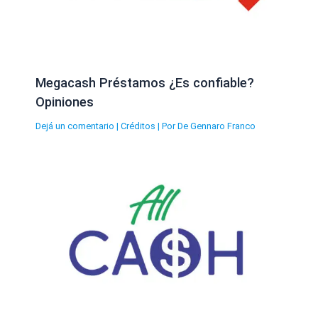
Megacash Préstamos ¿Es confiable?
Opiniones
Dejá un comentario
|
Créditos
| Por
De Gennaro Franco