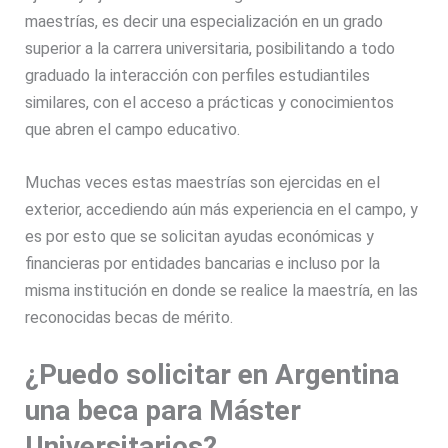
maestrías, es decir una especialización en un grado
superior a la carrera universitaria, posibilitando a todo
graduado la interacción con perfiles estudiantiles
similares, con el acceso a prácticas y conocimientos
que abren el campo educativo.
Muchas veces estas maestrías son ejercidas en el
exterior, accediendo aún más experiencia en el campo, y
es por esto que se solicitan ayudas económicas y
financieras por entidades bancarias e incluso por la
misma institución en donde se realice la maestría, en las
reconocidas becas de mérito.
¿Puedo solicitar en Argentina
una beca para Máster
Universitarios?