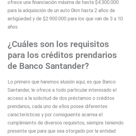
ofrece una financiación máxima de hasta $4.300.000
para la adquisición de un auto 0km hasta 2 años de
antigüedad y de $2.900.000 para los que van de 3 a 10
años.
¿Cuáles son los requisitos
para los créditos prendarios
de Banco Santander?
Lo primero que haremos alusión aquí, es que Banco
Santander, le ofrece a todo particular interesado el
acceso a la solicitud de dos préstamos o créditos
prendarios, cada uno de ellos posee diferentes
características y por consiguiente acarrea el
cumplimiento de diversos requisitos, siempre teniendo
presente que para que sea otorgado por la entidad