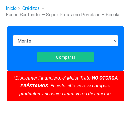
Inicio
Créditos
Banco Santander – Super Préstamo Prendario – Simulá
Comparar
*Disclaimer Financiero: el Mejor Trato
NO OTORGA
PRÉSTAMOS
. En este sitio solo se compara
productos y servicios financieros de terceros.