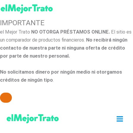
IMPORTANTE
el Mejor Trato
NO OTORGA PRÉSTAMOS ONLINE.
El sitio es
un comparador de productos financieros.
No recibirá ningún
contacto de nuestra parte ni ninguna oferta de crédito
por parte de nuestro personal.
No solicitamos dinero por ningún medio ni otorgamos
créditos de ningún tipo
.
Ir
al
contenido