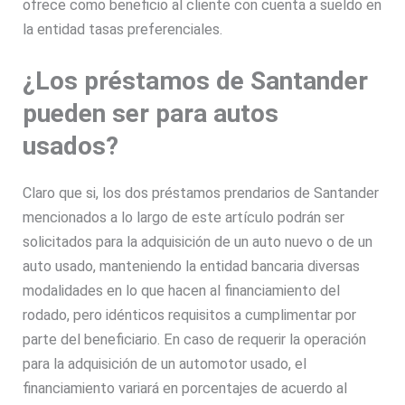
ofrece como beneficio al cliente con cuenta a sueldo en
la entidad tasas preferenciales.
¿Los préstamos de Santander
pueden ser para autos
usados?
Claro que si, los dos préstamos prendarios de Santander
mencionados a lo largo de este artículo podrán ser
solicitados para la adquisición de un auto nuevo o de un
auto usado, manteniendo la entidad bancaria diversas
modalidades en lo que hacen al financiamiento del
rodado, pero idénticos requisitos a cumplimentar por
parte del beneficiario. En caso de requerir la operación
para la adquisición de un automotor usado, el
financiamiento variará en porcentajes de acuerdo al