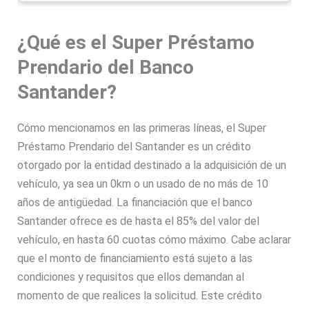
¿Qué es el Super Préstamo
Prendario del Banco
Santander?
Cómo mencionamos en las primeras líneas, el Super
Préstamo Prendario del Santander es un crédito
otorgado por la entidad destinado a la adquisición de un
vehículo, ya sea un 0km o un usado de no más de 10
años de antigüedad. La financiación que el banco
Santander ofrece es de hasta el 85% del valor del
vehículo, en hasta 60 cuotas cómo máximo. Cabe aclarar
que el monto de financiamiento está sujeto a las
condiciones y requisitos que ellos demandan al
momento de que realices la solicitud. Este crédito