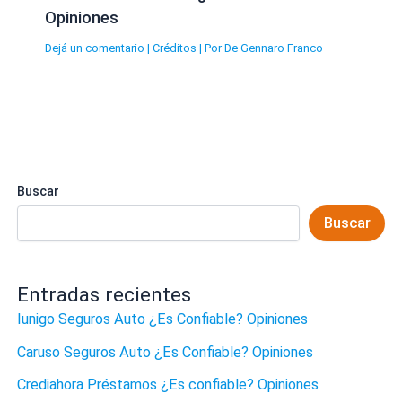
Opiniones
Dejá un comentario
|
Créditos
| Por
De Gennaro Franco
Buscar
Buscar
Entradas recientes
Iunigo Seguros Auto ¿Es Confiable? Opiniones
Caruso Seguros Auto ¿Es Confiable? Opiniones
Crediahora Préstamos ¿Es confiable? Opiniones