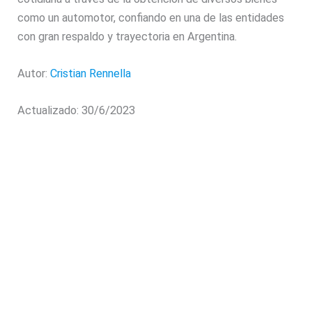
como un automotor, confiando en una de las entidades
con gran respaldo y trayectoria en Argentina.
Autor:
Cristian Rennella
Actualizado: 30/6/2023