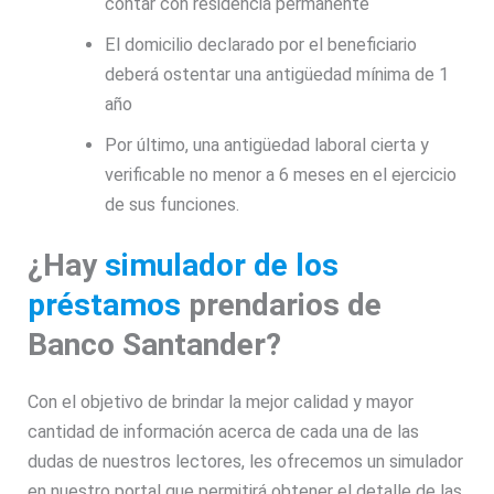
contar con residencia permanente
El domicilio declarado por el beneficiario
deberá ostentar una antigüedad mínima de 1
año
Por último, una antigüedad laboral cierta y
verificable no menor a 6 meses en el ejercicio
de sus funciones.
¿Hay
simulador de los
préstamos
prendarios de
Banco Santander?
Con el objetivo de brindar la mejor calidad y mayor
cantidad de información acerca de cada una de las
dudas de nuestros lectores, les ofrecemos un simulador
en nuestro portal que permitirá obtener el detalle de las