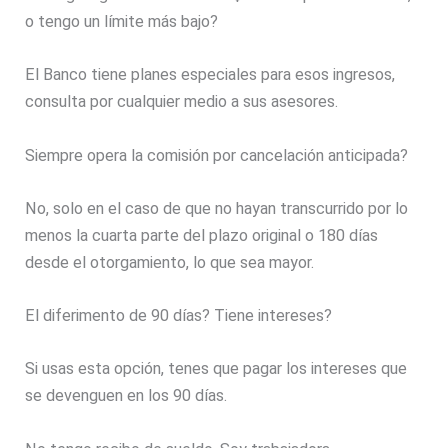
o tengo un límite más bajo?
El Banco tiene planes especiales para esos ingresos,
consulta por cualquier medio a sus asesores.
Siempre opera la comisión por cancelación anticipada?
No, solo en el caso de que no hayan transcurrido por lo
menos la cuarta parte del plazo original o 180 días
desde el otorgamiento, lo que sea mayor.
El diferimento de 90 días? Tiene intereses?
Si usas esta opción, tenes que pagar los intereses que
se devenguen en los 90 días.