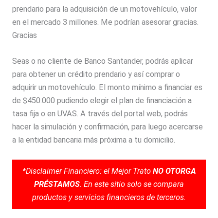
prendario para la adquisición de un motovehículo, valor
en el mercado 3 millones. Me podrían asesorar gracias.
Gracias
Seas o no cliente de Banco Santander, podrás aplicar
para obtener un crédito prendario y así comprar o
adquirir un motovehículo. El monto mínimo a financiar es
de $450.000 pudiendo elegir el plan de financiación a
tasa fija o en UVAS. A través del portal web, podrás
hacer la simulación y confirmación, para luego acercarse
a la entidad bancaria más próxima a tu domicilio.
*Disclaimer Financiero: el Mejor Trato
NO OTORGA
PRÉSTAMOS
. En este sitio solo se compara
productos y servicios financieros de terceros.