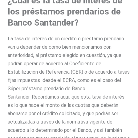
¿Cuál es la tasa de interés de
los préstamos prendarios de
Banco Santander?
La tasa de interés de un crédito o préstamo prendario
van a depender de como bien mencionamos con
anterioridad, al préstamo elegido en cuestión, ya que
podrán operar de acuerdo al Coeficiente de
Estabilización de Referencia (CER) o de acuerdo a tasas
fijas impuestas desde el BCRA, como es el caso del
Súper préstamo prendario de Banco
Santander. Recordamos aquí, que esta tasa de interés
es lo que hace el monto de las cuotas que deberán
abonarse por el crédito solicitado, y que podrán ser
actualizadas a través de la normativa vigente de
acuerdo a lo determinado por el Banco, y así también