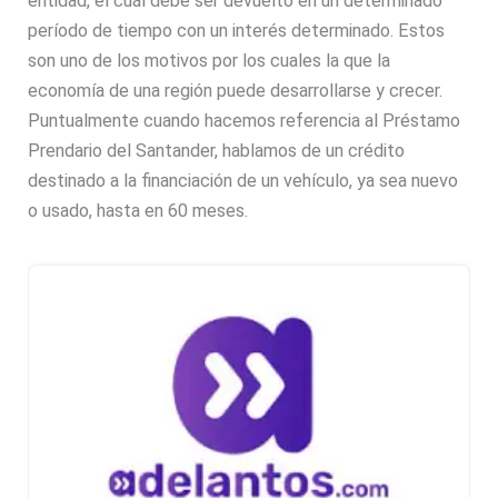
entidad, el cuál debe ser devuelto en un determinado
período de tiempo con un interés determinado. Estos
son uno de los motivos por los cuales la que la
economía de una región puede desarrollarse y crecer.
Puntualmente cuando hacemos referencia al Préstamo
Prendario del Santander, hablamos de un crédito
destinado a la financiación de un vehículo, ya sea nuevo
o usado, hasta en 60 meses.