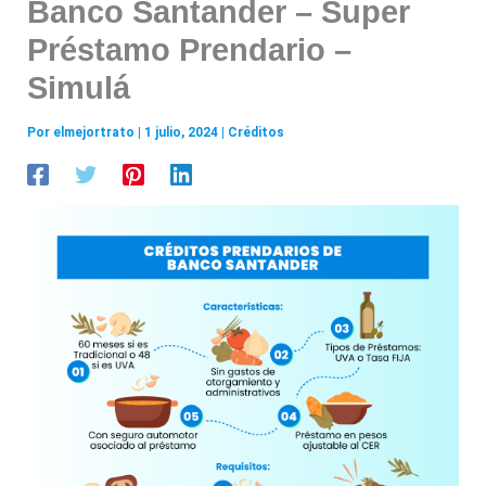
Banco Santander – Super
Préstamo Prendario –
Simulá
Por
elmejortrato
|
1 julio, 2024
|
Créditos