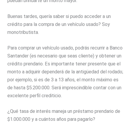
puedan brindarte un monto mayor.
Buenas tardes, quería saber si puedo acceder a un
crédito para la compra de un vehículo usado? Soy
monotributista.
Para comprar un vehículo usado, podrás recurrir a Banco
Santander (es necesario que seas cliente) y obtener un
crédito prendario. Es importante tener presente que el
monto a adquirir dependerá de la antigüedad del rodado;
por ejemplo, si es de 3 a 13 años, el monto máximo es
de hasta $5.200.000. Será imprescindible contar con un
excelente perfil crediticio.
¿Qué tasa de interés maneja un préstamo prendario de
$1.000.000 y a cuántos años para pagarlo?