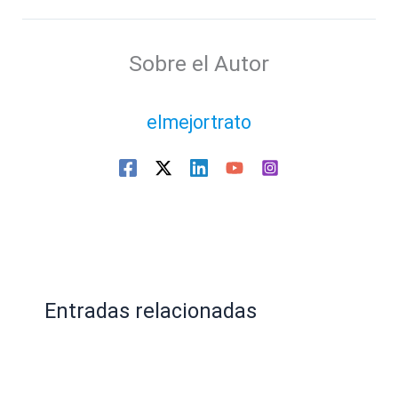
Sobre el Autor
elmejortrato
Entradas relacionadas