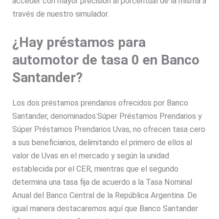
acceder con mayor precisión al porcentual de la misma a
través de nuestro simulador.
¿Hay préstamos para
automotor de tasa 0 en Banco
Santander?
Los dos préstamos prendarios ofrecidos por Banco
Santander, denominados:Súper Préstamos Prendarios y
Súper Préstamos Prendarios Uvas, no ofrecen tasa cero
a sus beneficiarios, delimitando el primero de ellos al
valor de Uvas en el mercado y según la unidad
establecida por el CER, mientras que el segundo
determina una tasa fija de acuerdo a la Tasa Nominal
Anual del Banco Central de la República Argentina. De
igual manera destacaremos aquí que Banco Santander