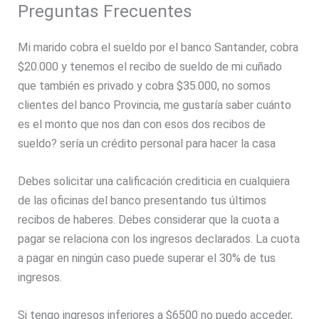
Preguntas Frecuentes
Mi marido cobra el sueldo por el banco Santander, cobra
$20.000 y tenemos el recibo de sueldo de mi cuñado
que también es privado y cobra $35.000, no somos
clientes del banco Provincia, me gustaría saber cuánto
es el monto que nos dan con esos dos recibos de
sueldo? sería un crédito personal para hacer la casa
Debes solicitar una calificación crediticia en cualquiera
de las oficinas del banco presentando tus últimos
recibos de haberes. Debes considerar que la cuota a
pagar se relaciona con los ingresos declarados. La cuota
a pagar en ningún caso puede superar el 30% de tus
ingresos.
Si tengo ingresos inferiores a $6500 no puedo acceder,