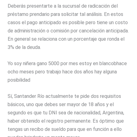
Deberás presentarte a la sucursal de radicación del
préstamo prendario para solicitar tal análisis. En estos
casos el pago anticipado es posible pero tiene un costo
de administración o comisión por cancelación anticipada.
En general se relaciona con un porcentaje que ronda el
3% de la deuda.
Yo soy niñera gano 5000 por mes estoy en blancobhace
ocho meses pero trabajo hace dos años hay alguna
posibilidad
Sí, Santander Río actualmente te pide dos requisitos
básicos, uno que debes ser mayor de 18 años y el
segundo es que tu DNI sea de nacionalidad, Argentina,
haber obtenido el registro permanente. Es óptimo que
tengas un recibo de sueldo para que en función a ello