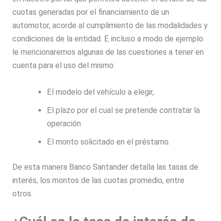
cuotas generadas por el financiamiento de un
automotor, acorde al cumplimiento de las modalidades y
condiciones de la entidad. E incluso a modo de ejemplo
le mencionaremos algunas de las cuestiones a tener en
cuenta para el uso del mismo:
El modelo del vehículo a elegir,
El plazo por el cual se pretende contratar la
operación
El monto solicitado en el préstamo.
De esta manera Banco Santander detalla las tasas de
interés, los montos de las cuotas promedio, entre
otros.