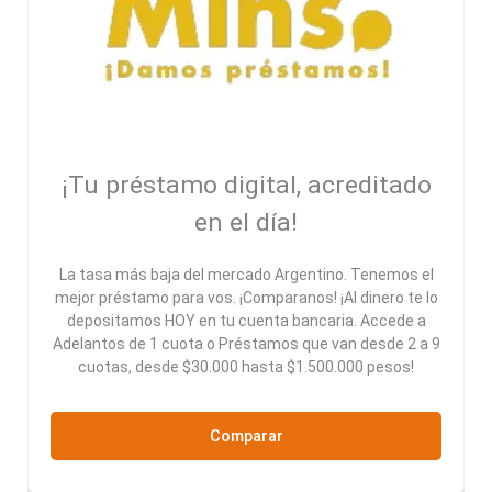
¡Tu préstamo digital, acreditado
en el día!
La tasa más baja del mercado Argentino. Tenemos el
mejor préstamo para vos. ¡Comparanos! ¡Al dinero te lo
depositamos HOY en tu cuenta bancaria. Accede a
Adelantos de 1 cuota o Préstamos que van desde 2 a 9
cuotas, desde $30.000 hasta $1.500.000 pesos!
Comparar