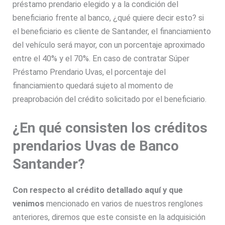
préstamo prendario elegido y a la condición del
beneficiario frente al banco, ¿qué quiere decir esto? si
el beneficiario es cliente de Santander, el financiamiento
del vehículo será mayor, con un porcentaje aproximado
entre el 40% y el 70%. En caso de contratar Súper
Préstamo Prendario Uvas, el porcentaje del
financiamiento quedará sujeto al momento de
preaprobación del crédito solicitado por el beneficiario.
¿En qué consisten los créditos
prendarios Uvas de Banco
Santander?
Con respecto al crédito detallado aquí y que
venimos
mencionado en varios de nuestros renglones
anteriores, diremos que este consiste en la adquisición