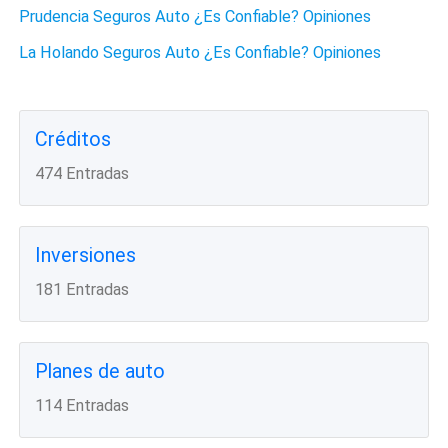
Prudencia Seguros Auto ¿Es Confiable? Opiniones
La Holando Seguros Auto ¿Es Confiable? Opiniones
Créditos
474 Entradas
Inversiones
181 Entradas
Planes de auto
114 Entradas