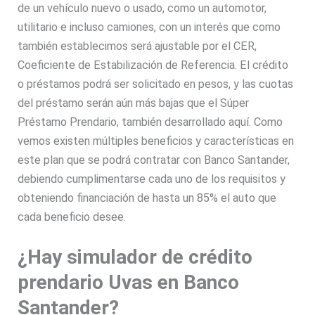
de un vehículo nuevo o usado, como un automotor,
utilitario e incluso camiones, con un interés que como
también establecimos será ajustable por el CER,
Coeficiente de Estabilización de Referencia. El crédito
o préstamos podrá ser solicitado en pesos, y las cuotas
del préstamo serán aún más bajas que el Súper
Préstamo Prendario, también desarrollado aquí. Como
vemos existen múltiples beneficios y características en
este plan que se podrá contratar con Banco Santander,
debiendo cumplimentarse cada uno de los requisitos y
obteniendo financiación de hasta un 85% el auto que
cada beneficio desee.
¿Hay simulador de crédito
prendario Uvas en Banco
Santander?