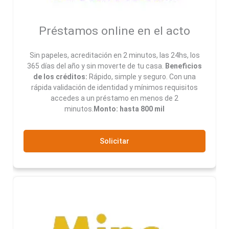
Préstamos online en el acto
Sin papeles, acreditación en 2 minutos, las 24hs, los
365 días del año y sin moverte de tu casa.
Beneficios
de los créditos:
Rápido, simple y seguro. Con una
rápida validación de identidad y mínimos requisitos
accedes a un préstamo en menos de 2
minutos.
Monto: hasta 800 mil
Solicitar