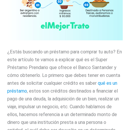
¿Estás buscando un préstamo para comprar tu auto? En
este artículo te vamos a explicar qué es el Super
Préstamo Prendario que ofrece el Banco Santander y
cómo obtenerlo. Lo primero que debes tener en cuenta
antes de solicitar cualquier crédito es saber
qué es un
préstamo
, estos son créditos destinados a financiar el
pago de una deuda, la adquisición de un bien, realizar un
viaje, impulsar un negocio, etc. Cuando hablamos de
ellos, hacemos referencia a un determinado monto de
dinero que una institución presta a una persona o