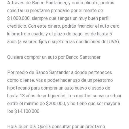
A través de Banco Santander, y como cliente, podrás
solicitar un préstamo prendario por el monto de
$1.000.000, siempre que tengas un muy buen perfil
crediticio. Con este dinero, podrás financiar el auto cero
kilómetro o usado, y el plazo de pago, es de hasta 5
años (a valores fijos o sujeto a las condiciones del UVA).
Quisiera comprar un auto por Banco Santander
Por medio de Banco Santander a donde perteneces
como cliente, vas a poder hacer uso de un préstamo
hipotecario para comprar un auto nuevo o usado de
hasta 13 años de antigüedad. Los montos se van a situar
entre el mínimo de $200.000, y no tiene que ser mayor a
los $14.100.000
Hola, buen día. Quería consultar por un préstamo