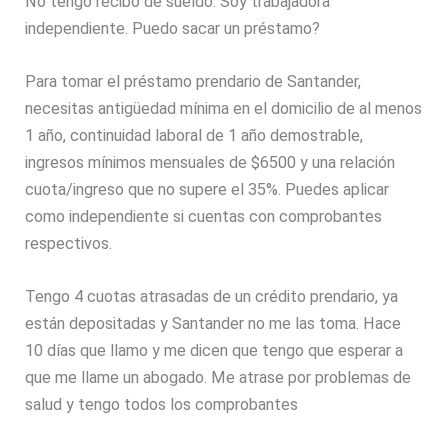
No tengo recibo de sueldo. Soy trabajadora
independiente. Puedo sacar un préstamo?
Para tomar el préstamo prendario de Santander,
necesitas antigüedad mínima en el domicilio de al menos
1 año, continuidad laboral de 1 año demostrable,
ingresos mínimos mensuales de $6500 y una relación
cuota/ingreso que no supere el 35%. Puedes aplicar
como independiente si cuentas con comprobantes
respectivos.
Tengo 4 cuotas atrasadas de un crédito prendario, ya
están depositadas y Santander no me las toma. Hace
10 días que llamo y me dicen que tengo que esperar a
que me llame un abogado. Me atrase por problemas de
salud y tengo todos los comprobantes