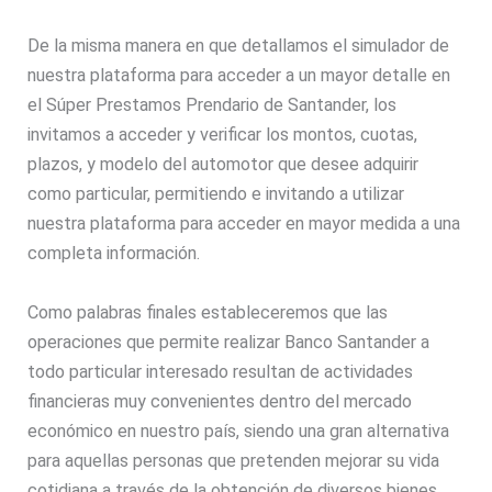
De la misma manera en que detallamos el simulador de
nuestra plataforma para acceder a un mayor detalle en
el Súper Prestamos Prendario de Santander, los
invitamos a acceder y verificar los montos, cuotas,
plazos, y modelo del automotor que desee adquirir
como particular, permitiendo e invitando a utilizar
nuestra plataforma para acceder en mayor medida a una
completa información.
Como palabras finales estableceremos que las
operaciones que permite realizar Banco Santander a
todo particular interesado resultan de actividades
financieras muy convenientes dentro del mercado
económico en nuestro país, siendo una gran alternativa
para aquellas personas que pretenden mejorar su vida
cotidiana a través de la obtención de diversos bienes