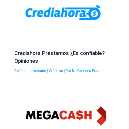
Crediahora Préstamos ¿Es confiable?
Opiniones
Dejá un comentario
|
Créditos
| Por
De Gennaro Franco