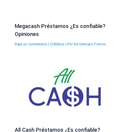
Megacash Préstamos ¿Es confiable?
Opiniones
Dejá un comentario
|
Créditos
| Por
De Gennaro Franco
All Cash Préstamos ¿Es confiable?