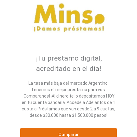
¡Tu préstamo digital,
acreditado en el día!
La tasa más baja del mercado Argentino.
Tenemos el mejor préstamo para vos.
¡Comparanos! ¡Al dinero te lo depositamos HOY
en tu cuenta bancaria. Accede a Adelantos de 1
cuota o Préstamos que van desde 2 a 9 cuotas,
desde $30.000 hasta $1.500.000 pesos!
Comparar