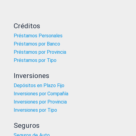
Créditos
Préstamos Personales
Préstamos por Banco
Préstamos por Provincia
Préstamos por Tipo
Inversiones
Depósitos en Plazo Fijo
Inversiones por Compañía
Inversiones por Provincia
Inversiones por Tipo
Seguros
Seguros de Auto