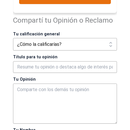
Compartí tu Opinión o Reclamo
Tu calificación general
Título para tu opinión
Tu Opinión