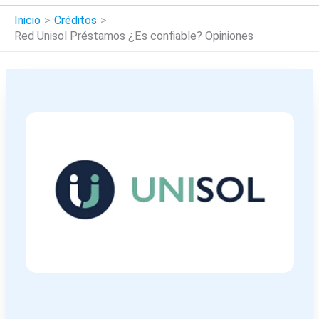
Inicio
Créditos
Red Unisol Préstamos ¿Es confiable? Opiniones