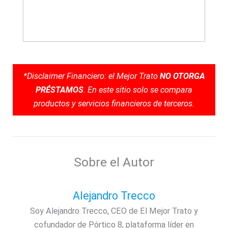
*Disclaimer Financiero: el Mejor Trato
NO OTORGA
PRÉSTAMOS
. En este sitio solo se compara
productos y servicios financieros de terceros.
Sobre el Autor
Alejandro Trecco
Soy Alejandro Trecco, CEO de El Mejor Trato y
cofundador de Pórtico 8, plataforma líder en