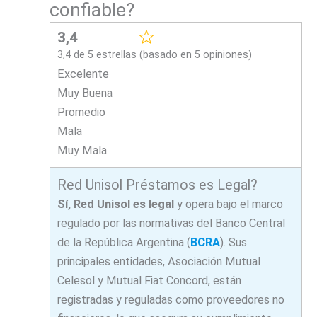
confiable?
3,4
3,4 de 5 estrellas (basado en 5 opiniones)
Excelente
Muy Buena
Promedio
Mala
Muy Mala
Red Unisol Préstamos es Legal?
Sí, Red Unisol es legal
y opera bajo el marco
regulado por las normativas del Banco Central
de la República Argentina (
BCRA
). Sus
principales entidades, Asociación Mutual
Celesol y Mutual Fiat Concord, están
registradas y reguladas como proveedores no