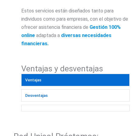
Estos servicios están diseñados tanto para
individuos como para empresas, con el objetivo de
ofrecer asistencia financiera de
Gestión 100%
online
adaptada a
diversas necesidades
financieras.
Ventajas y desventajas
Ventajas
Desventajas