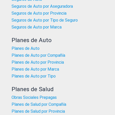
Seguros de Auto por Aseguradora
Seguros de Auto por Provincia
Seguros de Auto por Tipo de Seguro
Seguros de Auto por Marca
Planes de Auto
Planes de Auto
Planes de Auto por Compañía
Planes de Auto por Provincia
Planes de Auto por Marca
Planes de Auto por Tipo
Planes de Salud
Obras Sociales Prepagas
Planes de Salud por Compañía
Planes de Salud por Provincia