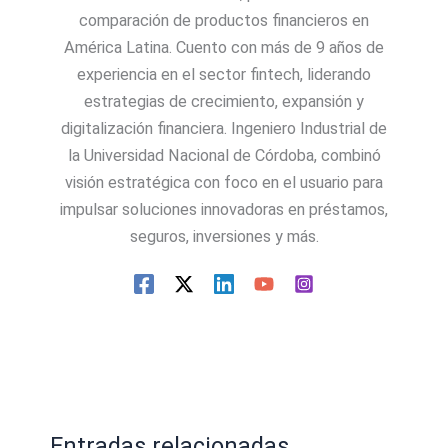
comparación de productos financieros en
América Latina. Cuento con más de 9 años de
experiencia en el sector fintech, liderando
estrategias de crecimiento, expansión y
digitalización financiera. Ingeniero Industrial de
la Universidad Nacional de Córdoba, combinó
visión estratégica con foco en el usuario para
impulsar soluciones innovadoras en préstamos,
seguros, inversiones y más.
Entradas relacionadas