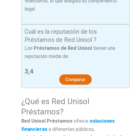
financieros, lo que asegura su cumplimiento
legal.
Cuál es la reputación de los
Préstamos de Red Unisol ?
Los
Préstamos de Red Unisol
tienen una
reputación media de:
3,4
Comparar
¿Qué es Red Unisol
Préstamos?
Red Unisol Préstamos
ofrece
soluciones
financieras
a diferentes públicos,