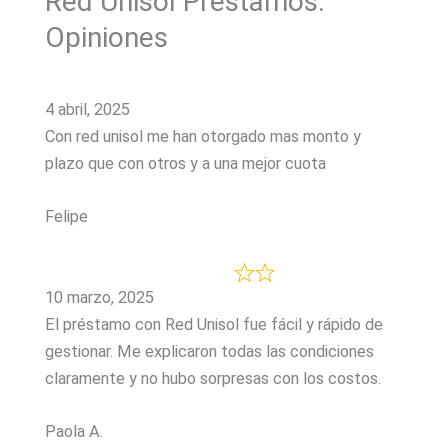
Red Unisol Préstamos:
Opiniones
4 abril, 2025
Con red unisol me han otorgado mas monto y
plazo que con otros y a una mejor cuota
Felipe
10 marzo, 2025
El préstamo con Red Unisol fue fácil y rápido de
gestionar. Me explicaron todas las condiciones
claramente y no hubo sorpresas con los costos.
Paola A.