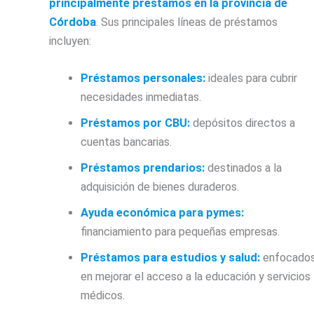
principalmente préstamos en la provincia de
Córdoba
. Sus principales líneas de préstamos
incluyen:
Préstamos personales:
ideales para cubrir
necesidades inmediatas.
Préstamos por CBU:
depósitos directos a
cuentas bancarias.
Préstamos prendarios:
destinados a la
adquisición de bienes duraderos.
Ayuda económica para pymes:
financiamiento para pequeñas empresas.
Préstamos para estudios y salud:
enfocado
en mejorar el acceso a la educación y servicios
médicos.