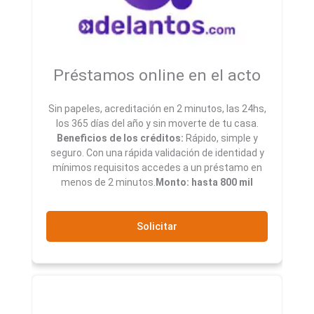
Préstamos online en el acto
Sin papeles, acreditación en 2 minutos, las 24hs,
los 365 días del año y sin moverte de tu casa.
Beneficios de los créditos:
Rápido, simple y
seguro. Con una rápida validación de identidad y
mínimos requisitos accedes a un préstamo en
menos de 2 minutos.
Monto: hasta 800 mil
Solicitar