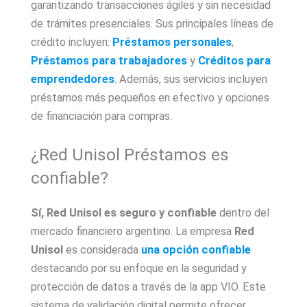
garantizando transacciones ágiles y sin necesidad
de trámites presenciales. Sus principales líneas de
crédito incluyen:
Préstamos personales
,
Préstamos para trabajadores
y
Créditos para
emprendedores
. Además, sus servicios incluyen
préstamos más pequeños en efectivo y opciones
de financiación para compras.
¿Red Unisol Préstamos es
confiable?
Sí, Red Unisol es seguro y confiable
dentro del
mercado financiero argentino. La empresa
Red
Unisol
es considerada
una opción confiable
destacando por su enfoque en la seguridad y
protección de datos a través de la app VIO. Este
sistema de validación digital permite ofrecer