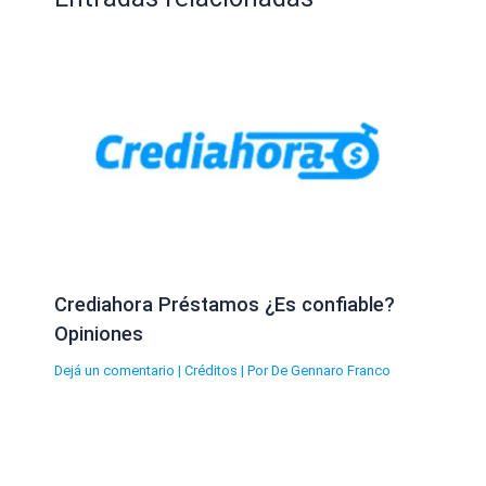
Crediahora Préstamos ¿Es confiable?
Opiniones
Dejá un comentario
|
Créditos
| Por
De Gennaro Franco