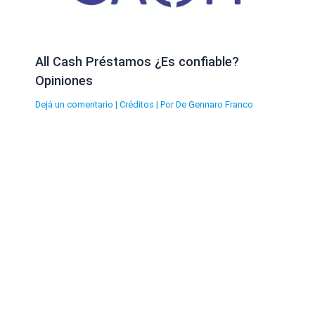
All Cash Préstamos ¿Es confiable?
Opiniones
Dejá un comentario
|
Créditos
| Por
De Gennaro Franco