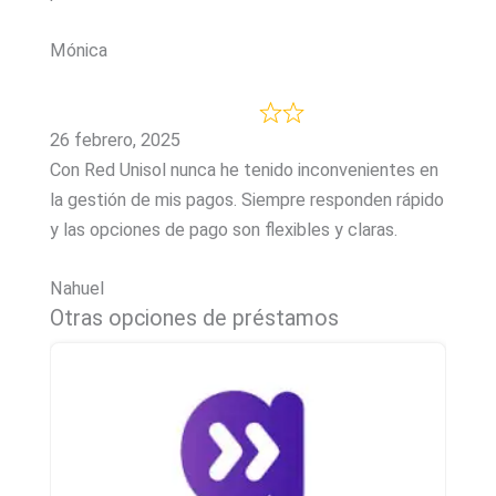
Mónica
26 febrero, 2025
Con Red Unisol nunca he tenido inconvenientes en
la gestión de mis pagos. Siempre responden rápido
y las opciones de pago son flexibles y claras.
Nahuel
Otras opciones de préstamos