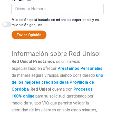
Tu Nombre
Mi opinión está basada en mi propia experiencia y es
mi opinión genuina.
Enviar Opinión
Información sobre Red Unisol
Red Unisol Préstamos
es un servicio
especializado en ofrecer
Préstamos Personales
de manera segura y rápida, siendo considerado
uno
de los mejores créditos de la Provincia de
Córdoba
.
Red Unisol
cuenta con
Procesos
100% online
para su solicitud, gestionada por
medio de su app VIO, que permite validar la
identidad de los clientes en solo cinco minutos,