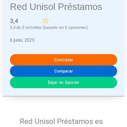
Red Unisol Préstamos
3,4
3,4 de 5 estrellas (basado en 5 opiniones)
6 junio, 2025
Contratar
Comparar
Dejar mi Opinión
Red Unisol Préstamos es