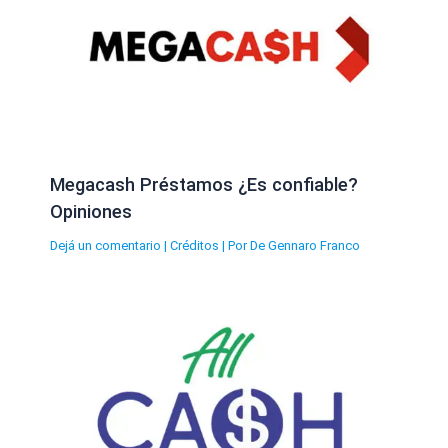
Megacash Préstamos ¿Es confiable?
Opiniones
Dejá un comentario
|
Créditos
| Por
De Gennaro Franco