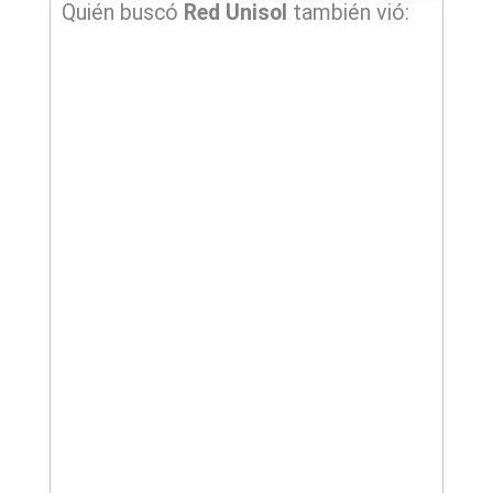
Quién buscó
Red Unisol
también vió: