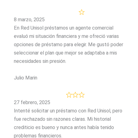
8 marzo, 2025
En Red Unisol préstamos un agente comercial
evaluó mi situación financiera y me ofreció varias
opciones de préstamo para elegir. Me gustó poder
seleccionar el plan que mejor se adaptaba a mis
necesidades sin presión.
Julio Marin
27 febrero, 2025
Intenté solicitar un préstamo con Red Unisol, pero
fue rechazado sin razones claras. Mi historial
crediticio es bueno y nunca antes había tenido
problemas financieros.