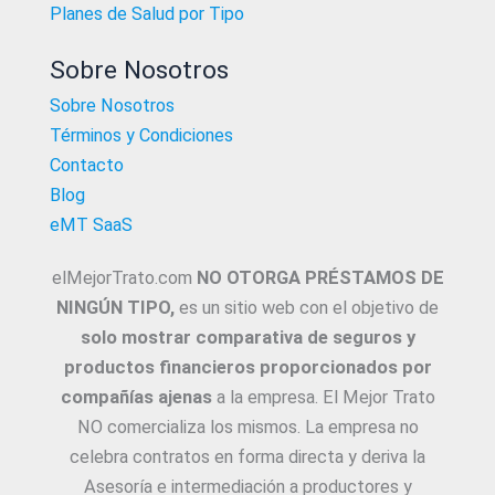
Planes de Salud por Tipo
Sobre Nosotros
Sobre Nosotros
Términos y Condiciones
Contacto
Blog
eMT SaaS
elMejorTrato.com
NO OTORGA PRÉSTAMOS DE
NINGÚN TIPO,
es un sitio web con el objetivo de
solo mostrar comparativa de seguros y
productos financieros proporcionados por
compañías ajenas
a la empresa. El Mejor Trato
NO comercializa los mismos. La empresa no
celebra contratos en forma directa y deriva la
Asesoría e intermediación a productores y