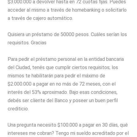
$3.000.000 a devolver hasta en 72 cuotas fijas. Puedes
acceder al mismo a través de homebanking o solicitarlo
a través de cajero automático.
Quisiera un préstamo de 50000 pesos. Cuáles serían los
requisitos. Gracias
Para pedir el préstamo personal en la entidad bancaria
del Ciudad, tenés que cumplir ciertos requisitos; los
mismos te habilitarán para pedir el máximo de
$2.000.000 a pagar en no más de 72 meses, con el
interés del 53% aproximado. Bajo esas condiciones,
debés ser cliente del Banco y poseer un buen perfil
crediticio.
Una pregunta necesito $100.000 a pagar en 30 días, qué
intereses me cobran? Tengo mi sueldo acreditado por el