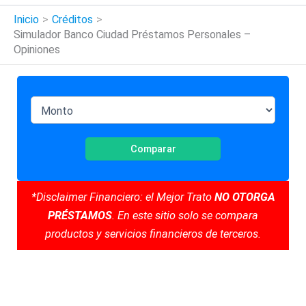
Inicio
Créditos
Simulador Banco Ciudad Préstamos Personales –
Opiniones
Comparar
*Disclaimer Financiero: el Mejor Trato
NO OTORGA
PRÉSTAMOS
. En este sitio solo se compara
productos y servicios financieros de terceros.