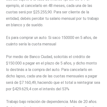
ejemplo, al cancelarlo en 48 meses, cada una de las
cuotas será por $25.255,90. Para ser cliente de la
entidad, debés percibir tu salario mensual por tu trabajo
en blanco y de sueldo.
Es para comprar un auto. Si saco 150000 en 5 años, de
cuánto sería la cuota mensual
Por medio de Banco Ciudad, solicitás el crédito de
$150.000 a pagar en el plazo de 5 años, y dicho monto
lo destinás a la compra del auto. Para cancelarlo en
dicho lapso, cada una de las cuotas mensuales a pagar
será de $7.160,49, haciendo que el total a reintegrar sea
por $429.629,4 con el interés del 53%
Trabajo bajo relación de dependencia. Más de 20 años.