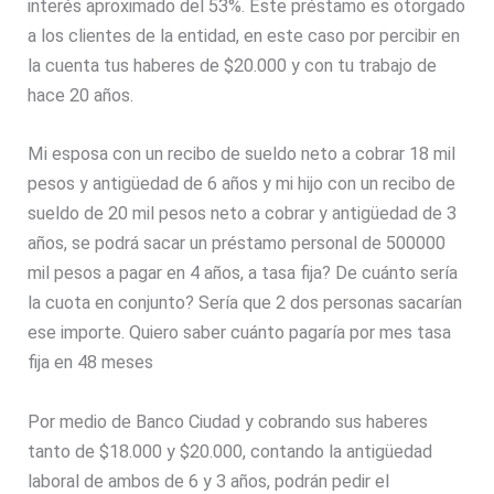
interés aproximado del 53%. Este préstamo es otorgado
a los clientes de la entidad, en este caso por percibir en
la cuenta tus haberes de $20.000 y con tu trabajo de
hace 20 años.
Mi esposa con un recibo de sueldo neto a cobrar 18 mil
pesos y antigüedad de 6 años y mi hijo con un recibo de
sueldo de 20 mil pesos neto a cobrar y antigüedad de 3
años, se podrá sacar un préstamo personal de 500000
mil pesos a pagar en 4 años, a tasa fija? De cuánto sería
la cuota en conjunto? Sería que 2 dos personas sacarían
ese importe. Quiero saber cuánto pagaría por mes tasa
fija en 48 meses
Por medio de Banco Ciudad y cobrando sus haberes
tanto de $18.000 y $20.000, contando la antigüedad
laboral de ambos de 6 y 3 años, podrán pedir el