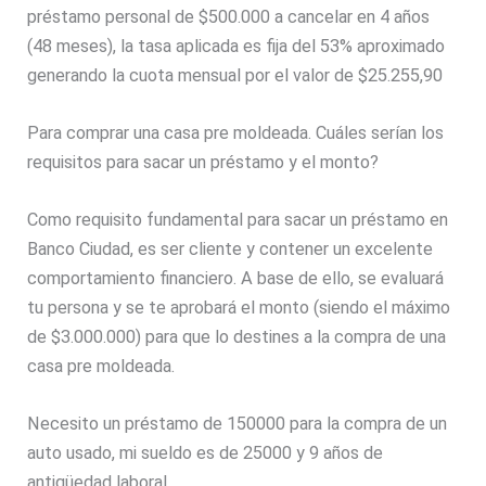
préstamo personal de $500.000 a cancelar en 4 años
(48 meses), la tasa aplicada es fija del 53% aproximado
generando la cuota mensual por el valor de $25.255,90
Para comprar una casa pre moldeada. Cuáles serían los
requisitos para sacar un préstamo y el monto?
Como requisito fundamental para sacar un préstamo en
Banco Ciudad, es ser cliente y contener un excelente
comportamiento financiero. A base de ello, se evaluará
tu persona y se te aprobará el monto (siendo el máximo
de $3.000.000) para que lo destines a la compra de una
casa pre moldeada.
Necesito un préstamo de 150000 para la compra de un
auto usado, mi sueldo es de 25000 y 9 años de
antigüedad laboral