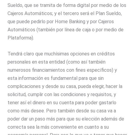
Sueldo, que se tramita de forma digital por medio de los
Cajeros Automáticos; y el tercero será el Plan Sueldo,
que puede pedirlo por Home Banking y por Cajeros
Automáticos (también por línea de caja o por medio de
Plataforma).
Tendrá claro que muchísimas opciones en créditos
personales en esta entidad (como así también
numerosos financiamientos con fines específicos) y
esta información es fundamental para que sin
complicaciones y desde su casa, pueda elegir, hacer la
solicitud, cumplir con las condiciones y requisitos, y
tener así el dinero en su cuenta para poder gastarlo
como más desee. Pero también desde su casa va a
poder dar un paso más para que su elección además de
correcta sea la más conveniente en cuanto a su