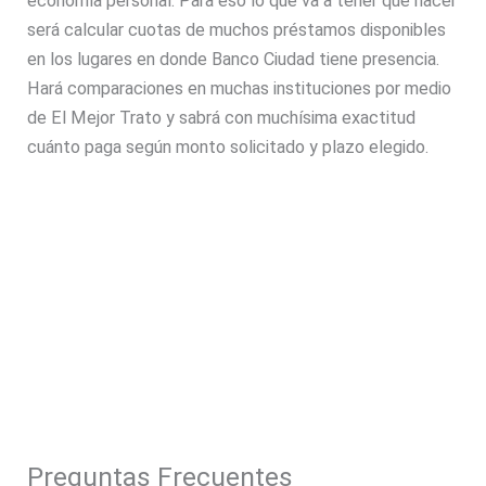
economía personal. Para eso lo que va a tener que hacer
será calcular cuotas de muchos préstamos disponibles
en los lugares en donde Banco Ciudad tiene presencia.
Hará comparaciones en muchas instituciones por medio
de El Mejor Trato y sabrá con muchísima exactitud
cuánto paga según monto solicitado y plazo elegido.
Preguntas Frecuentes