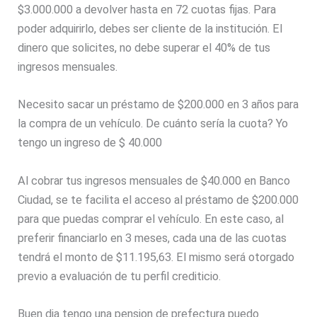
$3.000.000 a devolver hasta en 72 cuotas fijas. Para
poder adquirirlo, debes ser cliente de la institución. El
dinero que solicites, no debe superar el 40% de tus
ingresos mensuales.
Necesito sacar un préstamo de $200.000 en 3 años para
la compra de un vehículo. De cuánto sería la cuota? Yo
tengo un ingreso de $ 40.000
Al cobrar tus ingresos mensuales de $40.000 en Banco
Ciudad, se te facilita el acceso al préstamo de $200.000
para que puedas comprar el vehículo. En este caso, al
preferir financiarlo en 3 meses, cada una de las cuotas
tendrá el monto de $11.195,63. El mismo será otorgado
previo a evaluación de tu perfil crediticio.
Buen dia tengo una pension de prefectura puedo