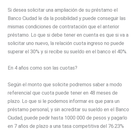
Si desea solicitar una ampliación de su préstamo el
Banco Ciudad le da la posibilidad y puede conseguir las
mismas condiciones de contratación que el anterior
préstamo. Lo que si debe tener en cuenta es que si va a
solicitar uno nuevo, la relación cuota ingreso no puede
superar el 30% y si recibe su sueldo en el banco el 40%.
En 4 años como son las cuotas?
Según el monto que solicite podremos saber a modo
referencial que cuota puede tener en 48 meses de
plazo. Lo que si le podemos informar es que para un
préstamo personal, y sin acreditar su sueldo en el Banco
Ciudad, puede pedir hasta 1000 000 de pesos y pagarlo
en 7 años de plazo a una tasa competitiva del 76.23%