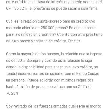
este crédito es la tasa de interés que puede ser una del
CFT 86.82% , el préstamo se puede sacar a sola firma
Cual es la relación cuota/ingreso para un crédito uva
mercado abierto de 250.000 pesos? En que se basan
para la calificación crediticia? Cuento con otro préstamo
de otro banco y tarjetas de crédito. Gracias
Como la mayoría de los bancos, la relación cuota ingreso
es del 30%. Siempre y cuando esta relación le siga
dando la disponibilidad para sacar un nuevo crédito, no
tendrá inconvenientes en solicitar con el Banco Ciudad
un personal. Puede solicitar con mínimos requisitos
hasta 1 millón de pesos a una tasa con su CFT del
76.23%
Soy retirado de las fuerzas armadas cuál sería el monto