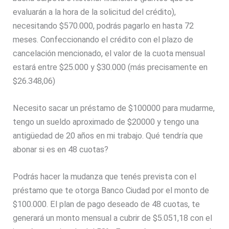
evaluarán a la hora de la solicitud del crédito),
necesitando $570.000, podrás pagarlo en hasta 72
meses. Confeccionando el crédito con el plazo de
cancelación mencionado, el valor de la cuota mensual
estará entre $25.000 y $30.000 (más precisamente en
$26.348,06)
Necesito sacar un préstamo de $100000 para mudarme,
tengo un sueldo aproximado de $20000 y tengo una
antigüedad de 20 años en mi trabajo. Qué tendría que
abonar si es en 48 cuotas?
Podrás hacer la mudanza que tenés prevista con el
préstamo que te otorga Banco Ciudad por el monto de
$100.000. El plan de pago deseado de 48 cuotas, te
generará un monto mensual a cubrir de $5.051,18 con el