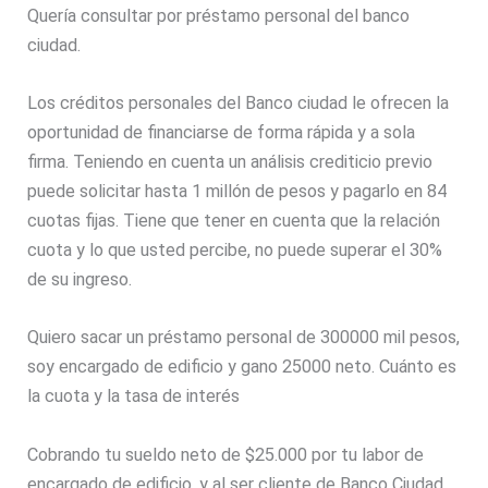
Quería consultar por préstamo personal del banco
ciudad.
Los créditos personales del Banco ciudad le ofrecen la
oportunidad de financiarse de forma rápida y a sola
firma. Teniendo en cuenta un análisis crediticio previo
puede solicitar hasta 1 millón de pesos y pagarlo en 84
cuotas fijas. Tiene que tener en cuenta que la relación
cuota y lo que usted percibe, no puede superar el 30%
de su ingreso.
Quiero sacar un préstamo personal de 300000 mil pesos,
soy encargado de edificio y gano 25000 neto. Cuánto es
la cuota y la tasa de interés
Cobrando tu sueldo neto de $25.000 por tu labor de
encargado de edificio, y al ser cliente de Banco Ciudad,