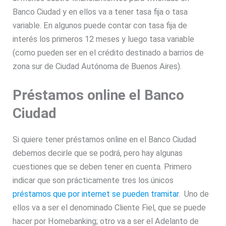
Banco Ciudad y en ellos va a tener tasa fija o tasa
variable. En algunos puede contar con tasa fija de
interés los primeros 12 meses y luego tasa variable
(como pueden ser en el crédito destinado a barrios de
zona sur de Ciudad Autónoma de Buenos Aires).
Préstamos online el Banco
Ciudad
Si quiere tener préstamos online en el Banco Ciudad
debemos decirle que se podrá, pero hay algunas
cuestiones que se deben tener en cuenta. Primero
indicar que son prácticamente tres los únicos
préstamos que por internet se pueden tramitar
. Uno de
ellos va a ser el denominado Cliente Fiel, que se puede
hacer por Homebanking; otro va a ser el Adelanto de