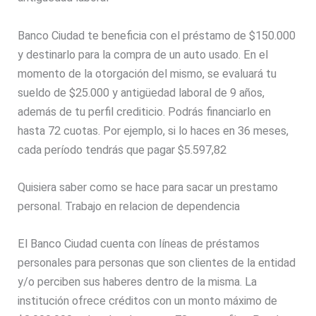
Banco Ciudad te beneficia con el préstamo de $150.000
y destinarlo para la compra de un auto usado. En el
momento de la otorgación del mismo, se evaluará tu
sueldo de $25.000 y antigüedad laboral de 9 años,
además de tu perfil crediticio. Podrás financiarlo en
hasta 72 cuotas. Por ejemplo, si lo haces en 36 meses,
cada período tendrás que pagar $5.597,82
Quisiera saber como se hace para sacar un prestamo
personal. Trabajo en relacion de dependencia
El Banco Ciudad cuenta con líneas de préstamos
personales para personas que son clientes de la entidad
y/o perciben sus haberes dentro de la misma. La
institución ofrece créditos con un monto máximo de