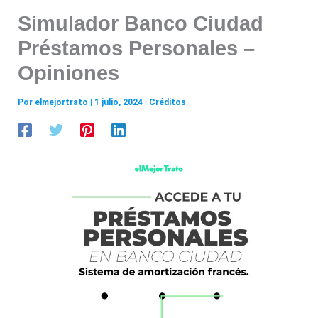
Simulador Banco Ciudad
Préstamos Personales –
Opiniones
Por
elmejortrato
|
1 julio, 2024
|
Créditos