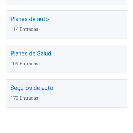
Planes de auto
114 Entradas
Planes de Salud
109 Entradas
Seguros de auto
172 Entradas