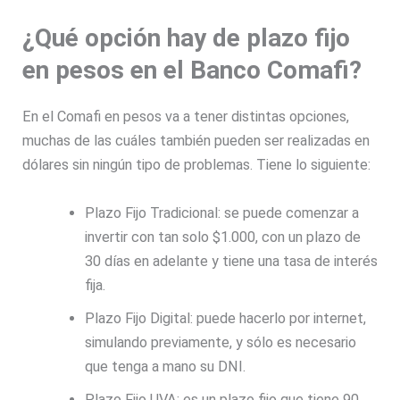
¿Qué opción hay de plazo fijo
en pesos en el Banco Comafi?
En el Comafi en pesos va a tener distintas opciones,
muchas de las cuáles también pueden ser realizadas en
dólares sin ningún tipo de problemas. Tiene lo siguiente:
Plazo Fijo Tradicional: se puede comenzar a
invertir con tan solo $1.000, con un plazo de
30 días en adelante y tiene una tasa de interés
fija.
Plazo Fijo Digital: puede hacerlo por internet,
simulando previamente, y sólo es necesario
que tenga a mano su DNI.
Plazo Fijo UVA: es un plazo fijo que tiene 90