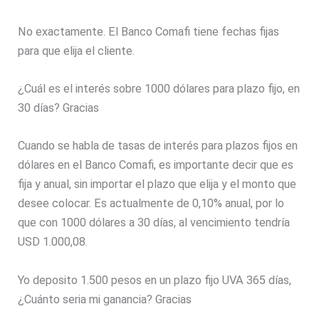
No exactamente. El Banco Comafi tiene fechas fijas
para que elija el cliente.
¿Cuál es el interés sobre 1000 dólares para plazo fijo, en
30 días? Gracias
Cuando se habla de tasas de interés para plazos fijos en
dólares en el Banco Comafi, es importante decir que es
fija y anual, sin importar el plazo que elija y el monto que
desee colocar. Es actualmente de 0,10% anual, por lo
que con 1000 dólares a 30 días, al vencimiento tendría
USD 1.000,08.
Yo deposito 1.500 pesos en un plazo fijo UVA 365 días,
¿Cuánto seria mi ganancia? Gracias