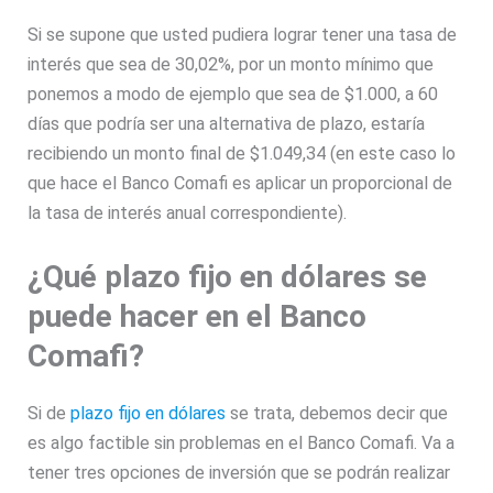
Si se supone que usted pudiera lograr tener una tasa de
interés que sea de 30,02%, por un monto mínimo que
ponemos a modo de ejemplo que sea de $1.000, a 60
días que podría ser una alternativa de plazo, estaría
recibiendo un monto final de $1.049,34 (en este caso lo
que hace el Banco Comafi es aplicar un proporcional de
la tasa de interés anual correspondiente).
¿Qué plazo fijo en dólares se
puede hacer en el Banco
Comafi?
Si de
plazo fijo en dólares
se trata, debemos decir que
es algo factible sin problemas en el Banco Comafi. Va a
tener tres opciones de inversión que se podrán realizar