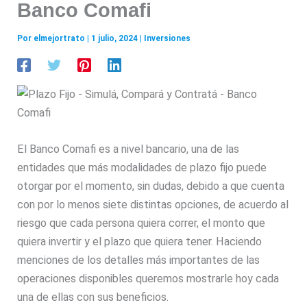
Banco Comafi
Por
elmejortrato
|
1 julio, 2024
|
Inversiones
El Banco Comafi es a nivel bancario, una de las
entidades que más modalidades de plazo fijo puede
otorgar por el momento, sin dudas, debido a que cuenta
con por lo menos siete distintas opciones, de acuerdo al
riesgo que cada persona quiera correr, el monto que
quiera invertir y el plazo que quiera tener. Haciendo
menciones de los detalles más importantes de las
operaciones disponibles queremos mostrarle hoy cada
una de ellas con sus beneficios.