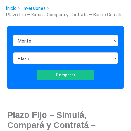
Inicio
Inversiones
Plazo Fijo – Simulá, Compará y Contratá – Banco Comafi
Comparar
Plazo Fijo – Simulá,
Compará y Contratá –