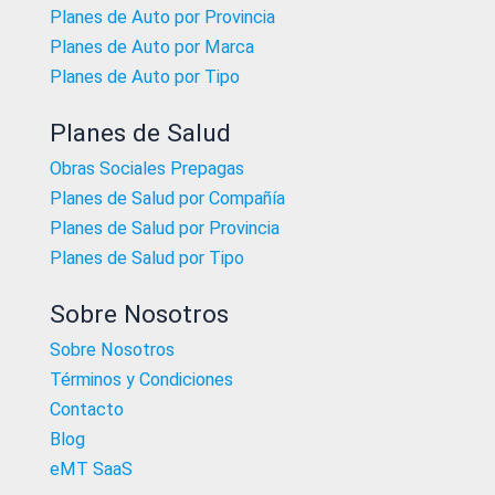
Planes de Auto por Provincia
Planes de Auto por Marca
Planes de Auto por Tipo
Planes de Salud
Obras Sociales Prepagas
Planes de Salud por Compañía
Planes de Salud por Provincia
Planes de Salud por Tipo
Sobre Nosotros
Sobre Nosotros
Términos y Condiciones
Contacto
Blog
eMT SaaS