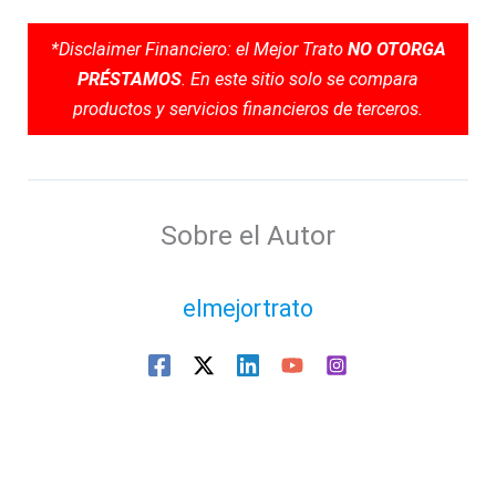
*Disclaimer Financiero: el Mejor Trato
NO OTORGA
PRÉSTAMOS
. En este sitio solo se compara
productos y servicios financieros de terceros.
Sobre el Autor
elmejortrato