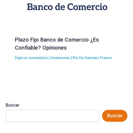
Plazo Fijo Banco de Comercio ¿Es
Confiable? Opiniones
Dejá un comentario
|
Inversiones
| Por
De Gennaro Franco
Buscar
Buscar