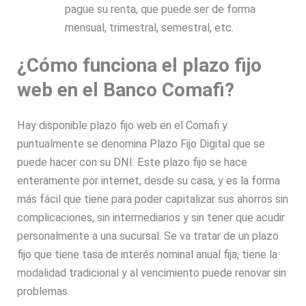
pague su renta, que puede ser de forma
mensual, trimestral, semestral, etc.
¿Cómo funciona el plazo fijo
web en el Banco Comafi?
Hay disponible plazo fijo web en el Comafi y
puntualmente se denomina Plazo Fijo Digital que se
puede hacer con su DNI. Este plazo fijo se hace
enteramente por internet, desde su casa, y es la forma
más fácil que tiene para poder capitalizar sus ahorros sin
complicaciones, sin intermediarios y sin tener que acudir
personalmente a una sucursal. Se va tratar de un plazo
fijo que tiene tasa de interés nominal anual fija, tiene la
modalidad tradicional y al vencimiento puede renovar sin
problemas.