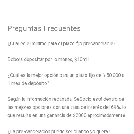
Preguntas Frecuentes
¿Cuál es el mínimo para el plazo fijo precancelable?
Deberá depositar por lo menos, $10mil.
¿Cuál es la mejor opción para un plazo fijo de $ 50.000 a
1 mes de depósito?
Según la información recabada, SeSocio está dentro de
las mejores opciones con una tasa de interés del 69%, lo
que resulta en una ganancia de $2800 aproximadamente.
¿La pre-cancelación puede ser cuando yo quera?