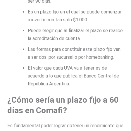
ser 90 días.
Es un plazo fijo en el cual se puede comenzar
a invertir con tan solo $1.000.
Puede elegir que al finalizar el plazo se realice
la acreditación de cuenta.
Las formas para constituir este plazo fijo van
a ser dos: por sucursal o por homebanking.
El valor que cada UVA va a tener es de
acuerdo a lo que publica el Banco Central de
República Argentina.
¿Cómo sería un plazo fijo a 60
días en Comafi?
Es fundamental poder lograr obtener un rendimiento que