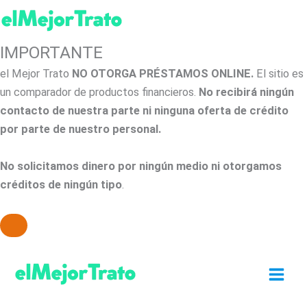
IMPORTANTE
el Mejor Trato
NO OTORGA PRÉSTAMOS ONLINE.
El sitio es
un comparador de productos financieros.
No recibirá ningún
contacto de nuestra parte ni ninguna oferta de crédito
por parte de nuestro personal.
No solicitamos dinero por ningún medio ni otorgamos
créditos de ningún tipo
.
Ir
al
contenido