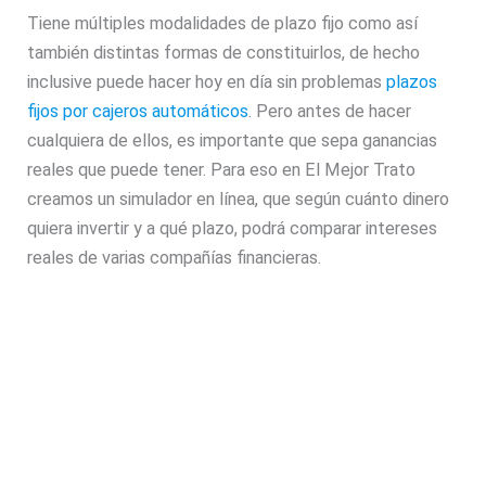
Tiene múltiples modalidades de plazo fijo como así
también distintas formas de constituirlos, de hecho
inclusive puede hacer hoy en día sin problemas
plazos
fijos por cajeros automáticos
. Pero antes de hacer
cualquiera de ellos, es importante que sepa ganancias
reales que puede tener. Para eso en El Mejor Trato
creamos un simulador en línea, que según cuánto dinero
quiera invertir y a qué plazo, podrá comparar intereses
reales de varias compañías financieras.