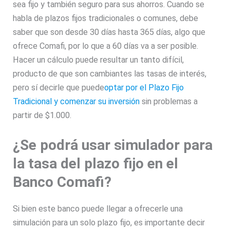
sea fijo y también seguro para sus ahorros. Cuando se
habla de plazos fijos tradicionales o comunes, debe
saber que son desde 30 días hasta 365 días, algo que
ofrece Comafi, por lo que a 60 días va a ser posible.
Hacer un cálculo puede resultar un tanto difícil,
producto de que son cambiantes las tasas de interés,
pero sí decirle que puede
optar por el Plazo Fijo
Tradicional y comenzar su inversión
sin problemas a
partir de $1.000.
¿Se podrá usar simulador para
la tasa del plazo fijo en el
Banco Comafi?
Si bien este banco puede llegar a ofrecerle una
simulación para un solo plazo fijo, es importante decir