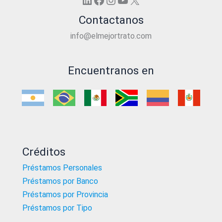
Contactanos
info@elmejortrato.com
Encuentranos en
Créditos
Préstamos Personales
Préstamos por Banco
Préstamos por Provincia
Préstamos por Tipo