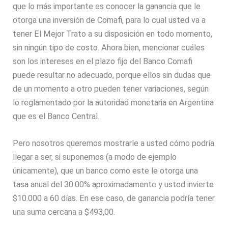
que lo más importante es conocer la ganancia que le
otorga una inversión de Comafi, para lo cual usted va a
tener El Mejor Trato a su disposición en todo momento,
sin ningún tipo de costo. Ahora bien, mencionar cuáles
son los intereses en el plazo fijo del Banco Comafi
puede resultar no adecuado, porque ellos sin dudas que
de un momento a otro pueden tener variaciones, según
lo reglamentado por la autoridad monetaria en Argentina
que es el Banco Central.
Pero nosotros queremos mostrarle a usted cómo podría
llegar a ser, si suponemos (a modo de ejemplo
únicamente), que un banco como este le otorga una
tasa anual del 30.00% aproximadamente y usted invierte
$10.000 a 60 días. En ese caso, de ganancia podría tener
una suma cercana a $493,00.