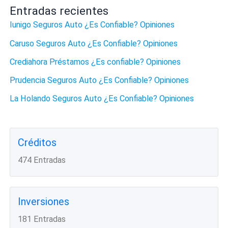
Entradas recientes
Iunigo Seguros Auto ¿Es Confiable? Opiniones
Caruso Seguros Auto ¿Es Confiable? Opiniones
Crediahora Préstamos ¿Es confiable? Opiniones
Prudencia Seguros Auto ¿Es Confiable? Opiniones
La Holando Seguros Auto ¿Es Confiable? Opiniones
Créditos
474 Entradas
Inversiones
181 Entradas