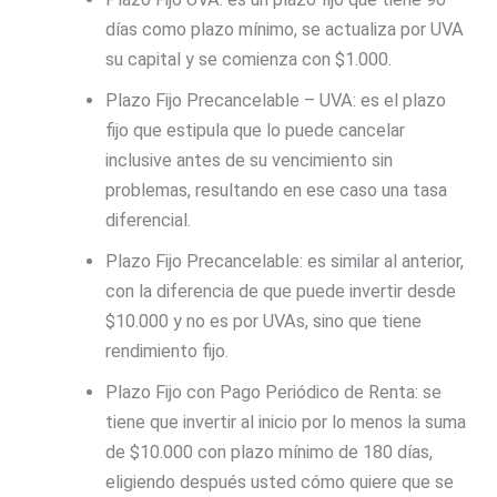
días como plazo mínimo, se actualiza por UVA
su capital y se comienza con $1.000.
Plazo Fijo Precancelable – UVA: es el plazo
fijo que estipula que lo puede cancelar
inclusive antes de su vencimiento sin
problemas, resultando en ese caso una tasa
diferencial.
Plazo Fijo Precancelable: es similar al anterior,
con la diferencia de que puede invertir desde
$10.000 y no es por UVAs, sino que tiene
rendimiento fijo.
Plazo Fijo con Pago Periódico de Renta: se
tiene que invertir al inicio por lo menos la suma
de $10.000 con plazo mínimo de 180 días,
eligiendo después usted cómo quiere que se