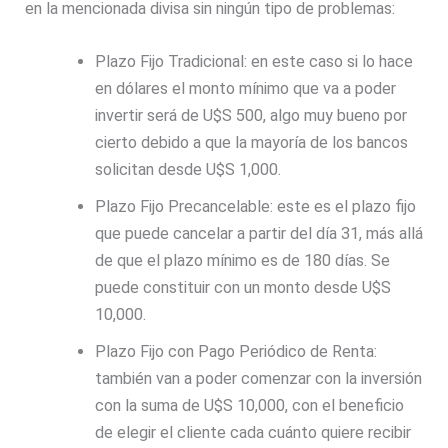
en la mencionada divisa sin ningún tipo de problemas:
Plazo Fijo Tradicional: en este caso si lo hace
en dólares el monto mínimo que va a poder
invertir será de U$S 500, algo muy bueno por
cierto debido a que la mayoría de los bancos
solicitan desde U$S 1,000.
Plazo Fijo Precancelable: este es el plazo fijo
que puede cancelar a partir del día 31, más allá
de que el plazo mínimo es de 180 días. Se
puede constituir con un monto desde U$S
10,000.
Plazo Fijo con Pago Periódico de Renta:
también van a poder comenzar con la inversión
con la suma de U$S 10,000, con el beneficio
de elegir el cliente cada cuánto quiere recibir