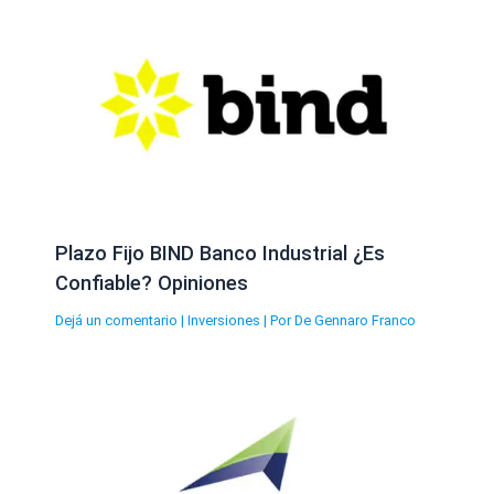
Plazo Fijo BIND Banco Industrial ¿Es
Confiable? Opiniones
Dejá un comentario
|
Inversiones
| Por
De Gennaro Franco