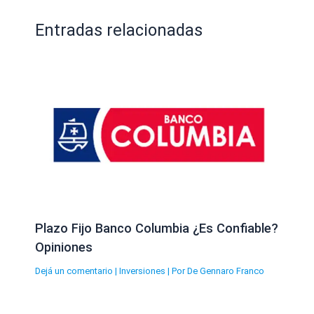
Entradas relacionadas
Plazo Fijo Banco Columbia ¿Es Confiable?
Opiniones
Dejá un comentario
|
Inversiones
| Por
De Gennaro Franco