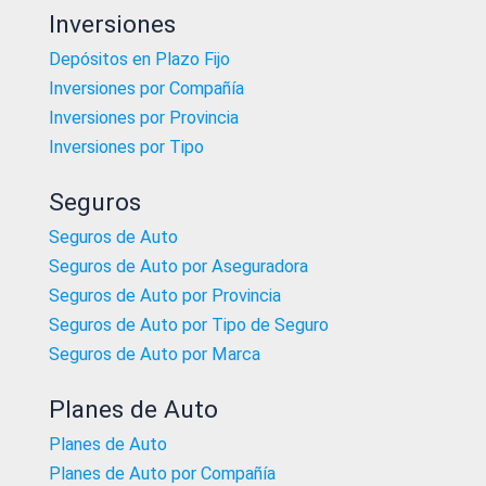
Inversiones
Depósitos en Plazo Fijo
Inversiones por Compañía
Inversiones por Provincia
Inversiones por Tipo
Seguros
Seguros de Auto
Seguros de Auto por Aseguradora
Seguros de Auto por Provincia
Seguros de Auto por Tipo de Seguro
Seguros de Auto por Marca
Planes de Auto
Planes de Auto
Planes de Auto por Compañía