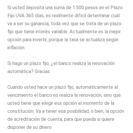
Si usted deposita una suma de 1.500 pesos en el Plazo
Fijo UVA 365 días, es realmente difícil determinar cuál
va a ser su ganancia, toda vez que se trata de un plazo
fijo que tiene interés variable. Actualmente es la mejor
opción para invertir, porque la tasa se actualiza según
inflación.
Si hago un plazo fijo, ¿el banco realiza la renovación
automática? Gracias
Cuando usted hace un plazo fijo, automáticamente al
vencimiento el banco no realiza la renovación, sino que
usted tiene que elegir esa opción al momento de la
constitución. Va a tener esa posibilidad, o bien, la opción
de acreditación de cuenta, para que pueda si quiere
disponer de su dinero.