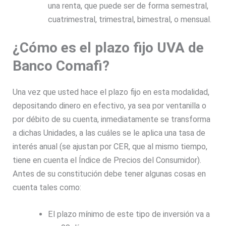
una renta, que puede ser de forma semestral,
cuatrimestral, trimestral, bimestral, o mensual.
¿Cómo es el plazo fijo UVA de
Banco Comafi?
Una vez que usted hace el plazo fijo en esta modalidad,
depositando dinero en efectivo, ya sea por ventanilla o
por débito de su cuenta, inmediatamente se transforma
a dichas Unidades, a las cuáles se le aplica una tasa de
interés anual (se ajustan por CER, que al mismo tiempo,
tiene en cuenta el Índice de Precios del Consumidor).
Antes de su constitución debe tener algunas cosas en
cuenta tales como:
El plazo mínimo de este tipo de inversión va a