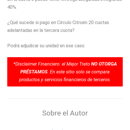
40%.
¿Qué sucede si pago en Círculo Citroën 20 cuotas
adelantadas en la tercera cuota?
Podrá adjudicar su unidad en ese caso.
*Disclaimer Financiero: el Mejor Trato
NO OTORGA
PRÉSTAMOS
. En este sitio solo se compara
productos y servicios financieros de terceros.
Sobre el Autor