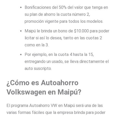
Bonificaciones del 50% del valor que tenga en
su plan de ahorro la cuota número 2,
promoción vigente para todos los modelos.
Maipú le brinda un bono de $10.000 para poder
licitar si así lo desea, tanto en las cuotas 2
como en la 3.
Por ejemplo, en la cuota 4 hasta la 15,
entregando un usado, se lleva directamente el
auto suscripto.
¿Cómo es Autoahorro
Volkswagen en Maipú?
El programa Autoahorro VW en Maipú será una de las
varias formas fáciles que la empresa brinda para poder