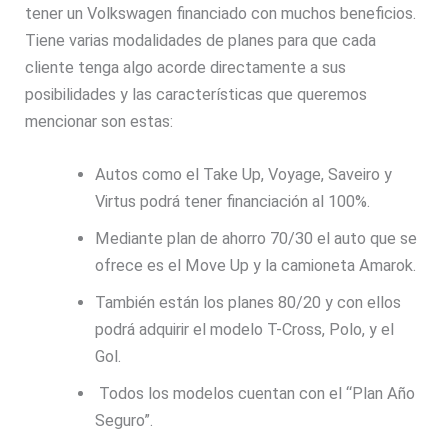
tener un Volkswagen financiado con muchos beneficios.
Tiene varias modalidades de planes para que cada
cliente tenga algo acorde directamente a sus
posibilidades y las características que queremos
mencionar son estas:
Autos como el Take Up, Voyage, Saveiro y
Virtus podrá tener financiación al 100%.
Mediante plan de ahorro 70/30 el auto que se
ofrece es el Move Up y la camioneta Amarok.
También están los planes 80/20 y con ellos
podrá adquirir el modelo T-Cross, Polo, y el
Gol.
Todos los modelos cuentan con el “Plan Año
Seguro”.