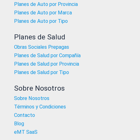
Planes de Auto por Provincia
Planes de Auto por Marca
Planes de Auto por Tipo
Planes de Salud
Obras Sociales Prepagas
Planes de Salud por Compañía
Planes de Salud por Provincia
Planes de Salud por Tipo
Sobre Nosotros
Sobre Nosotros
Términos y Condiciones
Contacto
Blog
eMT SaaS