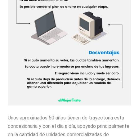
Unos aproximados 50 años tienen de trayectoria esta
concesionaria y con el día a día, apoyado principalmente
en la cantidad de unidades comercializadas de