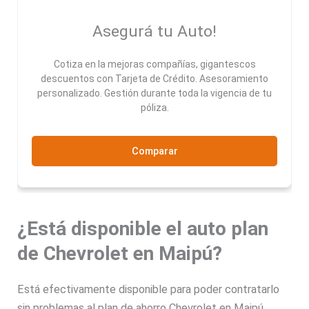
Asegurá tu Auto!
Cotiza en la mejoras compañías, gigantescos
descuentos con Tarjeta de Crédito. Asesoramiento
personalizado. Gestión durante toda la vigencia de tu
póliza.
Comparar
¿Está disponible el auto plan
de Chevrolet en Maipú?
Está efectivamente disponible para poder contratarlo
sin problemas al plan de ahorro Chevrolet en Maipú