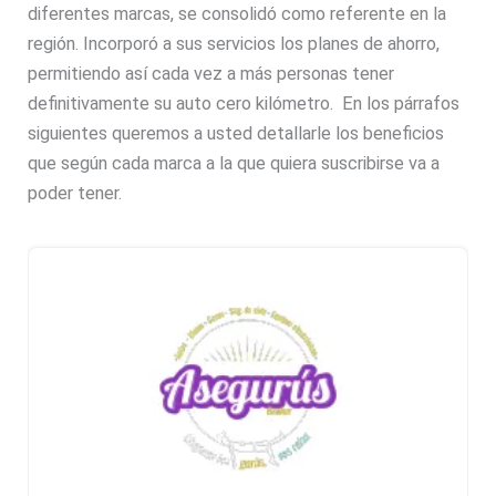
diferentes marcas, se consolidó como referente en la
región. Incorporó a sus servicios los planes de ahorro,
permitiendo así cada vez a más personas tener
definitivamente su auto cero kilómetro. En los párrafos
siguientes queremos a usted detallarle los beneficios
que según cada marca a la que quiera suscribirse va a
poder tener.