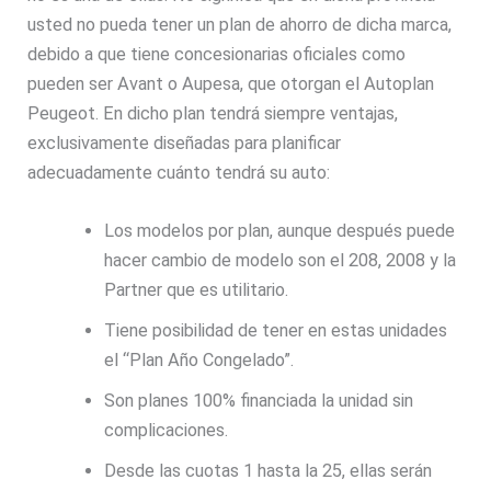
usted no pueda tener un plan de ahorro de dicha marca,
debido a que tiene concesionarias oficiales como
pueden ser Avant o Aupesa, que otorgan el Autoplan
Peugeot. En dicho plan tendrá siempre ventajas,
exclusivamente diseñadas para planificar
adecuadamente cuánto tendrá su auto:
Los modelos por plan, aunque después puede
hacer cambio de modelo son el 208, 2008 y la
Partner que es utilitario.
Tiene posibilidad de tener en estas unidades
el “Plan Año Congelado”.
Son planes 100% financiada la unidad sin
complicaciones.
Desde las cuotas 1 hasta la 25, ellas serán