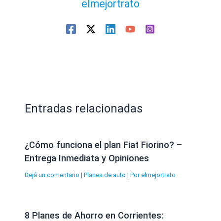
elmejortrato
Entradas relacionadas
¿Cómo funciona el plan Fiat Fiorino? –
Entrega Inmediata y Opiniones
Dejá un comentario
|
Planes de auto
| Por
elmejortrato
8 Planes de Ahorro en Corrientes: