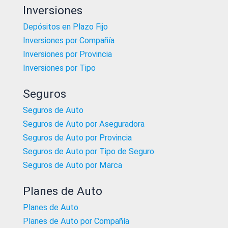
Inversiones
Depósitos en Plazo Fijo
Inversiones por Compañía
Inversiones por Provincia
Inversiones por Tipo
Seguros
Seguros de Auto
Seguros de Auto por Aseguradora
Seguros de Auto por Provincia
Seguros de Auto por Tipo de Seguro
Seguros de Auto por Marca
Planes de Auto
Planes de Auto
Planes de Auto por Compañía