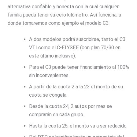
alternativa confiable y honesta con la cual cualquier
familia pueda tener su cero kilómetro. Así funciona, a
donde tomaremos como ejemplo el modelo C3:
A dos modelos podrá suscribirse, tanto el C3
VTI como el C-ELYSÉE (con plan 70/30 en
este último inclusive).
Para el C3 puede tener financiamiento al 100%
sin inconvenientes.
A partir de la cuota 2 a la 23 el monto de su
cuota se congela.
Desde la cuota 24, 2 autos por mes se
comprarán en cada grupo.
Hasta la cuota 25, el monto va a ser reducido.