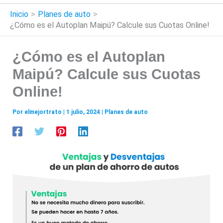
Inicio
Planes de auto
¿Cómo es el Autoplan Maipú? Calcule sus Cuotas Online!
¿Cómo es el Autoplan
Maipú? Calcule sus Cuotas
Online!
Por
elmejortrato
|
1 julio, 2024
|
Planes de auto