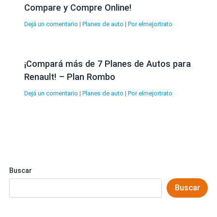
Compare y Compre Online!
Dejá un comentario
|
Planes de auto
| Por
elmejortrato
¡Compará más de 7 Planes de Autos para
Renault! – Plan Rombo
Dejá un comentario
|
Planes de auto
| Por
elmejortrato
Buscar
Buscar