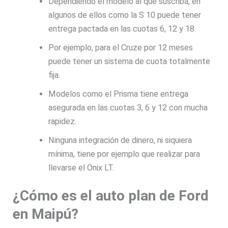
Dependiendo el modelo al que suscriba, en
algunos de ellos como la S 10 puede tener
entrega pactada en las cuotas 6, 12 y 18.
Por ejemplo, para el Cruze por 12 meses
puede tener un sistema de cuota totalmente
fija.
Modelos como el Prisma tiene entrega
asegurada en las cuotas 3, 6 y 12 con mucha
rapidez.
Ninguna integración de dinero, ni siquiera
mínima, tiene por ejemplo que realizar para
llevarse el Onix LT.
¿Cómo es el auto plan de Ford
en Maipú?