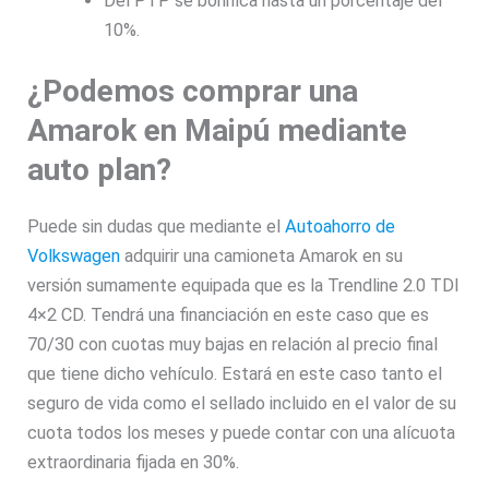
Del PTP se bonifica hasta un porcentaje del
10%.
¿Podemos comprar una
Amarok en Maipú mediante
auto plan?
Puede sin dudas que mediante el
Autoahorro de
Volkswagen
adquirir una camioneta Amarok en su
versión sumamente equipada que es la Trendline 2.0 TDI
4×2 CD. Tendrá una financiación en este caso que es
70/30 con cuotas muy bajas en relación al precio final
que tiene dicho vehículo. Estará en este caso tanto el
seguro de vida como el sellado incluido en el valor de su
cuota todos los meses y puede contar con una alícuota
extraordinaria fijada en 30%.