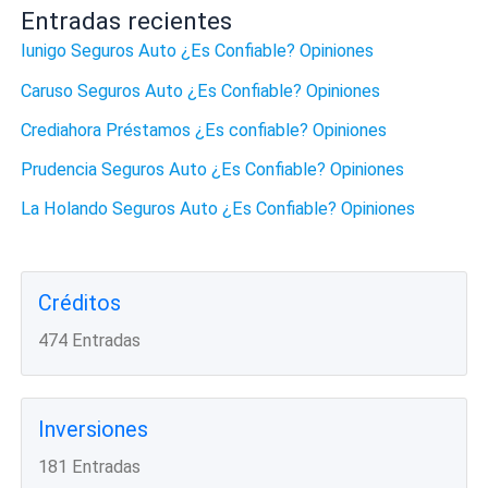
Entradas recientes
Iunigo Seguros Auto ¿Es Confiable? Opiniones
Caruso Seguros Auto ¿Es Confiable? Opiniones
Crediahora Préstamos ¿Es confiable? Opiniones
Prudencia Seguros Auto ¿Es Confiable? Opiniones
La Holando Seguros Auto ¿Es Confiable? Opiniones
Créditos
474 Entradas
Inversiones
181 Entradas