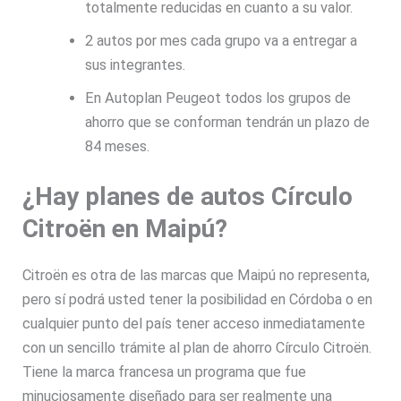
totalmente reducidas en cuanto a su valor.
2 autos por mes cada grupo va a entregar a
sus integrantes.
En Autoplan Peugeot todos los grupos de
ahorro que se conforman tendrán un plazo de
84 meses.
¿Hay planes de autos Círculo
Citroën en Maipú?
Citroën es otra de las marcas que Maipú no representa,
pero sí podrá usted tener la posibilidad en Córdoba o en
cualquier punto del país tener acceso inmediatamente
con un sencillo trámite al plan de ahorro Círculo Citroën.
Tiene la marca francesa un programa que fue
minuciosamente diseñado para ser realmente una