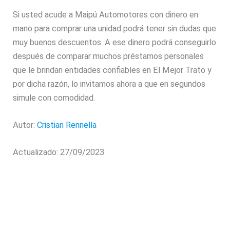
Si usted acude a Maipú Automotores con dinero en
mano para comprar una unidad podrá tener sin dudas que
muy buenos descuentos. A ese dinero podrá conseguirlo
después de comparar muchos préstamos personales
que le brindan entidades confiables en El Mejor Trato y
por dicha razón, lo invitamos ahora a que en segundos
simule con comodidad.
Autor:
Cristian Rennella
Actualizado: 27/09/2023