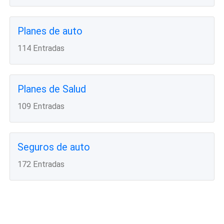
Planes de auto
114 Entradas
Planes de Salud
109 Entradas
Seguros de auto
172 Entradas