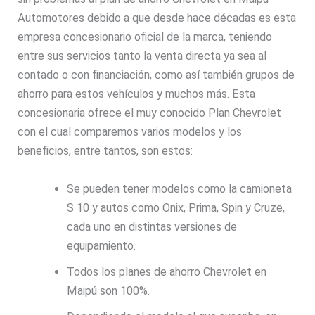
Automotores debido a que desde hace décadas es esta
empresa concesionario oficial de la marca, teniendo
entre sus servicios tanto la venta directa ya sea al
contado o con financiación, como así también grupos de
ahorro para estos vehículos y muchos más. Esta
concesionaria ofrece el muy conocido Plan Chevrolet
con el cual comparemos varios modelos y los
beneficios, entre tantos, son estos:
Se pueden tener modelos como la camioneta
S 10 y autos como Onix, Prima, Spin y Cruze,
cada uno en distintas versiones de
equipamiento.
Todos los planes de ahorro Chevrolet en
Maipú son 100%.