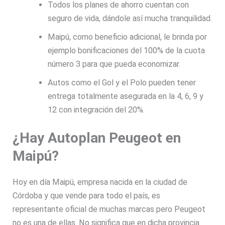
Todos los planes de ahorro cuentan con
seguro de vida, dándole así mucha tranquilidad.
Maipú, como beneficio adicional, le brinda por
ejemplo bonificaciones del 100% de la cuota
número 3 para que pueda economizar.
Autos como el Gol y el Polo pueden tener
entrega totalmente asegurada en la 4, 6, 9 y
12 con integración del 20%.
¿Hay Autoplan Peugeot en
Maipú?
Hoy en día Maipú, empresa nacida en la ciudad de
Córdoba y que vende para todo el país, es
representante oficial de muchas marcas pero Peugeot
no es una de ellas. No significa que en dicha provincia