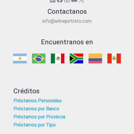
Contactanos
info@elmejortrato.com
Encuentranos en
Créditos
Préstamos Personales
Préstamos por Banco
Préstamos por Provincia
Préstamos por Tipo