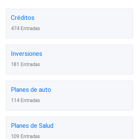
Créditos
474 Entradas
Inversiones
181 Entradas
Planes de auto
114 Entradas
Planes de Salud
109 Entradas