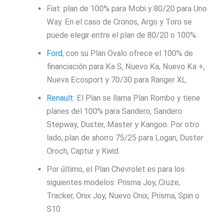
Fiat: plan de 100% para Mobi y 80/20 para Uno
Way. En el caso de Cronos, Argo y Toro se
puede elegir entre el plan de 80/20 o 100%.
Ford
, con su Plan Ovalo ofrece el 100% de
financiación para Ka S, Nuevo Ka, Nuevo Ka +,
Nueva Ecosport y 70/30 para Ranger XL.
Renault
: El Plan se llama Plan Rombo y tiene
planes del 100% para Sandero, Sandero
Stepway, Duster, Master y Kangoo. Por otro
lado, plan de ahorro 75/25 para Logan, Duster
Oroch, Captur y Kwid.
Por último, el Plan Chevrolet es para los
siguientes modelos: Prisma Joy, Cruze,
Tracker, Onix Joy, Nuevo Onix, Prisma, Spin o
S10.