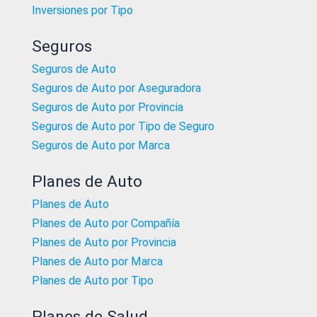
Inversiones por Tipo
Seguros
Seguros de Auto
Seguros de Auto por Aseguradora
Seguros de Auto por Provincia
Seguros de Auto por Tipo de Seguro
Seguros de Auto por Marca
Planes de Auto
Planes de Auto
Planes de Auto por Compañía
Planes de Auto por Provincia
Planes de Auto por Marca
Planes de Auto por Tipo
Planes de Salud