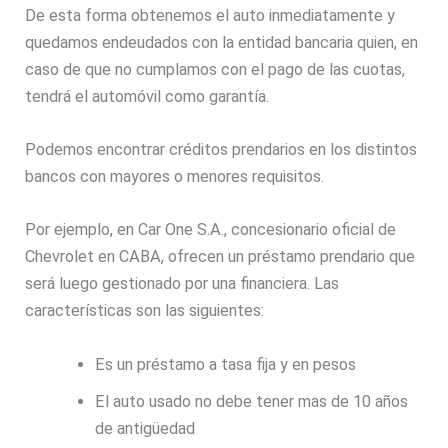
De esta forma obtenemos el auto inmediatamente y
quedamos endeudados con la entidad bancaria quien, en
caso de que no cumplamos con el pago de las cuotas,
tendrá el automóvil como garantía.
Podemos encontrar créditos prendarios en los distintos
bancos con mayores o menores requisitos.
Por ejemplo, en Car One S.A., concesionario oficial de
Chevrolet en CABA, ofrecen un préstamo prendario que
será luego gestionado por una financiera. Las
características son las siguientes:
Es un préstamo a tasa fija y en pesos
El auto usado no debe tener mas de 10 años
de antigüedad