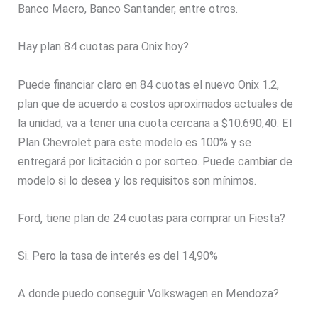
Banco Macro, Banco Santander, entre otros.
Hay plan 84 cuotas para Onix hoy?
Puede financiar claro en 84 cuotas el nuevo Onix 1.2,
plan que de acuerdo a costos aproximados actuales de
la unidad, va a tener una cuota cercana a $10.690,40. El
Plan Chevrolet para este modelo es 100% y se
entregará por licitación o por sorteo. Puede cambiar de
modelo si lo desea y los requisitos son mínimos.
Ford, tiene plan de 24 cuotas para comprar un Fiesta?
Si. Pero la tasa de interés es del 14,90%
A donde puedo conseguir Volkswagen en Mendoza?