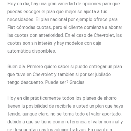
Hoy en día, hay una gran variedad de opciones para que
puedas escoger el plan que mejor se ajusta a tus
necesidades. El plan nacional por ejemplo ofrece para
Fiat cómodas cuotas, pero el cliente comienza a abonar
las cuotas con anterioridad. En el caso de Chevrolet, las
cuotas son sin interés y hay modelos con caja
automática disponibles.
Buen día. Primero quiero saber si puedo entregar un plan
que tuve en Chevrolet y también si por ser jubilado
tengo descuento. Puede ser? Gracias
Hoy en día prácticamente todos los planes de ahorro
tienen la posibilidad de recibirle a usted un plan que haya
tenido, aunque claro, no se toma todo el valor aportado,
debido a que se tiene como referencia el valor nominal y
se descuentan gastos administrativos. En cuanto a