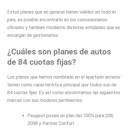
Estos planes que en general tienen validez en todo el
país, es posible encontrarlo en los concesionarios
oficiales y también mediante distintas entidades que se
encargan de gestionarlos.
¿Cuáles son planes de autos
de 84 cuotas fijas?
Los planes que hemos nombrado en el apartado anterior
tienen como característica principal que todos son de
84 cuotas fijas. Es así como encontramos las siguientes
marcas con sus modelos pertinentes:
Peugeot posee un plan del 100% para 208,
2008 y Partner Confort