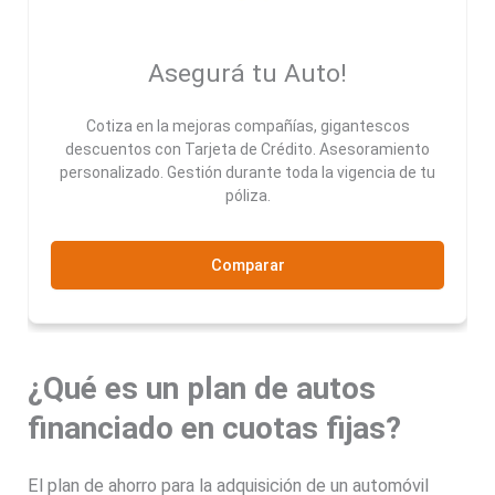
Asegurá tu Auto!
Cotiza en la mejoras compañías, gigantescos
descuentos con Tarjeta de Crédito. Asesoramiento
personalizado. Gestión durante toda la vigencia de tu
póliza.
Comparar
¿Qué es un plan de autos
financiado en cuotas fijas?
El plan de ahorro para la adquisición de un automóvil