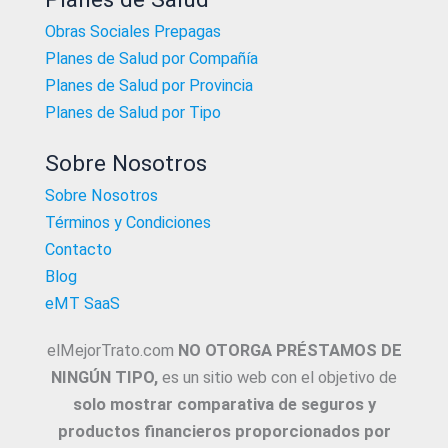
Obras Sociales Prepagas
Planes de Salud por Compañía
Planes de Salud por Provincia
Planes de Salud por Tipo
Sobre Nosotros
Sobre Nosotros
Términos y Condiciones
Contacto
Blog
eMT SaaS
elMejorTrato.com
NO OTORGA PRÉSTAMOS DE
NINGÚN TIPO,
es un sitio web con el objetivo de
solo mostrar comparativa de seguros y
productos financieros proporcionados por