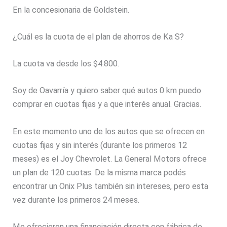
En la concesionaria de Goldstein.
¿Cuál es la cuota de el plan de ahorros de Ka S?
La cuota va desde los $4.800.
Soy de Oavarría y quiero saber qué autos 0 km puedo
comprar en cuotas fijas y a que interés anual. Gracias.
En este momento uno de los autos que se ofrecen en
cuotas fijas y sin interés (durante los primeros 12
meses) es el Joy Chevrolet. La General Motors ofrece
un plan de 120 cuotas. De la misma marca podés
encontrar un Onix Plus también sin intereses, pero esta
vez durante los primeros 24 meses.
Me ofrecieron una financiación directa con fábrica de