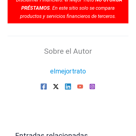
PRÉSTAMOS
. En este sitio solo se compara
productos y servicios financieros de terceros.
Sobre el Autor
elmejortrato
Entradas relacionadas