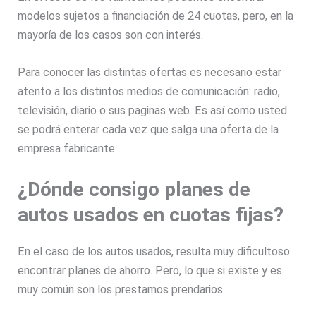
modelos sujetos a financiación de 24 cuotas, pero, en la
mayoría de los casos son con interés.
Para conocer las distintas ofertas es necesario estar
atento a los distintos medios de comunicación: radio,
televisión, diario o sus paginas web. Es así como usted
se podrá enterar cada vez que salga una oferta de la
empresa fabricante.
¿Dónde consigo planes de
autos usados en cuotas fijas?
En el caso de los autos usados, resulta muy dificultoso
encontrar planes de ahorro. Pero, lo que si existe y es
muy común son los prestamos prendarios.