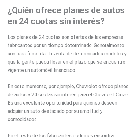
¿Quién ofrece planes de autos
en 24 cuotas sin interés?
Los planes de 24 cuotas son ofertas de las empresas
fabricantes por un tiempo determinado. Generalmente
son para fomentar la venta de determinados modelos y
que la gente pueda llevar en el plazo que se encuentre
vigente un automóvil financiado.
En este momento, por ejemplo, Chevrolet ofrece planes
de autos a 24 cuotas sin interés para el Chevrolet Cruze.
Es una excelente oportunidad para quienes deseen
adquirir un auto destacado por su amplitud y
comodidades.
En el resto de los fabricantes podemos encontrar