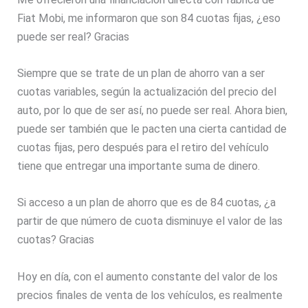
Fiat Mobi, me informaron que son 84 cuotas fijas, ¿eso
puede ser real? Gracias
Siempre que se trate de un plan de ahorro van a ser
cuotas variables, según la actualización del precio del
auto, por lo que de ser así, no puede ser real. Ahora bien,
puede ser también que le pacten una cierta cantidad de
cuotas fijas, pero después para el retiro del vehículo
tiene que entregar una importante suma de dinero.
Si acceso a un plan de ahorro que es de 84 cuotas, ¿a
partir de que número de cuota disminuye el valor de las
cuotas? Gracias
Hoy en día, con el aumento constante del valor de los
precios finales de venta de los vehículos, es realmente