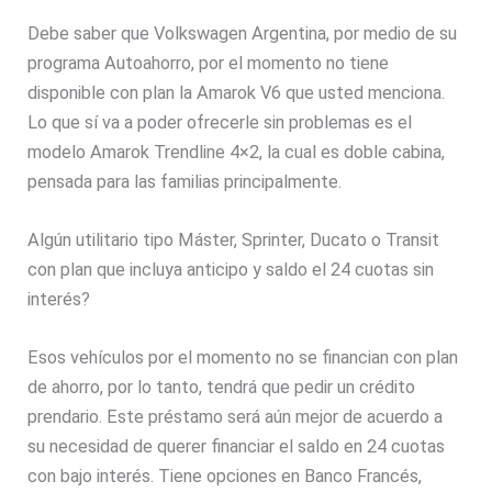
Debe saber que Volkswagen Argentina, por medio de su
programa Autoahorro, por el momento no tiene
disponible con plan la Amarok V6 que usted menciona.
Lo que sí va a poder ofrecerle sin problemas es el
modelo Amarok Trendline 4×2, la cual es doble cabina,
pensada para las familias principalmente.
Algún utilitario tipo Máster, Sprinter, Ducato o Transit
con plan que incluya anticipo y saldo el 24 cuotas sin
interés?
Esos vehículos por el momento no se financian con plan
de ahorro, por lo tanto, tendrá que pedir un crédito
prendario. Este préstamo será aún mejor de acuerdo a
su necesidad de querer financiar el saldo en 24 cuotas
con bajo interés. Tiene opciones en Banco Francés,