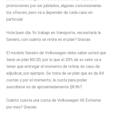
promociones por ser jubilados, algunas concesionarias
los ofrecen, pero va a depender de cada caso en
particular.
Hola buen día. Yo trabajo en transporte, necesitaría la
Saveiro, con cuánto se retira en el plan? Gracias
El modelo Saveiro de Volkswagen debe saber usted que
tiene un plan 80/20, por lo que el 20% de su valor va a
tener que entregar al momento de retirar, en caso de
adjudicar, por ejemplo. Se trata de un plan que es de 84
cuotas y por el momento, la cuota para poder
suscribirse es de aproximadamente $8.967.
Cuánto cuesta una cuota de Volkswagen V6 Extreme
por mes? Gracias