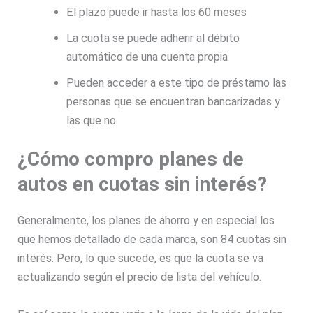
El plazo puede ir hasta los 60 meses
La cuota se puede adherir al débito
automático de una cuenta propia
Pueden acceder a este tipo de préstamo las
personas que se encuentran bancarizadas y
las que no.
¿Cómo compro planes de
autos en cuotas sin interés?
Generalmente, los planes de ahorro y en especial los
que hemos detallado de cada marca, son 84 cuotas sin
interés. Pero, lo que sucede, es que la cuota se va
actualizando según el precio de lista del vehículo.