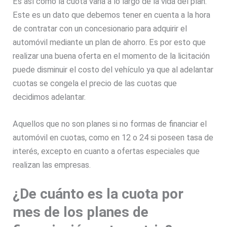
Es así como la cuota varia a lo largo de la vida del plan.
Este es un dato que debemos tener en cuenta a la hora
de contratar con un concesionario para adquirir el
automóvil mediante un plan de ahorro. Es por esto que
realizar una buena oferta en el momento de la licitación
puede disminuir el costo del vehículo ya que al adelantar
cuotas se congela el precio de las cuotas que
decidimos adelantar.
Aquellos que no son planes si no formas de financiar el
automóvil en cuotas, como en 12 o 24 si poseen tasa de
interés, excepto en cuanto a ofertas especiales que
realizan las empresas.
¿De cuánto es la cuota por
mes de los planes de