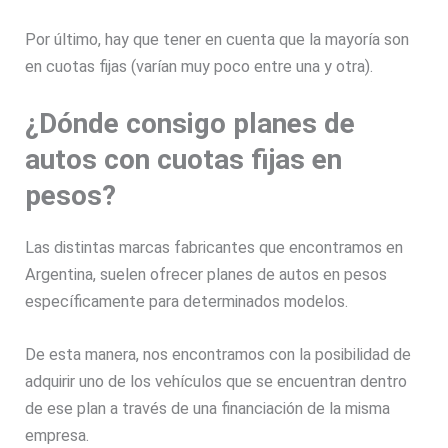
Por último, hay que tener en cuenta que la mayoría son
en cuotas fijas (varían muy poco entre una y otra).
¿Dónde consigo planes de
autos con cuotas fijas en
pesos?
Las distintas marcas fabricantes que encontramos en
Argentina, suelen ofrecer planes de autos en pesos
específicamente para determinados modelos.
De esta manera, nos encontramos con la posibilidad de
adquirir uno de los vehículos que se encuentran dentro
de ese plan a través de una financiación de la misma
empresa.