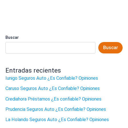
Buscar
Buscar
Entradas recientes
Iunigo Seguros Auto ¿Es Confiable? Opiniones
Caruso Seguros Auto ¿Es Confiable? Opiniones
Crediahora Préstamos ¿Es confiable? Opiniones
Prudencia Seguros Auto ¿Es Confiable? Opiniones
La Holando Seguros Auto ¿Es Confiable? Opiniones