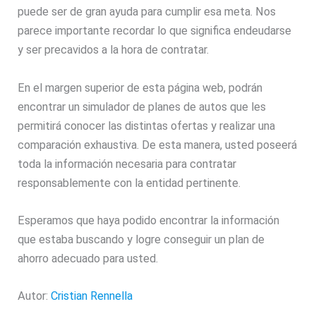
puede ser de gran ayuda para cumplir esa meta. Nos
parece importante recordar lo que significa endeudarse
y ser precavidos a la hora de contratar.
En el margen superior de esta página web, podrán
encontrar un simulador de planes de autos que les
permitirá conocer las distintas ofertas y realizar una
comparación exhaustiva. De esta manera, usted poseerá
toda la información necesaria para contratar
responsablemente con la entidad pertinente.
Esperamos que haya podido encontrar la información
que estaba buscando y logre conseguir un plan de
ahorro adecuado para usted.
Autor:
Cristian Rennella