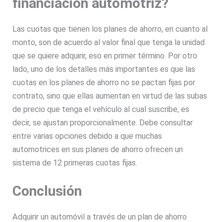
financiación automotriz?
Las cuotas que tienen los planes de ahorro, en cuanto al
monto, son de acuerdo al valor final que tenga la unidad
que se quiere adquirir, eso en primer término. Por otro
lado, uno de los detalles más importantes es que las
cuotas en los planes de ahorro no se pactan fijas por
contrato, sino que ellas aumentan en virtud de las subas
de precio que tenga el vehículo al cual suscribe, es
decir, se ajustan proporcionalmente. Debe consultar
entre varias opciones debido a que muchas
automotrices en sus planes de ahorro ofrecen un
sistema de 12 primeras cuotas fijas.
Conclusión
Adquirir un automóvil a través de un plan de ahorro