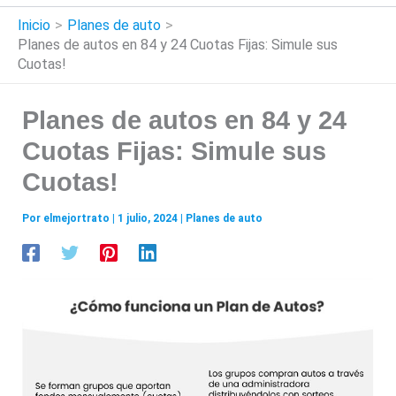
Inicio
Planes de auto
Planes de autos en 84 y 24 Cuotas Fijas: Simule sus
Cuotas!
Planes de autos en 84 y 24
Cuotas Fijas: Simule sus
Cuotas!
Por
elmejortrato
|
1 julio, 2024
|
Planes de auto