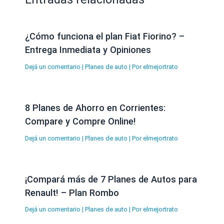
¿Cómo funciona el plan Fiat Fiorino? –
Entrega Inmediata y Opiniones
Dejá un comentario
|
Planes de auto
| Por
elmejortrato
8 Planes de Ahorro en Corrientes:
Compare y Compre Online!
Dejá un comentario
|
Planes de auto
| Por
elmejortrato
¡Compará más de 7 Planes de Autos para
Renault! – Plan Rombo
Dejá un comentario
|
Planes de auto
| Por
elmejortrato