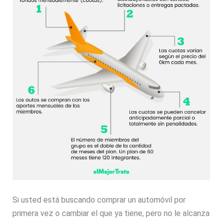
Si usted está buscando comprar un automóvil por
primera vez o cambiar el que ya tiene, pero no le alcanza