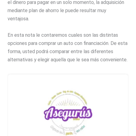
el dinero para pagar en un solo momento, la adquisición
mediante plan de ahorro le puede resultar muy
ventajosa.
En esta nota le contaremos cuales son las distintas
opciones para comprar un auto con financiación. De esta
forma, usted podrá comparar entre las diferentes
alternativas y elegir aquella que le sea más conveniente.