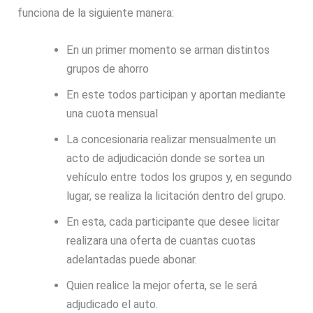
funciona de la siguiente manera:
En un primer momento se arman distintos
grupos de ahorro
En este todos participan y aportan mediante
una cuota mensual
La concesionaria realizar mensualmente un
acto de adjudicación donde se sortea un
vehículo entre todos los grupos y, en segundo
lugar, se realiza la licitación dentro del grupo.
En esta, cada participante que desee licitar
realizara una oferta de cuantas cuotas
adelantadas puede abonar.
Quien realice la mejor oferta, se le será
adjudicado el auto.