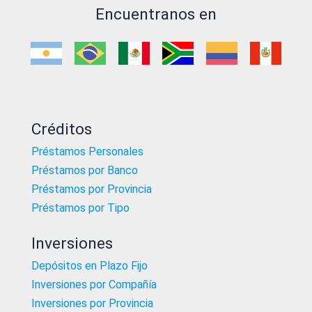
Encuentranos en
Créditos
Préstamos Personales
Préstamos por Banco
Préstamos por Provincia
Préstamos por Tipo
Inversiones
Depósitos en Plazo Fijo
Inversiones por Compañía
Inversiones por Provincia