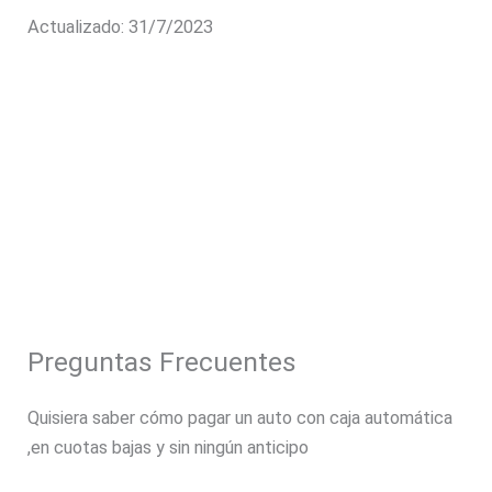
Actualizado: 31/7/2023
Preguntas Frecuentes
Quisiera saber cómo pagar un auto con caja automática
,en cuotas bajas y sin ningún anticipo