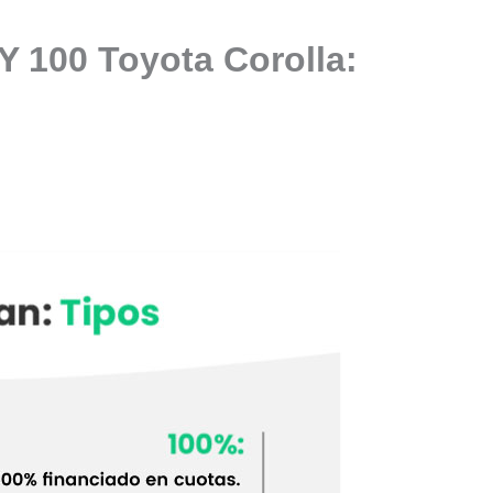
Y 100 Toyota Corolla: