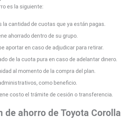
ro es la siguiente:
es la cantidad de cuotas que ya están pagas.
ene ahorrado dentro de su grupo.
 aportar en caso de adjudicar para retirar.
ado de la cuota pura en caso de adelantar dinero.
nidad al momento de la compra del plan.
dministrativos, como beneficio.
ene costo el trámite de cesión o transferencia.
n de ahorro de Toyota Corolla