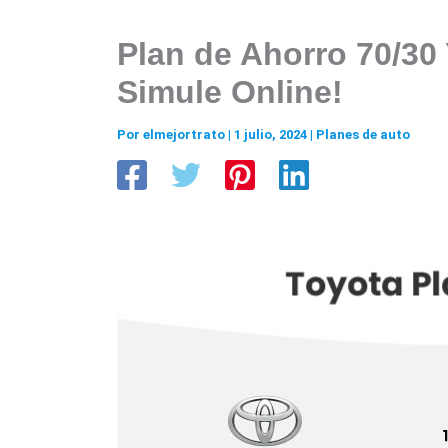
Plan de Ahorro 70/30 
Simule Online!
Por
elmejortrato
|
1 julio, 2024
|
Planes de auto