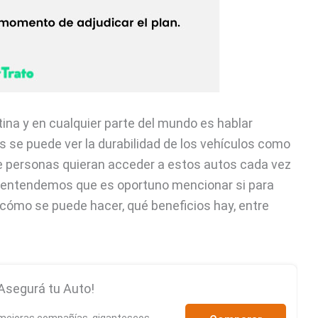
ina y en cualquier parte del mundo es hablar
 se puede ver la durabilidad de los vehículos como
de personas quieran acceder a estos autos cada vez
n entendemos que es oportuno mencionar si para
 cómo se puede hacer, qué beneficios hay, entre
Asegurá tu Auto!