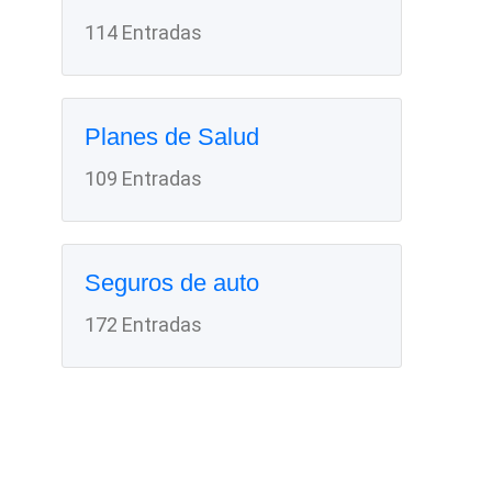
114 Entradas
Planes de Salud
109 Entradas
Seguros de auto
172 Entradas