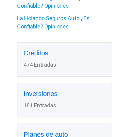
Confiable? Opiniones
La Holando Seguros Auto ¿Es
Confiable? Opiniones
Créditos
474 Entradas
Inversiones
181 Entradas
Planes de auto