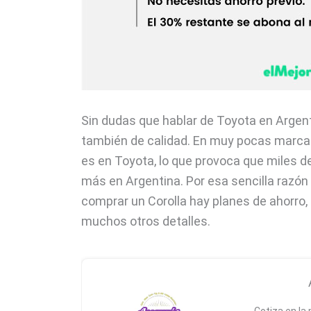
Sin dudas que hablar de Toyota en Argent
también de calidad. En muy pocas marcas
es en Toyota, lo que provoca que miles 
más en Argentina. Por esa sencilla razó
comprar un Corolla hay planes de ahorro,
muchos otros detalles.