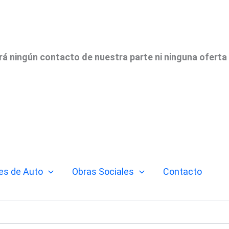
irá ningún contacto de nuestra parte ni ninguna oferta
es de Auto
Obras Sociales
Contacto