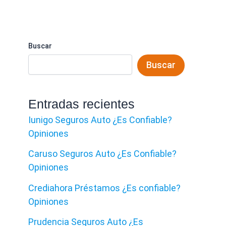
Buscar
Buscar
Entradas recientes
Iunigo Seguros Auto ¿Es Confiable?
Opiniones
Caruso Seguros Auto ¿Es Confiable?
Opiniones
Crediahora Préstamos ¿Es confiable?
Opiniones
Prudencia Seguros Auto ¿Es