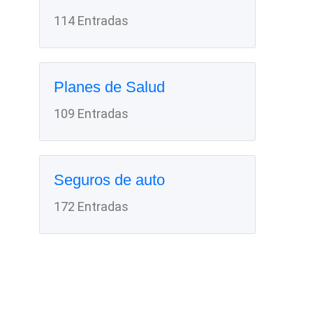
114 Entradas
Planes de Salud
109 Entradas
Seguros de auto
172 Entradas