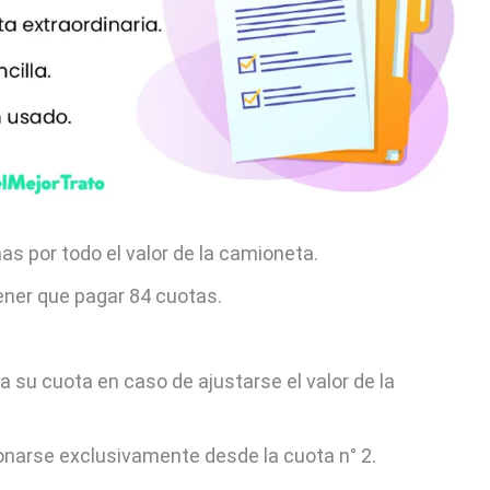
as por todo el valor de la camioneta.
ener que pagar 84 cuotas.
a su cuota en caso de ajustarse el valor de la
bonarse exclusivamente desde la cuota n° 2.