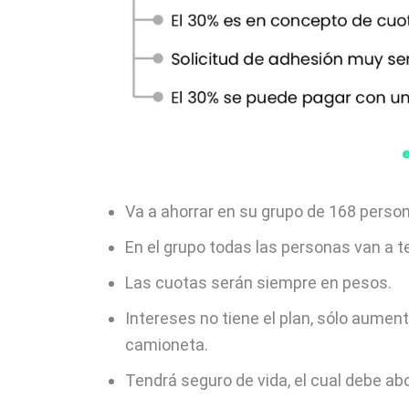
Va a ahorrar en su grupo de 168 person
En el grupo todas las personas van a t
Las cuotas serán siempre en pesos.
Intereses no tiene el plan, sólo aument
camioneta.
Tendrá seguro de vida, el cual debe a