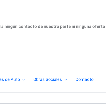
irá ningún contacto de nuestra parte ni ninguna oferta
es de Auto
Obras Sociales
Contacto