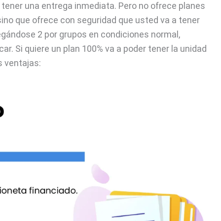
tener una entrega inmediata. Pero no ofrece planes
ino que ofrece con seguridad que usted va a tener
tregándose 2 por grupos en condiciones normal,
ar. Si quiere un plan 100% va a poder tener la unidad
s ventajas: