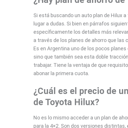
Si está buscando un auto plan de Hilux a
lugar a dudas. Si bien en párrafos sigui
específicamente los detalles más releva
a través de los planes de ahorro que las 
Es en Argentina uno de los pocos planes 
sino que también sea esta doble tracción
trabajar. Tiene la ventaja de que requisit
abonar la primera cuota.
¿Cuál es el precio de u
de Toyota Hilux?
No es lo mismo acceder a un plan de ahor
para la 4×2. Son dos versiones distintas,