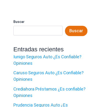
Buscar
Buscar
Entradas recientes
Iunigo Seguros Auto ¿Es Confiable?
Opiniones
Caruso Seguros Auto ¿Es Confiable?
Opiniones
Crediahora Préstamos ¿Es confiable?
Opiniones
Prudencia Seguros Auto ¿Es