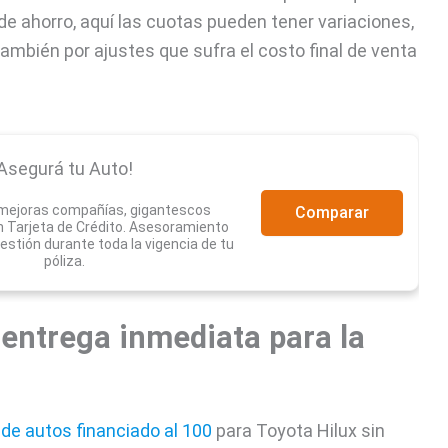
e ahorro, aquí las cuotas pueden tener variaciones,
ambién por ajustes que sufra el costo final de venta
Asegurá tu Auto!
 mejoras compañías, gigantescos
Comparar
 Tarjeta de Crédito. Asesoramiento
estión durante toda la vigencia de tu
póliza.
 entrega inmediata para la
 de autos financiado al 100
para Toyota Hilux sin