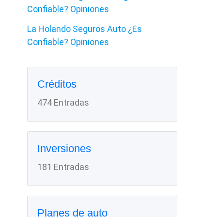
Confiable? Opiniones
La Holando Seguros Auto ¿Es
Confiable? Opiniones
Créditos
474 Entradas
Inversiones
181 Entradas
Planes de auto