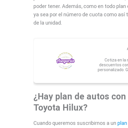
poder tener. Además, como en todo plan d
ya sea por el número de cuota como así t
de la unidad.
Cotiza en la
descuentos con
personalizado. G
¿Hay plan de autos con
Toyota Hilux?
Cuando queremos suscribirnos a un
plan