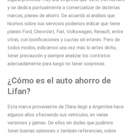
y se dedica puntualmente a comercializar de distintas
marcas, planes de ahorro. De acuerdo al análisis que
hicimos sobre sus servicios podemos indicar que tiene
planes Ford, Chevrolet, Fiat, Volkswagen, Renault, entre
otras, con bonificaciones y cuotas sin interés. Pero de
todos modos, indicamos una vez más lo antes dicho,
tener precaución y siempre analizar los contratos
adecuadamente para luego no tener sorpresas.
¿Cómo es el auto ahorro de
Lifan?
Esta marca proveniente de China llegó a Argentina hace
algunos años ofreciendo sus vehículos, en varias
versiones y gamas. De ellos sin dudas que pudimos
tener buenas opiniones y también referencias, sobre