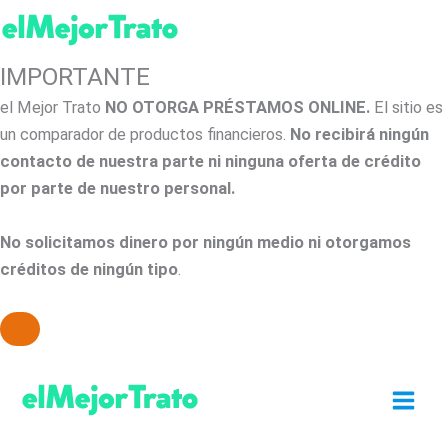
IMPORTANTE
el Mejor Trato
NO OTORGA PRÉSTAMOS ONLINE.
El sitio es
un comparador de productos financieros.
No recibirá ningún
contacto de nuestra parte ni ninguna oferta de crédito
por parte de nuestro personal.
No solicitamos dinero por ningún medio ni otorgamos
créditos de ningún tipo
.
Ir
al
contenido