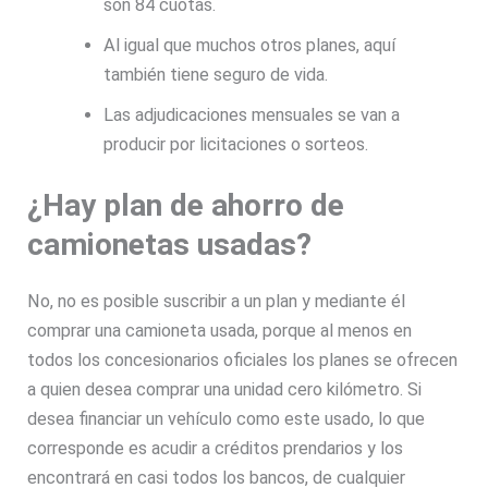
son 84 cuotas.
Al igual que muchos otros planes, aquí
también tiene seguro de vida.
Las adjudicaciones mensuales se van a
producir por licitaciones o sorteos.
¿Hay plan de ahorro de
camionetas usadas?
No, no es posible suscribir a un plan y mediante él
comprar una camioneta usada, porque al menos en
todos los concesionarios oficiales los planes se ofrecen
a quien desea comprar una unidad cero kilómetro. Si
desea financiar un vehículo como este usado, lo que
corresponde es acudir a créditos prendarios y los
encontrará en casi todos los bancos, de cualquier