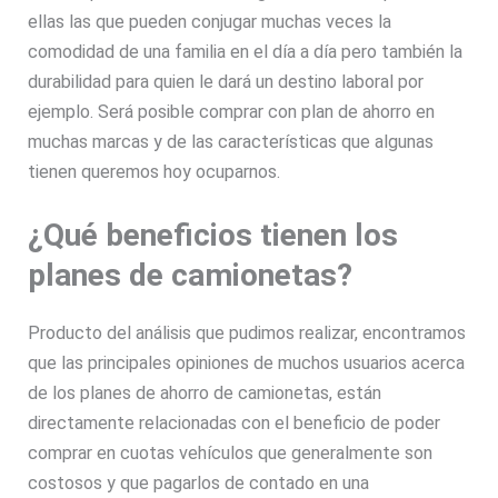
ellas las que pueden conjugar muchas veces la
comodidad de una familia en el día a día pero también la
durabilidad para quien le dará un destino laboral por
ejemplo. Será posible comprar con plan de ahorro en
muchas marcas y de las características que algunas
tienen queremos hoy ocuparnos.
¿Qué beneficios tienen los
planes de camionetas?
Producto del análisis que pudimos realizar, encontramos
que las principales opiniones de muchos usuarios acerca
de los planes de ahorro de camionetas, están
directamente relacionadas con el beneficio de poder
comprar en cuotas vehículos que generalmente son
costosos y que pagarlos de contado en una