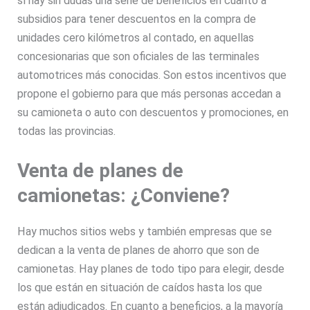
sí hay sin dudas una serie de beneficios en cuanto a
subsidios para tener descuentos en la compra de
unidades cero kilómetros al contado, en aquellas
concesionarias que son oficiales de las terminales
automotrices más conocidas. Son estos incentivos que
propone el gobierno para que más personas accedan a
su camioneta o auto con descuentos y promociones, en
todas las provincias.
Venta de planes de
camionetas: ¿Conviene?
Hay muchos sitios webs y también empresas que se
dedican a la venta de planes de ahorro que son de
camionetas. Hay planes de todo tipo para elegir, desde
los que están en situación de caídos hasta los que
están adjudicados. En cuanto a beneficios, a la mayoría