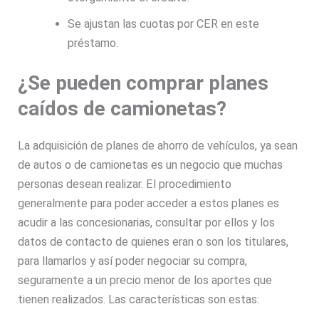
Se ajustan las cuotas por CER en este
préstamo.
¿Se pueden comprar planes
caídos de camionetas?
La adquisición de planes de ahorro de vehículos, ya sean
de autos o de camionetas es un negocio que muchas
personas desean realizar. El procedimiento
generalmente para poder acceder a estos planes es
acudir a las concesionarias, consultar por ellos y los
datos de contacto de quienes eran o son los titulares,
para llamarlos y así poder negociar su compra,
seguramente a un precio menor de los aportes que
tienen realizados. Las características son estas: