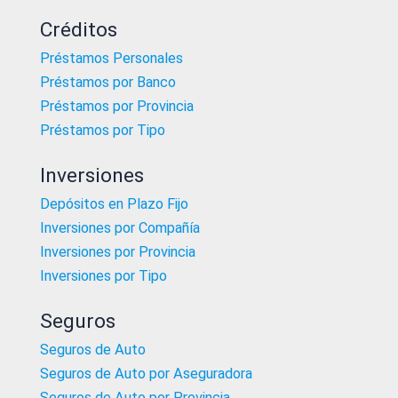
Créditos
Préstamos Personales
Préstamos por Banco
Préstamos por Provincia
Préstamos por Tipo
Inversiones
Depósitos en Plazo Fijo
Inversiones por Compañía
Inversiones por Provincia
Inversiones por Tipo
Seguros
Seguros de Auto
Seguros de Auto por Aseguradora
Seguros de Auto por Provincia