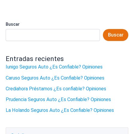
Buscar
Buscar
Entradas recientes
Iunigo Seguros Auto ¿Es Confiable? Opiniones
Caruso Seguros Auto ¿Es Confiable? Opiniones
Crediahora Préstamos ¿Es confiable? Opiniones
Prudencia Seguros Auto ¿Es Confiable? Opiniones
La Holando Seguros Auto ¿Es Confiable? Opiniones