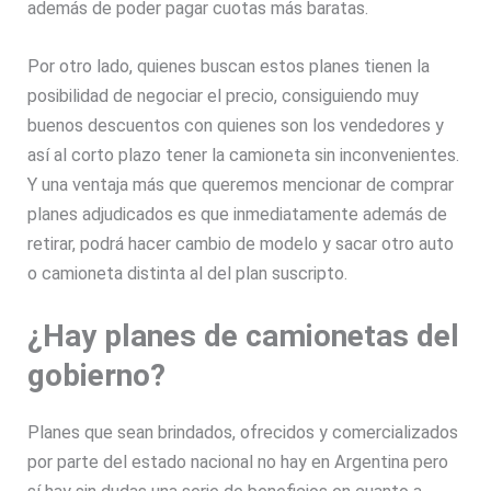
además de poder pagar cuotas más baratas.
Por otro lado, quienes buscan estos planes tienen la
posibilidad de negociar el precio, consiguiendo muy
buenos descuentos con quienes son los vendedores y
así al corto plazo tener la camioneta sin inconvenientes.
Y una ventaja más que queremos mencionar de comprar
planes adjudicados es que inmediatamente además de
retirar, podrá hacer cambio de modelo y sacar otro auto
o camioneta distinta al del plan suscripto.
¿Hay planes de camionetas del
gobierno?
Planes que sean brindados, ofrecidos y comercializados
por parte del estado nacional no hay en Argentina pero