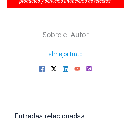
productos y servicios financieros de terceros.
Sobre el Autor
elmejortrato
Entradas relacionadas