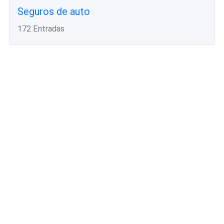
Seguros de auto
172 Entradas