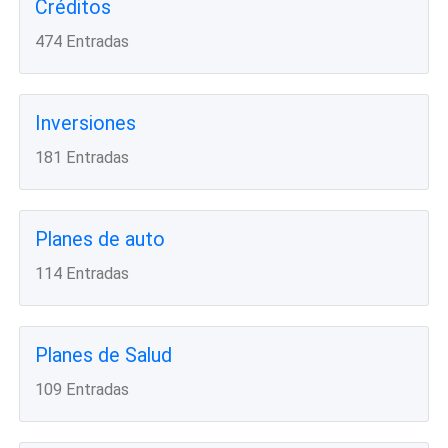
Créditos
474 Entradas
Inversiones
181 Entradas
Planes de auto
114 Entradas
Planes de Salud
109 Entradas