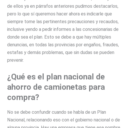
de ellos ya en párrafos anteriores pudimos destacarlos,
pero lo que sí queremos hacer ahora es indicarle que
siempre tome las pertinentes precauciones y recaudos,
inclusive yendo a pedir informes a las concesionarias de
donde sea el plan. Esto se debe a que hay múltiples
denuncias, en todas las provincias por engaños, fraudes,
estafas y demás problemas, que sin dudas se pueden
prevenir.
¿Qué es el plan nacional de
ahorro de camionetas para
compra?
No se debe confundir cuando se habla de un Plan
Nacional, relacionando eso con el gobierno nacional o de
alguna provincia. Hay una empresa que tiene ese nombre