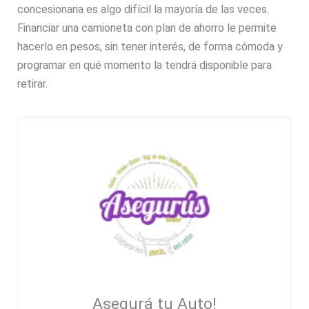
concesionaria es algo difícil la mayoría de las veces.
Financiar una camioneta con plan de ahorro le permite
hacerlo en pesos, sin tener interés, de forma cómoda y
programar en qué momento la tendrá disponible para
retirar.
Asegurá tu Auto!