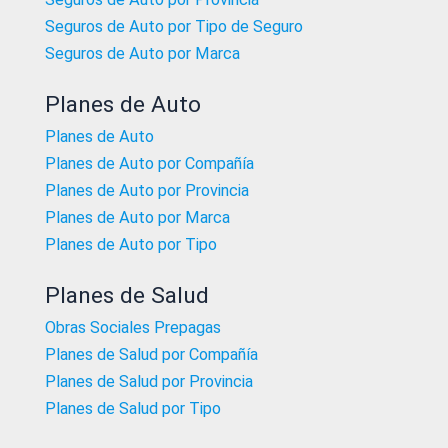
Seguros de Auto por Tipo de Seguro
Seguros de Auto por Marca
Planes de Auto
Planes de Auto
Planes de Auto por Compañía
Planes de Auto por Provincia
Planes de Auto por Marca
Planes de Auto por Tipo
Planes de Salud
Obras Sociales Prepagas
Planes de Salud por Compañía
Planes de Salud por Provincia
Planes de Salud por Tipo