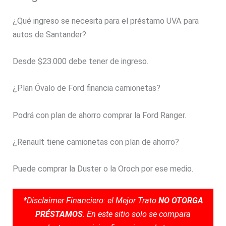
¿Qué ingreso se necesita para el préstamo UVA para
autos de Santander?
Desde $23.000 debe tener de ingreso.
¿Plan Óvalo de Ford financia camionetas?
Podrá con plan de ahorro comprar la Ford Ranger.
¿Renault tiene camionetas con plan de ahorro?
Puede comprar la Duster o la Oroch por ese medio.
*Disclaimer Financiero: el Mejor Trato
NO OTORGA
PRÉSTAMOS
. En este sitio solo se compara