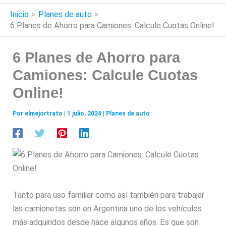
Inicio
Planes de auto
6 Planes de Ahorro para Camiones: Calcule Cuotas Online!
6 Planes de Ahorro para
Camiones: Calcule Cuotas
Online!
Por
elmejortrato
|
1 julio, 2024
|
Planes de auto
Tanto para uso familiar como así también para trabajar
las camionetas son en Argentina uno de los vehículos
más adquiridos desde hace algunos años. Es que son