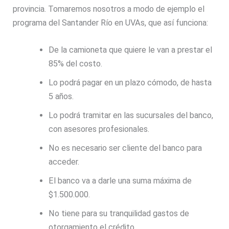
provincia. Tomaremos nosotros a modo de ejemplo el
programa del Santander Río en UVAs, que así funciona:
De la camioneta que quiere le van a prestar el
85% del costo.
Lo podrá pagar en un plazo cómodo, de hasta
5 años.
Lo podrá tramitar en las sucursales del banco,
con asesores profesionales.
No es necesario ser cliente del banco para
acceder.
El banco va a darle una suma máxima de
$1.500.000.
No tiene para su tranquilidad gastos de
otorgamiento el crédito.