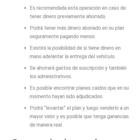
Es recomendada esta operación en caso de
tener dinero previamente ahorrado.
Podrá tener más dinero abonado en su plan
seguramente pagando menos.
Existirá la posibilidad de si tiene dinero en
mano adelantar la entrega del vehículo.
Se ahorrará gastos de suscripción y también
los administrativos.
Es posible encontrar planes caídos que en su
momento hayan sido adjudicados.
Podrá “levantar” el plan y luego venderlo a un
mayor valor y es posible que tenga ganancias
de manera real.