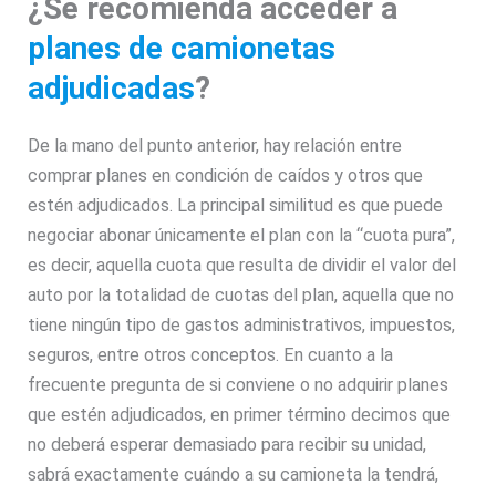
¿Se recomienda acceder a
planes de camionetas
adjudicadas
?
De la mano del punto anterior, hay relación entre
comprar planes en condición de caídos y otros que
estén adjudicados. La principal similitud es que puede
negociar abonar únicamente el plan con la “cuota pura”,
es decir, aquella cuota que resulta de dividir el valor del
auto por la totalidad de cuotas del plan, aquella que no
tiene ningún tipo de gastos administrativos, impuestos,
seguros, entre otros conceptos. En cuanto a la
frecuente pregunta de si conviene o no adquirir planes
que estén adjudicados, en primer término decimos que
no deberá esperar demasiado para recibir su unidad,
sabrá exactamente cuándo a su camioneta la tendrá,