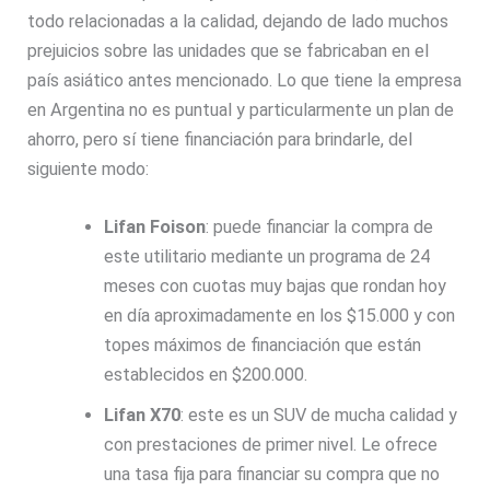
todo relacionadas a la calidad, dejando de lado muchos
prejuicios sobre las unidades que se fabricaban en el
país asiático antes mencionado. Lo que tiene la empresa
en Argentina no es puntual y particularmente un plan de
ahorro, pero sí tiene financiación para brindarle, del
siguiente modo:
Lifan Foison
: puede financiar la compra de
este utilitario mediante un programa de 24
meses con cuotas muy bajas que rondan hoy
en día aproximadamente en los $15.000 y con
topes máximos de financiación que están
establecidos en $200.000.
Lifan X70
: este es un SUV de mucha calidad y
con prestaciones de primer nivel. Le ofrece
una tasa fija para financiar su compra que no