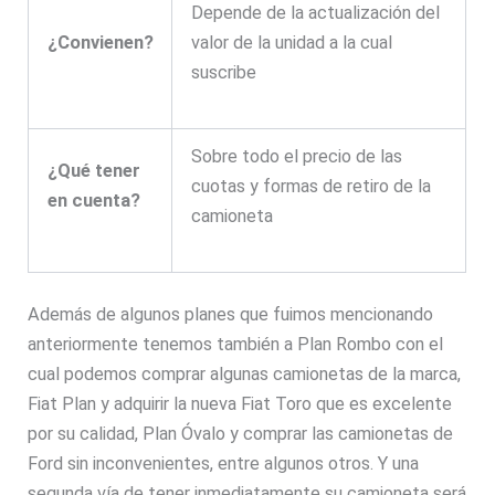
Depende de la actualización del
¿Convienen?
valor de la unidad a la cual
suscribe
Sobre todo el precio de las
¿Qué tener
cuotas y formas de retiro de la
en cuenta?
camioneta
Además de algunos planes que fuimos mencionando
anteriormente tenemos también a Plan Rombo con el
cual podemos comprar algunas camionetas de la marca,
Fiat Plan y adquirir la nueva Fiat Toro que es excelente
por su calidad, Plan Óvalo y comprar las camionetas de
Ford sin inconvenientes, entre algunos otros. Y una
segunda vía de tener inmediatamente su camioneta será