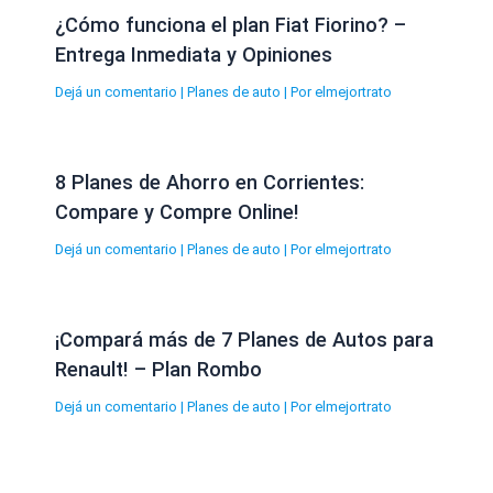
¿Cómo funciona el plan Fiat Fiorino? –
Entrega Inmediata y Opiniones
Dejá un comentario
|
Planes de auto
| Por
elmejortrato
8 Planes de Ahorro en Corrientes:
Compare y Compre Online!
Dejá un comentario
|
Planes de auto
| Por
elmejortrato
¡Compará más de 7 Planes de Autos para
Renault! – Plan Rombo
Dejá un comentario
|
Planes de auto
| Por
elmejortrato