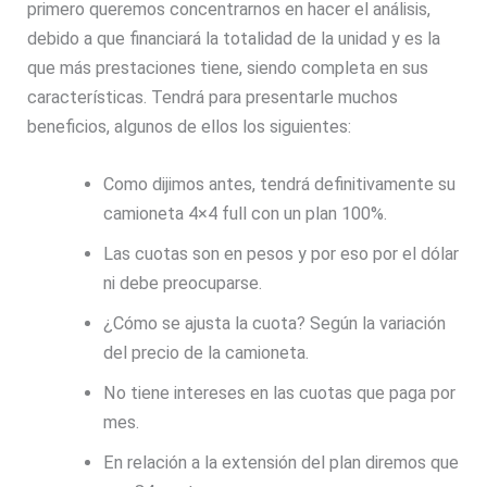
primero queremos concentrarnos en hacer el análisis,
debido a que financiará la totalidad de la unidad y es la
que más prestaciones tiene, siendo completa en sus
características. Tendrá para presentarle muchos
beneficios, algunos de ellos los siguientes:
Como dijimos antes, tendrá definitivamente su
camioneta 4×4 full con un plan 100%.
Las cuotas son en pesos y por eso por el dólar
ni debe preocuparse.
¿Cómo se ajusta la cuota? Según la variación
del precio de la camioneta.
No tiene intereses en las cuotas que paga por
mes.
En relación a la extensión del plan diremos que