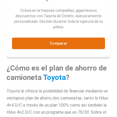
Cotiza en la mejoras compañías, gigantescos
descuentos con Tarjeta de Crédito. Asesoramiento
personalizado. Gestión durante toda la vigencia de tu
póliza.
Comparar
¿Cómo es el plan de ahorro de
camioneta
Toyota
?
Toyota le ofrece la posibilidad de financiar mediante un
ventajoso plan de ahorro dos camionetas, tanto la Hilux
4×4 D/C a través de un plan 100% como así también la
Hilux 4×2 D/C con un programa que es 70/30. Sobre el