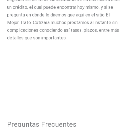
un crédito, el cual puede encontrar hoy mismo, y si se
pregunta en dónde le diremos que aquí en el sitio El
Mejor Trato. Cotizará muchos préstamos al instante sin
complicaciones conociendo así tasas, plazos, entre más
detalles que son importantes.
Preguntas Frecuentes