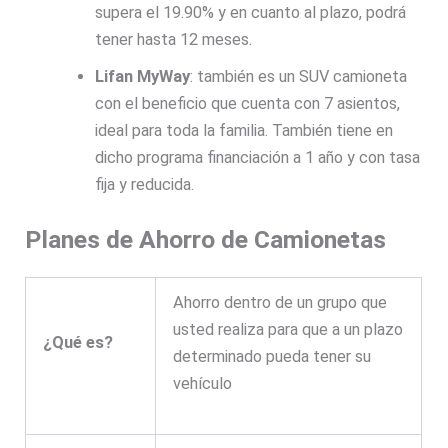
supera el 19.90% y en cuanto al plazo, podrá
tener hasta 12 meses.
Lifan MyWay
: también es un SUV camioneta
con el beneficio que cuenta con 7 asientos,
ideal para toda la familia. También tiene en
dicho programa financiación a 1 año y con tasa
fija y reducida.
Planes de Ahorro de Camionetas
Ahorro dentro de un grupo que
usted realiza para que a un plazo
¿Qué es?
determinado pueda tener su
vehículo