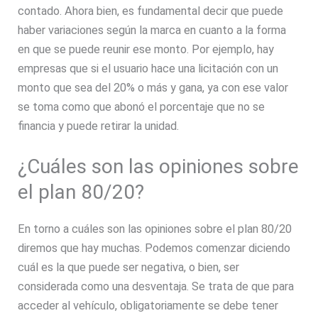
contado. Ahora bien, es fundamental decir que puede
haber variaciones según la marca en cuanto a la forma
en que se puede reunir ese monto. Por ejemplo, hay
empresas que si el usuario hace una licitación con un
monto que sea del 20% o más y gana, ya con ese valor
se toma como que abonó el porcentaje que no se
financia y puede retirar la unidad.
¿Cuáles son las opiniones sobre
el plan 80/20?
En torno a cuáles son las opiniones sobre el plan 80/20
diremos que hay muchas. Podemos comenzar diciendo
cuál es la que puede ser negativa, o bien, ser
considerada como una desventaja. Se trata de que para
acceder al vehículo, obligatoriamente se debe tener