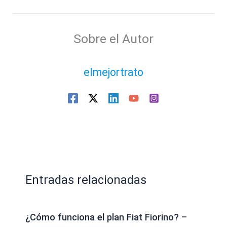
Sobre el Autor
elmejortrato
Entradas relacionadas
¿Cómo funciona el plan Fiat Fiorino? –