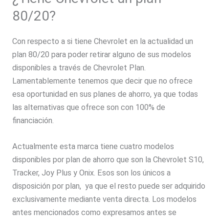
80/20?
Con respecto a si tiene Chevrolet en la actualidad un
plan 80/20 para poder retirar alguno de sus modelos
disponibles a través de Chevrolet Plan.
Lamentablemente tenemos que decir que no ofrece
esa oportunidad en sus planes de ahorro, ya que todas
las alternativas que ofrece son con 100% de
financiación.
Actualmente esta marca tiene cuatro modelos
disponibles por plan de ahorro que son la Chevrolet S10,
Tracker, Joy Plus y Onix. Esos son los únicos a
disposición por plan, ya que el resto puede ser adquirido
exclusivamente mediante venta directa. Los modelos
antes mencionados como expresamos antes se