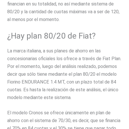
financian en su totalidad, no así mediante sistema de
80/20 y la cantidad de cuotas máximas va a ser de 120,
al menos por el momento.
¿Hay plan 80/20 de Fiat?
La marca italiana, a sus planes de ahorro en las
concesionarias oficiales los ofrece a través de Fiat Plan.
Por el momento, luego del análisis realizado, podemos
decir que sólo tiene mediante el plan 80/20 el modelo
Fiorino ENDURANCE 1.4 MT, con un plazo total de 84
cuotas. Es hasta la realización de este análisis, el único
modelo mediante este sistema.
El modelo Cronos se ofrece únicamente en plan de
ahorro con el sistema de 70/30, es decir, que se financia
el 70% en 84 cuotas y el 30% se tiene que pagar todo