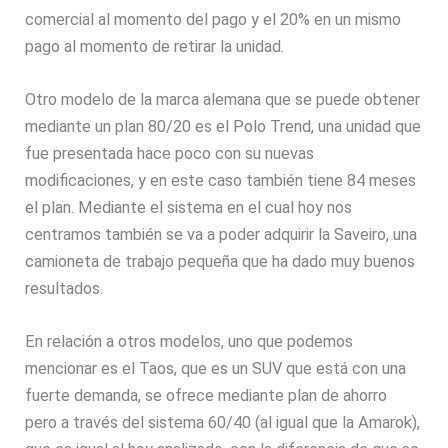
comercial al momento del pago y el 20% en un mismo
pago al momento de retirar la unidad.
Otro modelo de la marca alemana que se puede obtener
mediante un plan 80/20 es el Polo Trend, una unidad que
fue presentada hace poco con su nuevas
modificaciones, y en este caso también tiene 84 meses
el plan. Mediante el sistema en el cual hoy nos
centramos también se va a poder adquirir la Saveiro, una
camioneta de trabajo pequeña que ha dado muy buenos
resultados.
En relación a otros modelos, uno que podemos
mencionar es el Taos, que es un SUV que está con una
fuerte demanda, se ofrece mediante plan de ahorro
pero a través del sistema 60/40 (al igual que la Amarok),