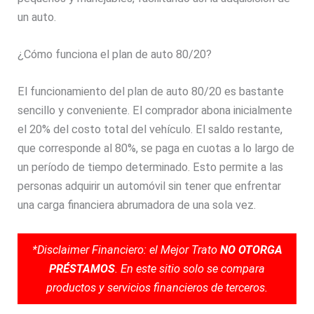
un auto.
¿Cómo funciona el plan de auto 80/20?
El funcionamiento del plan de auto 80/20 es bastante
sencillo y conveniente. El comprador abona inicialmente
el 20% del costo total del vehículo. El saldo restante,
que corresponde al 80%, se paga en cuotas a lo largo de
un período de tiempo determinado. Esto permite a las
personas adquirir un automóvil sin tener que enfrentar
una carga financiera abrumadora de una sola vez.
*Disclaimer Financiero: el Mejor Trato
NO OTORGA
PRÉSTAMOS
. En este sitio solo se compara
productos y servicios financieros de terceros.