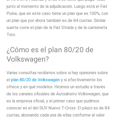
junto al momento de la adjudicación. Luego está el Fiat
Pulse, que en este caso tiene un plan que es 100%, con
un plan que por ahora también es de 84 cuotas. Similar
suerte corre el plan de la Fiat Strada y de la camioneta
Toro.
¿Cómo es el plan 80/20 de
Volkswagen?
Varias consultas recibimos sobre si hay opiniones sobre
el
plan 80/20 de Volkswagen
y si efectivamente los
ofrece y en qué modelos. Hicimos un estudio a través
de los canales oficiales de Autoahorro Volkswagen, que
es la empresa oficial, y el primer caso que pudimos
conocer es el del SUV Nuevo T-Cross. El plazo es de 84
cuotas, abonando cada una de ellas conforme al valor