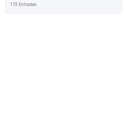
172 Entradas