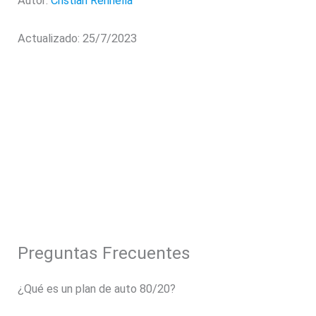
Autor:
Cristian Rennella
Actualizado: 25/7/2023
Preguntas Frecuentes
¿Qué es un plan de auto 80/20?