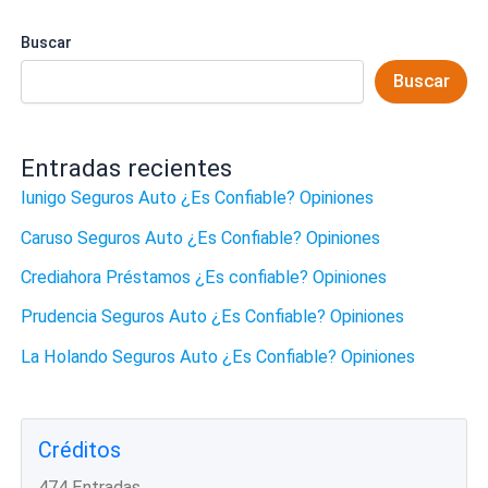
Buscar
Buscar
Entradas recientes
Iunigo Seguros Auto ¿Es Confiable? Opiniones
Caruso Seguros Auto ¿Es Confiable? Opiniones
Crediahora Préstamos ¿Es confiable? Opiniones
Prudencia Seguros Auto ¿Es Confiable? Opiniones
La Holando Seguros Auto ¿Es Confiable? Opiniones
Créditos
474 Entradas