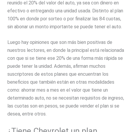
reunido el 20% del valor del auto, ya sea con dinero en
efectivo o entregando una unidad usada. Distinto al plan
100% en donde por sorteo o por finalizar las 84 cuotas,
sin abonar un monto importante se puede tener el auto.
Luego hay opiniones que son más bien positivas de
nuestros lectores, en donde la principal está relacionada
con que si se tiene ese 20% de una forma más rápida se
puede tener la unidad. Además, afirman muchos
suscriptores de estos planes que encuentran los
beneficios que también están en otras modalidades
como: ahorrar mes a mes en el valor que tiene un
determinado auto, no se necesitan requisitos de ingreso,
las cuotas son en pesos, se puede vender el plan si se
desea, entre otros.
¿Tiene Chevrolet un plan