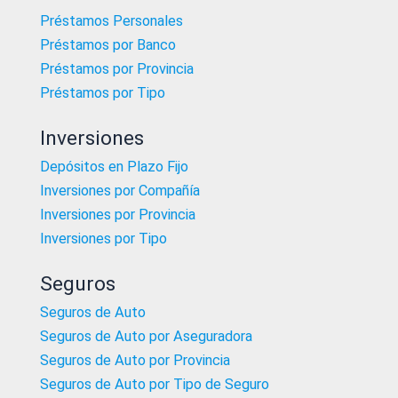
Préstamos Personales
Préstamos por Banco
Préstamos por Provincia
Préstamos por Tipo
Inversiones
Depósitos en Plazo Fijo
Inversiones por Compañía
Inversiones por Provincia
Inversiones por Tipo
Seguros
Seguros de Auto
Seguros de Auto por Aseguradora
Seguros de Auto por Provincia
Seguros de Auto por Tipo de Seguro