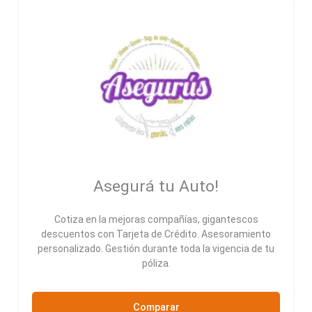
Asegurá tu Auto!
Cotiza en la mejoras compañías, gigantescos
descuentos con Tarjeta de Crédito. Asesoramiento
personalizado. Gestión durante toda la vigencia de tu
póliza.
Comparar