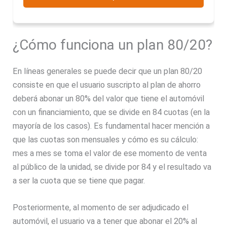
¿Cómo funciona un plan 80/20?
En líneas generales se puede decir que un plan 80/20
consiste en que el usuario suscripto al plan de ahorro
deberá abonar un 80% del valor que tiene el automóvil
con un financiamiento, que se divide en 84 cuotas (en la
mayoría de los casos). Es fundamental hacer mención a
que las cuotas son mensuales y cómo es su cálculo:
mes a mes se toma el valor de ese momento de venta
al público de la unidad, se divide por 84 y el resultado va
a ser la cuota que se tiene que pagar.
Posteriormente, al momento de ser adjudicado el
automóvil, el usuario va a tener que abonar el 20% al