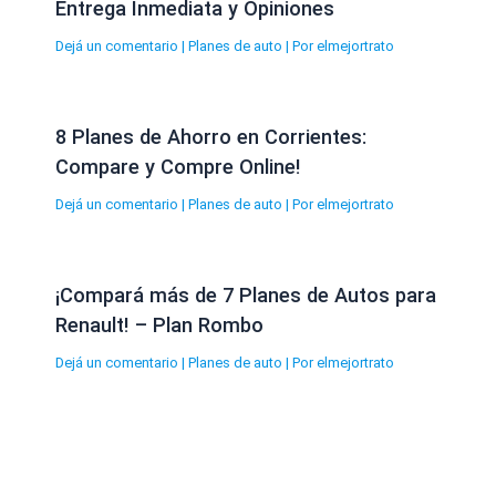
Entrega Inmediata y Opiniones
Dejá un comentario
|
Planes de auto
| Por
elmejortrato
8 Planes de Ahorro en Corrientes:
Compare y Compre Online!
Dejá un comentario
|
Planes de auto
| Por
elmejortrato
¡Compará más de 7 Planes de Autos para
Renault! – Plan Rombo
Dejá un comentario
|
Planes de auto
| Por
elmejortrato