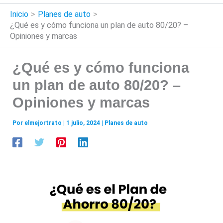
Inicio
Planes de auto
¿Qué es y cómo funciona un plan de auto 80/20? –
Opiniones y marcas
¿Qué es y cómo funciona
un plan de auto 80/20? –
Opiniones y marcas
Por
elmejortrato
|
1 julio, 2024
|
Planes de auto