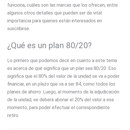
funciona, cuáles son las marcas que los ofrecen, entre
algunos otros detalles que pueden ser de vital
importancia para quienes están interesados en
suscribirse.
¿Qué es un plan 80/20?
Lo primero que podemos decir en cuanto a este tema
es acerca de qué significa que un plan sea 80/20. Eso
significa que el 80% del valor de la unidad se va a poder
financiar, en un plazo que va a ser 84, como todos los
planes de ahorro. Luego, al momento de la adjudicación
de la unidad, se deberá abonar el 20% del valor a ese
momento, para poder efectuar el correspondiente
retiro.