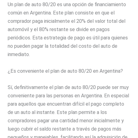
Un plan de auto 80/20 es una opción de financiamiento
común en Argentina. Este plan consiste en que el
comprador paga inicialmente el 20% del valor total del
automóvil y el 80% restante se divide en pagos
periódicos. Esta estrategia de pago es útil para quienes
no pueden pagar la totalidad del costo del auto de
inmediato.
¿Es conveniente el plan de auto 80/20 en Argentina?
Sí, definitivamente el plan de auto 80/20 puede ser muy
conveniente para las personas en Argentina. En especial
para aquellos que encuentran difícil el pago completo
de un auto al instante. Este plan permite a los
compradores pagar una cantidad menor inicialmente y
luego cubrir el saldo restante a través de pagos más
pequeños y manejables, facilitando así la adquisición de