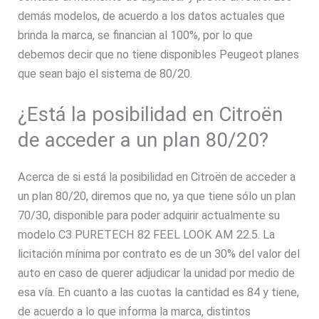
demás modelos, de acuerdo a los datos actuales que
brinda la marca, se financian al 100%, por lo que
debemos decir que no tiene disponibles Peugeot planes
que sean bajo el sistema de 80/20.
¿Está la posibilidad en Citroën
de acceder a un plan 80/20?
Acerca de si está la posibilidad en Citroën de acceder a
un plan 80/20, diremos que no, ya que tiene sólo un plan
70/30, disponible para poder adquirir actualmente su
modelo C3 PURETECH 82 FEEL LOOK AM 22.5. La
licitación mínima por contrato es de un 30% del valor del
auto en caso de querer adjudicar la unidad por medio de
esa vía. En cuanto a las cuotas la cantidad es 84 y tiene,
de acuerdo a lo que informa la marca, distintos