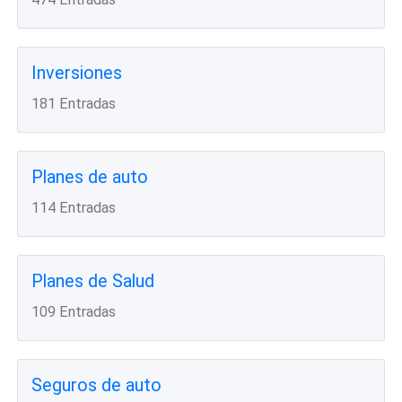
Inversiones
181 Entradas
Planes de auto
114 Entradas
Planes de Salud
109 Entradas
Seguros de auto