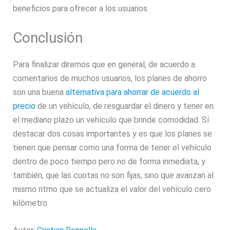
beneficios para ofrecer a los usuarios.
Conclusión
Para finalizar diremos que en general, de acuerdo a
comentarios de muchos usuarios, los planes de ahorro
son una buena
alternativa para ahorrar de acuerdo al
precio
de un vehículo, de resguardar el dinero y tener en
el mediano plazo un vehículo que brinde comodidad. Sí
destacar dos cosas importantes y es que los planes se
tienen que pensar como una forma de tener el vehículo
dentro de poco tiempo pero no de forma inmediata, y
también, que las cuotas no son fijas, sino que avanzan al
mismo ritmo que se actualiza el valor del vehículo cero
kilómetro.