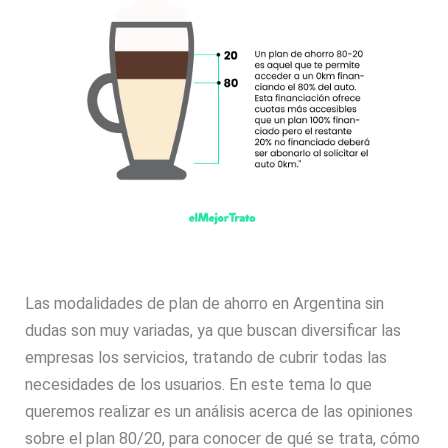
Las modalidades de plan de ahorro en Argentina sin
dudas son muy variadas, ya que buscan diversificar las
empresas los servicios, tratando de cubrir todas las
necesidades de los usuarios. En este tema lo que
queremos realizar es un análisis acerca de las opiniones
sobre el plan 80/20, para conocer de qué se trata, cómo