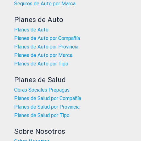
Seguros de Auto por Marca
Planes de Auto
Planes de Auto
Planes de Auto por Compañía
Planes de Auto por Provincia
Planes de Auto por Marca
Planes de Auto por Tipo
Planes de Salud
Obras Sociales Prepagas
Planes de Salud por Compañía
Planes de Salud por Provincia
Planes de Salud por Tipo
Sobre Nosotros