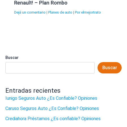
Renault! – Plan Rombo
Dejá un comentario
|
Planes de auto
| Por
elmejortrato
Buscar
Buscar
Entradas recientes
Iunigo Seguros Auto ¿Es Confiable? Opiniones
Caruso Seguros Auto ¿Es Confiable? Opiniones
Crediahora Préstamos ¿Es confiable? Opiniones