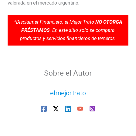
valorada en el mercado argentino.
*Disclaimer Financiero: el Mejor Trato
NO OTORGA
PRÉSTAMOS
. En este sitio solo se compara
productos y servicios financieros de terceros.
Sobre el Autor
elmejortrato