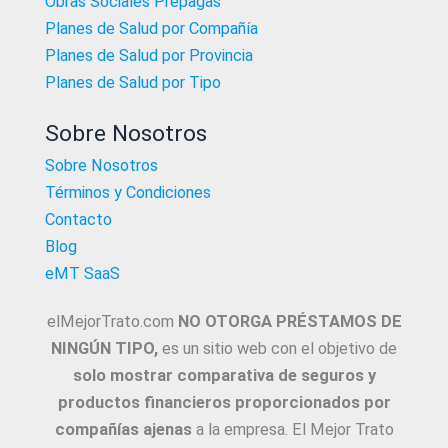
Obras Sociales Prepagas
Planes de Salud por Compañía
Planes de Salud por Provincia
Planes de Salud por Tipo
Sobre Nosotros
Sobre Nosotros
Términos y Condiciones
Contacto
Blog
eMT SaaS
elMejorTrato.com
NO OTORGA PRÉSTAMOS DE
NINGÚN TIPO,
es un sitio web con el objetivo de
solo mostrar comparativa de seguros y
productos financieros proporcionados por
compañías ajenas
a la empresa. El Mejor Trato