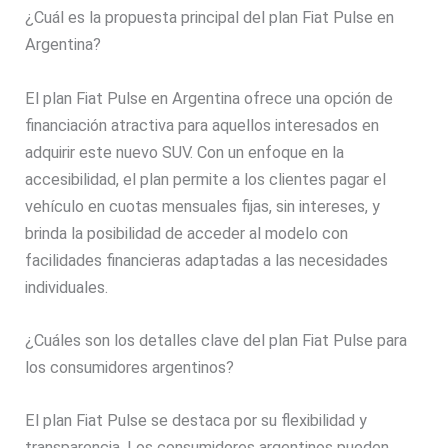
¿Cuál es la propuesta principal del plan Fiat Pulse en
Argentina?
El plan Fiat Pulse en Argentina ofrece una opción de
financiación atractiva para aquellos interesados en
adquirir este nuevo SUV. Con un enfoque en la
accesibilidad, el plan permite a los clientes pagar el
vehículo en cuotas mensuales fijas, sin intereses, y
brinda la posibilidad de acceder al modelo con
facilidades financieras adaptadas a las necesidades
individuales.
¿Cuáles son los detalles clave del plan Fiat Pulse para
los consumidores argentinos?
El plan Fiat Pulse se destaca por su flexibilidad y
transparencia. Los consumidores argentinos pueden