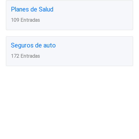
Planes de Salud
109 Entradas
Seguros de auto
172 Entradas