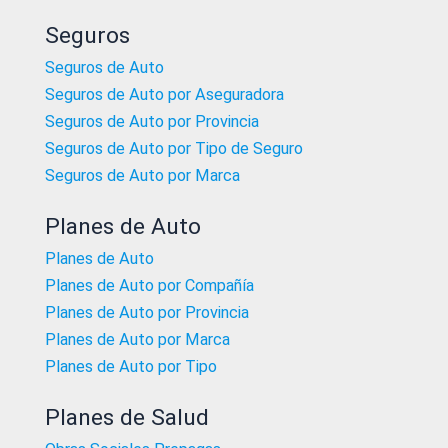
Seguros
Seguros de Auto
Seguros de Auto por Aseguradora
Seguros de Auto por Provincia
Seguros de Auto por Tipo de Seguro
Seguros de Auto por Marca
Planes de Auto
Planes de Auto
Planes de Auto por Compañía
Planes de Auto por Provincia
Planes de Auto por Marca
Planes de Auto por Tipo
Planes de Salud