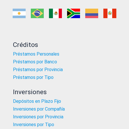
Créditos
Préstamos Personales
Préstamos por Banco
Préstamos por Provincia
Préstamos por Tipo
Inversiones
Depósitos en Plazo Fijo
Inversiones por Compañía
Inversiones por Provincia
Inversiones por Tipo