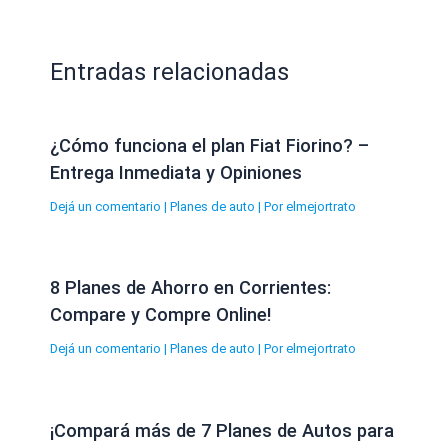
Entradas relacionadas
¿Cómo funciona el plan Fiat Fiorino? –
Entrega Inmediata y Opiniones
Dejá un comentario
|
Planes de auto
| Por
elmejortrato
8 Planes de Ahorro en Corrientes:
Compare y Compre Online!
Dejá un comentario
|
Planes de auto
| Por
elmejortrato
¡Compará más de 7 Planes de Autos para