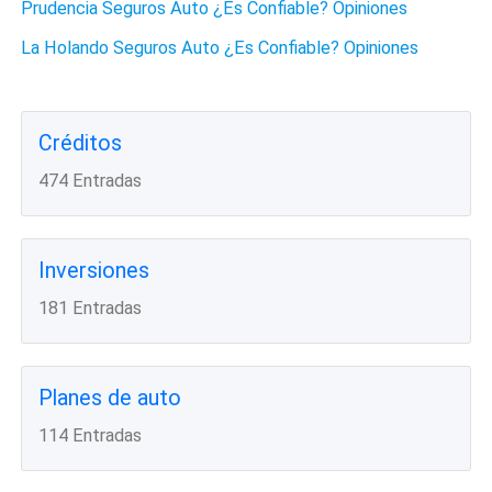
Prudencia Seguros Auto ¿Es Confiable? Opiniones
La Holando Seguros Auto ¿Es Confiable? Opiniones
Créditos
474 Entradas
Inversiones
181 Entradas
Planes de auto
114 Entradas