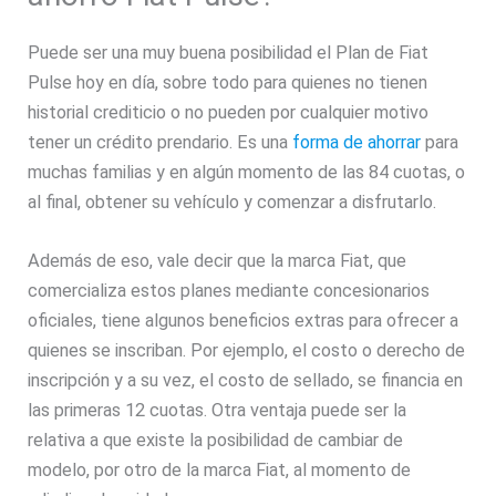
Puede ser una muy buena posibilidad el Plan de Fiat
Pulse hoy en día, sobre todo para quienes no tienen
historial crediticio o no pueden por cualquier motivo
tener un crédito prendario. Es una
forma de ahorrar
para
muchas familias y en algún momento de las 84 cuotas, o
al final, obtener su vehículo y comenzar a disfrutarlo.
Además de eso, vale decir que la marca Fiat, que
comercializa estos planes mediante concesionarios
oficiales, tiene algunos beneficios extras para ofrecer a
quienes se inscriban. Por ejemplo, el costo o derecho de
inscripción y a su vez, el costo de sellado, se financia en
las primeras 12 cuotas. Otra ventaja puede ser la
relativa a que existe la posibilidad de cambiar de
modelo, por otro de la marca Fiat, al momento de