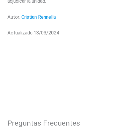
adjudicar la unidad.
Autor:
Cristian Rennella
Actualizado:13/03/2024
Preguntas Frecuentes