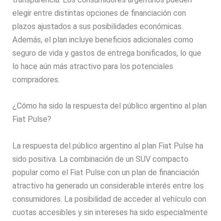
elegir entre distintas opciones de financiación con
plazos ajustados a sus posibilidades económicas.
Además, el plan incluye beneficios adicionales como
seguro de vida y gastos de entrega bonificados, lo que
lo hace aún más atractivo para los potenciales
compradores.
¿Cómo ha sido la respuesta del público argentino al plan
Fiat Pulse?
La respuesta del público argentino al plan Fiat Pulse ha
sido positiva. La combinación de un SUV compacto
popular como el Fiat Pulse con un plan de financiación
atractivo ha generado un considerable interés entre los
consumidores. La posibilidad de acceder al vehículo con
cuotas accesibles y sin intereses ha sido especialmente