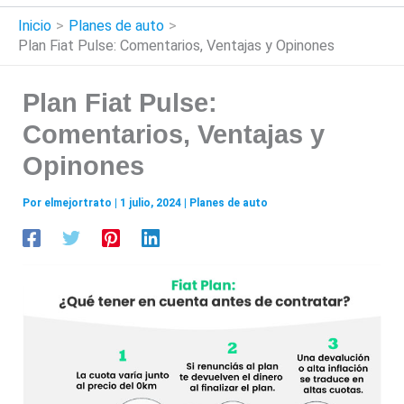
Inicio
Planes de auto
Plan Fiat Pulse: Comentarios, Ventajas y Opinones
Plan Fiat Pulse:
Comentarios, Ventajas y
Opinones
Por
elmejortrato
|
1 julio, 2024
|
Planes de auto