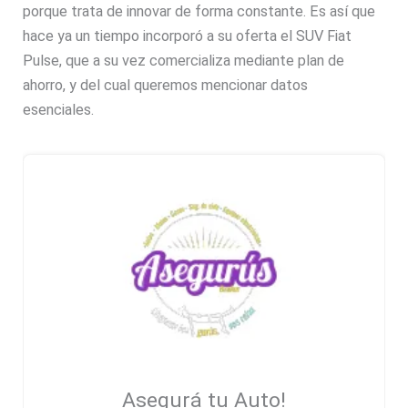
porque trata de innovar de forma constante. Es así que
hace ya un tiempo incorporó a su oferta el SUV Fiat
Pulse, que a su vez comercializa mediante plan de
ahorro, y del cual queremos mencionar datos
esenciales.
Asegurá tu Auto!