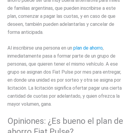
ahorro puede ser una muy buena alternativa para miles
de familias argentinas, que pueden inscribirse a este
plan, comenzar a pagar las cuotas, y en caso de que
deseen, también pueden adelantarlas y cancelar de
forma anticipada.
Al inscribirse una persona en un
plan de ahorro
,
inmediatamente pasa a formar parte de un grupo de
personas, que quieren tener el mismo vehículo. A ese
grupo se asignan dos Fiat Pulse por mes para entregar,
en donde una unidad es por sorteo y otra se asigna por
licitación. La licitación significa ofertar pagar una cierta
cantidad de cuotas por adelantado, y quien ofrezca la
mayor volumen, gana.
Opiniones: ¿Es bueno el plan de
ahorro Fiat Pulse?