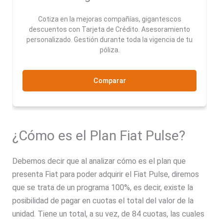
Cotiza en la mejoras compañías, gigantescos
descuentos con Tarjeta de Crédito. Asesoramiento
personalizado. Gestión durante toda la vigencia de tu
póliza.
Comparar
¿Cómo es el Plan Fiat Pulse?
Debemos decir que al analizar cómo es el plan que
presenta Fiat para poder adquirir el Fiat Pulse, diremos
que se trata de un programa 100%, es decir, existe la
posibilidad de pagar en cuotas el total del valor de la
unidad. Tiene un total, a su vez, de 84 cuotas, las cuales