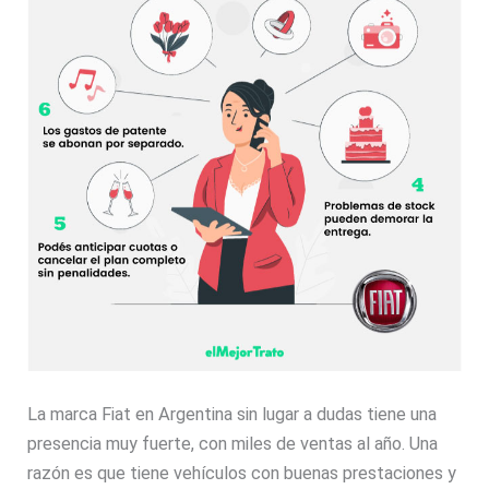
La marca Fiat en Argentina sin lugar a dudas tiene una
presencia muy fuerte, con miles de ventas al año. Una
razón es que tiene vehículos con buenas prestaciones y