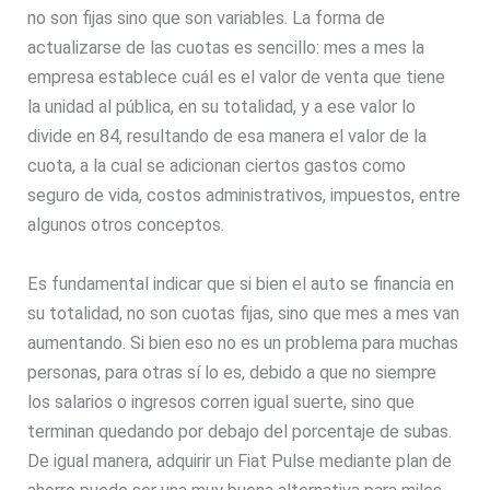
no son fijas sino que son variables. La forma de
actualizarse de las cuotas es sencillo: mes a mes la
empresa establece cuál es el valor de venta que tiene
la unidad al pública, en su totalidad, y a ese valor lo
divide en 84, resultando de esa manera el valor de la
cuota, a la cual se adicionan ciertos gastos como
seguro de vida, costos administrativos, impuestos, entre
algunos otros conceptos.
Es fundamental indicar que si bien el auto se financia en
su totalidad, no son cuotas fijas, sino que mes a mes van
aumentando. Si bien eso no es un problema para muchas
personas, para otras sí lo es, debido a que no siempre
los salarios o ingresos corren igual suerte, sino que
terminan quedando por debajo del porcentaje de subas.
De igual manera, adquirir un Fiat Pulse mediante plan de