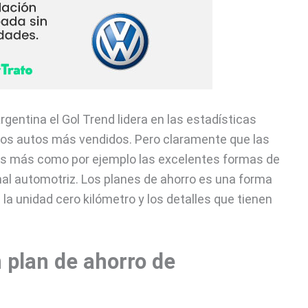
rgentina el Gol Trend lidera en las estadísticas
os autos más vendidos. Pero claramente que las
s más como por ejemplo las excelentes formas de
inal automotriz. Los planes de ahorro es una forma
la unidad cero kilómetro y los detalles que tienen
n plan de ahorro de