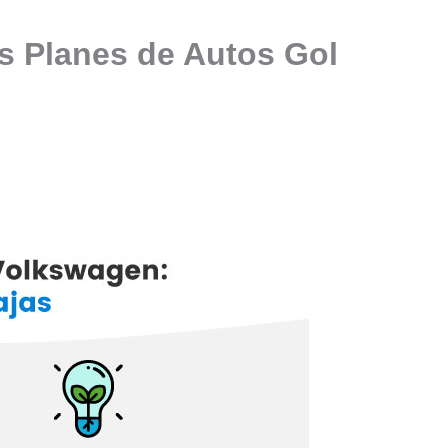
s Planes de Autos Gol