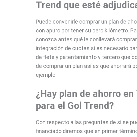
Trend que esté adjudic
Puede convenirle comprar un plan de aho
con apuro por tener su cero kilómetro. P
conozca antes qué le conllevará comprar
integración de cuotas si es necesario pa
de flete y patentamiento y tercero que c
de comprar un plan así es que ahorrará p
ejemplo.
¿Hay plan de ahorro en
para el Gol Trend?
Con respecto a las preguntas de si se p
financiado diremos que en primer término