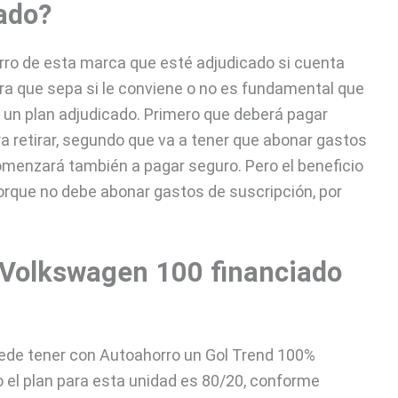
ado?
rro de esta marca que esté adjudicado si cuenta
ara que sepa si le conviene o no es fundamental que
 un plan adjudicado. Primero que deberá pagar
ra retirar, segundo que va a tener que abonar gastos
omenzará también a pagar seguro. Pero el beneficio
orque no debe abonar gastos de suscripción, por
 Volkswagen 100 financiado
uede tener con Autoahorro un Gol Trend 100%
 el plan para esta unidad es 80/20, conforme