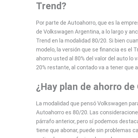
Trend?
Por parte de Autoahorro, que es la empre
de Volkswagen Argentina, a lo largo y an
Trend en la modalidad 80/20. Si bien cua
modelo, la versión que se financia es el T
ahorro usted al 80% del valor del auto lo
20% restante, al contado va a tener que a
¿Hay plan de ahorro de
La modalidad que pensó Volkswagen para 
Autoahorro es 80/20. Las consideraciones
párrafo anterior, pero sí podemos destac
tiene que abonar, puede sin problemas ca