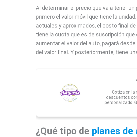
Al determinar el precio que va a tener u
primero el valor móvil que tiene la unida
actuales y aproximados, el costo final de
tiene la cuota que es de suscripción que 
aumentar el valor del auto, pagará desde
del valor final. Y posteriormente, tiene 
Cotiza en la
descuentos con
personalizado. G
¿Qué tipo de
planes de