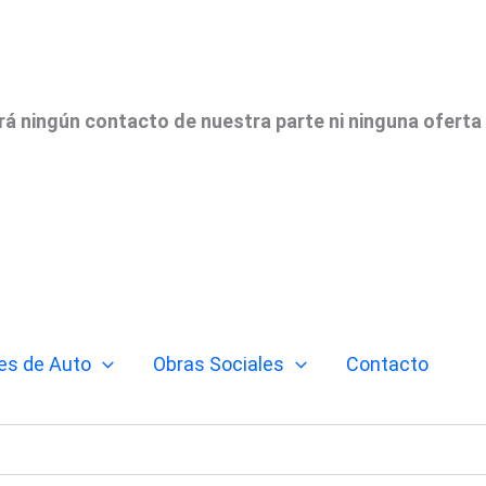
irá ningún contacto de nuestra parte ni ninguna oferta
es de Auto
Obras Sociales
Contacto