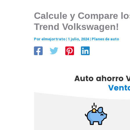
Calcule y Compare lo
Trend Volkswagen!
Por
elmejortrato
|
1 julio, 2024
|
Planes de auto