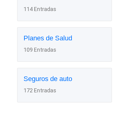
114 Entradas
Planes de Salud
109 Entradas
Seguros de auto
172 Entradas