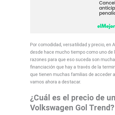
Por comodidad, versatilidad y precio, en A
desde hace mucho tiempo como uno de l
razones para que eso suceda son mucha
financiación que hay a través de la term
que tienen muchas familias de acceder a 
vamos ahora a destacar.
¿Cuál es el precio de u
Volkswagen Gol Trend?