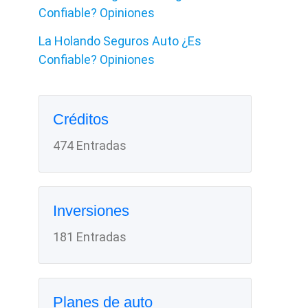
Confiable? Opiniones
La Holando Seguros Auto ¿Es
Confiable? Opiniones
Créditos
474 Entradas
Inversiones
181 Entradas
Planes de auto