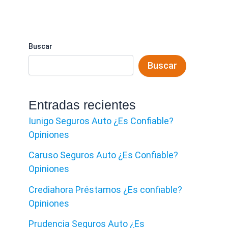
Buscar
Buscar
Entradas recientes
Iunigo Seguros Auto ¿Es Confiable?
Opiniones
Caruso Seguros Auto ¿Es Confiable?
Opiniones
Crediahora Préstamos ¿Es confiable?
Opiniones
Prudencia Seguros Auto ¿Es