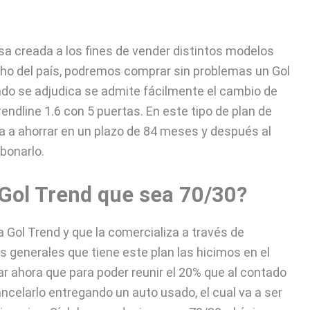
sa creada a los fines de vender distintos modelos
cho del país, podremos comprar sin problemas un Gol
ndo se adjudica se admite fácilmente el cambio de
rendline 1.6 con 5 puertas. En este tipo de plan de
 va a ahorrar en un plazo de 84 meses y después al
bonarlo.
 Gol Trend que sea 70/30?
Gol Trend y que la comercializa a través de
 generales que tiene este plan las hicimos en el
ar ahora que para poder reunir el 20% que al contado
ncelarlo entregando un auto usado, el cual va a ser