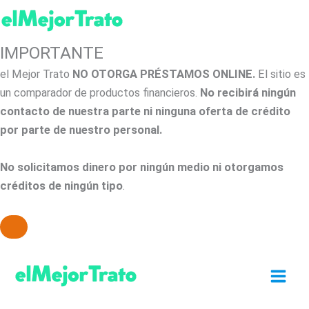
IMPORTANTE
el Mejor Trato
NO OTORGA PRÉSTAMOS ONLINE.
El sitio es
un comparador de productos financieros.
No recibirá ningún
contacto de nuestra parte ni ninguna oferta de crédito
por parte de nuestro personal.
No solicitamos dinero por ningún medio ni otorgamos
créditos de ningún tipo
.
Ir
al
contenido