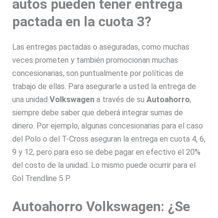
autos pueden tener entrega
pactada en la cuota 3?
Las entregas pactadas o aseguradas, como muchas
veces prometen y también promocionan muchas
concesionarias, son puntualmente por políticas de
trabajo de ellas. Para asegurarle a usted la entrega de
una unidad
Volkswagen
a través de su
Autoahorro
,
siempre debe saber que deberá integrar sumas de
dinero. Por ejemplo, algunas concesionarias para el caso
del Polo o del T-Cross aseguran la entrega en cuota 4, 6,
9 y 12, pero para eso se debe pagar en efectivo el 20%
del costo de la unidad. Lo mismo puede ocurrir para el
Gol Trendline 5 P.
Autoahorro Volkswagen: ¿Se