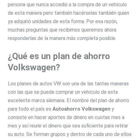
persona que nunca accedió a la compra de un vehículo
de esta manera pero también hacérselas también quien
ya adquirió unidades de esta forma. Por esa razón,
muchas preguntas que recibimos queremos ahora
responderlas de la manera más completa posible.
¿Qué es un plan de ahorro
Volkswagen?
Los planes de autos VW son una de las tantas maneras
con las que se puede comprar un vehículo de esta
excelente marca alemana. El nombre del plan de ahorro
para todo el país es
Autoahorro Volkswagen
y
consiste en hacer aportes de dinero en cuotas mes a
mes y así reunir el dinero que sea suficiente para retirar
su auto. Se forman grupos y dentro de cada uno de ellos