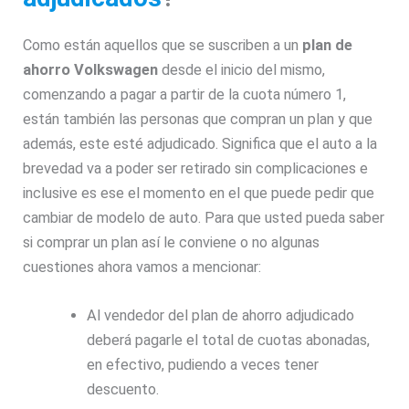
Como están aquellos que se suscriben a un
plan de
ahorro Volkswagen
desde el inicio del mismo,
comenzando a pagar a partir de la cuota número 1,
están también las personas que compran un plan y que
además, este esté adjudicado. Significa que el auto a la
brevedad va a poder ser retirado sin complicaciones e
inclusive es ese el momento en el que puede pedir que
cambiar de modelo de auto. Para que usted pueda saber
si comprar un plan así le conviene o no algunas
cuestiones ahora vamos a mencionar:
Al vendedor del plan de ahorro adjudicado
deberá pagarle el total de cuotas abonadas,
en efectivo, pudiendo a veces tener
descuento.