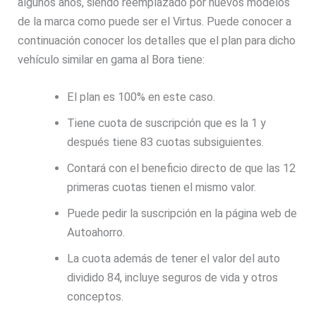
algunos años, siendo reemplazado por nuevos modelos
de la marca como puede ser el Virtus. Puede conocer a
continuación conocer los detalles que el plan para dicho
vehículo similar en gama al Bora tiene:
El plan es 100% en este caso.
Tiene cuota de suscripción que es la 1 y
después tiene 83 cuotas subsiguientes.
Contará con el beneficio directo de que las 12
primeras cuotas tienen el mismo valor.
Puede pedir la suscripción en la página web de
Autoahorro.
La cuota además de tener el valor del auto
dividido 84, incluye seguros de vida y otros
conceptos.