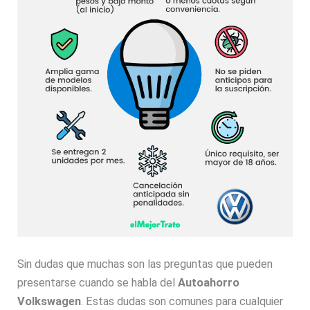
Sin dudas que muchas son las preguntas que pueden
presentarse cuando se habla del
Autoahorro
Volkswagen
. Estas dudas son comunes para cualquier