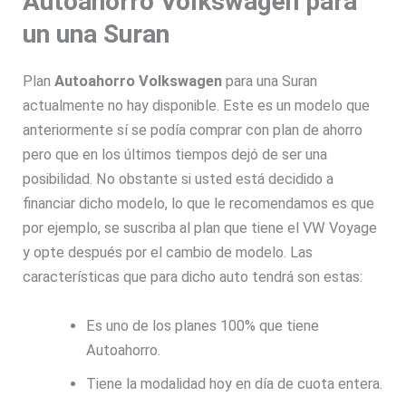
Autoahorro Volkswagen para
un una Suran
Plan
Autoahorro Volkswagen
para una Suran
actualmente no hay disponible. Este es un modelo que
anteriormente sí se podía comprar con plan de ahorro
pero que en los últimos tiempos dejó de ser una
posibilidad. No obstante si usted está decidido a
financiar dicho modelo, lo que le recomendamos es que
por ejemplo, se suscriba al plan que tiene el VW Voyage
y opte después por el cambio de modelo. Las
características que para dicho auto tendrá son estas:
Es uno de los planes 100% que tiene
Autoahorro.
Tiene la modalidad hoy en día de cuota entera.