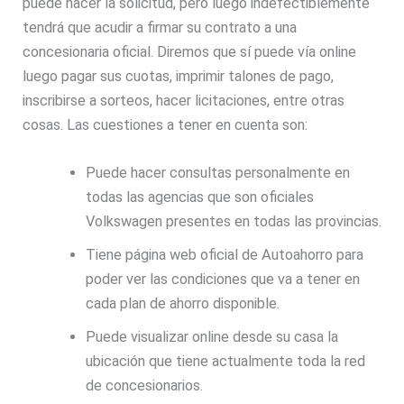
puede hacer la solicitud, pero luego indefectiblemente
tendrá que acudir a firmar su contrato a una
concesionaria oficial. Diremos que sí puede vía online
luego pagar sus cuotas, imprimir talones de pago,
inscribirse a sorteos, hacer licitaciones, entre otras
cosas. Las cuestiones a tener en cuenta son:
Puede hacer consultas personalmente en
todas las agencias que son oficiales
Volkswagen presentes en todas las provincias.
Tiene página web oficial de Autoahorro para
poder ver las condiciones que va a tener en
cada plan de ahorro disponible.
Puede visualizar online desde su casa la
ubicación que tiene actualmente toda la red
de concesionarios.