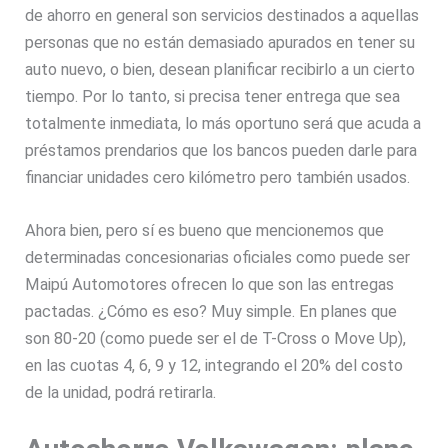
de ahorro en general son servicios destinados a aquellas
personas que no están demasiado apurados en tener su
auto nuevo, o bien, desean planificar recibirlo a un cierto
tiempo. Por lo tanto, si precisa tener entrega que sea
totalmente inmediata, lo más oportuno será que acuda a
préstamos prendarios que los bancos pueden darle para
financiar unidades cero kilómetro pero también usados.
Ahora bien, pero sí es bueno que mencionemos que
determinadas concesionarias oficiales como puede ser
Maipú Automotores ofrecen lo que son las entregas
pactadas. ¿Cómo es eso? Muy simple. En planes que
son 80-20 (como puede ser el de T-Cross o Move Up),
en las cuotas 4, 6, 9 y 12, integrando el 20% del costo
de la unidad, podrá retirarla.