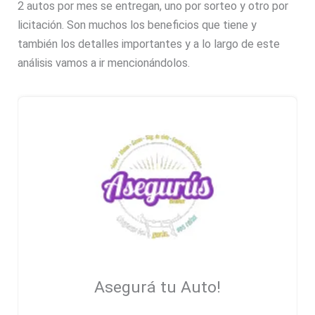
2 autos por mes se entregan, uno por sorteo y otro por
licitación. Son muchos los beneficios que tiene y
también los detalles importantes y a lo largo de este
análisis vamos a ir mencionándolos.
Asegurá tu Auto!