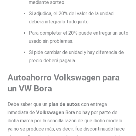
mediante sorteo.
Si adjudica, el 20% del valor de la unidad
deberá integrarlo todo junto.
Para completar el 20% puede entregar un auto
usado sin problemas.
Si pide cambiar de unidad y hay diferencia de
precio deberá pagarla.
Autoahorro Volkswagen para
un VW Bora
Debe saber que un
plan de autos
con entrega
inmediata de
Volkswagen
Bora no hay por parte de
dicha marca por la sencilla razón de que dicho modelo
ya no se produce más, es decir, fue discontinuado hace