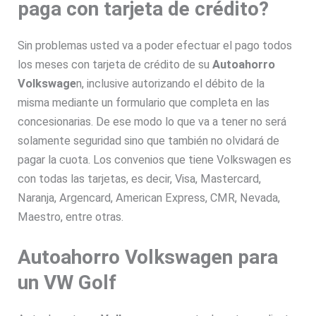
paga con tarjeta de crédito?
Sin problemas usted va a poder efectuar el pago todos
los meses con tarjeta de crédito de su
Autoahorro
Volkswage
n, inclusive autorizando el débito de la
misma mediante un formulario que completa en las
concesionarias. De ese modo lo que va a tener no será
solamente seguridad sino que también no olvidará de
pagar la cuota. Los convenios que tiene Volkswagen es
con todas las tarjetas, es decir, Visa, Mastercard,
Naranja, Argencard, American Express, CMR, Nevada,
Maestro, entre otras.
Autoahorro Volkswagen para
un VW Golf