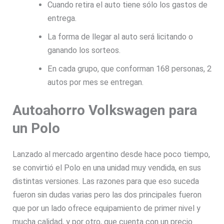
Cuando retira el auto tiene sólo los gastos de
entrega.
La forma de llegar al auto será licitando o
ganando los sorteos.
En cada grupo, que conforman 168 personas, 2
autos por mes se entregan.
Autoahorro Volkswagen para
un Polo
Lanzado al mercado argentino desde hace poco tiempo,
se convirtió el Polo en una unidad muy vendida, en sus
distintas versiones. Las razones para que eso suceda
fueron sin dudas varias pero las dos principales fueron
que por un lado ofrece equipamiento de primer nivel y
mucha calidad, y por otro, que cuenta con un precio