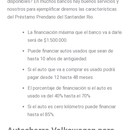
disponibles? En muchos bancos hay buenos servicios y
nosotros para ejemplificar diremos las características
del Préstamo Prendario del Santander Rio:
La financiación máxima que el banco va a darle
será de $1.500.000.
Puede financiar autos usados que sean de
hasta 10 años de antigüedad.
Si el auto que va a comprar es usado podrá
pagar desde 12 hasta 48 meses.
El porcentaje de financiación si el auto es
usado va del 40% hasta el 70%.
Si el auto es cero kilómetro puede financiar
hasta el 85%.