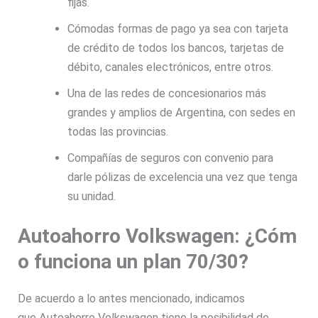
fijas.
Cómodas formas de pago ya sea con tarjeta
de crédito de todos los bancos, tarjetas de
débito, canales electrónicos, entre otros.
Una de las redes de concesionarios más
grandes y amplios de Argentina, con sedes en
todas las provincias.
Compañías de seguros con convenio para
darle pólizas de excelencia una vez que tenga
su unidad.
Autoahorro Volkswagen: ¿Cóm
o funciona un plan 70/30?
De acuerdo a lo antes mencionado, indicamos
que
Autoahorro Volkswagen
tiene la posibilidad de