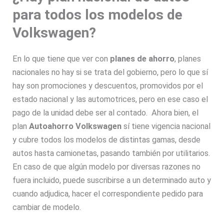
para todos los modelos de
Volkswagen?
En lo que tiene que ver con
planes de ahorro
, planes
nacionales no hay si se trata del gobierno, pero lo que sí
hay son promociones y descuentos, promovidos por el
estado nacional y las automotrices, pero en ese caso el
pago de la unidad debe ser al contado. Ahora bien, el
plan
Autoahorro Volkswagen
sí tiene vigencia nacional
y cubre todos los modelos de distintas gamas, desde
autos hasta camionetas, pasando también por utilitarios.
En caso de que algún modelo por diversas razones no
fuera incluido, puede suscribirse a un determinado auto y
cuando adjudica, hacer el correspondiente pedido para
cambiar de modelo.