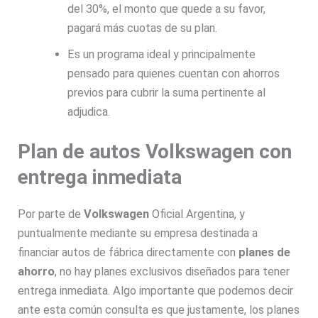
del 30%, el monto que quede a su favor,
pagará más cuotas de su plan.
Es un programa ideal y principalmente
pensado para quienes cuentan con ahorros
previos para cubrir la suma pertinente al
adjudica.
Plan de autos Volkswagen
con
entrega inmediata
Por parte de
Volkswagen
Oficial Argentina, y
puntualmente mediante su empresa destinada a
financiar autos de fábrica directamente con
planes de
ahorro
, no hay planes exclusivos diseñados para tener
entrega inmediata. Algo importante que podemos decir
ante esta común consulta es que justamente, los planes