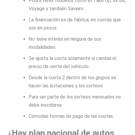
Podrá tener modelos como el Take Up, Virtus,
Voyage y también Saveiro.
La financiación es de fábrica, en cuotas que
son en pesos.
No tiene interés en ninguna de sus
modalidades.
Se ajusta la cuota solamente si cambia el
precio de venta del vehículo.
Desde la cuota 2 dentro de los grupos se
hacen las licitaciones y los sorteos.
Para ser parte de los sorteos mensuales no
debe inscribirse.
Cómodas formas de pago de las cuotas.
¿Hay plan nacional de autos