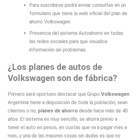
Para suscribirse podrá enviar consultas en un
formulario que tiene la web oficial del plan de
ahorro Volkswagen.
Presencia del sistema Autoahorro en todas
las redes sociales para que visualice
información sin problemas.
¿Los planes de autos de
Volkswagen son de fábrica?
Primero será oportuno destacar que Grupo
Volkswagen
Argentina tiene a disposición de toda la población, sean
clientes o no,
planes de ahorro
desde hace más de 40
años. El sistema es muy sencillo, se ahorra previo a
tener el auto en pesos, en cuotas que va a pagar mes a
mes, y una de las mejores cosas sin dudas es que no