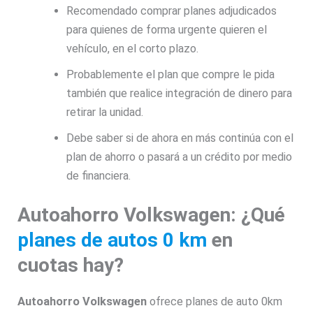
Recomendado comprar planes adjudicados
para quienes de forma urgente quieren el
vehículo, en el corto plazo.
Probablemente el plan que compre le pida
también que realice integración de dinero para
retirar la unidad.
Debe saber si de ahora en más continúa con el
plan de ahorro o pasará a un crédito por medio
de financiera.
Autoahorro Volkswagen: ¿Qué
planes de autos 0 km
en
cuotas hay?
Autoahorro Volkswagen
ofrece planes de auto 0km