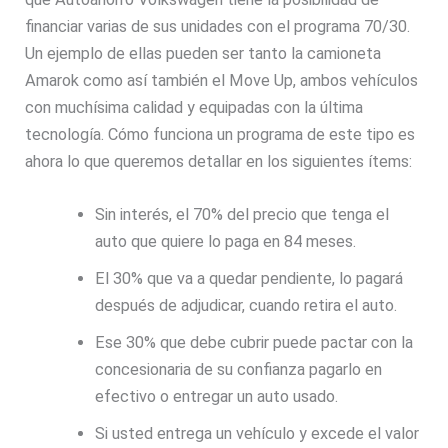
financiar varias de sus unidades con el programa 70/30.
Un ejemplo de ellas pueden ser tanto la camioneta
Amarok como así también el Move Up, ambos vehículos
con muchísima calidad y equipadas con la última
tecnología. Cómo funciona un programa de este tipo es
ahora lo que queremos detallar en los siguientes ítems:
Sin interés, el 70% del precio que tenga el
auto que quiere lo paga en 84 meses.
El 30% que va a quedar pendiente, lo pagará
después de adjudicar, cuando retira el auto.
Ese 30% que debe cubrir puede pactar con la
concesionaria de su confianza pagarlo en
efectivo o entregar un auto usado.
Si usted entrega un vehículo y excede el valor