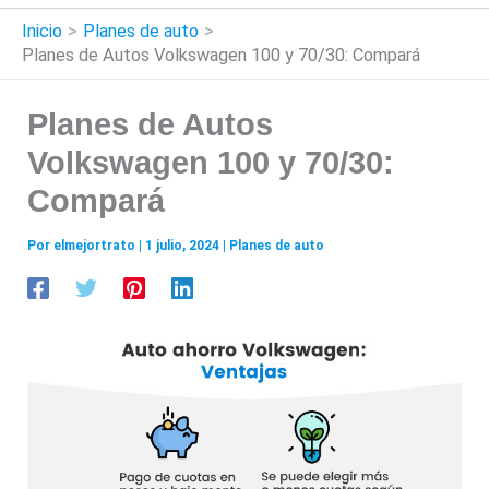
Inicio
Planes de auto
Planes de Autos Volkswagen 100 y 70/30: Compará
Planes de Autos
Volkswagen 100 y 70/30:
Compará
Por
elmejortrato
|
1 julio, 2024
|
Planes de auto