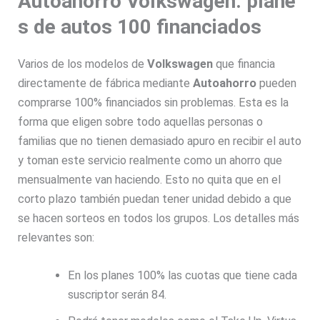
Autoahorro Volkswagen: plane
s de autos 100 financiados
Varios de los modelos de
Volkswagen
que financia
directamente de fábrica mediante
Autoahorro
pueden
comprarse 100% financiados sin problemas. Esta es la
forma que eligen sobre todo aquellas personas o
familias que no tienen demasiado apuro en recibir el auto
y toman este servicio realmente como un ahorro que
mensualmente van haciendo. Esto no quita que en el
corto plazo también puedan tener unidad debido a que
se hacen sorteos en todos los grupos. Los detalles más
relevantes son:
En los planes 100% las cuotas que tiene cada
suscriptor serán 84.