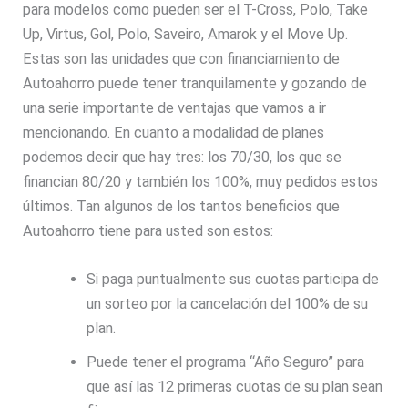
para modelos como pueden ser el T-Cross, Polo, Take
Up, Virtus, Gol, Polo, Saveiro, Amarok y el Move Up.
Estas son las unidades que con financiamiento de
Autoahorro puede tener tranquilamente y gozando de
una serie importante de ventajas que vamos a ir
mencionando. En cuanto a modalidad de planes
podemos decir que hay tres: los 70/30, los que se
financian 80/20 y también los 100%, muy pedidos estos
últimos. Tan algunos de los tantos beneficios que
Autoahorro tiene para usted son estos:
Si paga puntualmente sus cuotas participa de
un sorteo por la cancelación del 100% de su
plan.
Puede tener el programa “Año Seguro” para
que así las 12 primeras cuotas de su plan sean