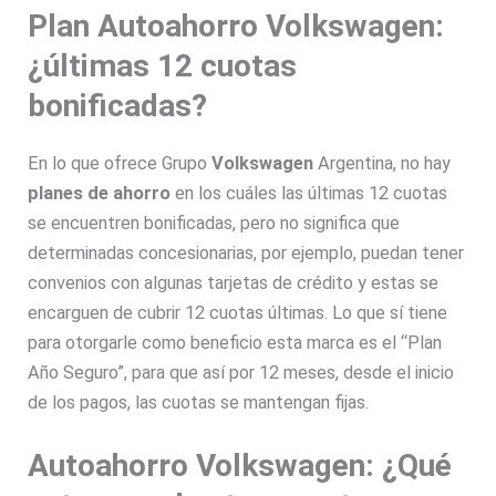
Plan Autoahorro Volkswagen:
¿últimas 12 cuotas
bonificadas?
En lo que ofrece Grupo
Volkswagen
Argentina, no hay
planes de ahorro
en los cuáles las últimas 12 cuotas
se encuentren bonificadas, pero no significa que
determinadas concesionarias, por ejemplo, puedan tener
convenios con algunas tarjetas de crédito y estas se
encarguen de cubrir 12 cuotas últimas. Lo que sí tiene
para otorgarle como beneficio esta marca es el “Plan
Año Seguro”, para que así por 12 meses, desde el inicio
de los pagos, las cuotas se mantengan fijas.
Autoahorro Volkswagen: ¿Qué