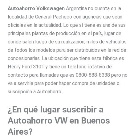
Autoahorro Volkswagen
Argentina no cuenta en la
localidad de General Pacheco con agencias que sean
oficiales en la actualidad. Lo que sí tiene es una de sus
principales plantas de producción en el país, lugar de
donde salen luego de su realización, miles de vehículos
de todos los modelos para ser distribuidos en la red de
concesionarias. La ubicación que tiene esta fábrica es
Henry Ford 3101 y tiene un teléfono rotativo de
contacto para llamadas que es 0800-888-8338 pero no
va a servirle para poder hacer compra de unidades o
suscripción a Autoahorro.
¿En qué lugar suscribir a
Autoahorro VW en Buenos
Aires?