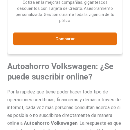
Cotiza en la mejoras compañías, gigantescos
descuentos con Tarjeta de Crédito. Asesoramiento
personalizado. Gestión durante toda la vigencia de tu
póliza.
Comparar
Autoahorro Volkswagen: ¿Se
puede suscribir online?
Por la rapidez que tiene poder hacer todo tipo de
operaciones crediticias, financieras y demás a través de
internet, cada vez más personas consultan acerca de si
es posible o no suscribirse directamente de manera
online a
Autoahorro Volkswagen
. La respuesta es que