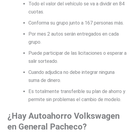
Todo el valor del vehículo se va a dividir en 84
cuotas.
Conforma su grupo junto a 167 personas más.
Por mes 2 autos serán entregados en cada
grupo.
Puede participar de las licitaciones o esperar a
salir sorteado.
Cuando adjudica no debe integrar ninguna
suma de dinero.
Es totalmente transferible su plan de ahorro y
permite sin problemas el cambio de modelo.
¿Hay Autoahorro Volkswagen
en General Pacheco?