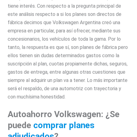
tiene interés. Con respecto a la pregunta principal de
este análisis respecto a si los planes son directos de
fábrica decimos que Volkswagen Argentina creó una
empresa en particular, para así ofrecer, mediante sus
concesionarios, los vehículos de toda la gama. Por lo
tanto, la respuesta es que sí, son planes de fábrica pero
ellos tienen sin dudas determinados gastos como la
suscripción al plan, cuotas propiamente dichas, seguros,
gastos de entrega, entre algunas otras cuestiones que
siempre al adquirir un plan va a tener. Lo más importante
será el respaldo, de una automotriz con trayectoria y
con muchísima honestidad.
Autoahorro Volkswagen:
¿Se
puede
comprar planes
adjudicados
?