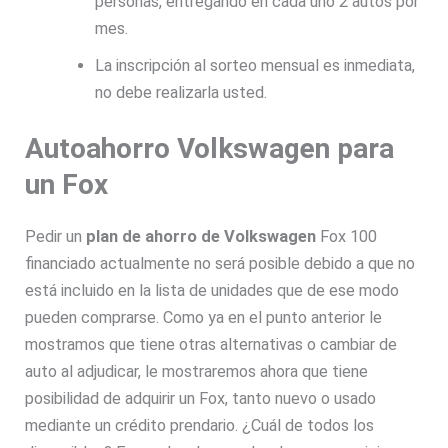
personas, entregando en cada uno 2 autos por
mes.
La inscripción al sorteo mensual es inmediata,
no debe realizarla usted.
Autoahorro Volkswagen para
un Fox
Pedir un
plan de ahorro de Volkswagen
Fox 100
financiado actualmente no será posible debido a que no
está incluido en la lista de unidades que de ese modo
pueden comprarse. Como ya en el punto anterior le
mostramos que tiene otras alternativas o cambiar de
auto al adjudicar, le mostraremos ahora que tiene
posibilidad de adquirir un Fox, tanto nuevo o usado
mediante un crédito prendario. ¿Cuál de todos los