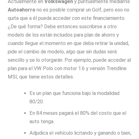
Actualmente en
Volkswagen
y puntualmente mediante
Autoahorro
no es posible comprar un Golf, pero eso no
quita que a él pueda acceder con este financiamiento.
¿De qué forma? Debe entonces suscribirse a otro
modelo de los están incluidos para plan de ahorro y
cuando llegue el momento en que deba retirar la unidad,
pide el cambio de modelo, algo que sin dudas será
sencillo y se lo otorgarán. Por ejemplo, puede acceder al
plan para el VW Polo con motor 1.6 y versión Trendline
MSI, que tiene estos detalles:
Es un plan que funciona bajo la modalidad
80/20.
En 84 meses pagará el 80% del costo que el
auto tenga.
Adjudica el vehículo licitando y ganando o bien,