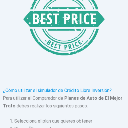
¿Cómo utilizar el simulador de Crédito Libre Inversión?
Para utilizar el Comparador de
Planes de Auto de El Mejor
Trato
debes realizar los siguientes pasos:
Selecciona el plan que quieres obtener