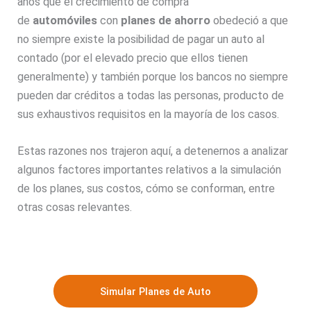
años que el crecimiento de compra
de
automóviles
con
planes de ahorro
obedeció a que
no siempre existe la posibilidad de pagar un auto al
contado (por el elevado precio que ellos tienen
generalmente) y también porque los bancos no siempre
pueden dar créditos a todas las personas, producto de
sus exhaustivos requisitos en la mayoría de los casos.
Estas razones nos trajeron aquí, a detenernos a analizar
algunos factores importantes relativos a la simulación
de los planes, sus costos, cómo se conforman, entre
otras cosas relevantes.
Simular Planes de Auto