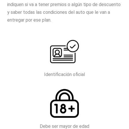
indiquen si va a tener premios o algún tipo de descuento
y saber todas las condiciones del auto que le van a
entregar por ese plan.
Identificación oficial
Debe ser mayor de edad