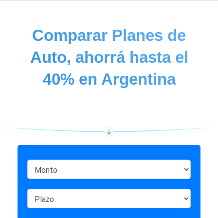
Comparar
Planes de
Auto, ahorrá hasta el
40% en Argentina