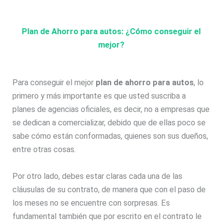
Plan de Ahorro para autos: ¿Cómo conseguir el
mejor?
Para conseguir el mejor
plan de ahorro para autos
, lo
primero y más importante es que usted suscriba a
planes de agencias oficiales, es decir, no a empresas que
se dedican a comercializar, debido que de ellas poco se
sabe cómo están conformadas, quienes son sus dueños,
entre otras cosas.
Por otro lado, debes estar claras cada una de las
cláusulas de su contrato, de manera que con el paso de
los meses no se encuentre con sorpresas. Es
fundamental también que por escrito en el contrato le