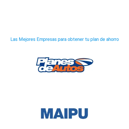
Las Mejores Empresas para obtener tu plan de ahorro