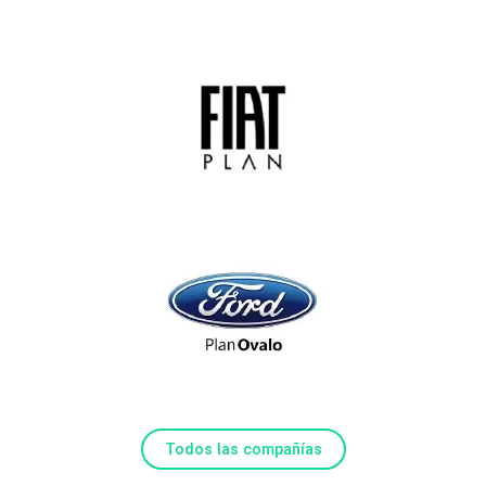
Todos las compañías