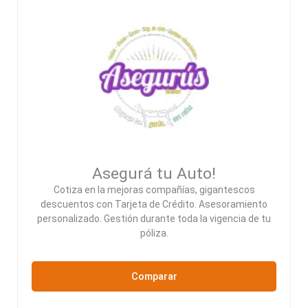
Asegurá tu Auto!
Cotiza en la mejoras compañías, gigantescos
descuentos con Tarjeta de Crédito. Asesoramiento
personalizado. Gestión durante toda la vigencia de tu
póliza.
Comparar