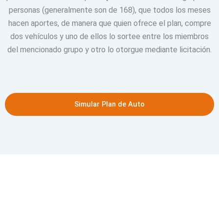
personas (generalmente son de 168), que todos los meses
hacen aportes, de manera que quien ofrece el plan, compre
dos vehículos y uno de ellos lo sortee entre los miembros
del mencionado grupo y otro lo otorgue mediante licitación.
Simular Plan de Auto