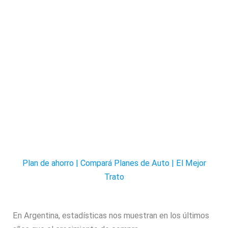
Plan de ahorro | Compará Planes de Auto | El Mejor
Trato
En Argentina, estadísticas nos muestran en los últimos