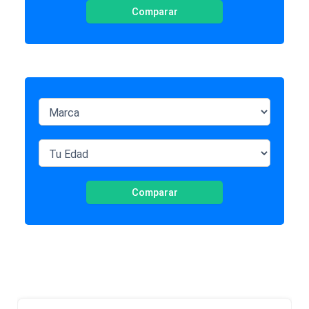
Comparar
Comparar