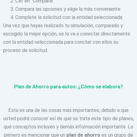
Clic en “Comparar”
Compara las opciones y elige la más conveniente
Complete la solicitud con la entidad seleccionada.
Una vez que hayas realizado tu simulación, comparado y
escogido la mejor opción, se lo va a conectar directamente
con la entidad seleccionada para concluir con ellos su
proceso de solicitud.
Plan de Ahorro para autos: ¿Cómo se elabora?
Esta es una de las cosas más importantes, debido a que
usted podrá conocer así de qué se trata este tipo de planes,
qué conceptos incluyen y demás información importante. Lo
primero es mencionar que un
plan de ahorro
es un grupo de